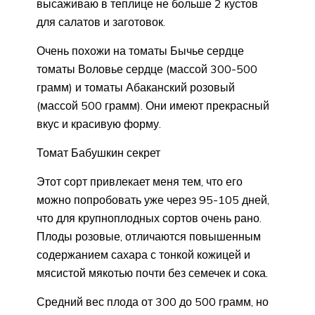
высаживаю в теплице не больше 2 кустов
для салатов и заготовок.
Очень похожи на томаты Бычье сердце
томаты Воловье сердце (массой 300-500
грамм) и томаты Абаканский розовый
(массой 500 грамм). Они имеют прекрасный
вкус и красивую форму.
Томат Бабушкин секрет
Этот сорт привлекает меня тем, что его
можно попробовать уже через 95-105 дней,
что для крупноплодных сортов очень рано.
Плоды розовые, отличаются повышенным
содержанием сахара с тонкой кожицей и
мясистой мякотью почти без семечек и сока.
Средний вес плода от 300 до 500 грамм, но