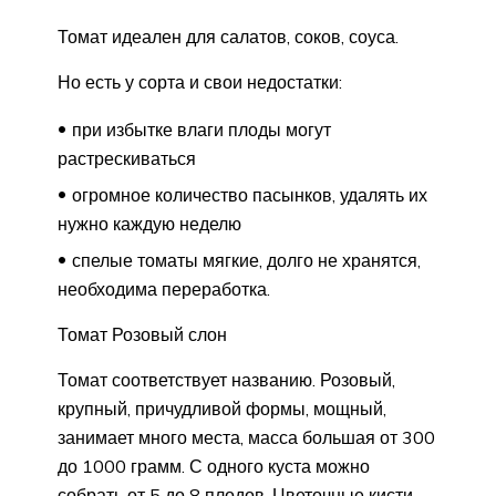
Томат идеален для салатов, соков, соуса.
Но есть у сорта и свои недостатки:
при избытке влаги плоды могут
растрескиваться
огромное количество пасынков, удалять их
нужно каждую неделю
спелые томаты мягкие, долго не хранятся,
необходима переработка.
Томат Розовый слон
Томат соответствует названию. Розовый,
крупный, причудливой формы, мощный,
занимает много места, масса большая от 300
до 1000 грамм. С одного куста можно
собрать от 5 до 8 плодов. Цветочные кисти