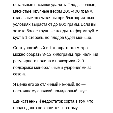
остальные пасынки удалять. Плоды сочные,
мясистые, крупные весом 200-400 грамм,
отдельные экземпляры при благоприятных
условиях вырастают до 600 грамм. Если вы
хотите более крупные плоды, то формируйте
куст в 1 стебель, но плодов будет меньше.
Сорт урожайный с 1 квадратного метра
можно собрать 8-12 килограмм, при наличии
регулярного полива и подкормки (2-3
подкормки минеральными ударениями за
сезон).
Я ценю его за отличный нежный, по —
настоящему сладкий помидорный вкус.
Единственный недостаток сорта в том, что
плоды долго не хранятся, поэтому