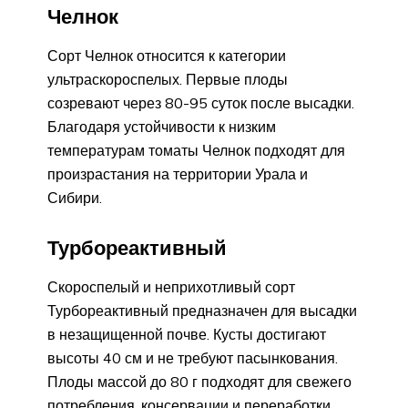
Челнок
Сорт Челнок относится к категории
ультраскороспелых. Первые плоды
созревают через 80-95 суток после высадки.
Благодаря устойчивости к низким
температурам томаты Челнок подходят для
произрастания на территории Урала и
Сибири.
Турбореактивный
Скороспелый и неприхотливый сорт
Турбореактивный предназначен для высадки
в незащищенной почве. Кусты достигают
высоты 40 см и не требуют пасынкования.
Плоды массой до 80 г подходят для свежего
потребления, консервации и переработки.