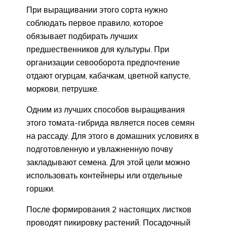
При выращивании этого сорта нужно
соблюдать первое правило, которое
обязывает подбирать лучших
предшественников для культуры. При
организации севооборота предпочтение
отдают огурцам, кабачкам, цветной капусте,
моркови, петрушке.
Одним из лучших способов выращивания
этого томата-гибрида является посев семян
на рассаду. Для этого в домашних условиях в
подготовленную и увлажненную почву
закладывают семена. Для этой цели можно
использовать контейнеры или отдельные
горшки.
После формирования 2 настоящих листков
проводят пикировку растений. Посадочный