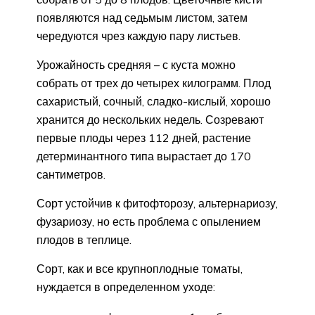
появляются над седьмым листом, затем
чередуются чрез каждую пару листьев.
Урожайность средняя – с куста можно
собрать от трех до четырех килограмм. Плод
сахаристый, сочный, сладко-кислый, хорошо
хранится до нескольких недель. Созревают
первые плоды через 112 дней, растение
детерминантного типа вырастает до 170
сантиметров.
Сорт устойчив к фитофторозу, альтернариозу,
фузариозу, но есть проблема с опылением
плодов в теплице.
Сорт, как и все крупноплодные томаты,
нуждается в определенном уходе: