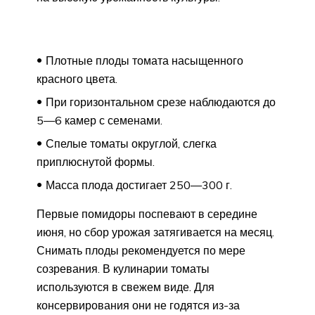
Плотные плоды томата насыщенного
красного цвета.
При горизонтальном срезе наблюдаются до
5—6 камер с семенами.
Спелые томаты округлой, слегка
приплюснутой формы.
Масса плода достигает 250—300 г.
Первые помидоры поспевают в середине
июня, но сбор урожая затягивается на месяц.
Снимать плоды рекомендуется по мере
созревания. В кулинарии томаты
используются в свежем виде. Для
консервирования они не годятся из-за