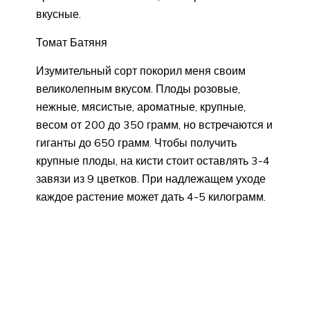
вкусные.
Томат Батяня
Изумительный сорт покорил меня своим
великолепным вкусом. Плоды розовые,
нежные, мясистые, ароматные, крупные,
весом от 200 до 350 грамм, но встречаются и
гиганты до 650 грамм. Чтобы получить
крупные плоды, на кисти стоит оставлять 3-4
завязи из 9 цветков. При надлежащем уходе
каждое растение может дать 4-5 килограмм.