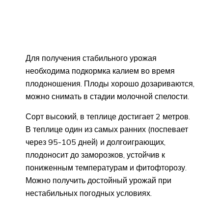
Для получения стабильного урожая
необходима подкормка калием во время
плодоношения. Плоды хорошо дозариваются,
можно снимать в стадии молочной спелости.
Сорт высокий, в теплице достигает 2 метров.
В теплице один из самых ранних (поспевает
через 95-105 дней) и долгоиграющих,
плодоносит до заморозков, устойчив к
пониженным температурам и фитофторозу.
Можно получить достойный урожай при
нестабильных погодных условиях.