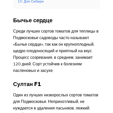
10
Для Сибири
Бычье сердце
Среди лучших сортов томатов для теплицы в
Подмосковье садоводы часто называют
«Бычье сердце», так как он крупноплодный,
щедро плодоносящий и приятный на вкус.
Процесс созревания, в среднем, занимает
120 дней. Сорт устойчив к болезням
пасленовых и засухе.
Султан F1
Один из лучших низкорослых сортов томатов
для Подмосковья. Неприхотливый, не
нуждается в удаления пасынков, лежкий.