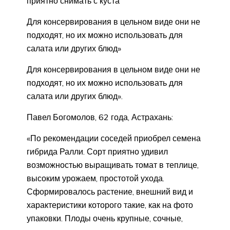
приятно снимать с куста
Для консервирования в цельном виде они не
подходят, но их можно использовать для
салата или других блюд»
Для консервирования в цельном виде они не
подходят, но их можно использовать для
салата или других блюд».
Павел Богомолов, 62 года, Астрахань:
«По рекомендации соседей приобрел семена
гибрида Ралли. Сорт приятно удивил
возможностью выращивать томат в теплице,
высоким урожаем, простотой ухода.
Сформировалось растение, внешний вид и
характеристики которого такие, как на фото
упаковки. Плоды очень крупные, сочные,