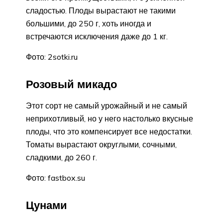
сладостью. Плоды вырастают не такими
большими, до 250 г, хоть иногда и
встречаются исключения даже до 1 кг.
Фото: 2sotki.ru
Розовый микадо
Этот сорт не самый урожайный и не самый
неприхотливый, но у него настолько вкусные
плоды, что это компенсирует все недостатки.
Томаты вырастают округлыми, сочными,
сладкими, до 260 г.
Фото: fastbox.su
Цунами