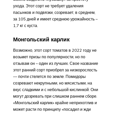
ухода. Этот сорт не требует удаления
пасынков и подвязки, созревает, в среднем,
за 105 дней и имеет среднюю урожайность –
1,7 кг с куста.
Монгольский карлик
Возможно, этот сорт томатов в 2022 году не
возьмет призы по популярности, но по
отзывам он – один из лучших. Свое название
этот ранний сорт приобрел за низкорослость
— почти стелется по земле. Помидоры
созревают некрупными, но мясистыми, на
вкус сладкими и с небольшой кислинкой. Они
могут дозревать при слишком раннем сборе.
«Монгольский карлик» крайне неприхотлив и
может расти по принципу «посадил и жди