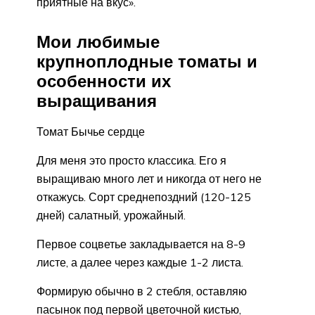
приятные на вкус».
Мои любимые
крупноплодные томаты и
особенности их
выращивания
Томат Бычье сердце
Для меня это просто классика. Его я
выращиваю много лет и никогда от него не
откажусь. Сорт среднепоздний (120-125
дней) салатный, урожайный.
Первое соцветье закладывается на 8-9
листе, а далее через каждые 1-2 листа.
Формирую обычно в 2 стебля, оставляю
пасынок под первой цветочной кистью,