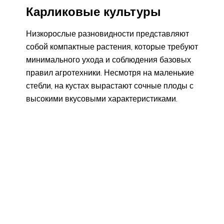
Карликовые культуры
Низкорослые разновидности представляют
собой компактные растения, которые требуют
минимального ухода и соблюдения базовых
правил агротехники. Несмотря на маленькие
стебли, на кустах вырастают сочные плоды с
высокими вкусовыми характеристиками.