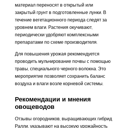
материал переносят в открытый или
закрытый грунт в подготовленные лунки. В
течение вегетационного периода следят за
уровнем влаги. Растения окучивают,
периодически удобряют комплексными
препаратами по схеме производителя.
Для повышения урожая рекомендуется
проводить мульчирование почвы с помощью
травы, специального черного волокна. Это
мероприятие позволяет сохранить баланс
воздуха и влаги возле корневой системы.
Рекомендации и мнения
овощеводов
Отзывы огородников, выращивающих гибрид
Ралли, указывают на высокую урожайность