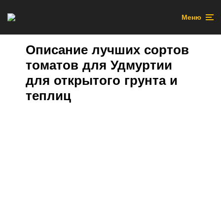
Меню
Описание лучших сортов
томатов для Удмуртии
для открытого грунта и
теплиц