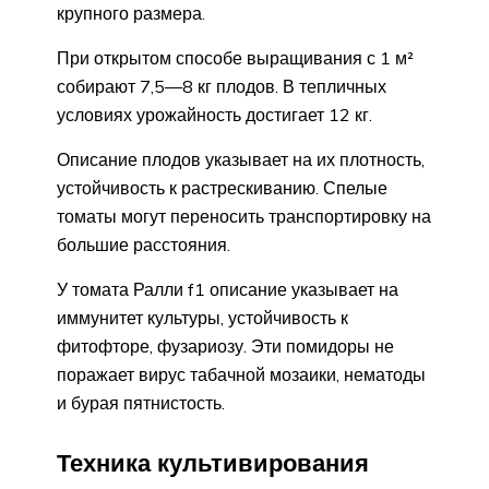
крупного размера.
При открытом способе выращивания с 1 м²
собирают 7,5—8 кг плодов. В тепличных
условиях урожайность достигает 12 кг.
Описание плодов указывает на их плотность,
устойчивость к растрескиванию. Спелые
томаты могут переносить транспортировку на
большие расстояния.
У томата Ралли f1 описание указывает на
иммунитет культуры, устойчивость к
фитофторе, фузариозу. Эти помидоры не
поражает вирус табачной мозаики, нематоды
и бурая пятнистость.
Техника культивирования