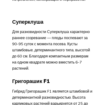
Суперклуша
Для разновидности Суперклуша характерно
раннее созревание — плоды поспевают за
90-95 суток с момента посева. Кусты
штамбовые, детерминантного типа, высотой
до 60 см. Благодаря компактным размерам
на одном квадрате можно вместить 6-7
растений.
Григорашик F1
Гибрид Григорашик F1 является штамбовой и
детерминантной разновидностью. Высота
карликовых растений варьируется от 25 до