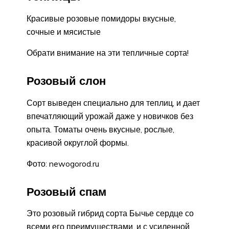
Красивые розовые помидоры вкусные,
сочные и мясистые
Обрати внимание на эти тепличные сорта!
Розовый слон
Сорт выведен специально для теплиц, и дает
впечатляющий урожай даже у новичков без
опыта. Томаты очень вкусные, рослые,
красивой округлой формы.
Фото: newogorod.ru
Розовый спам
Это розовый гибрид сорта Бычье сердце со
всеми его преимуществами, и с усиленной