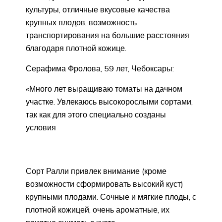
культуры, отличные вкусовые качества
крупных плодов, возможность
транспортирования на большие расстояния
благодаря плотной кожице.
Серафима Фролова, 59 лет, Чебоксары:
«Много лет выращиваю томаты на дачном
участке. Увлекаюсь высокорослыми сортами,
так как для этого специально созданы
условия
Сорт Ралли привлек внимание (кроме
возможности сформировать высокий куст)
крупными плодами. Сочные и мягкие плоды, с
плотной кожицей, очень ароматные, их