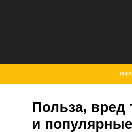
ПЧЕЛ
Польза, вред 
и популярные