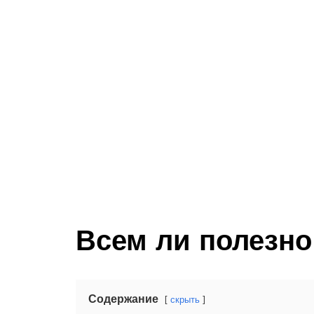
Всем ли полезно
Содержание
скрыть