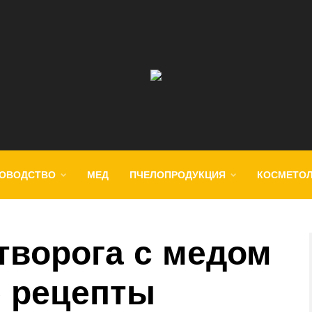
ОВОДСТВО
МЕД
ПЧЕЛОПРОДУКЦИЯ
КОСМЕТО
творога с медом
 рецепты