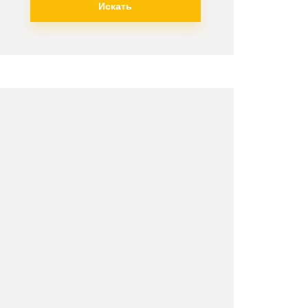
Искать