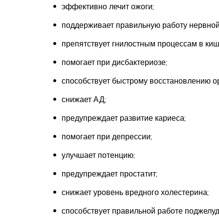
эффективно лечит ожоги;
поддерживает правильную работу нервной
препятствует гнилостным процессам в киш
помогает при дисбактериозе;
способствует быстрому восстановлению о
снижает АД;
предупреждает развитие кариеса;
помогает при депрессии;
улучшает потенцию;
предупреждает простатит;
снижает уровень вредного холестерина;
способствует правильной работе поджелу