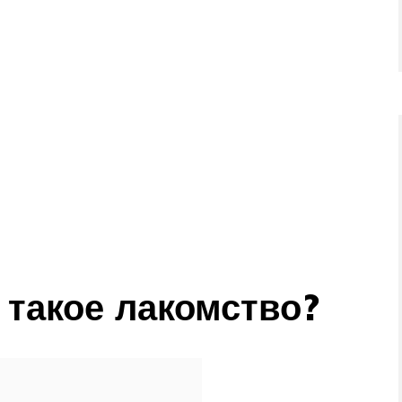
 такое лакомство?