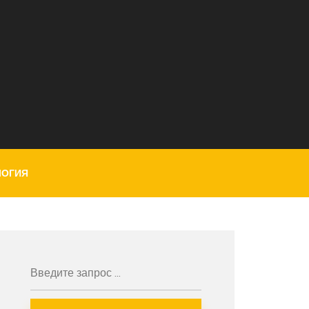
ЛОГИЯ