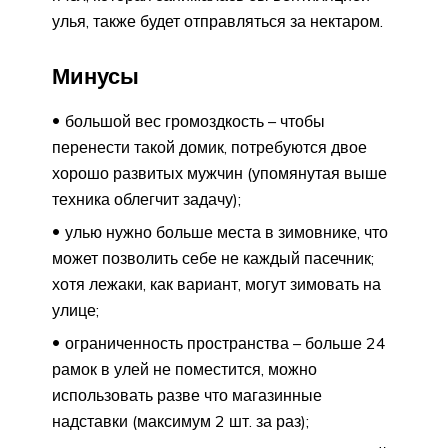
улья, также будет отправляться за нектаром.
Минусы
большой вес громоздкость – чтобы
перенести такой домик, потребуются двое
хорошо развитых мужчин (упомянутая выше
техника облегчит задачу);
улью нужно больше места в зимовнике, что
может позволить себе не каждый пасечник;
хотя лежаки, как вариант, могут зимовать на
улице;
ограниченность пространства – больше 24
рамок в улей не поместится, можно
использовать разве что магазинные
надставки (максимум 2 шт. за раз);