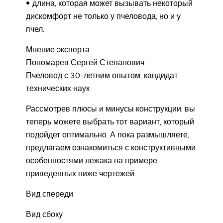
длина, которая может вызывать некоторый
дискомфорт не только у пчеловода, но и у
пчел.
Мнение эксперта
Пономарев Сергей Степанович
Пчеловод с 30-летним опытом, кандидат
технических наук
Рассмотрев плюсы и минусы конструкции, вы
теперь можете выбрать тот вариант, который
подойдет оптимально. А пока размышляете,
предлагаем ознакомиться с конструктивными
особенностями лежака на примере
приведенных ниже чертежей.
Вид спереди
Вид сбоку