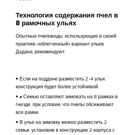
Технология содержания пчел в
8 рамочных ульях
Опытные пчеловоды, использующие в своей
практике «облегченный» вариант ульев
Дадана, рекомендуют:
Если на поддоне разместить 2-4 улья,
конструкция будет более устойчивой.
• Семью оставляют зимовать на 8 рамках в
гнезде, при условии, что пчелы обсиживают
все рамки.
В улье на зимовку можно разместить 2
семьи, установив в конструкцию 2 корпуса с