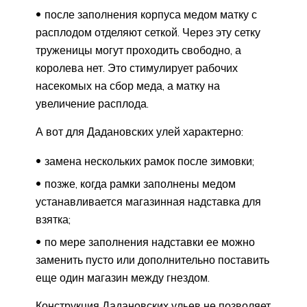
после заполнения корпуса медом матку с
расплодом отделяют сеткой. Через эту сетку
труженицы могут проходить свободно, а
королева нет. Это стимулирует рабочих
насекомых на сбор меда, а матку на
увеличение расплода.
А вот для Дадановских улей характерно:
замена нескольких рамок после зимовки;
позже, когда рамки заполнены медом
устанавливается магазинная надставка для
взятка;
по мере заполнения надставки ее можно
заменить пусто или дополнительно поставить
еще один магазин между гнездом.
Конструкция Дадановских ульев не позволяет