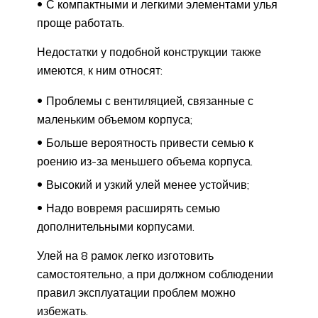
С компактными и легкими элементами улья
проще работать.
Недостатки у подобной конструкции также
имеются, к ним относят:
Проблемы с вентиляцией, связанные с
маленьким объемом корпуса;
Больше вероятность привести семью к
роению из-за меньшего объема корпуса.
Высокий и узкий улей менее устойчив;
Надо вовремя расширять семью
дополнительными корпусами.
Улей на 8 рамок легко изготовить
самостоятельно, а при должном соблюдении
правил эксплуатации проблем можно
избежать.