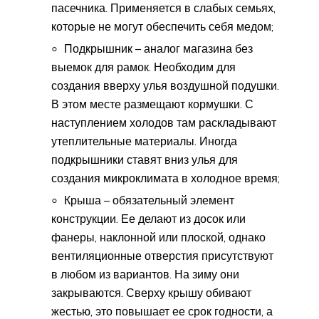
пасечника. Применяется в слабых семьях,
которые не могут обеспечить себя медом;
Подкрышник – аналог магазина без
выемок для рамок. Необходим для
создания вверху улья воздушной подушки.
В этом месте размещают кормушки. С
наступлением холодов там раскладывают
утеплительные материалы. Иногда
подкрышники ставят вниз улья для
создания микроклимата в холодное время;
Крыша – обязательный элемент
конструкции. Ее делают из досок или
фанеры, наклонной или плоской, однако
вентиляционные отверстия присутствуют
в любом из вариантов. На зиму они
закрываются. Сверху крышу обивают
жестью, это повышает ее срок годности, а