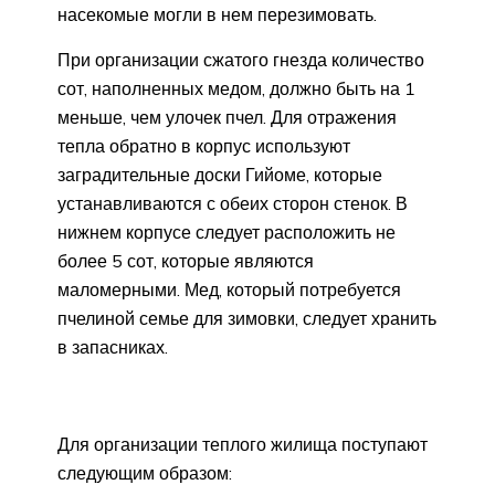
насекомые могли в нем перезимовать.
При организации сжатого гнезда количество
сот, наполненных медом, должно быть на 1
меньше, чем улочек пчел. Для отражения
тепла обратно в корпус используют
заградительные доски Гийоме, которые
устанавливаются с обеих сторон стенок. В
нижнем корпусе следует расположить не
более 5 сот, которые являются
маломерными. Мед, который потребуется
пчелиной семье для зимовки, следует хранить
в запасниках.
Для организации теплого жилища поступают
следующим образом: