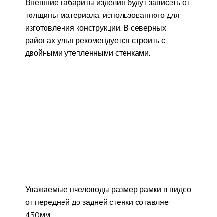
Внешние габариты изделия будут зависеть от
толщины материала, использованного для
изготовления конструкции. В северных
районах улья рекомендуется строить с
двойными утепленными стенками.
Уважаемые пчеловоды размер рамки в видео
от передней до задней стенки сотавляет
450мм.