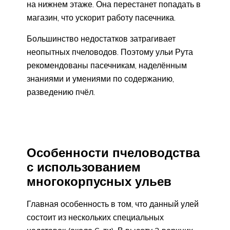
на нижнем этаже. Она перестанет попадать в
магазин, что ускорит работу пасечника.
Большинство недостатков затрагивает
неопытных пчеловодов. Поэтому ульи Рута
рекомендованы пасечникам, наделённым
знаниями и умениями по содержанию,
разведению пчёл.
Особенности пчеловодства
с использованием
многокорпусных ульев
Главная особенность в том, что данный улей
состоит из нескольких специальных