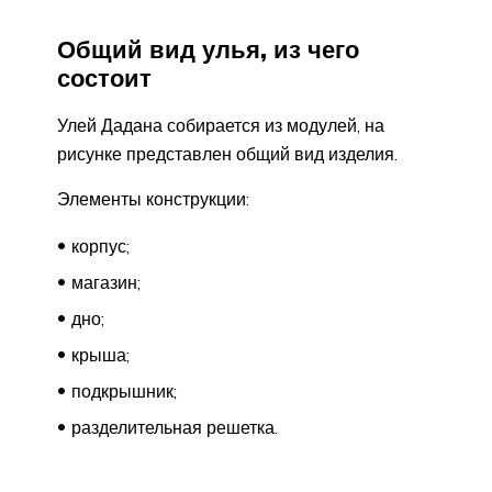
Общий вид улья, из чего
состоит
Улей Дадана собирается из модулей, на
рисунке представлен общий вид изделия.
Элементы конструкции:
корпус;
магазин;
дно;
крыша;
подкрышник;
разделительная решетка.