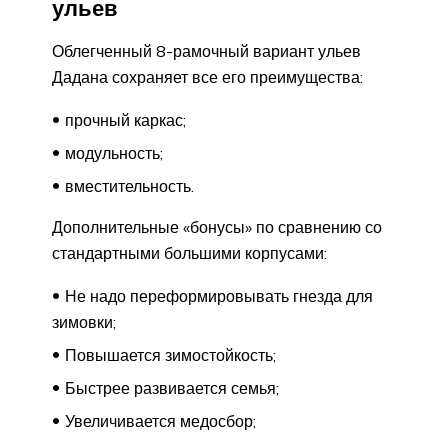
ульев
Облегченный 8-рамочный вариант ульев
Дадана сохраняет все его преимущества:
прочный каркас;
модульность;
вместительность.
Дополнительные «бонусы» по сравнению со
стандартными большими корпусами:
Не надо переформировывать гнезда для
зимовки;
Повышается зимостойкость;
Быстрее развивается семья;
Увеличивается медосбор;