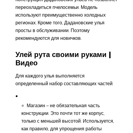
переохладиться пчелосемьи. Модель
используют преимущественно холодных
регионах. Кроме того, Дадановские улья
просты в обслуживании. Поэтому
рекомендуются для новичков.
Улей рута своими руками |
Видео
Для каждого улья выполняется
определенный набор составляющих частей:
Магазин – не обязательная часть
конструкции. Это почти тот же корпус,
только с меньшей высотой. Используется,
как правило, для упрощения работы