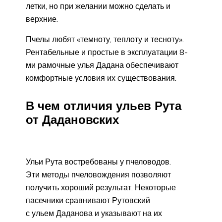
летки, но при желании можно сделать и
верхние.
Пчелы любят «темноту, теплоту и тесноту».
Рентабельные и простые в эксплуатации 8-
ми рамочные улья Дадана обеспечивают
комфортные условия их существования.
В чем отличия ульев Рута
от Дадановских
Ульи Рута востребованы у пчеловодов.
Эти методы пчеловождения позволяют
получить хороший результат. Некоторые
пасечники сравнивают Рутовский
с ульем Даданова и указывают на их