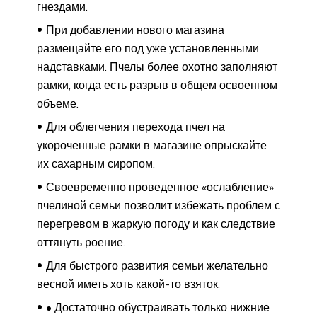
гнездами.
При добавлении нового магазина
размещайте его под уже установленными
надставками. Пчелы более охотно заполняют
рамки, когда есть разрыв в общем освоенном
объеме.
Для облегчения перехода пчел на
укороченные рамки в магазине опрыскайте
их сахарным сиропом.
Своевременно проведенное «ослабление»
пчелиной семьи позволит избежать проблем с
перегревом в жаркую погоду и как следствие
оттянуть роение.
Для быстрого развития семьи желательно
весной иметь хоть какой-то взяток.
• Достаточно обустраивать только нижние