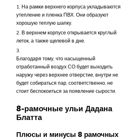
На рамки верхнего корпуса укладываются
утепление и пленка ПВХ. Они образуют
хорошую теплую шапку.
В верхнем корпусе открывается круглый
леток, а также щелевой в дне.
Благодаря тому, что насыщенный
отработанный воздух СО будет выходить
наружу через верхнее отверстие, внутри не
будет собираться пар, соответственно, не
стоит беспокоиться за появление сырости.
8-рамочные ульи Дадана
Блатта
Плюсы и минусы 8 рамочных