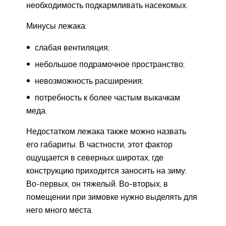
необходимость подкармливать насекомых.
Минусы лежака:
слабая вентиляция;
небольшое подрамочное пространство;
невозможность расширения;
потребность к более частым выкачкам
меда.
Недостатком лежака также можно назвать
его габариты. В частности, этот фактор
ощущается в северных широтах, где
конструкцию приходится заносить на зиму.
Во-первых, он тяжелый. Во-вторых, в
помещении при зимовке нужно выделять для
него много места.