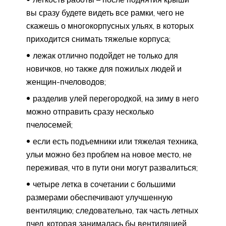
вы сразу будете видеть все рамки, чего не
скажешь о многокорпусных ульях, в которых
приходится снимать тяжелые корпуса;
лежак отлично подойдет не только для
новичков, но также для пожилых людей и
женщин-пчеловодов;
разделив улей перегородкой, на зиму в него
можно отправить сразу несколько
пчелосемей;
если есть подъемники или тяжелая техника,
ульи можно без проблем на новое место, не
переживая, что в пути они могут развалиться;
четыре летка в сочетании с большими
размерами обеспечивают улучшенную
вентиляцию; следовательно, так часть летных
пчел, которая занималась бы вентиляцией