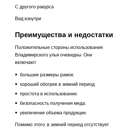
С другого ракурса
Вид изнутри
Преимущества и недостатки
Положительные стороны использования
Владимирского улья очевидны. Они
включают:
большие размеры рамок;
хороший обогрев в зимний период;
простота в использовании;
безопасность получения меда;
увеличение объема продукции.
Помимо этого, в зимний период отсутствует