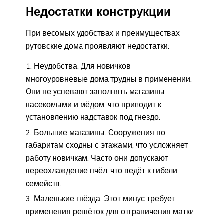
Недостатки конструкции
При весомых удобствах и преимуществах
рутовские дома проявляют недостатки:
Неудобства. Для новичков
многоуровневые дома трудны в применении.
Они не успевают заполнять магазины
насекомыми и мёдом, что приводит к
установлению надставок под гнездо.
Большие магазины. Сооружения по
габаритам сходны с этажами, что усложняет
работу новичкам. Часто они допускают
переохлаждение пчёл, что ведёт к гибели
семейств.
Маленькие гнёзда. Этот минус требует
применения решёток для отграничения матки