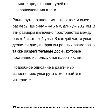
также предохраняет улей от
проникновения влаги.
Рамка рута по внешним показателям имеет
размеры: ширину – 446 мм, длину – 232 мм. В
эти размеры включено пространство между
рамкой и стенкой улья. В каждой части улья
делается две диафрагмы равных размеров, а
также разделительные доски, которые
постоянно используются пасечниками.
Подробное описание в различных
исполнениях улья рута можно найти в
интернете.