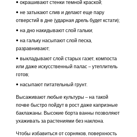
окрашивают стенки темной краской;
не затыкают слив и делают еще пару
отверстий в дне (ударная дрель будет кстати);
на дно накидывают слой гальки;
на гальку насыпают слой песка,
разравнивают;
выкладывают слой старых газет, компоста
или даже искусственный палас – утеплитель
готов;
насыпают питательный грунт.
Высаживают любые культуры – на такой
почве быстро пойдут в рост даже капризные
баклажаны. Высокие борта ванны позволяют
ухаживать за растениями без наклона.
Чтобы избавиться от сорняков, поверхность