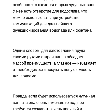
особенно это касается старых чугунных ванн.
У нее есть отверстие для водослива, что
можно использовать при устройстве
коммуникаций для дальнейшего
функционирования водопада или фонтана.
Одним словом, для изготовления пруда
своими руками старая ванна обладает
массой преимуществ, а главное — избавляет
от необходимости покупать новую емкость
для водоема.
Правда, если будет использоваться чугунная
ванна, а она очень тяжелая, то под нее
требуется создавать очень прочный и