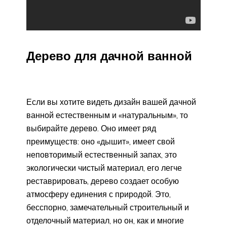
Дерево для дачной ванной
Если вы хотите видеть дизайн вашей дачной
ванной естественным и «натуральным», то
выбирайте дерево. Оно имеет ряд
преимуществ: оно «дышит», имеет свой
неповторимый естественный запах, это
экологически чистый материал, его легче
реставрировать, дерево создает особую
атмосферу единения с природой. Это,
бесспорно, замечательный строительный и
отделочный материал, но он, как и многие