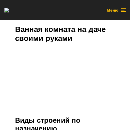
Меню
Ванная комната на даче
своими руками
Виды строений по
назначению