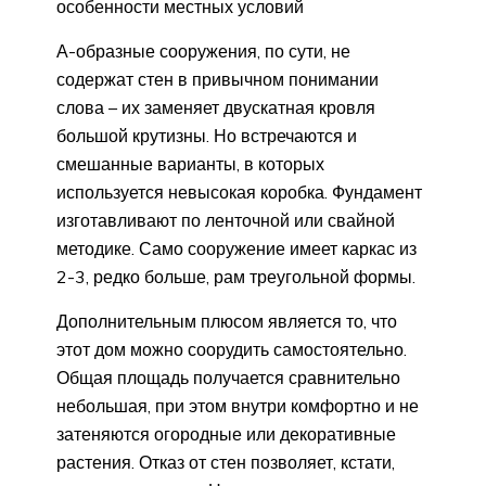
особенности местных условий
А-образные сооружения, по сути, не
содержат стен в привычном понимании
слова – их заменяет двускатная кровля
большой крутизны. Но встречаются и
смешанные варианты, в которых
используется невысокая коробка. Фундамент
изготавливают по ленточной или свайной
методике. Само сооружение имеет каркас из
2-3, редко больше, рам треугольной формы.
Дополнительным плюсом является то, что
этот дом можно соорудить самостоятельно.
Общая площадь получается сравнительно
небольшая, при этом внутри комфортно и не
затеняются огородные или декоративные
растения. Отказ от стен позволяет, кстати,