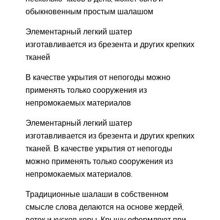
обыкновенным простым шалашом
Элементарный легкий шатер
изготавливается из брезента и других крепких
тканей
В качестве укрытия от непогоды можно
применять только сооружения из
непромокаемых материалов
Элементарный легкий шатер
изготавливается из брезента и других крепких
тканей. В качестве укрытия от непогоды
можно применять только сооружения из
непромокаемых материалов.
Традиционные шалаши в собственном
смысле слова делаются на основе жердей,
веток и кусков коры. Крышу оформляют при