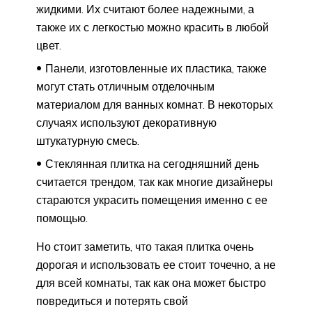
жидкими. Их считают более надежными, а
также их с легкостью можно красить в любой
цвет.
Панели, изготовленные их пластика, также
могут стать отличным отделочным
материалом для ванных комнат. В некоторых
случаях используют декоративную
штукатурную смесь.
Стеклянная плитка на сегодняшний день
считается трендом, так как многие дизайнеры
стараются украсить помещения именно с ее
помощью.
Но стоит заметить, что такая плитка очень
дорогая и использовать ее стоит точечно, а не
для всей комнаты, так как она может быстро
повредиться и потерять свой