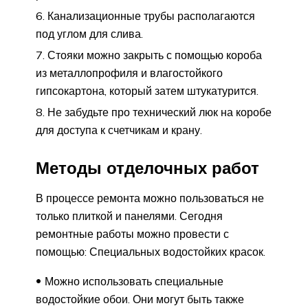
Канализационные трубы располагаются
под углом для слива.
Стояки можно закрыть с помощью короба
из металлопрофиля и влагостойкого
гипсокартона, который затем штукатурится.
Не забудьте про технический люк на коробе
для доступа к счетчикам и крану.
Методы отделочных работ
В процессе ремонта можно пользоваться не
только плиткой и панелями. Сегодня
ремонтные работы можно провести с
помощью: Специальных водостойких красок.
Можно использовать специальные
водостойкие обои. Они могут быть также