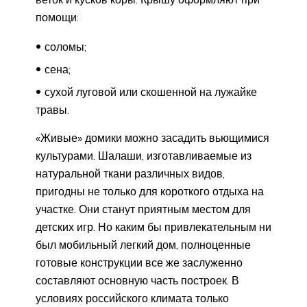
помощи:
соломы;
сена;
сухой луговой или скошенной на лужайке
травы.
«Живые» домики можно засадить вьющимися
культурами. Шалаши, изготавливаемые из
натуральной ткани различных видов,
пригодны не только для короткого отдыха на
участке. Они станут приятным местом для
детских игр. Но каким бы привлекательным ни
был мобильный легкий дом, полноценные
готовые конструкции все же заслуженно
составляют основную часть построек. В
условиях российского климата только