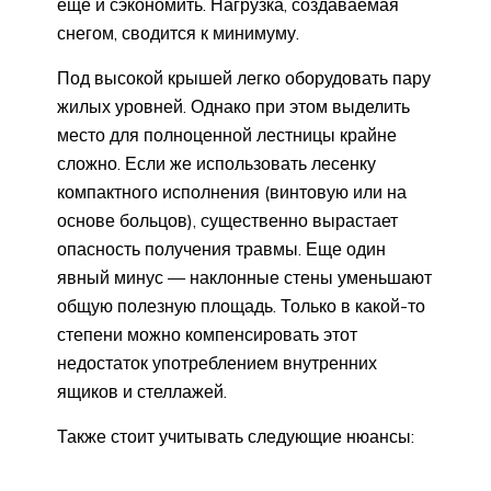
еще и сэкономить. Нагрузка, создаваемая
снегом, сводится к минимуму.
Под высокой крышей легко оборудовать пару
жилых уровней. Однако при этом выделить
место для полноценной лестницы крайне
сложно. Если же использовать лесенку
компактного исполнения (винтовую или на
основе больцов), существенно вырастает
опасность получения травмы. Еще один
явный минус — наклонные стены уменьшают
общую полезную площадь. Только в какой-то
степени можно компенсировать этот
недостаток употреблением внутренних
ящиков и стеллажей.
Также стоит учитывать следующие нюансы: