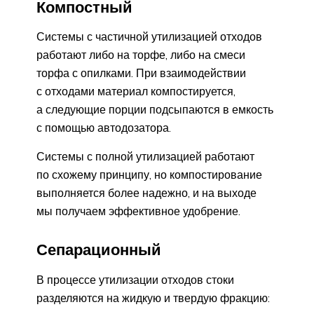
Компостный
Системы с частичной утилизацией отходов
работают либо на торфе, либо на смеси
торфа с опилками. При взаимодействии
с отходами материал компостируется,
а следующие порции подсыпаются в емкость
с помощью автодозатора.
Системы с полной утилизацией работают
по схожему принципу, но компостирование
выполняется более надежно, и на выходе
мы получаем эффективное удобрение.
Сепарационный
В процессе утилизации отходов стоки
разделяются на жидкую и твердую фракцию: