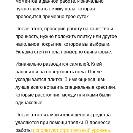
моментов в данной работе. Изначально
нужно сделать стяжку пола, которая
проводится примерно трое суток.
После этого, проверив работу на качество и
прочность, нужно положить плитку или другое
напольное покрытие, которое вы выбрали.
Укладка стен и пола примерно одинаковые.
Изначально разводится сам клей. Клей
наносится на поверхность пола. После
укладывается плитка. В имеющиеся швы
лучше всего вставить специальные крестики,
которые расстояния между плитками были
одинаковые.
После этого излишки клеящегося средства
удаляются при помощи тряпки. В процессе
работы
используют строительный уровень
,