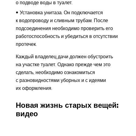
о подводе воды в туалет.
Установка унитаза. Он подключается
к водопроводу и сливным трубам. После
подсоединения необходимо проверить его
работоспособность и убедиться в отсутствии
протечек.
Каждый владелец дачи должен обустроить
на участке туалет. Однако прежде чем это
сделать, необходимо ознакомиться
с разновидностями уборных и с идеями
их оформления.
Новая жизнь старых вещей:
видео