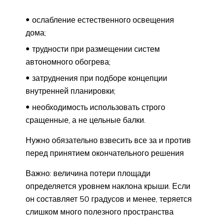
ослабление естественного освещения
дома;
трудности при размещении систем
автономного обогрева;
затруднения при подборе концепции
внутренней планировки;
необходимость использовать строго
сращенные, а не цельные балки.
Нужно обязательно взвесить все за и против
перед принятием окончательного решения
Важно: величина потери площади
определяется уровнем наклона крыши. Если
он составляет 50 градусов и менее, теряется
слишком много полезного пространства