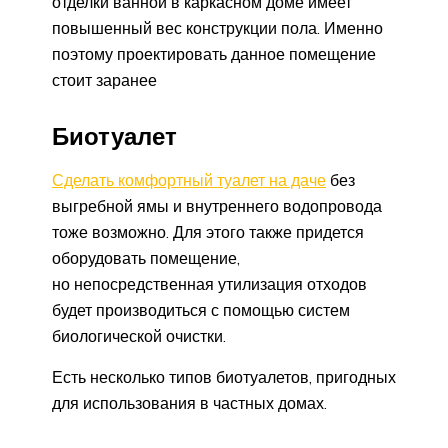
отделки ванной в каркасном доме имеет
повышенный вес конструкции пола. Именно
поэтому проектировать данное помещение
стоит заранее
Биотуалет
Сделать комфортный туалет на даче
без
выгребной ямы и внутреннего водопровода
тоже возможно. Для этого также придется
оборудовать помещение,
но непосредственная утилизация отходов
будет производиться с помощью систем
биологической очистки.
Есть несколько типов биотуалетов, пригодных
для использования в частных домах.