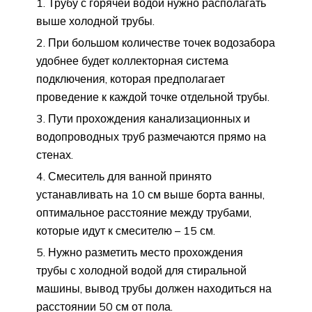
Трубу с горячей водой нужно располагать
выше холодной трубы.
При большом количестве точек водозабора
удобнее будет коллекторная система
подключения, которая предполагает
проведение к каждой точке отдельной трубы.
Пути прохождения канализационных и
водопроводных труб размечаются прямо на
стенах.
Смеситель для ванной принято
устанавливать на 10 см выше борта ванны,
оптимальное расстояние между трубами,
которые идут к смесителю – 15 см.
Нужно разметить место прохождения
трубы с холодной водой для стиральной
машины, вывод трубы должен находиться на
расстоянии 50 см от пола.