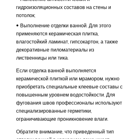
гидроизоляционных составов на стены и
потолок;
Выполнение отделки ванной. Для этого
применяются керамическая плитка,
влагостойкий ламинат, гипсокартон, а также
декоративные пиломатериалы из
лиственницы или тика.
Если отделка ванной выполняется
керамической плиткой или мрамором, нужно
приобретать специальные клеевые составы с
повышенным уровнем водостойкости. Для
фугования швов профессионалы используют
специализированные герметики,
ограничивающие проникновение влаги.
Обратите внимание, что приведенный тип