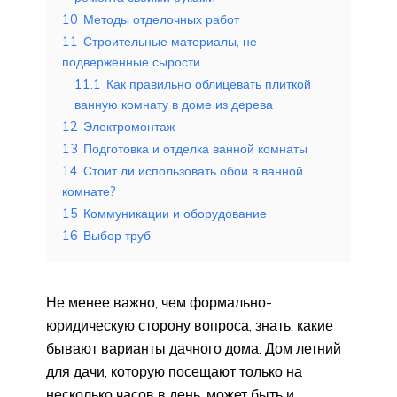
10
Методы отделочных работ
11
Строительные материалы, не
подверженные сырости
11.1
Как правильно облицевать плиткой
ванную комнату в доме из дерева
12
Электромонтаж
13
Подготовка и отделка ванной комнаты
14
Стоит ли использовать обои в ванной
комнате?
15
Коммуникации и оборудование
16
Выбор труб
Не менее важно, чем формально-
юридическую сторону вопроса, знать, какие
бывают варианты дачного дома. Дом летний
для дачи, которую посещают только на
несколько часов в день, может быть и