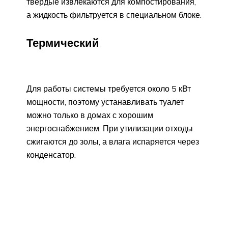
твердые извлекаются для компостирования,
а жидкость фильтруется в специальном блоке.
Термический
Для работы системы требуется около 5 кВт
мощности, поэтому устанавливать туалет
можно только в домах с хорошим
энергоснабжением. При утилизации отходы
сжигаются до золы, а влага испаряется через
конденсатор.