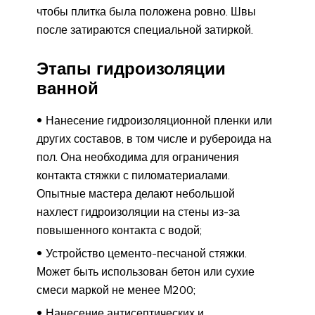
чтобы плитка была положена ровно. Швы
после затираются специальной затиркой.
Этапы гидроизоляции
ванной
Нанесение гидроизоляционной пленки или
других составов, в том числе и рубероида на
пол. Она необходима для ограничения
контакта стяжки с пиломатериалами.
Опытные мастера делают небольшой
нахлест гидроизоляции на стены из-за
повышенного контакта с водой;
Устройство цементо-песчаной стяжки.
Может быть использован бетон или сухие
смеси маркой не менее М200;
Нанесение антисептических и