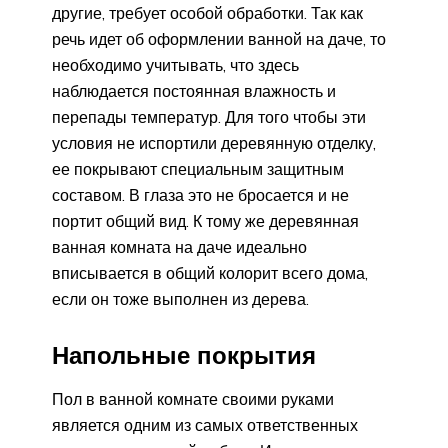
другие, требует особой обработки. Так как
речь идет об оформлении ванной на даче, то
необходимо учитывать, что здесь
наблюдается постоянная влажность и
перепады температур. Для того чтобы эти
условия не испортили деревянную отделку,
ее покрывают специальным защитным
составом. В глаза это не бросается и не
портит общий вид. К тому же деревянная
ванная комната на даче идеально
вписывается в общий колорит всего дома,
если он тоже выполнен из дерева.
Напольные покрытия
Пол в ванной комнате своими руками
является одним из самых ответственных