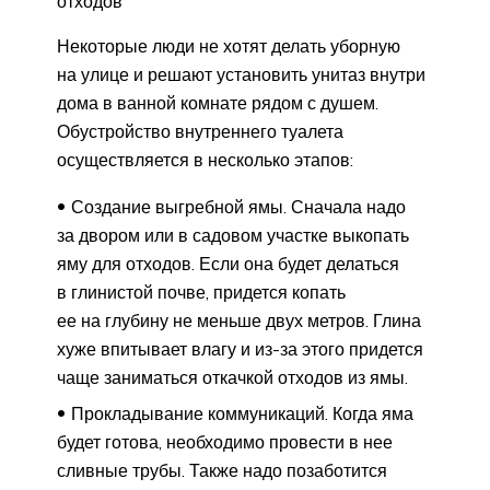
отходов
Некоторые люди не хотят делать уборную
на улице и решают установить унитаз внутри
дома в ванной комнате рядом с душем.
Обустройство внутреннего туалета
осуществляется в несколько этапов:
Создание выгребной ямы. Сначала надо
за двором или в садовом участке выкопать
яму для отходов. Если она будет делаться
в глинистой почве, придется копать
ее на глубину не меньше двух метров. Глина
хуже впитывает влагу и из-за этого придется
чаще заниматься откачкой отходов из ямы.
Прокладывание коммуникаций. Когда яма
будет готова, необходимо провести в нее
сливные трубы. Также надо позаботится