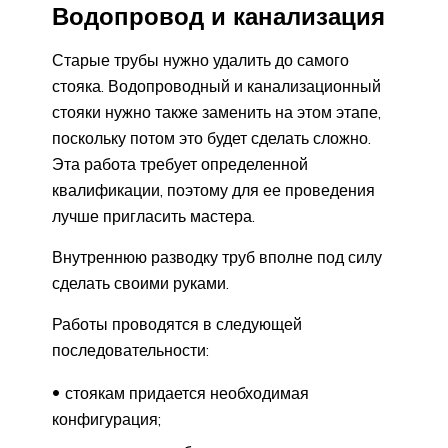
Водопровод и канализация
Старые трубы нужно удалить до самого
стояка. Водопроводный и канализационный
стояки нужно также заменить на этом этапе,
поскольку потом это будет сделать сложно.
Эта работа требует определенной
квалификации, поэтому для ее проведения
лучше пригласить мастера.
Внутреннюю разводку труб вполне под силу
сделать своими руками.
Работы проводятся в следующей
последовательности:
стоякам придается необходимая
конфигурация;