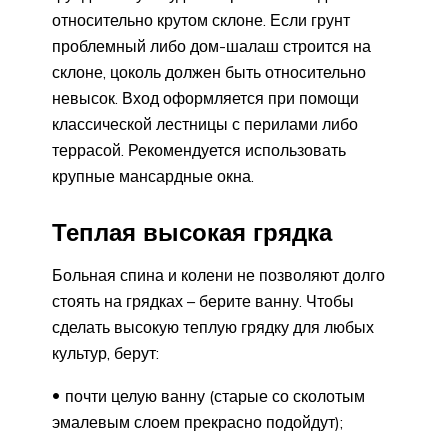
относительно крутом склоне. Если грунт
проблемный либо дом-шалаш строится на
склоне, цоколь должен быть относительно
невысок. Вход оформляется при помощи
классической лестницы с перилами либо
террасой. Рекомендуется использовать
крупные мансардные окна.
Теплая высокая грядка
Больная спина и колени не позволяют долго
стоять на грядках – берите ванну. Чтобы
сделать высокую теплую грядку для любых
культур, берут:
почти целую ванну (старые со сколотым
эмалевым слоем прекрасно подойдут);