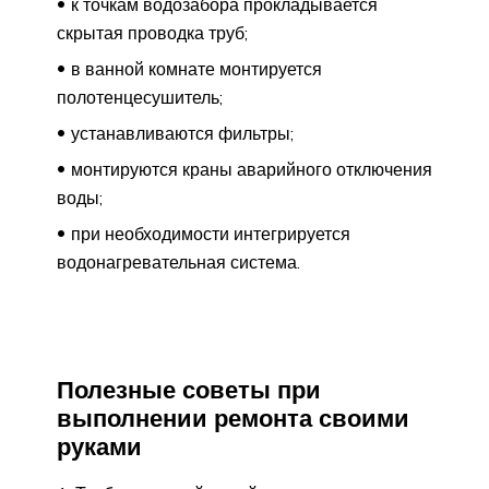
к точкам водозабора прокладывается
скрытая проводка труб;
в ванной комнате монтируется
полотенцесушитель;
устанавливаются фильтры;
монтируются краны аварийного отключения
воды;
при необходимости интегрируется
водонагревательная система.
Полезные советы при
выполнении ремонта своими
руками