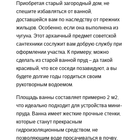
Приобретая старый загородный дом, не
спешите избавляться от ванной,
доставшейся вам по наследству от прежних
жильцов. Особенно, если она выполнена из
чугуна. Этот архаичный предмет советской
сантехники сослужит вам добрую службу при
оформлении участка. К примеру, можно
сделать из старой ванной пруд – да такой
красивый, что все соседи позавидуют, а вы
будете долгие годы гордиться своим
рукотворным водоемом.
Площадь ванны составляет примерно 2 м2,
что идеально подходит для устройства мини-
пруда. Ванна имеет жесткие прочные стенки,
которые станут прекрасным
гидроизоляционным средством, не
позволяющим воде просачиваться в почву,