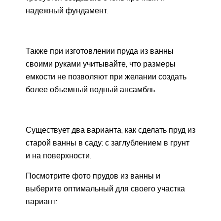
надежный фундамент.
Также при изготовлении пруда из ванны
своими руками учитывайте, что размеры
емкости не позволяют при желании создать
более объемный водный ансамбль.
Существует два варианта, как сделать пруд из
старой ванны в саду: с заглублением в грунт
и на поверхности.
Посмотрите фото прудов из ванны и
выберите оптимальный для своего участка
вариант: