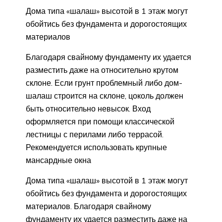
Дома типа «шалаш» высотой в 1 этаж могут
обойтись без фундамента и дорогостоящих
материалов
Благодаря свайному фундаменту их удается
разместить даже на относительно крутом
склоне. Если грунт проблемный либо дом-
шалаш строится на склоне, цоколь должен
быть относительно невысок. Вход
оформляется при помощи классической
лестницы с перилами либо террасой.
Рекомендуется использовать крупные
мансардные окна
Дома типа «шалаш» высотой в 1 этаж могут
обойтись без фундамента и дорогостоящих
материалов. Благодаря свайному
фундаменту их удается разместить даже на