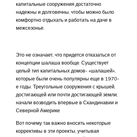
капитальные сооружения достаточно
надежны и долговечны, чтобы можно было
комфортно отдыхать и работать на даче в
межсезонье.
Это не означает, что придется отказаться от
концепции шалаша вообще. Существует
целый тип капитальных домов- «шалашей»,
которые были очень популярны еще в 1970-
е годы. Треугольные сооружения с крышей,
достигающей или почти достигающей земли,
начали возводить впервые в Скандинавии и
Северной Америке
Вот почему так важно вносить некоторые
коррективы в эти проекты, учитывая