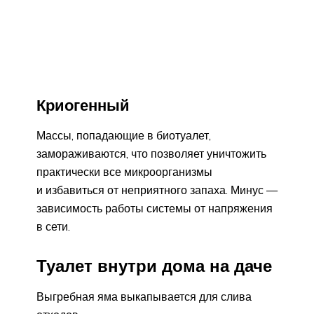
Криогенный
Массы, попадающие в биотуалет,
замораживаются, что позволяет уничтожить
практически все микроорганизмы
и избавиться от неприятного запаха. Минус —
зависимость работы системы от напряжения
в сети.
Туалет внутри дома на даче
Выгребная яма выкапывается для слива