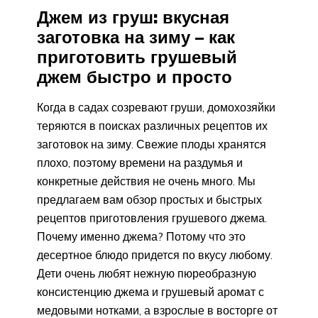
Джем из груш: вкусная
заготовка на зиму – как
приготовить грушевый
джем быстро и просто
Когда в садах созревают груши, домохозяйки
теряются в поисках различных рецептов их
заготовок на зиму. Свежие плоды хранятся
плохо, поэтому времени на раздумья и
конкретные действия не очень много. Мы
предлагаем вам обзор простых и быстрых
рецептов приготовления грушевого джема.
Почему именно джема? Потому что это
десертное блюдо придется по вкусу любому.
Дети очень любят нежную пюреобразную
консистенцию джема и грушевый аромат с
медовыми нотками, а взрослые в восторге от