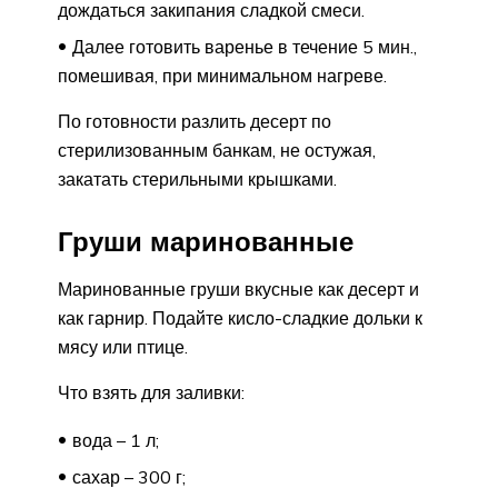
дождаться закипания сладкой смеси.
Далее готовить варенье в течение 5 мин.,
помешивая, при минимальном нагреве.
По готовности разлить десерт по
стерилизованным банкам, не остужая,
закатать стерильными крышками.
Груши маринованные
Маринованные груши вкусные как десерт и
как гарнир. Подайте кисло-сладкие дольки к
мясу или птице.
Что взять для заливки:
вода – 1 л;
сахар – 300 г;