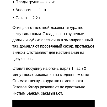
Плоды груши — 2,2 кг.
Апельсин — 3 шт.
Сахар — 2,2 кг.
Очищают от плотной кожицы, аккуратно
режут дольками. Складывают грушевые
дольки и кубики апельсина в эмалированный
таз, добавляют просеянный сахар, протыкают
вилкой. Отставляют для настаивания на
целую ночь.
Ставят посудину на огонь, варят 1 час 30
минут после закипания на медленном огне.
Снимают пенку, аккуратно помешивают.
Готовое блюдо разливают по кристально
чистым банкам, закатывают.