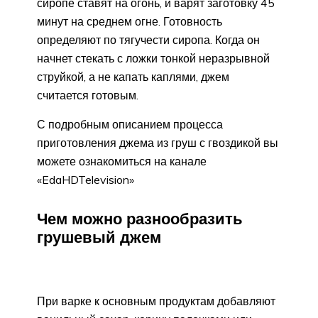
сиропе ставят на огонь, и варят заготовку 45
минут на среднем огне. Готовность
определяют по тягучести сиропа. Когда он
начнет стекать с ложки тонкой неразрывной
струйкой, а не капать каплями, джем
считается готовым.
С подробным описанием процесса
приготовления джема из груш с гвоздикой вы
можете ознакомиться на канале
«EdaHDTelevision»
Чем можно разнообразить
грушевый джем
При варке к основным продуктам добавляют