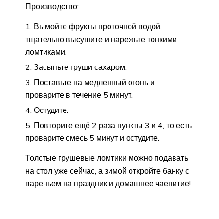
Производство:
Вымойте фрукты проточной водой,
тщательно высушите и нарежьте тонкими
ломтиками.
Засыпьте груши сахаром.
Поставьте на медленный огонь и
проварите в течение 5 минут.
Остудите.
Повторите ещё 2 раза пункты 3 и 4, то есть
проварите смесь 5 минут и остудите.
Толстые грушевые ломтики можно подавать
на стол уже сейчас, а зимой откройте банку с
вареньем на праздник и домашнее чаепитие!