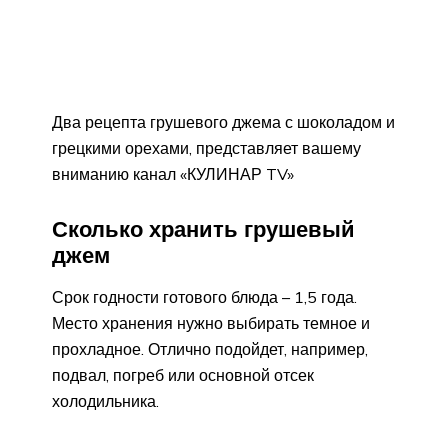
Два рецепта грушевого джема с шоколадом и
грецкими орехами, представляет вашему
вниманию канал «КУЛИНАР TV»
Сколько хранить грушевый
джем
Срок годности готового блюда – 1,5 года.
Место хранения нужно выбирать темное и
прохладное. Отлично подойдет, например,
подвал, погреб или основной отсек
холодильника.