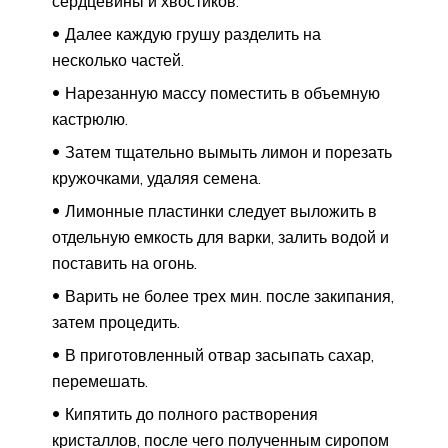
сердцевины и хвостиков.
Далее каждую грушу разделить на
несколько частей.
Нарезанную массу поместить в объемную
кастрюлю.
Затем тщательно вымыть лимон и порезать
кружочками, удаляя семена.
Лимонные пластинки следует выложить в
отдельную емкость для варки, залить водой и
поставить на огонь.
Варить не более трех мин. после закипания,
затем процедить.
В приготовленный отвар засыпать сахар,
перемешать.
Кипятить до полного растворения
кристаллов, после чего полученным сиропом