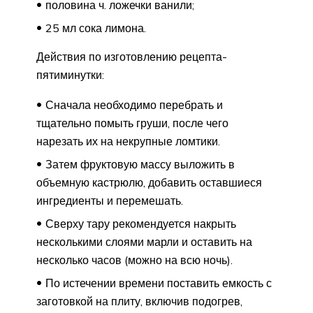
половина ч. ложечки ванили;
25 мл сока лимона.
Действия по изготовлению рецепта-
пятиминутки:
Сначала необходимо перебрать и
тщательно помыть груши, после чего
нарезать их на некрупные ломтики.
Затем фруктовую массу выложить в
объемную кастрюлю, добавить оставшиеся
ингредиенты и перемешать.
Сверху тару рекомендуется накрыть
несколькими слоями марли и оставить на
несколько часов (можно на всю ночь).
По истечении времени поставить емкость с
заготовкой на плиту, включив подогрев,