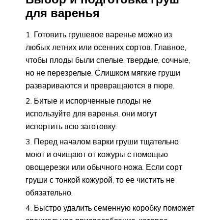
для варенья
Готовить грушевое варенье можно из
любых летних или осенних сортов. Главное,
чтобы плоды были спелые, твердые, сочные,
но не перезрелые. Слишком мягкие груши
развариваются и превращаются в пюре.
Битые и испорченные плоды не
используйте для варенья, они могут
испортить всю заготовку.
Перед началом варки груши тщательно
моют и очищают от кожуры с помощью
овощерезки или обычного ножа. Если сорт
груши с тонкой кожурой, то ее чистить не
обязательно.
Быстро удалить семенную коробку поможет