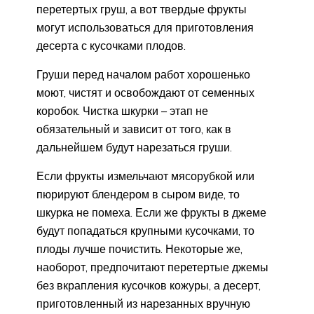
перетертых груш, а вот твердые фрукты
могут использоваться для приготовления
десерта с кусочками плодов.
Груши перед началом работ хорошенько
моют, чистят и освобождают от семенных
коробок. Чистка шкурки – этап не
обязательный и зависит от того, как в
дальнейшем будут нарезаться груши.
Если фрукты измельчают мясорубкой или
пюрируют блендером в сыром виде, то
шкурка не помеха. Если же фрукты в джеме
будут попадаться крупными кусочками, то
плоды лучше почистить. Некоторые же,
наоборот, предпочитают перетертые джемы
без вкрапления кусочков кожуры, а десерт,
приготовленный из нарезанных вручную