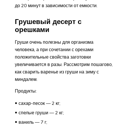
до 20 минут в зависимости от емкости.
Грушевый десерт с
орешками
Груши очень полезны для организма
человека, а при сочетании с орехами
положительные свойства заготовки
увеличивается в разы. Рассмотрим пошагово,
как сварить варенье из груши на зиму с
миндалем.
Продукты:
сахар-песок — 2 кг;
спелые груши — 2 кг;
ваниль — 7 г;