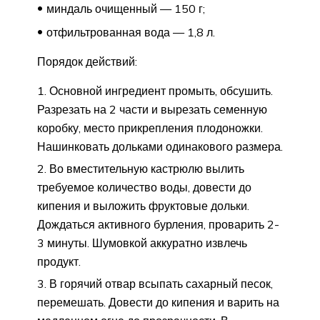
миндаль очищенный — 150 г;
отфильтрованная вода — 1,8 л.
Порядок действий:
Основной ингредиент промыть, обсушить.
Разрезать на 2 части и вырезать семенную
коробку, место прикрепления плодоножки.
Нашинковать дольками одинакового размера.
Во вместительную кастрюлю вылить
требуемое количество воды, довести до
кипения и выложить фруктовые дольки.
Дождаться активного бурления, проварить 2-
3 минуты. Шумовкой аккуратно извлечь
продукт.
В горячий отвар всыпать сахарный песок,
перемешать. Довести до кипения и варить на