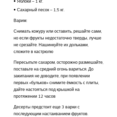
Яблоки – 1 кг.
Сахарный песок – 1,5 кг.
Варим:
Снимать кожуру или оставить, решайте сами,
но если фрукты недостаточно тверды, лучше
не срезайте. Нашинкуйте их дольками,
сложите в кастрюлю
Пересыпьте сахаром, осторожно размешайте,
поставьте на средний огонь вариться. До
закипания не доводите, при появлении
первых «бульков» снимите ёмкость с плиты,
дайте настояться под крышкой на
протяжении 12 часов
Десерты предстоит еще 3 варки с
последующим настаиванием фруктов.