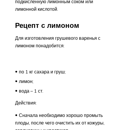
подкисленную лимонным соком или
лимонной кислотой.
Рецепт с лимоном
Для изготовления грушевого варенья с
лимоном понадобится:
по 1 кг сахара и груш;
лимон;
вода – 1 ст.
Действия:
Сначала необходимо хорошо промыть
плоды, после чего очистить их от кожуры,