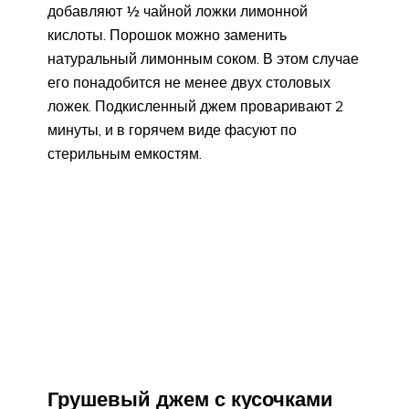
добавляют ½ чайной ложки лимонной
кислоты. Порошок можно заменить
натуральный лимонным соком. В этом случае
его понадобится не менее двух столовых
ложек. Подкисленный джем проваривают 2
минуты, и в горячем виде фасуют по
стерильным емкостям.
Грушевый джем с кусочками