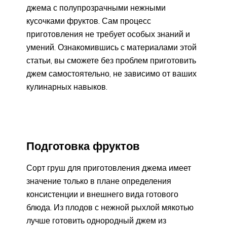
джема с полупрозрачными нежными
кусочками фруктов. Сам процесс
приготовления не требует особых знаний и
умений. Ознакомившись с материалами этой
статьи, вы сможете без проблем приготовить
джем самостоятельно, не зависимо от ваших
кулинарных навыков.
Подготовка фруктов
Сорт груш для приготовления джема имеет
значение только в плане определения
консистенции и внешнего вида готового
блюда. Из плодов с нежной рыхлой мякотью
лучше готовить однородный джем из