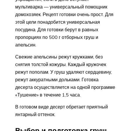
мультиварка — универсальный помощник
домохозяек. Рецепт готовки очень прост. Для
этой цели понадобится универсальная
посудина. Для готовки берут в равных
пропорциях по 500 г отборных груш и
апельсин.
Свежие апельсины режут кружками, без
снятия толстой кожуры. Каждый кружочек
режут пополам. У груш удаляют сердцевину,
режут аккуратными дольками. Готовка
десерта осуществляется на одной программе
«Тушение» в течение 1,5 часа.
В готовом виде десерт обретает приятный
янтарный оттенок.
Выбор и подготовка груш