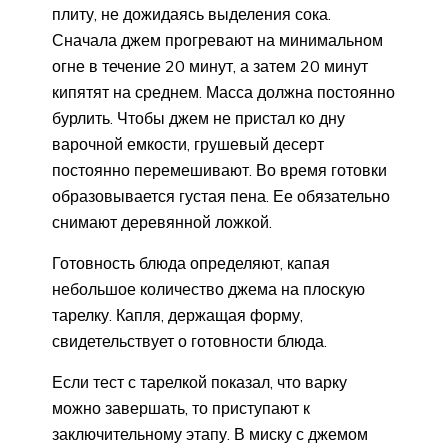
плиту, не дожидаясь выделения сока.
Сначала джем прогревают на минимальном
огне в течение 20 минут, а затем 20 минут
кипятят на среднем. Масса должна постоянно
бурлить. Чтобы джем не пристал ко дну
варочной емкости, грушевый десерт
постоянно перемешивают. Во время готовки
образовывается густая пена. Ее обязательно
снимают деревянной ложкой.
Готовность блюда определяют, капая
небольшое количество джема на плоскую
тарелку. Капля, держащая форму,
свидетельствует о готовности блюда.
Если тест с тарелкой показал, что варку
можно завершать, то приступают к
заключительному этапу. В миску с джемом