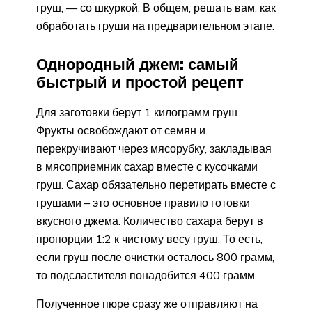
груш, — со шкуркой. В общем, решать вам, как
обработать груши на предварительном этапе.
Однородный джем: самый
быстрый и простой рецепт
Для заготовки берут 1 килограмм груш.
Фрукты освобождают от семян и
перекручивают через мясорубку, закладывая
в мясоприемник сахар вместе с кусочками
груш. Сахар обязательно перетирать вместе с
грушами – это основное правило готовки
вкусного джема. Количество сахара берут в
пропорции 1:2 к чистому весу груш. То есть,
если груш после очистки осталось 800 грамм,
то подсластителя понадобится 400 грамм.
Полученное пюре сразу же отправляют на