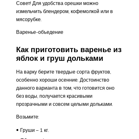
Совет! Для удобства орешки можно
измельчить блендером, кофемолкой или в
мясорубке.
Варенье-объедение
Как приготовить варенье из
яблок и груш дольками
На варку берите твердые сорта фруктов,
особенно хороши осенние. Достоинство
данного варианта в том, что готовится оно
без воды, получается красивыми
прозрачными и совсем целыми дольками.
Возьмите:
Груши – 1 кг.