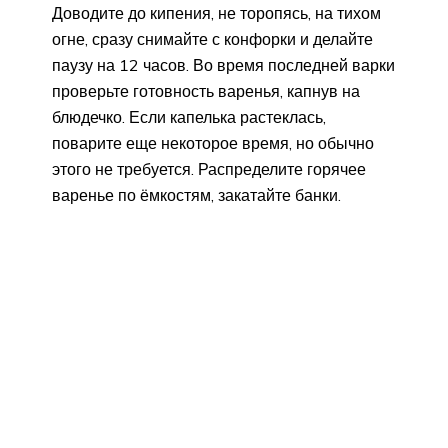
Доводите до кипения, не торопясь, на тихом
огне, сразу снимайте с конфорки и делайте
паузу на 12 часов. Во время последней варки
проверьте готовность варенья, капнув на
блюдечко. Если капелька растеклась,
поварите еще некоторое время, но обычно
этого не требуется. Распределите горячее
варенье по ёмкостям, закатайте банки.