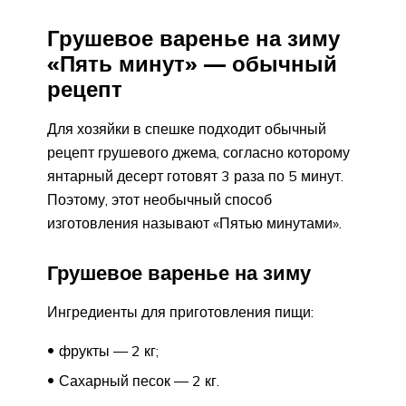
Грушевое варенье на зиму
«Пять минут» — обычный
рецепт
Для хозяйки в спешке подходит обычный
рецепт грушевого джема, согласно которому
янтарный десерт готовят 3 раза по 5 минут.
Поэтому, этот необычный способ
изготовления называют «Пятью минутами».
Грушевое варенье на зиму
Ингредиенты для приготовления пищи:
фрукты — 2 кг;
Сахарный песок — 2 кг.