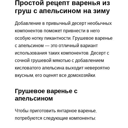
Простой рецепт варенья из
груш с апельсином на зиму
Добавление в привычный десерт необычных
компонентов поможет привнести в него
особую нотку пикантности. Грушевое варенье
с апельсином — это отличный вариант
использования таких компонентов. Десерт с
сочной грушевой мякотью с добавлением
кисловатого апельсина выходит невероятно
вкусным, его оценят все домохозяйки.
Грушевое варенье с
апельсином
Чтобы приготовить янтарное варенье,
потребуются следующие компоненты: