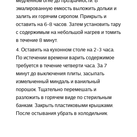
медленном огне до прозрачности. В
эмалированную емкость выложить дольки и
залить их горячим сиропом. Прикрыть и
оставить на 6-8 часов. Затем установить тару
с содержимым на небольшой нагрев и томить
в течение 8 минут.
Оставить на кухонном столе на 2-3 часа.
По истечении времени варить содержимое
требуется в течение четверти часа. За 7
минут до выключения плиты, засыпать
измельченный миндаль и ванильный
порошок. Тщательно перемешать и
разложить в горячем виде по стерильным
банкам. Закрыть пластиковыми крышками.
После остывания убрать в холодильник.