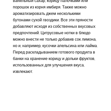
ванильный сахар, корицу палочками или
порошок из корня имбиря. Также можно
ароматизировать джем несколькими
бутонами сухой гвоздики. Все эти пряности
добавляют исходя из собственных вкусовых
предпочтений. Цитрусовые нотки в блюдо
можно внести не только добавив сок лимона,
но и, например, кусочки апельсина или лайма.
Перед раскладыванием готового продукта в
банки на хранение корицу и дольки фруктов,
использованных для улучшения вкуса,
извлекают.