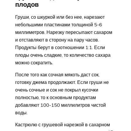
плодов
Груши, со шкуркой или без нее, нарезают
небольшими пластинами толщиной 5-6
миллиметров. Нарезку пересыпают сахаром
и отставляют в сторону на пару часов.
Продукты берут в соотношении 1:1. Если
плоды очень сладкие, то количество сахара
можно сократить.
После того как сочная мякоть даст сок,
готовку джема продолжают. Если груши не
очень сочные и сок не покрыл кусочки
полностью, то к основным продуктам
добавляют 100-150 миллилитров чистой
воды.
Кастрюлю с грушевой нарезкой в сахарном