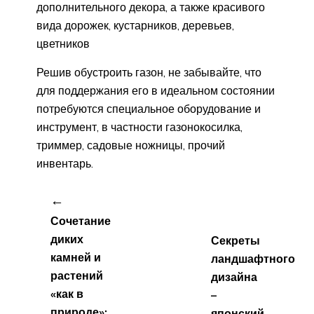
дополнительного декора, а также красивого
вида дорожек, кустарников, деревьев,
цветников
Решив обустроить газон, не забывайте, что
для поддержания его в идеальном состоянии
потребуются специальное оборудование и
инструмент, в частности газонокосилка,
триммер, садовые ножницы, прочий
инвентарь.
←
Сочетание
диких
Секреты
камней и
ландшафтного
растений
дизайна
«как в
–
природе»:
японский