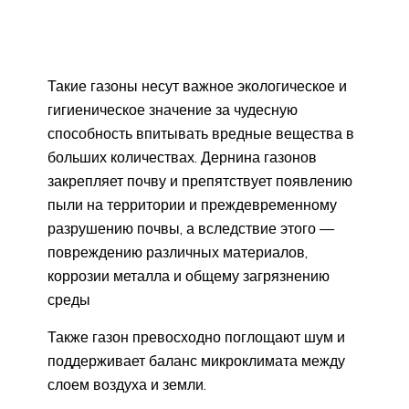
Такие газоны несут важное экологическое и
гигиеническое значение за чудесную
способность впитывать вредные вещества в
больших количествах. Дернина газонов
закрепляет почву и препятствует появлению
пыли на территории и преждевременному
разрушению почвы, а вследствие этого —
повреждению различных материалов,
коррозии металла и общему загрязнению
среды
Также газон превосходно поглощают шум и
поддерживает баланс микроклимата между
слоем воздуха и земли.