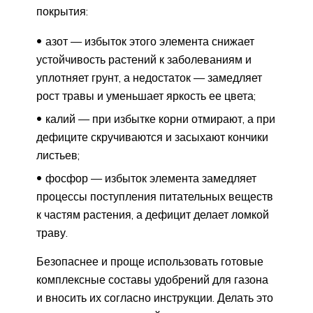
покрытия:
азот — избыток этого элемента снижает
устойчивость растений к заболеваниям и
уплотняет грунт, а недостаток — замедляет
рост травы и уменьшает яркость ее цвета;
калий — при избытке корни отмирают, а при
дефиците скручиваются и засыхают кончики
листьев;
фосфор — избыток элемента замедляет
процессы поступления питательных веществ
к частям растения, а дефицит делает ломкой
траву.
Безопаснее и проще использовать готовые
комплексные составы удобрений для газона
и вносить их согласно инструкции. Делать это