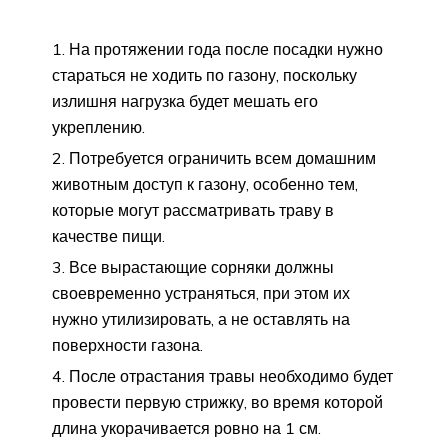
На протяжении года после посадки нужно
стараться не ходить по газону, поскольку
излишня нагрузка будет мешать его
укреплению.
Потребуется ограничить всем домашним
животным доступ к газону, особенно тем,
которые могут рассматривать траву в
качестве пищи.
Все вырастающие сорняки должны
своевременно устраняться, при этом их
нужно утилизировать, а не оставлять на
поверхности газона.
После отрастания травы необходимо будет
провести первую стрижку, во время которой
длина укорачивается ровно на 1 см.