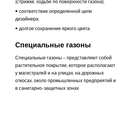
(стрижке, ходьбе по поверхности газона);
соответствие определенной цели
дизайнера;
долгое сохранение яркого цвета.
Специальные газоны
Специальные газоны – представляют собой
растительное покрытие, которое располагают
у магистралей и на улицах, на дорожных
откосах, около промышленных предприятий и
в санитарно-защитных зонах