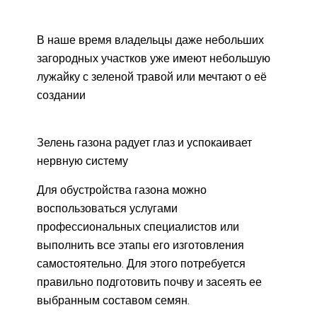
В наше время владельцы даже небольших
загородных участков уже имеют небольшую
лужайку с зеленой травой или мечтают о её
создании
Зелень газона радует глаз и успокаивает
нервную систему
Для обустройства газона можно
воспользоваться услугами
профессиональных специалистов или
выполнить все этапы его изготовления
самостоятельно. Для этого потребуется
правильно подготовить почву и засеять ее
выбранным составом семян.