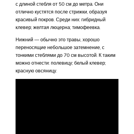
с длиной стебля от 50 см до метра. Они
отлично кустятся после стрижки, образуя
красивый покров. Среди них: гибридный
клевер; желтая люцерна; тимофеевка.
Нижний — обычно это травы, хорошо
переносящие небольшое затемнение, с
тонкими стеблями до 70 см высотой. К таким
можно отнести: полевицу; белый клевер;
красную овсяницу.