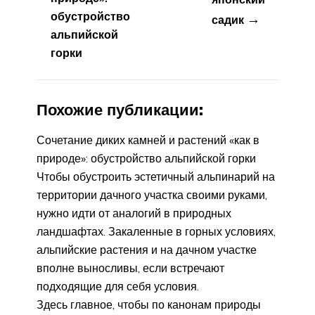
обустройство
→
садик
альпийской
горки
Похожие публикации:
Сочетание диких камней и растений «как в
природе»: обустройство альпийской горки
Чтобы обустроить эстетичный альпинарий на
территории дачного участка своими руками,
нужно идти от аналогий в природных
ландшафтах. Закаленные в горных условиях,
альпийские растения и на дачном участке
вполне выносливы, если встречают
подходящие для себя условия.
Здесь главное, чтобы по канонам природы