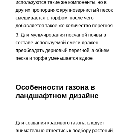
используются такие же компоненты, но в
других пропорциях: крупнозернистый песок
смешивается с торфом, после чего
добавляется такое же количество перегноя.
Для мульчирования песчаной почвы в
составе используемой смеси должен
преобладать дерновый перегной, а объем
песка и торфа уменьшается вдвое.
Особенности газона в
ландшафтном дизайне
Для создания красивого газона следует
внимательно отнестись к подбору растений,