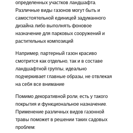
определенных участков ландшафта.
Различные виды газонов могут быть и
самостоятельной единицей задуманного
дизайна либо выполнять фоновое
назначение для парковых сооружений и
растительных композиций
Например, партерный газон красиво
смотрится как отдельно, так и в составе
ландшафтной группы, идеально
подчеркивает главные образы, не отвлекая
на себя все внимание
Помимо декоративной роли, есть у такого
покрытия и функциональное назначение.
Применение различных видов газонной
травы поможет в решении таких садовых
проблем: