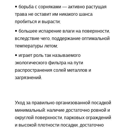
борьба с сорняками — активно растущая
трава не оставит им никакого шанса
пробиться и вырасти;
большее испарение влаги на поверхности,
вследствие чего, поддержание оптимальной
температуры летом;
играет роль так называемого
экологического фильтра на пути
распространения солей металлов и
загрязнений.
Уход за правильно организованной посадкой
минимальный: наличие достаточно ровной и
округлой поверхности, парковых ограждений
и высокой плотности посадки, достаточно