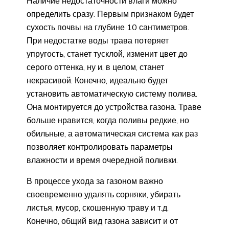
Наличие недостаточности влаги можно
определить сразу. Первым признаком будет
сухость почвы на глубине 10 сантиметров.
При недостатке воды трава потеряет
упругость, станет тусклой, изменит цвет до
серого оттенка, ну и, в целом, станет
некрасивой. Конечно, идеально будет
установить автоматическую систему полива.
Она монтируется до устройства газона. Траве
больше нравится, когда поливы редкие, но
обильные, а автоматическая система как раз
позволяет контролировать параметры
влажности и время очередной поливки.
В процессе ухода за газоном важно
своевременно удалять сорняки, убирать
листья, мусор, скошенную траву и т.д.
Конечно, общий вид газона зависит и от