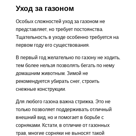
Уход за газоном
Особых сложностей уход за газоном не
представляет, но требует постоянства.
Тщательность в уходе особенно требуется на
первом году его существования.
В первый год желательно по газону не ходить,
тем более нельзя позволять бегать по нему
домашним животным. Зимой не
рекомендуется убирать снег, строить
снежные конструкции.
Для любого газона важна стрижка. Это не
только позволяет поддерживать отличный
внешний вид, но и помогает в борьбе с
сорняками. Кстати, в отличие от газонных
трав, многие сорняки не выносят такой