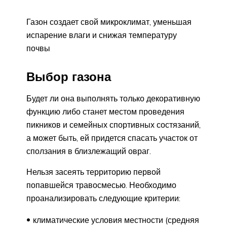
Газон создает свой микроклимат, уменьшая
испарение влаги и снижая температуру
почвы
Выбор газона
Будет ли она выполнять только декоративную
функцию либо станет местом проведения
пикников и семейных спортивных состязаний,
а может быть, ей придется спасать участок от
сползания в близлежащий овраг.
Нельзя засеять территорию первой
попавшейся травосмесью. Необходимо
проанализировать следующие критерии:
климатические условия местности (средняя