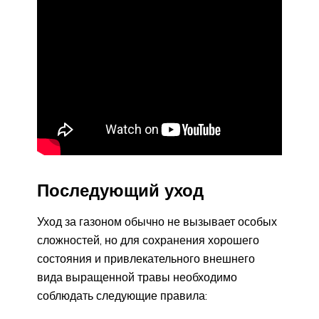
Последующий уход
Уход за газоном обычно не вызывает особых
сложностей, но для сохранения хорошего
состояния и привлекательного внешнего
вида выращенной травы необходимо
соблюдать следующие правила: