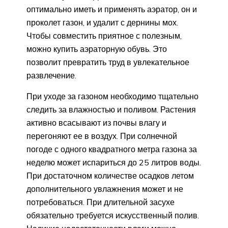
оптимально иметь и применять аэратор, он и
проколет газон, и удалит с дернины мох.
Чтобы совместить приятное с полезным,
можно купить аэраторную обувь. Это
позволит превратить труд в увлекательное
развлечение.
При уходе за газоном необходимо тщательно
следить за влажностью и поливом. Растения
активно всасывают из почвы влагу и
перегоняют ее в воздух. При солнечной
погоде с одного квадратного метра газона за
неделю может испариться до 25 литров воды.
При достаточном количестве осадков летом
дополнительного увлажнения может и не
потребоваться. При длительной засухе
обязательно требуется искусственный полив.