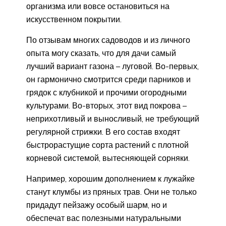
организма или вовсе остановиться на
искусственном покрытии.
По отзывам многих садоводов и из личного
опыта могу сказать, что для дачи самый
лучший вариант газона – луговой. Во-первых,
он гармонично смотрится среди парников и
грядок с клубникой и прочими огородными
культурами. Во-вторых, этот вид покрова –
неприхотливый и выносливый, не требующий
регулярной стрижки. В его состав входят
быстрорастущие сорта растений с плотной
корневой системой, вытесняющей сорняки.
Например, хорошим дополнением к лужайке
станут клумбы из пряных трав. Они не только
придадут пейзажу особый шарм, но и
обеспечат вас полезными натуральными