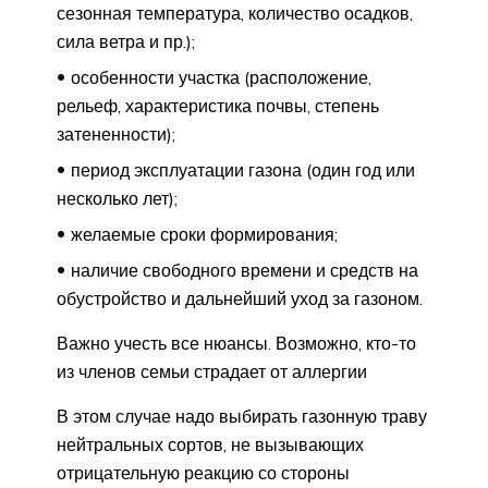
сезонная температура, количество осадков,
сила ветра и пр.);
особенности участка (расположение,
рельеф, характеристика почвы, степень
затененности);
период эксплуатации газона (один год или
несколько лет);
желаемые сроки формирования;
наличие свободного времени и средств на
обустройство и дальнейший уход за газоном.
Важно учесть все нюансы. Возможно, кто-то
из членов семьи страдает от аллергии
В этом случае надо выбирать газонную траву
нейтральных сортов, не вызывающих
отрицательную реакцию со стороны