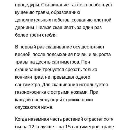
процедуры. Скашивание также способствует
кущению травы, образованию
дополнительных побегов, созданию плотной
дернины. Нельзя скашивать за один раз
более трети стебля.
В первый раз скашивание осуществляют
весной, после подсыхания почвы и выроста
травы на десять сантиметров. При
скашивании требуется срезать только
кончики трав, не превышая одного
сантиметра. Для скашивания используется
газонокосилка с острыми ножами. При
каждой последующей стрижке ножи
опускаются ниже.
Когда наземная часть растений отрастет хотя
бы на 12, а лучше – на 15 сантиметров, траве