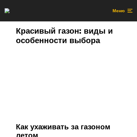
Меню
Красивый газон: виды и
особенности выбора
Как ухаживать за газоном
летом