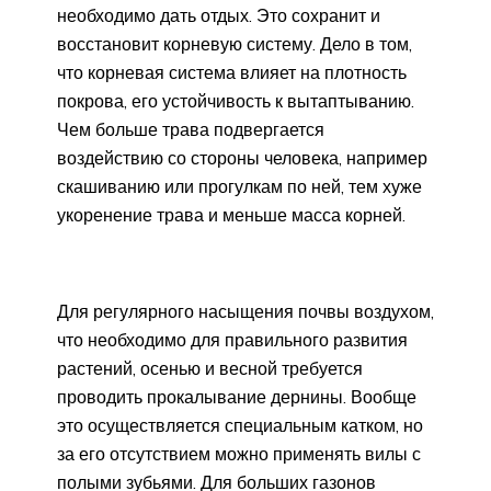
необходимо дать отдых. Это сохранит и
восстановит корневую систему. Дело в том,
что корневая система влияет на плотность
покрова, его устойчивость к вытаптыванию.
Чем больше трава подвергается
воздействию со стороны человека, например
скашиванию или прогулкам по ней, тем хуже
укоренение трава и меньше масса корней.
Для регулярного насыщения почвы воздухом,
что необходимо для правильного развития
растений, осенью и весной требуется
проводить прокалывание дернины. Вообще
это осуществляется специальным катком, но
за его отсутствием можно применять вилы с
полыми зубьями. Для больших газонов