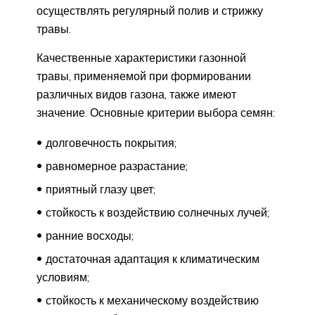
осуществлять регулярный полив и стрижку
травы.
Качественные характеристики газонной
травы, применяемой при формировании
различных видов газона, также имеют
значение. Основные критерии выбора семян:
долговечность покрытия;
равномерное разрастание;
приятный глазу цвет;
стойкость к воздействию солнечных лучей;
ранние восходы;
достаточная адаптация к климатическим
условиям;
стойкость к механическому воздействию