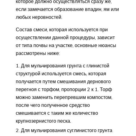
которое должно осуществляться сразу же,
если замечается образование впадин, ям или
любых неровностей.
Состав смеси, которая используется при
осуществлении данной процедуры, зависит
от типа почвы на участке, основные нюансы
рассмотрены ниже:
Для мульчирования грунта с глинистой
структурой используется смесь, которая
получается путем смешивания дернового
перегноя с торфом, пропорции 2 к 1. Торф
можно заменить перепревшим компостом,
после чего полученное средство
смешивается с таким же количество
крупнозернистого песка.
Для мульчирования суглинистого грунта