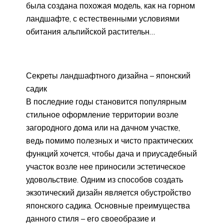
была создана похожая модель, как на горном
ландшафте, с естественными условиями
обитания альпийской растительн…
Секреты ландшафтного дизайна – японский
садик
В последние годы становится популярным
стильное оформление территории возле
загородного дома или на дачном участке,
ведь помимо полезных и чисто практических
функций хочется, чтобы дача и приусадебный
участок возле нее приносили эстетическое
удовольствие. Одним из способов создать
экзотический дизайн является обустройство
японского садика. Основные преимущества
данного стиля – его своеобразие и