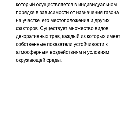
который осуществляется в индивидуальном
порядке в зависимости от назначения газона
на участке, его местоположения и других
факторов. Существует множество видов
декоративных трав, каждый из которых имеет
собственные показатели устойчивости к
атмосферным воздействиям и условиям
окружающей среды.