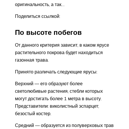
оригинальность, а так…
Поделиться ссылкой:
По высоте побегов
От данного критерия зависит, в каком ярусе
растительного покрова будет находиться
газонная трава.
Принято различать следующие ярусы:
Верхний — его образуют более
светолюбивые растения, стебли которых
могут достигать более 1 метра в высоту.
Представители: виколистный эспарцет;
безостый костер.
Средний — образуется из полуверховых трав