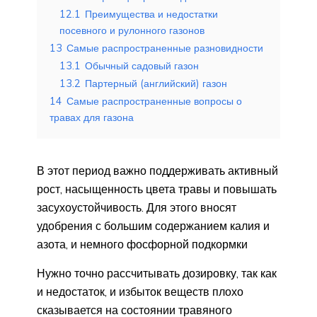
12.1
Преимущества и недостатки
посевного и рулонного газонов
13
Самые распространенные разновидности
13.1
Обычный садовый газон
13.2
Партерный (английский) газон
14
Самые распространенные вопросы о
травах для газона
В этот период важно поддерживать активный
рост, насыщенность цвета травы и повышать
засухоустойчивость. Для этого вносят
удобрения с большим содержанием калия и
азота, и немного фосфорной подкормки
Нужно точно рассчитывать дозировку, так как
и недостаток, и избыток веществ плохо
сказывается на состоянии травяного