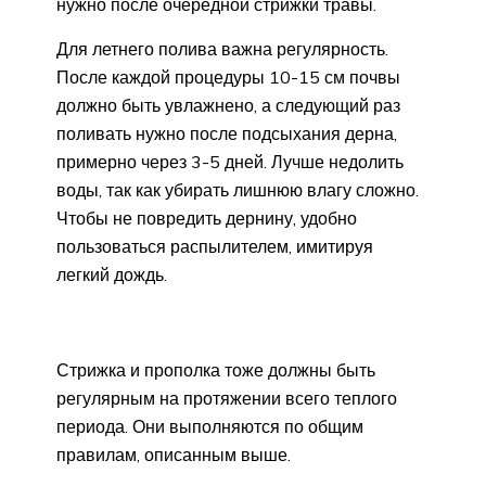
нужно после очередной стрижки травы.
Для летнего полива важна регулярность.
После каждой процедуры 10-15 см почвы
должно быть увлажнено, а следующий раз
поливать нужно после подсыхания дерна,
примерно через 3-5 дней. Лучше недолить
воды, так как убирать лишнюю влагу сложно.
Чтобы не повредить дернину, удобно
пользоваться распылителем, имитируя
легкий дождь.
Стрижка и прополка тоже должны быть
регулярным на протяжении всего теплого
периода. Они выполняются по общим
правилам, описанным выше.