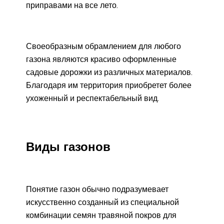
приправами на все лето.
Своеобразным обрамлением для любого
газона являются красиво оформленные
садовые дорожки из различных материалов.
Благодаря им территория приобретет более
ухоженный и респектабельный вид.
Виды газонов
Понятие газон обычно подразумевает
искусственно созданный из специальной
комбинации семян травяной покров для