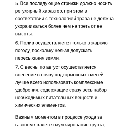
Все последующие стрижки должно носить
регулярный характер, при этом в
соответствии с технологией трава не должна
укорачиваться более чем на треть от ее
высоты.
Полив осуществляется только в жаркую
погоду, поскольку нельзя допускать
пересыхания земли.
С весны по август осуществляется
внесение в почву подкормочных смесей,
лучше всего использовать комплексные
удобрения, содержащие сразу весь набор
необходимых питательных веществ и
химических элементов.
Важным моментом в процессе ухода за
газоном является мульчирование грунта,