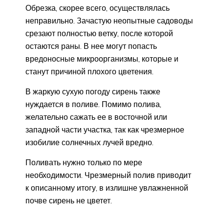
Обрезка, скорее всего, осуществлялась
неправильно. Зачастую неопытные садоводы
срезают полностью ветку, после которой
остаются раны. В нее могут попасть
вредоносные микроорганизмы, которые и
станут причиной плохого цветения.
В жаркую сухую погоду сирень также
нуждается в поливе. Помимо полива,
желательно сажать ее в восточной или
западной части участка, так как чрезмерное
изобилие солнечных лучей вредно.
Поливать нужно только по мере
необходимости. Чрезмерный полив приводит
к описанному итогу, в излишне увлажненной
почве сирень не цветет.