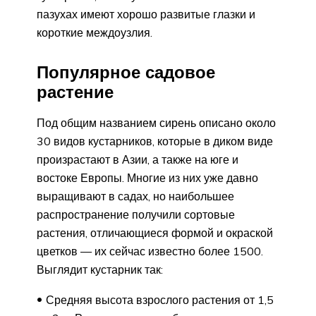
пазухах имеют хорошо развитые глазки и
короткие междоузлия.
Популярное садовое
растение
Под общим названием сирень описано около
30 видов кустарников, которые в диком виде
произрастают в Азии, а также на юге и
востоке Европы. Многие из них уже давно
выращивают в садах, но наибольшее
распространение получили сортовые
растения, отличающиеся формой и окраской
цветков — их сейчас известно более 1500.
Выглядит кустарник так:
Средняя высота взрослого растения от 1,5