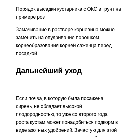
Порядок высадки кустарника с ОКС в грунт на
примере роз.
Замачивание в растворе корневина можно
заменить на опудривание порошком
корнеобразования корней саженца перед
посадкой.
Дальнейший уход
Если почва, в которую была посажена
сирень, не обладает высокой
плодородностью, то уже со второго года
роста кустам может понадобиться подкорм в
виде азотных удобрений. Зачастую для этой