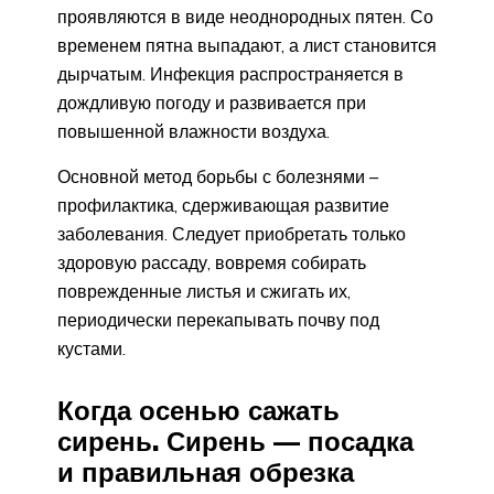
проявляются в виде неоднородных пятен. Со
временем пятна выпадают, а лист становится
дырчатым. Инфекция распространяется в
дождливую погоду и развивается при
повышенной влажности воздуха.
Основной метод борьбы с болезнями –
профилактика, сдерживающая развитие
заболевания. Следует приобретать только
здоровую рассаду, вовремя собирать
поврежденные листья и сжигать их,
периодически перекапывать почву под
кустами.
Когда осенью сажать
сирень. Сирень — посадка
и правильная обрезка