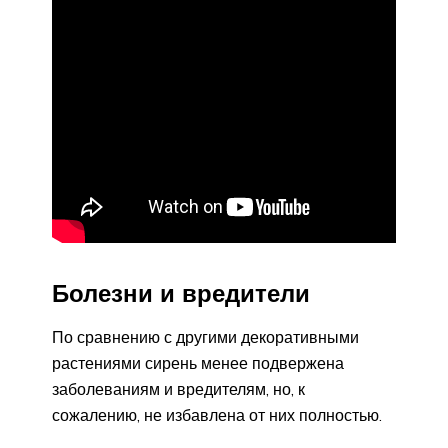
Болезни и вредители
По сравнению с другими декоративными
растениями сирень менее подвержена
заболеваниям и вредителям, но, к
сожалению, не избавлена от них полностью.