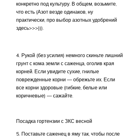
конкретно под культуру. В общем, возьмите,
что есть (Азот везде одинаков, ну
практически, про выбор азотных удобрений
здесь>>>))).
4. Рукой (без усилия) немного скиньте лишний
грунт с кома земли с саженца, оголив края
корней. Если увидите сухие, гнилые
поврежденные корни — обрежьте их. Если
все корни здоровые (гибкие, белые или
коричневые) — сажайте.
Посадка гортензии с ЗКС весной
5. Поставьте саженец в яму так, чтобы после