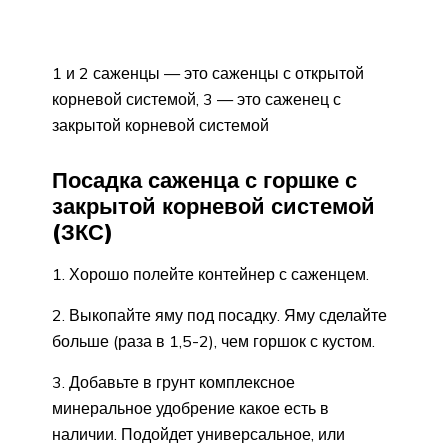
1 и 2 саженцы — это саженцы с открытой
корневой системой, 3 — это саженец с
закрытой корневой системой
Посадка саженца с горшке с
закрытой корневой системой
(ЗКС)
1. Хорошо полейте контейнер с саженцем.
2. Выкопайте яму под посадку. Яму сделайте
больше (раза в 1,5-2), чем горшок с кустом.
3. Добавьте в грунт комплексное
минеральное удобрение какое есть в
наличии. Подойдет универсальное, или