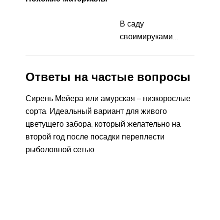
В саду
своимируками…
Ответы на частые вопросы
Сирень Мейера или амурская – низкорослые
сорта. Идеальный вариант для живого
цветущего забора, который желательно на
второй год после посадки переплести
рыболовной сетью.