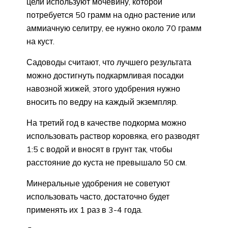
цели используют мочевину, которой
потребуется 50 грамм на одно растение или
аммиачную селитру, ее нужно около 70 грамм
на куст.
Садоводы считают, что лучшего результата
можно достигнуть подкармливая посадки
навозной жижей, этого удобрения нужно
вносить по ведру на каждый экземпляр.
На третий год в качестве подкорма можно
использовать раствор коровяка, его разводят
1:5 с водой и вносят в грунт так, чтобы
расстояние до куста не превышало 50 см.
Минеральные удобрения не советуют
использовать часто, достаточно будет
применять их 1 раз в 3-4 года.