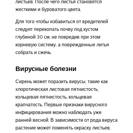
листьев. После чего листья становятся
жесткими и буроватого цвета.
Для того чтобы избавиться от вредителей
следует перекопать почву под кустом
глубиной 30 см, не повредив при этом
корневую систему, а поврежденные литья
собрать и сжечь.
Вирусные болезни
Сирень может поразить вирусы, такие как
хлоротическая листовая пятнистость,
кольцевая пятнистость, кольцевая
крапчатость. Первые признаки вирусного
инфицирования можно наблюдать уже
ранней весной. В зависимости от рода вируса
растение может поменять окраску листьев,