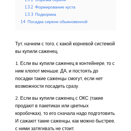
13.2
Формирование куста
13.3
Подкормка
14
Посадка сирени обыкновенной
Тут, начнем с того, с какой корневой системой
вы купили саженец.
1. Если вы купили саженец в контейнере, то с
ним хлопот меньше. ДА, и постоять до
посадки такие саженцы смогут, если нет
возможности посадить сразу.
2. Если вы купили саженец с ОКС (такие
продают в пакетиках или цветных
коробочках), то его сначала надо подготовить.
И сажают такие саженцы, как можно быстрее,
с ними затягивать не стоит.