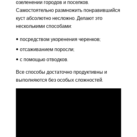
озеленении городов и поселков.
Самостоятельно размножить понравившийся
куст абсолютно несложно. Делают это
несколькими способами:
посредством укоренения черенков;
отсаживанием поросли;
с помощью отводков.
Все способы достаточно продуктивны и
выполняются без особых сложностей.