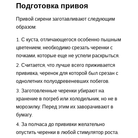
Подготовка привоя
Привой сирени заготавливают следующим
образом:
С куста, отличающегося особенно пышным
цветением, необходимо срезать черенки с
почками, которые еще не успели раскрыться.
Считается, что лучше всего приживается
прививка, черенок для которой был срезан с
однолетних полуодревеневших побегов.
Заготовленные черенки убирают на
хранение в погреб или холодильник, но не в
морозилку. Перед этим их заворачивают в
бумагу.
За полчаса до прививки желательно
опустить черенки в любой стимулятор роста.