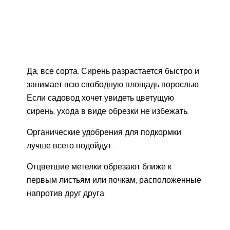
Да, все сорта. Сирень разрастается быстро и
занимает всю свободную площадь порослью.
Если садовод хочет увидеть цветущую
сирень, ухода в виде обрезки не избежать.
Органические удобрения для подкормки
лучше всего подойдут.
Отцветшие метелки обрезают ближе к
первым листьям или почкам, расположенные
напротив друг друга.