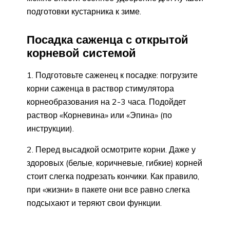
подготовки кустарника к зиме.
Посадка саженца с открытой
корневой системой
1. Подготовьте саженец к посадке: погрузите
корни саженца в раствор стимулятора
корнеобразования на 2-3 часа. Подойдет
раствор «Корневина» или «Эпина» (по
инструкции).
2. Перед высадкой осмотрите корни. Даже у
здоровых (белые, коричневые, гибкие) корней
стоит слегка подрезать кончики. Как правило,
при «жизни» в пакете они все равно слегка
подсыхают и теряют свои функции.