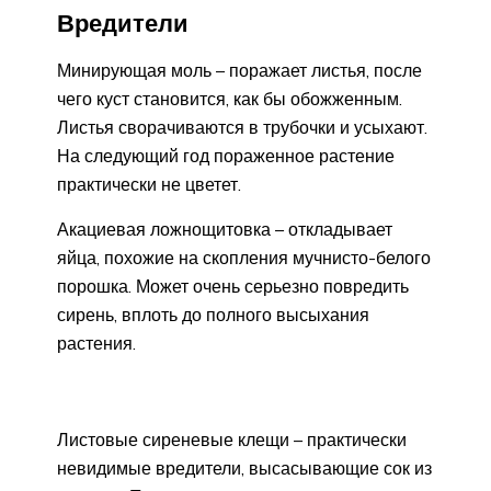
Вредители
Минирующая моль – поражает листья, после
чего куст становится, как бы обожженным.
Листья сворачиваются в трубочки и усыхают.
На следующий год пораженное растение
практически не цветет.
Акациевая ложнощитовка – откладывает
яйца, похожие на скопления мучнисто-белого
порошка. Может очень серьезно повредить
сирень, вплоть до полного высыхания
растения.
Листовые сиреневые клещи – практически
невидимые вредители, высасывающие сок из