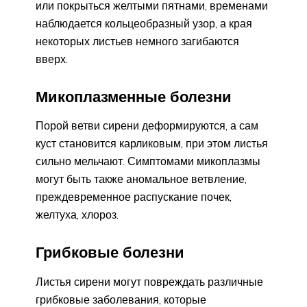
или покрыться желтыми пятнами, временами
наблюдается кольцеобразный узор, а края
некоторых листьев немного загибаются
вверх.
Микоплазменные болезни
Порой ветви сирени деформируются, а сам
куст становится карликовым, при этом листья
сильно мельчают. Симптомами микоплазмы
могут быть также аномальное ветвление,
преждевременное распускание почек,
желтуха, хлороз.
Грибковые болезни
Листья сирени могут повреждать различные
грибковые заболевания, которые