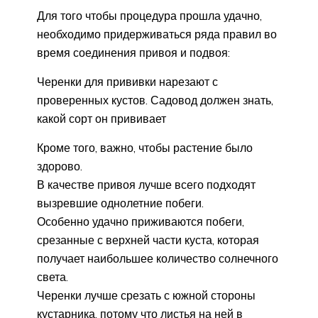
Для того чтобы процедура прошла удачно,
необходимо придерживаться ряда правил во
время соединения привоя и подвоя:
Черенки для прививки нарезают с
проверенных кустов. Садовод должен знать,
какой сорт он прививает
Кроме того, важно, чтобы растение было
здорово.
В качестве привоя лучше всего подходят
вызревшие однолетние побеги.
Особенно удачно приживаются побеги,
срезанные с верхней части куста, которая
получает наибольшее количество солнечного
света.
Черенки лучше срезать с южной стороны
кустарника, потому что листья на ней в