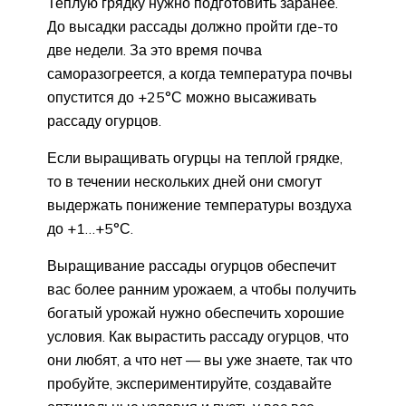
Теплую грядку нужно подготовить заранее.
До высадки рассады должно пройти где-то
две недели. За это время почва
саморазогреется, а когда температура почвы
опустится до +25°С можно высаживать
рассаду огурцов.
Если выращивать огурцы на теплой грядке,
то в течении нескольких дней они смогут
выдержать понижение температуры воздуха
до +1…+5°С.
Выращивание рассады огурцов обеспечит
вас более ранним урожаем, а чтобы получить
богатый урожай нужно обеспечить хорошие
условия. Как вырастить рассаду огурцов, что
они любят, а что нет — вы уже знаете, так что
пробуйте, экспериментируйте, создавайте