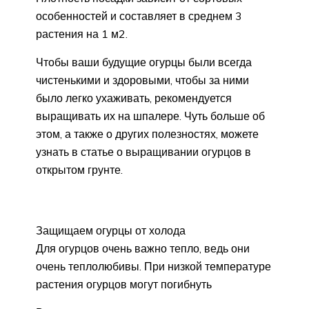
особенностей и составляет в среднем 3
растения на 1 м2.
Чтобы ваши будущие огурцы были всегда
чистенькими и здоровыми, чтобы за ними
было легко ухаживать, рекомендуется
выращивать их на шпалере. Чуть больше об
этом, а также о других полезностях, можете
узнать в статье о выращивании огурцов в
открытом грунте.
Защищаем огурцы от холода
Для огурцов очень важно тепло, ведь они
очень теплолюбивы. При низкой температуре
растения огурцов могут погибнуть