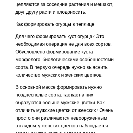
цепляются за соседние растения и мешают,
друг другу расти и плодоносить.
Как формировать огурцы в теплице
Для чего формировать куст огурца? Это
необходимая операция не для всех сортов.
Обусловлено формирование куста
морфолого-биологическими особенностями
сорта. В первую очередь нужно выяснить
количество мужских и женских цветков.
В основной массе формировать нужно
позднеспелые сорта, так как на них
образуются больше мужские цветки. Как
отличить мужские цветки от женских? Очень
просто они различаются невооруженным
взглядом: у женских цветков наблюдается