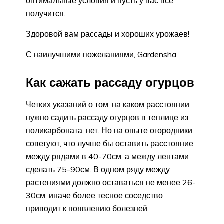
оптимальные условия и пусть у вас все
получится.
Здоровой вам рассады и хороших урожаев!
С наилучшими пожеланиями, Gardensha
Как сажать рассаду огурцов
Четких указаний о том, на каком расстоянии
нужно садить рассаду огурцов в теплице из
поликарбоната, нет. Но на опыте огородники
советуют, что лучше бы оставить расстояние
между рядами в 40-70см, а между лентами
сделать 75-90см. В одном ряду между
растениями должно оставаться не менее 26-
30см, иначе более тесное соседство
приводит к появлению болезней.