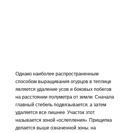
Однако наиболее распространенным
способом выращивания огурцов в теплице
является удаление усов и боковых побегов
на расстоянии полуметра от земли. Сначала
главный стебель подвязывается, а затем
удаляется все лишнее. Участок этот
называется зоной «ослепления». Прищипка
делается выше означенной зоны, на