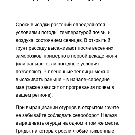
Сроки высадки растений определяются
условиями погоды, температурой почвы и
воздуха, состоянием сеянцев. В открытый
грунт рассаду высаживают после весенних
заморозков, примерно в первой декаде июня
(или раньше, если погодные условия
позволяют). В пленочные теплицы можно
высаживать раньше – в начале-середине
мая (также зависит от прогревания почвы в
вашем регионе).
При выращивании огурцов в открытом грунте
не забывайте соблюдать севооборот. Нельзя
выращивать огурцы на одном и том же месте.
Гряды, на которых росли любые тыквенные