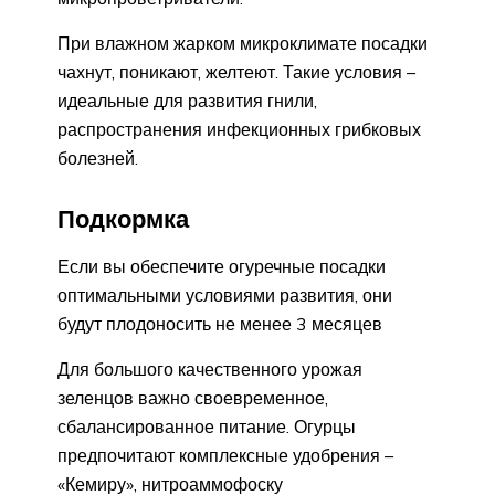
При влажном жарком микроклимате посадки
чахнут, поникают, желтеют. Такие условия –
идеальные для развития гнили,
распространения инфекционных грибковых
болезней.
Подкормка
Если вы обеспечите огуречные посадки
оптимальными условиями развития, они
будут плодоносить не менее 3 месяцев
Для большого качественного урожая
зеленцов важно своевременное,
сбалансированное питание. Огурцы
предпочитают комплексные удобрения –
«Кемиру», нитроаммофоску