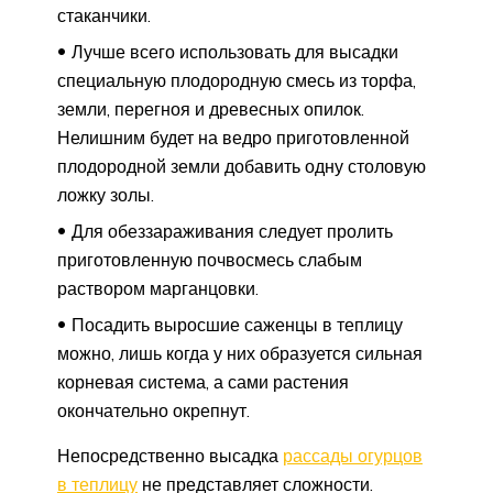
стаканчики.
Лучше всего использовать для высадки
специальную плодородную смесь из торфа,
земли, перегноя и древесных опилок.
Нелишним будет на ведро приготовленной
плодородной земли добавить одну столовую
ложку золы.
Для обеззараживания следует пролить
приготовленную почвосмесь слабым
раствором марганцовки.
Посадить выросшие саженцы в теплицу
можно, лишь когда у них образуется сильная
корневая система, а сами растения
окончательно окрепнут.
Непосредственно высадка
рассады огурцов
в теплицу
не представляет сложности.