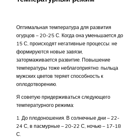
Оптимальная температура для развития
огурцов – 20-25 С. Когда она уменьшается до
15 С, происходят негативные процессы: не
формируются новые завязи,
затормаживается развитие. Повышение
температуры тоже неблагоприятно: пыльца
мужских цветов теряет способность к
оплодотворению.
Я советую придерживаться следующего
температурного режима:
До плодоношения. В солнечные дни – 22-
24 С, в пасмурные – 20-22 С, ночью – 17-18
С.