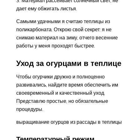
Материал рассеивает солнечный свет, не
дает ему обжигать листья.
Самыми удачными я считаю теплицы из
поликарбоната. Открою свой секрет: я не
снимаю материал на зиму, отчего весенние
работы у меня проходят быстрее.
Уход за огурцами в теплице
Чтобы огурчики дружно и полноценно
развивались, найдите время обеспечить им
своевременный и качественный уход.
Представлю простые, но обязательные
процедуры.
выращивание огурцов из рассады в теплицы
Температурный режим