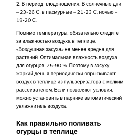
В период плодоношения. В солнечные дни
– 23-26 С, в пасмурные – 21-23 С, ночью –
18-20 С.
Помимо температуры, обязательно следите
за влажностью воздуха в теплице.
«Воздушная засуха» не менее вредна для
растений. Оптимальная влажность воздуха
для огурцов: 75-90 %. Поэтому в засуху,
жаркий день я периодически опрыскивают
воздух в теплице из пульверизатора с мелким
рассеивателем. Если позволяют условия,
можно установить в парнике автоматический
увлажнитель воздуха.
Как правильно поливать
огурцы в теплице