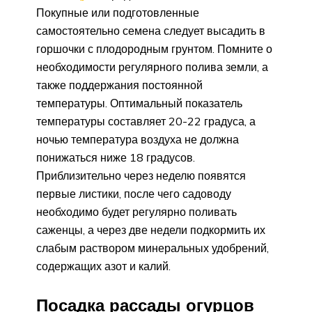
Покупные или подготовленные
самостоятельно семена следует высадить в
горшочки с плодородным грунтом. Помните о
необходимости регулярного полива земли, а
также поддержания постоянной
температуры. Оптимальный показатель
температуры составляет 20-22 градуса, а
ночью температура воздуха не должна
понижаться ниже 18 градусов.
Приблизительно через неделю появятся
первые листики, после чего садоводу
необходимо будет регулярно поливать
саженцы, а через две недели подкормить их
слабым раствором минеральных удобрений,
содержащих азот и калий.
Посадка рассады огурцов