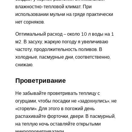
влажностно-тепловой климат. При
использовании мульчи на гряде практически
нет сорняков.
Оптимальный расход – около 10 л воды на 1
м2. В засуху, жаркую погоду я увеличиваю
частоту, продолжительность поливов. В
холодные, пасмурные дни, соответственно,
снижаю.
Проветривание
Не забывайте проветривать теплицу с
огурцами, чтобы посадки не «задохнулись», не
«сгорели». Для этого в погожий день
распахивайте форточки, двери. В пасмурный,
на теплую ночь оставляйте открытыми
микропроветриватели.