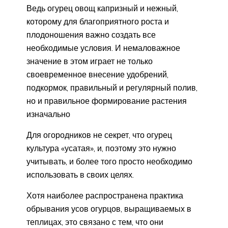
Ведь огурец овощ капризный и нежный,
которому для благоприятного роста и
плодоношения важно создать все
необходимые условия. И немаловажное
значение в этом играет не только
своевременное внесение удобрений,
подкормок, правильный и регулярный полив,
но и правильное формирование растения
изначально
Для огородников не секрет, что огурец
культура «усатая», и, поэтому это нужно
учитывать, и более того просто необходимо
использовать в своих целях.
Хотя наиболее распространена практика
обрывания усов огурцов, выращиваемых в
теплицах, это связано с тем, что они