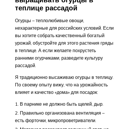
теплице рассадой
Огурцы – теплолюбивые овощи,
нехарактерные для российских условий. Если
вы хотите собрать качественный богатый
урожай, обустройте для этого растения гряды
в теплице. А если желаете похрустеть
ранними огурчиками, разведите культуру
рассадой.
Я традиционно высаживаю огурцы в теплицу.
По своему опыту вижу, что на урожайность
влияет и качество «дома» для посадок:
В парнике не должно быть щелей, дыр.
Правильно организована вентиляция –
есть форточки, микропроветриватели.