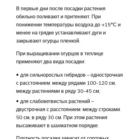
В первые дни после посадки растения
обильно поливают и притеняют. При
понижении температуры воздуха до +15°С и
менее на грядке устанавливают дуги и
закрывают огурцы пленкой.
При выращивании огурцов в теплице
применяют два вида посадки:
для сильнорослых гибридов – однострочная
с расстоянием: между рядами 100-120 см,
между растениями в ряду 30-45 см;
для слабоветвистых растений –
двустрочная с расстоянием: между строками
50 см, в ряду 30 см. При этом растения
высаживают в шахматном порядке.
Плотность посадки зависит от сортовых