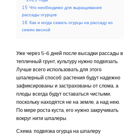
15
Что необходимо для выращивания
рассады огурцов
16
Как и когда сажать огурцы на рассаду из
семян весной
Уже через 5-6 дней после высадки рассады в
тепличный грунт, культуру нужно подвязать.
Лучше всего использовать для этого
шпалерный способ: растения будут надежно
зафиксированы и застрахованы от слома, а
плоды всегда будут оставаться чистыми,
поскольку находятся не на земле, а над нею.
По мере роста куста, его нужно закручивать
вокруг нити шпалеры.
Схема: подвязка огурца на шпалеру