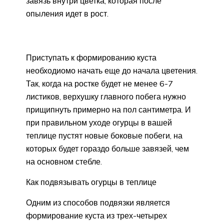
завязь внутри цветка, которая после
опыления идет в рост.
Приступать к формированию куста
необходиомо начать еще до начала цветения.
Так, когда на ростке будет не менее 6-7
листиков, верхушку главного побега нужно
прищипнуть примерно на пол сантиметра. И
при правильном уходе огурцы в вашей
теплице пустят новые боковые побеги, на
которых будет гораздо больше завязей, чем
на основном стебле.
Как подвязывать огурцы в теплице
Одним из способов подвязки является
формирование куста из трех-четырех