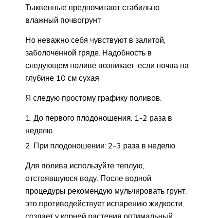
Тыквенные предпочитают стабильно
влажный почвогрунт
Но неважно себя чувствуют в залитой,
заболоченной гряде. Надобность в
следующем поливе возникает, если почва на
глубине 10 см сухая
Я следую простому графику поливов:
До первого плодоношения: 1-2 раза в
неделю.
При плодоношении: 2-3 раза в неделю.
Для полива используйте теплую,
отстоявшуюся воду. После водной
процедуры рекомендую мульчировать грунт:
это противодействует испарению жидкости,
создает у корней растения оптимальный