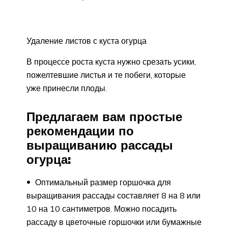
Удаление листов с куста огурца
В процессе роста куста нужно срезать усики,
пожелтевшие листья и те побеги, которые
уже принесли плоды.
Предлагаем вам простые
рекомендации по
выращиванию рассады
огурца:
Оптимальный размер горшочка для
выращивания рассады составляет 8 на 8 или
10 на 10 сантиметров. Можно посадить
рассаду в цветочные горшочки или бумажные