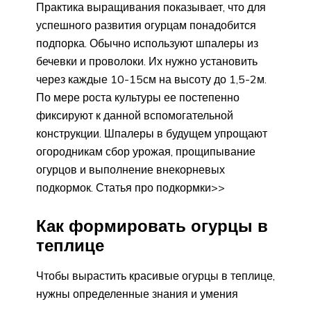
Практика выращивания показывает, что для
успешного развития огурцам понадобится
подпорка. Обычно используют шпалеры из
бечевки и проволоки. Их нужно установить
через каждые 10-15см на высоту до 1,5-2м.
По мере роста культуры ее постепенно
фиксируют к данной вспомогательной
конструкции. Шпалеры в будущем упрощают
огородникам сбор урожая, прощипывание
огурцов и выполнение внекорневых
подкормок. Статья про подкормки>>
Как формировать огурцы в
теплице
Чтобы вырастить красивые огурцы в теплице,
нужны определенные знания и умения