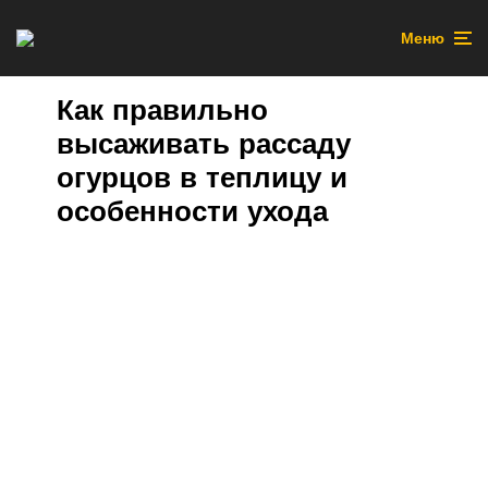
Меню
Как правильно
высаживать рассаду
огурцов в теплицу и
особенности ухода