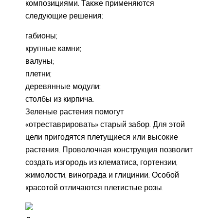
композициями. Также применяются
следующие решения:
габионы;
крупные камни;
валуны;
плетни;
деревянные модули;
столбы из кирпича.
Зеленые растения помогут
«отреставрировать» старый забор. Для этой
цели пригодятся плетущиеся или высокие
растения. Проволочная конструкция позволит
создать изгородь из клематиса, гортензии,
жимолости, винограда и глицинии. Особой
красотой отличаются плетистые розы.