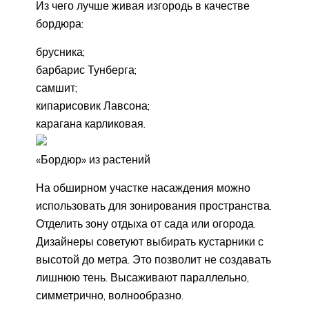
Из чего лучше живая изгородь в качестве
бордюра:
брусника;
барбарис Тунберга;
самшит;
кипарисовик Лавсона;
карагана карликовая.
«Бордюр» из растений
На обширном участке насаждения можно
использовать для зонирования пространства.
Отделить зону отдыха от сада или огорода.
Дизайнеры советуют выбирать кустарники с
высотой до метра. Это позволит не создавать
лишнюю тень. Высаживают параллельно,
симметрично, волнообразно.