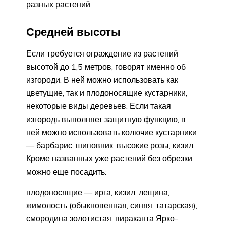
разных растений
Средней высоты
Если требуется ограждение из растений
высотой до 1,5 метров, говорят именно об
изгороди. В ней можно использовать как
цветущие, так и плодоносящие кустарники,
некоторые виды деревьев. Если такая
изгородь выполняет защитную функцию, в
ней можно использовать колючие кустарники
— барбарис, шиповник, высокие розы, кизил.
Кроме названных уже растений без обрезки
можно еще посадить:
плодоносящие — ирга, кизил, лещина,
жимолость (обыкновенная, синяя, татарская),
смородина золотистая, пираканта Ярко-