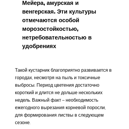
Мейера, амурская и
венгерская. Эти культуры
отмечаются особой
морозостойкостью,
нетребовательностью в
удобрениях
Такой кустарник благоприятно развивается в
городах, несмотря на пыль и токсичные
выбросы. Период цветения достаточно
короткий и длится не дольше нескольких
недель. Важный факт – необходимость
ежегодного вырезания корневой поросли,
для формирования листвы в следующем
сезоне.