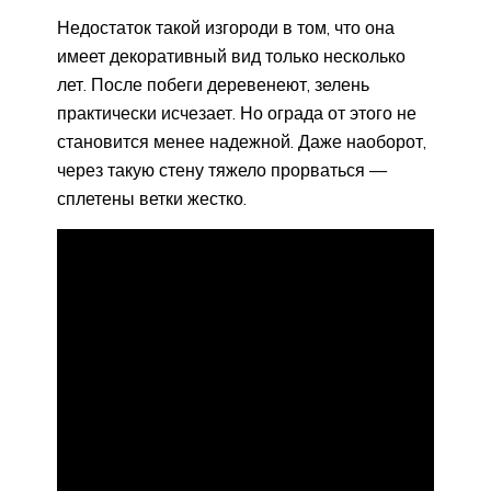
Недостаток такой изгороди в том, что она
имеет декоративный вид только несколько
лет. После побеги деревенеют, зелень
практически исчезает. Но ограда от этого не
становится менее надежной. Даже наоборот,
через такую стену тяжело прорваться —
сплетены ветки жестко.