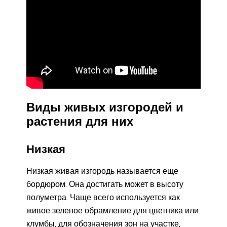
Виды живых изгородей и
растения для них
Низкая
Низкая живая изгородь называется еще
бордюром. Она достигать может в высоту
полуметра. Чаще всего используется как
живое зеленое обрамление для цветника или
клумбы, для обозначения зон на участке,