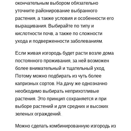
окончательным выбором обязательно
уточните районирование выбранного
растения, а также условия и особенности его
выращивания. Выбирайте по типу и
кислотности почв, а также по сложности
ухода и подверженности заболеваниям.
Если живая изгородь будет расти возле дома
постоянного проживания, за ней возможен
более внимательный и тщательный уход,
Потому можно подбирать из чуть более
капризных сортов. На дачу же однозначно
необходимо выбирать неприхотливые
растения. Это принцип сохраняется и при
выборе растений и для средних и высоких
зеленых ограждений.
Можно сделать комбинированную изгородь из