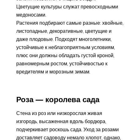
Цветущие культуры служат превосходными
медоносами.
Растения подбирают самые разные: хвойные,
листопадные, декоративные, цветущие и
даже плодовые. Подходят многолетники,
устойчивые к неблагоприятным условиям,
плюс они должны обладать густой кроной,
равномерным ростом, устойчивостью к
вредителям и морозным зимам.
Роза — королева сада
Стена из роз или низкорослая живая
изгородь, высаженная вдоль бордюра,
подчеркивает роскошь сада. Уход за розами
доставляет садоводу немало хлопот, однако,