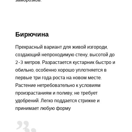
Бирючина
Прекрасный вариант для живой изгороди,
создающий непроходимую стену, высотой до
2-3 метров. Разрастается кустарник быстро и
обильно, особенно хорошо уплотняется в
первые три года роста на новом месте.
Растение нетребовательно к условиям
произрастаниям и поливу, не требует
удобрений. Легко поддается стрижке и
принимает любую форму