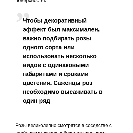
поверхностях.
Чтобы декоративный
эффект был максимален,
важно подбирать розы
одного сорта или
использовать несколько
видов с одинаковыми
габаритами и сроками
цветения. Саженцы роз
необходимо высаживать в
один ряд
Розы великолепно смотрятся в соседстве с
хвойниками, которые будут подчеркивать