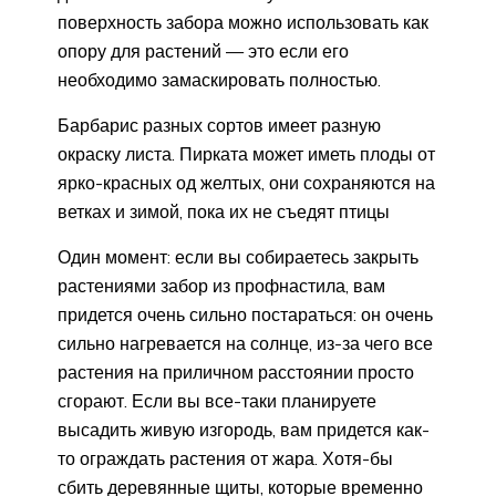
поверхность забора можно использовать как
опору для растений — это если его
необходимо замаскировать полностью.
Барбарис разных сортов имеет разную
окраску листа. Пирката может иметь плоды от
ярко-красных од желтых, они сохраняются на
ветках и зимой, пока их не съедят птицы
Один момент: если вы собираетесь закрыть
растениями забор из профнастила, вам
придется очень сильно постараться: он очень
сильно нагревается на солнце, из-за чего все
растения на приличном расстоянии просто
сгорают. Если вы все-таки планируете
высадить живую изгородь, вам придется как-
то ограждать растения от жара. Хотя-бы
сбить деревянные щиты, которые временно