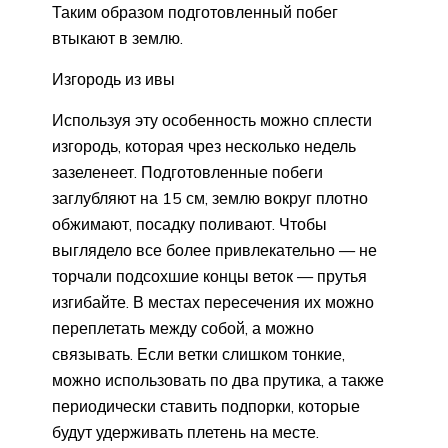
Таким образом подготовленный побег
втыкают в землю.
Изгородь из ивы
Используя эту особенность можно сплести
изгородь, которая чрез несколько недель
зазеленеет. Подготовленные побеги
заглубляют на 15 см, землю вокруг плотно
обжимают, посадку поливают. Чтобы
выглядело все более привлекательно — не
торчали подсохшие концы веток — прутья
изгибайте. В местах пересечения их можно
переплетать между собой, а можно
связывать. Если ветки слишком тонкие,
можно использовать по два прутика, а также
периодически ставить подпорки, которые
будут удерживать плетень на месте.