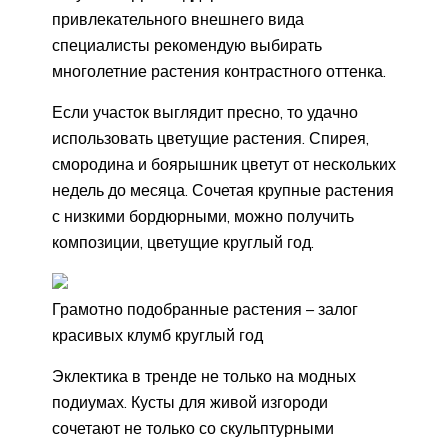
привлекательного внешнего вида
специалисты рекомендую выбирать
многолетние растения контрастного оттенка.
Если участок выглядит пресно, то удачно
использовать цветущие растения. Спирея,
смородина и боярышник цветут от нескольких
недель до месяца. Сочетая крупные растения
с низкими бордюрными, можно получить
композиции, цветущие круглый год.
Грамотно подобранные растения – залог
красивых клумб круглый год
Эклектика в тренде не только на модных
подиумах. Кусты для живой изгороди
сочетают не только со скульптурными