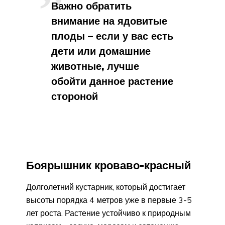
Важно обратить
внимание на ядовитые
плоды – если у вас есть
дети или домашние
животные, лучше
обойти данное растение
стороной
Боярышник кроваво-красный
Долголетний кустарник, который достигает
высоты порядка 4 метров уже в первые 3-5
лет роста. Растение устойчиво к природным