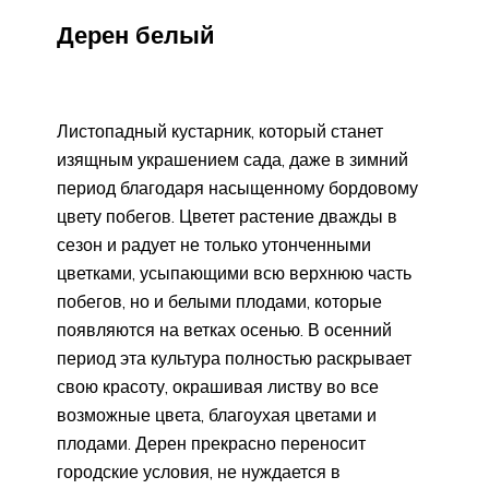
Дерен белый
Листопадный кустарник, который станет
изящным украшением сада, даже в зимний
период благодаря насыщенному бордовому
цвету побегов. Цветет растение дважды в
сезон и радует не только утонченными
цветками, усыпающими всю верхнюю часть
побегов, но и белыми плодами, которые
появляются на ветках осенью. В осенний
период эта культура полностью раскрывает
свою красоту, окрашивая листву во все
возможные цвета, благоухая цветами и
плодами. Дерен прекрасно переносит
городские условия, не нуждается в