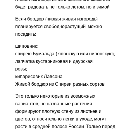
будет радовать не только летом, но и зимой
Если бордюр (низкая живая изгородь)
планируется свободнорастущий, можно
посадить:
шиповник;
спирею Бумальда ( японскую или нипонскую);
лапчатка кустарниковая и даурская;
розы;
кипарисовик Лавсона.
Живой бордюр из Спиреи разных сортов
Это только некоторые из возможных
вариантов, но названные растения
формируют плотную стену из листьев и
цветов, относительно легки в уходе, могут
расти в средней полосе России. Только перед