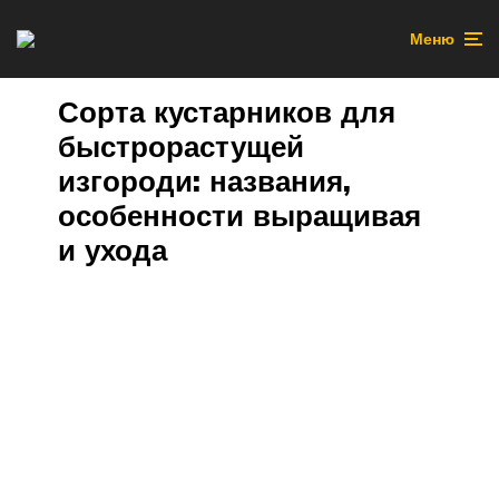
Меню
Сорта кустарников для
быстрорастущей
изгороди: названия,
особенности выращивая
и ухода