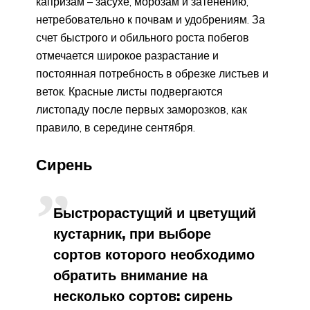
капризам – засухе, морозам и затенению,
нетребовательно к почвам и удобрениям. За
счет быстрого и обильного роста побегов
отмечается широкое разрастание и
постоянная потребность в обрезке листьев и
веток. Красные листы подвергаются
листопаду после первых заморозков, как
правило, в середине сентября.
Сирень
Быстрорастущий и цветущий
кустарник, при выборе
сортов которого необходимо
обратить внимание на
несколько сортов: сирень