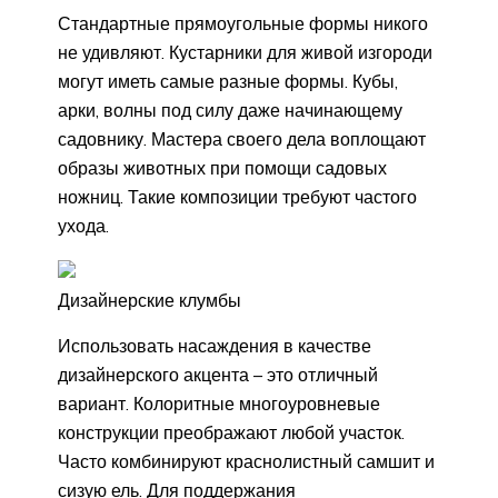
Стандартные прямоугольные формы никого
не удивляют. Кустарники для живой изгороди
могут иметь самые разные формы. Кубы,
арки, волны под силу даже начинающему
садовнику. Мастера своего дела воплощают
образы животных при помощи садовых
ножниц. Такие композиции требуют частого
ухода.
Дизайнерские клумбы
Использовать насаждения в качестве
дизайнерского акцента – это отличный
вариант. Колоритные многоуровневые
конструкции преображают любой участок.
Часто комбинируют краснолистный самшит и
сизую ель. Для поддержания