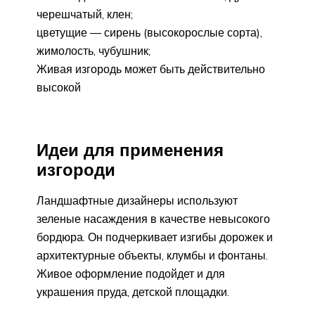
черешчатый, клен;
цветущие — сирень (высокорослые сорта),
жимолость, чубушник;
Живая изгородь может быть действительно
высокой
Идеи для применения
изгороди
Ландшафтные дизайнеры используют
зеленые насаждения в качестве невысокого
бордюра. Он подчеркивает изгибы дорожек и
архитектурные объекты, клумбы и фонтаны.
Живое оформление подойдет и для
украшения пруда, детской площадки.