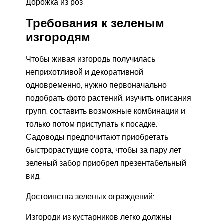
Дорожка из роз
Требования к зеленым
изгородям
Чтобы живая изгородь получилась
неприхотливой и декоративной
одновременно, нужно первоначально
подобрать фото растений, изучить описания
групп, составить возможные комбинации и
только потом приступать к посадке.
Садоводы предпочитают приобретать
быстрорастущие сорта, чтобы за пару лет
зеленый забор приобрел презентабельный
вид.
Достоинства зеленых ограждений:
Изгороди из кустарников легко должны