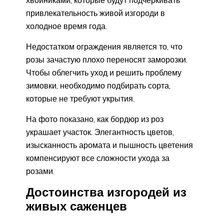
привлекательность живой изгороди в
холодное время года.
Недостатком ограждения является то, что
розы зачастую плохо переносят заморозки.
Чтобы облегчить уход и решить проблему
зимовки, необходимо подбирать сорта,
которые не требуют укрытия.
На фото показано, как бордюр из роз
украшает участок. Элегантность цветов,
изысканность аромата и пышность цветения
компенсируют все сложности ухода за
розами.
Достоинства изгородей из
живых саженцев