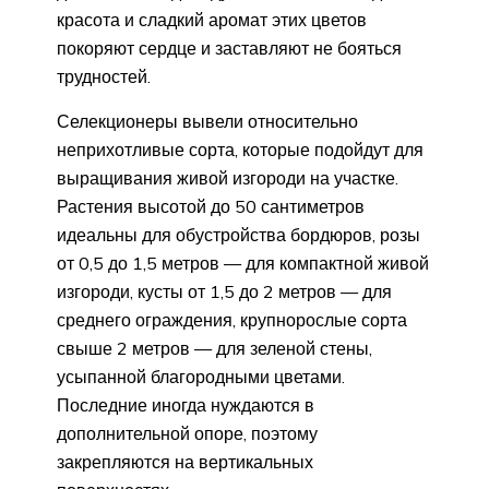
красота и сладкий аромат этих цветов
покоряют сердце и заставляют не бояться
трудностей.
Селекционеры вывели относительно
неприхотливые сорта, которые подойдут для
выращивания живой изгороди на участке.
Растения высотой до 50 сантиметров
идеальны для обустройства бордюров, розы
от 0,5 до 1,5 метров — для компактной живой
изгороди, кусты от 1,5 до 2 метров — для
среднего ограждения, крупнорослые сорта
свыше 2 метров — для зеленой стены,
усыпанной благородными цветами.
Последние иногда нуждаются в
дополнительной опоре, поэтому
закрепляются на вертикальных