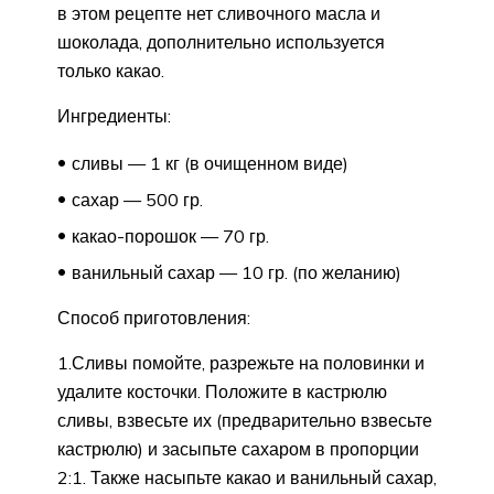
в этом рецепте нет сливочного масла и
шоколада, дополнительно используется
только какао.
Ингредиенты:
сливы — 1 кг (в очищенном виде)
сахар — 500 гр.
какао-порошок — 70 гр.
ванильный сахар — 10 гр. (по желанию)
Способ приготовления:
1.Сливы помойте, разрежьте на половинки и
удалите косточки. Положите в кастрюлю
сливы, взвесьте их (предварительно взвесьте
кастрюлю) и засыпьте сахаром в пропорции
2:1. Также насыпьте какао и ванильный сахар,