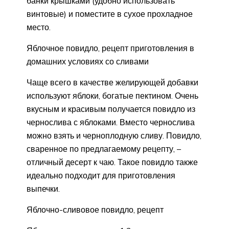
банки крышками (удобно использовать
винтовые) и поместите в сухое прохладное
место.
Яблочное повидло, рецепт приготовления в
домашних условиях со сливами
Чаще всего в качестве желирующей добавки
используют яблоки, богатые пектином. Очень
вкусным и красивым получается повидло из
чернослива с яблоками. Вместо чернослива
можно взять и черноплодную сливу. Повидло,
сваренное по предлагаемому рецепту, –
отличный десерт к чаю. Такое повидло также
идеально подходит для приготовления
выпечки.
Яблочно-сливовое повидло, рецепт