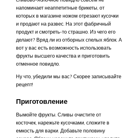
напоминает неаппетитные брикеты, от
которых в магазине ножом отрезают кусочки
и продают на развес. На этот фабричный
продукт и смотреть-то страшно. Из чего его
делают? Вряд ли из отборных спелых яблок. А
вот у вас есть возможность использовать
фрукты высшего качества и приготовить
отменное повидло.
Ну что, убедили мы вас? Скорее записывайте
рецепт!
Приготовление
Вымойте фрукты. Сливы очистите от
косточек, нарежьте кусочками, сложите в
емкость для варки. Добавьте половину