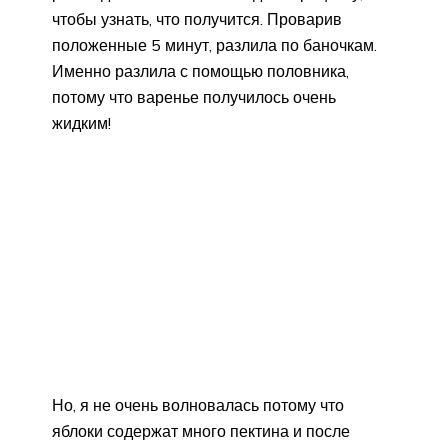
чтобы узнать, что получится. Проварив
положенные 5 минут, разлила по баночкам.
Именно разлила с помощью половника,
потому что варенье получилось очень
жидким!
Но, я не очень волновалась потому что
яблоки содержат много пектина и после