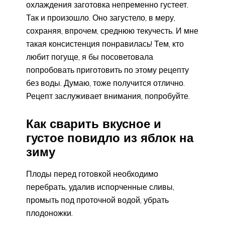
охлаждения заготовка непременно густеет.
Так и произошло. Оно загустело, в меру,
сохраняя, впрочем, среднюю текучесть. И мне
такая консистенция понравилась! Тем, кто
любит погуще, я бы посоветовала
попробовать приготовить по этому рецепту
без воды. Думаю, тоже получится отлично.
Рецепт заслуживает внимания, попробуйте.
Как сварить вкусное и
густое повидло из яблок на
зиму
Плоды перед готовкой необходимо
перебрать, удалив испорченные сливы,
промыть под проточной водой, убрать
плодоножки.