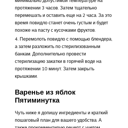
минимально допустимой температуре на
протяжении 3 часов. Затем тщательно
перемешать и оставить еще на 2 часа. За это
время повидло станет очень густым и будет
похоже на пасту с кусочками фруктов.
Перемолоть повидло с помощью блендера,
а затем разложить по стерилизованным
банкам. Дополнительно провести
стерилизацию закатки в горячей воде на
протяжении 10 минут. Затем закрыть
крышками.
Варенье из яблок
Пятиминутка
Чуть ниже я допишу ингредиенты и краткий
пошаговый план для вашего удобства. А
также прокомментирую рецепт с учетом