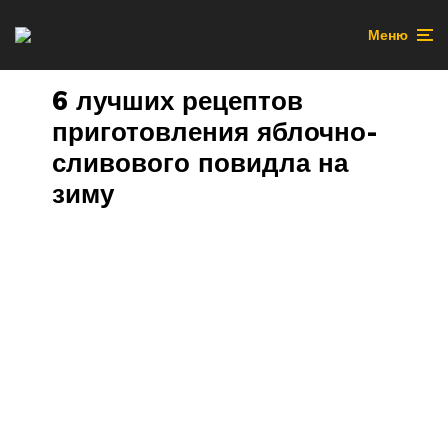
Меню
6 лучших рецептов
приготовления яблочно-
сливового повидла на
зиму