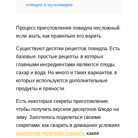
повидло в мультиварке
Процесс приготовления повидла несложный,
если знать, как правильно его варить.
Существуют десятки рецептов повидла. Есть
базовые, простые рецепты, в которых
главными ингредиентами являются плоды,
сахар и вода. Но много и таких вариантов, в
которых используются дополнительные
продукты и пряности.
Есть некоторые секреты приготовления,
чтобы получить вкусное десертное блюдо на
зиму. Захотелось поделиться своими
секретами, как сварить в домашних условиях
ароматное яблочное повидло
, какие