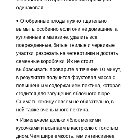
одинаковая:
Отобранные плоды нужно тщательно
вымыть, особенно если они не домашние, а
купленные в магазине, удалить все
поврежденные, битые, гнилые и червивые
участки, разрезать на четвертинки и достать
семенные коробочки. Их не стоит
выбрасывать: проварите в течение 10 минут,
в результате получится фруктовая масса с
повышенным содержанием пектина, которая
сгодится для загущения яблочного пюре.
Снимать кожицу совсем не обязательно, в
ней также очень много пектина.
Измельчаем дольки яблок мелкими
кусочками и всыпаем в кастрюлю с толстым
дном. Чем шире емкость, тем интенсивнее