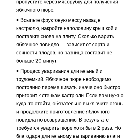
пропустите через мясорубку для получения
яблочного пюре.
Всыпьте фруктовую массу назад в
кастрюлю, накройте наполовину крышкой и
поставьте снова на плиту. Сколько варить
яблочное повидло — зависит от сорта и
сочности плодов, но разница составит не
больше 20 минут.
Процесс уваривания длительный и
трудоемкий. Яблочное пюре необходимо
постоянно перемешивать, иначе оно быстро
пригорит к стенкам кастрюли. Если вам нужно
куда-то отойти, обязательно выключите огонь
и продолжите приготовление яблочного
повидла по возвращению. В результате
требуется уварить пюре хотя бы в 2 раза. Но
благодаря длительному выпариванию влаги