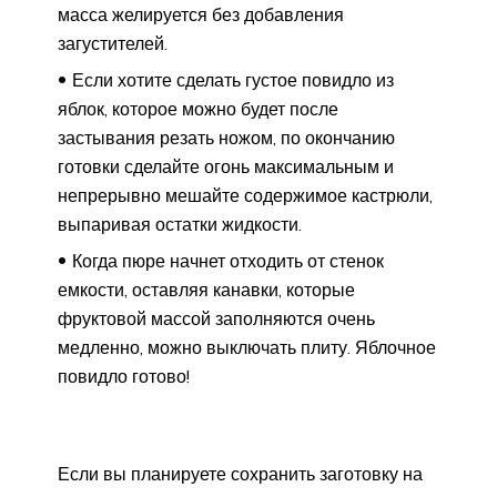
масса желируется без добавления
загустителей.
Если хотите сделать густое повидло из
яблок, которое можно будет после
застывания резать ножом, по окончанию
готовки сделайте огонь максимальным и
непрерывно мешайте содержимое кастрюли,
выпаривая остатки жидкости.
Когда пюре начнет отходить от стенок
емкости, оставляя канавки, которые
фруктовой массой заполняются очень
медленно, можно выключать плиту. Яблочное
повидло готово!
Если вы планируете сохранить заготовку на