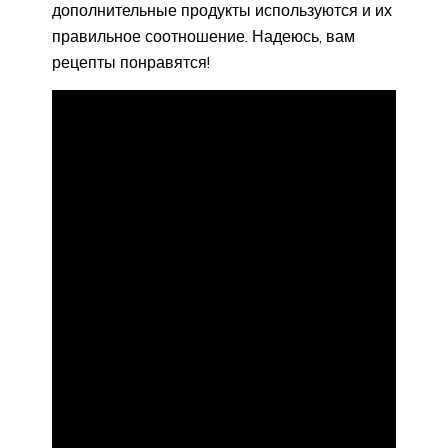
дополнительные продукты используются и их
правильное соотношение. Надеюсь, вам
рецепты понравятся!