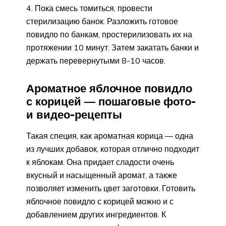
Пока смесь томиться, провести
стерилизацию банок. Разложить готовое
повидло по банкам, простерилизовать их на
протяжении 10 минут. Затем закатать банки и
держать перевернутыми 8-10 часов.
Ароматное яблочное повидло
с корицей — пошаговые фото-
и видео-рецепты
Такая специя, как ароматная корица — одна
из лучших добавок, которая отлично подходит
к яблокам. Она придает сладости очень
вкусный и насыщенный аромат, а также
позволяет изменить цвет заготовки. Готовить
яблочное повидло с корицей можно и с
добавлением других ингредиентов. К