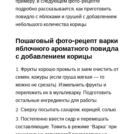
примеру, в следующем фото-рецепте
подробно рассказывается, как приготовить
повидло с яблоками и грушей с добавлением
небольшого количества корицы.
Пошаговый фото-рецепт варки
яблочного ароматного повидла
с добавлением корицы
Фрукты хорошо промыть и заем очистить от
семян, кожуры (если груша мягкая — то
можно не срезать). Измельчить фрукты и
переложить их в мультиварку. Подготовить
остальные ингредиенты для работы.
Сверху посыпать сахаром, корицей, солью.
Постепенно ввести сидр и перемешать
составляющие. Томить в режиме “Варка” при