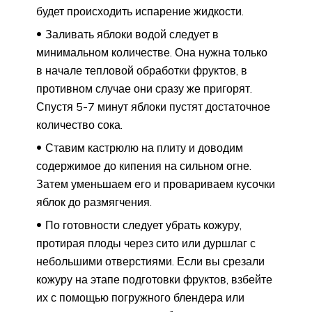
будет происходить испарение жидкости.
Заливать яблоки водой следует в
минимальном количестве. Она нужна только
в начале тепловой обработки фруктов, в
противном случае они сразу же пригорят.
Спустя 5-7 минут яблоки пустят достаточное
количество сока.
Ставим кастрюлю на плиту и доводим
содержимое до кипения на сильном огне.
Затем уменьшаем его и провариваем кусочки
яблок до размягчения.
По готовности следует убрать кожуру,
протирая плоды через сито или дуршлаг с
небольшими отверстиями. Если вы срезали
кожуру на этапе подготовки фруктов, взбейте
их с помощью погружного блендера или