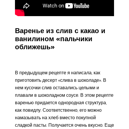
Варенье из слив с какао и
ванилином «пальчики
оближешь»
В предыдущем рецепте я написала, как
приготовить десерт «слива в шоколаде». В
нем кусочки слив оставались целыми и
плавали в шоколадном соусе. В этом рецепте
варенью придается однородная структура,
как повидлу. Соответственно, его можно
намазывать на хлеб вместо покупной
сладкой пасты. Получается очень вкусно. Еще