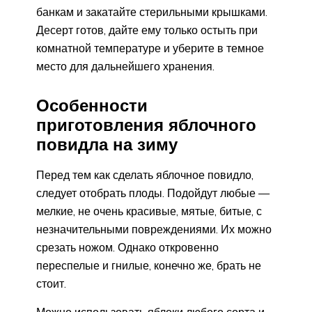
банкам и закатайте стерильными крышками.
Десерт готов, дайте ему только остыть при
комнатной температуре и уберите в темное
место для дальнейшего хранения.
Особенности
приготовления яблочного
повидла на зиму
Перед тем как сделать яблочное повидло,
следует отобрать плоды. Подойдут любые —
мелкие, не очень красивые, мятые, битые, с
незначительными повреждениями. Их можно
срезать ножом. Однако откровенно
переспелые и гнилые, конечно же, брать не
стоит.
Можно использовать яблоки любого сорта и