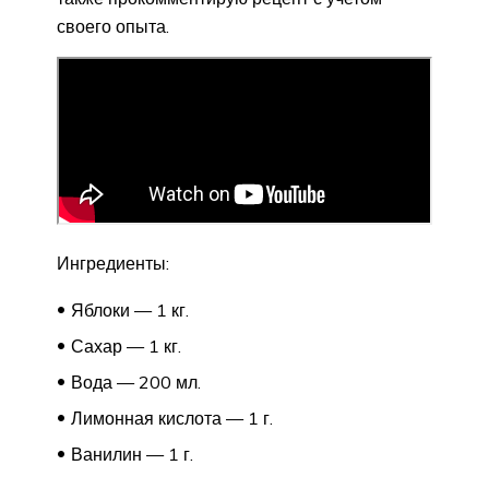
своего опыта.
Ингредиенты:
Яблоки — 1 кг.
Сахар — 1 кг.
Вода — 200 мл.
Лимонная кислота — 1 г.
Ванилин — 1 г.