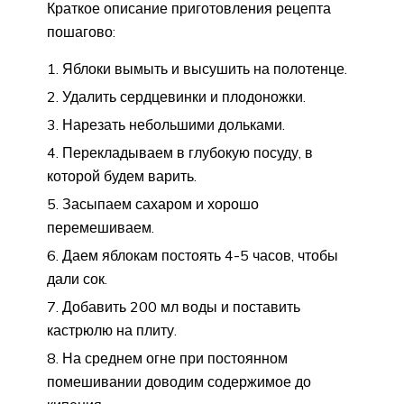
Краткое описание приготовления рецепта
пошагово:
Яблоки вымыть и высушить на полотенце.
Удалить сердцевинки и плодоножки.
Нарезать небольшими дольками.
Перекладываем в глубокую посуду, в
которой будем варить.
Засыпаем сахаром и хорошо
перемешиваем.
Даем яблокам постоять 4-5 часов, чтобы
дали сок.
Добавить 200 мл воды и поставить
кастрюлю на плиту.
На среднем огне при постоянном
помешивании доводим содержимое до