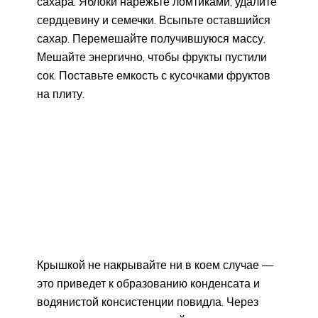
сахара. Яблоки нарежьте ломтиками, удалите
сердцевину и семечки. Всыпьте оставшийся
сахар. Перемешайте получившуюся массу.
Мешайте энергично, чтобы фрукты пустили
сок. Поставьте емкость с кусочками фруктов
на плиту.
Крышкой не накрывайте ни в коем случае —
это приведет к образованию конденсата и
водянистой консистенции повидла. Через