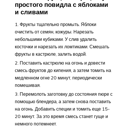
простого повидла с яблоками
и сливами
Фрукты тщательно промыть. Яблоки
очистить от семян, кожуры. Нарезать
небольшими кубиками. У слив удалить
косточки и нарезать их ломтиками. Смешать
фрукты в кастрюле, залить водой.
Поставить кастрюлю на огонь и довести
смесь фруктов до кипения, а затем томить на
медленном огне 20 минут, периодически
помешивая.
Перемолоть заготовку до состояния пюре с
помощью блендера, а затем снова поставить
на огонь. Добавить специи и томить еще 15-
20 минут. За это время смесь станет гуще и
немного потемнеет.