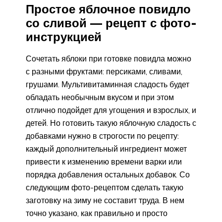
Простое яблочное повидло
со сливой — рецепт с фото-
инструкцией
Сочетать яблоки при готовке повидла можно
с разными фруктами: персиками, сливами,
грушами. Мультивитаминная сладость будет
обладать необычным вкусом и при этом
отлично подойдет для угощения и взрослых, и
детей. Но готовить такую яблочную сладость с
добавками нужно в строгости по рецепту:
каждый дополнительный ингредиент может
привести к изменению времени варки или
порядка добавления остальных добавок. Со
следующим фото-рецептом сделать такую
заготовку на зиму не составит труда. В нем
точно указано, как правильно и просто