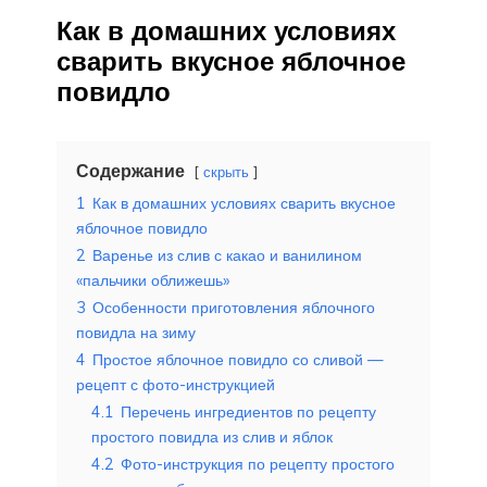
Как в домашних условиях
сварить вкусное яблочное
повидло
Содержание
скрыть
1
Как в домашних условиях сварить вкусное
яблочное повидло
2
Варенье из слив с какао и ванилином
«пальчики оближешь»
3
Особенности приготовления яблочного
повидла на зиму
4
Простое яблочное повидло со сливой —
рецепт с фото-инструкцией
4.1
Перечень ингредиентов по рецепту
простого повидла из слив и яблок
4.2
Фото-инструкция по рецепту простого