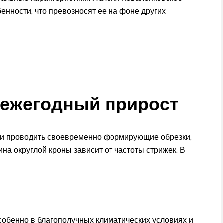
енности, что превозносят ее на фоне других
 ежегодный прирост
ли проводить своевременно формирующие обрезки,
ина округлой кроны зависит от частоты стрижек. В
собенно в благополучных климатических условиях и