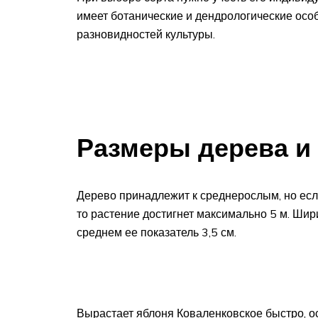
имеет ботанические и дендрологические особ
разновидностей культуры.
Размеры дерева и
Дерево принадлежит к среднерослым, но ес
то растение достигнет максимально 5 м. Шир
среднем ее показатель 3,5 см.
Вырастает яблоня Коваленковское быстро, о