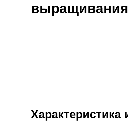
выращивани
Характеристика 