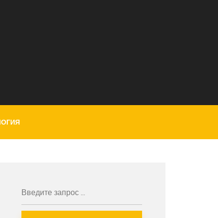
ЛОГИЯ