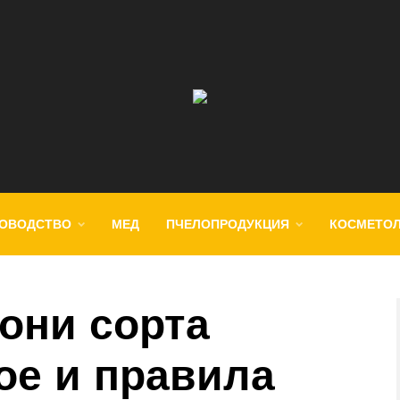
ОВОДСТВО
МЕД
ПЧЕЛОПРОДУКЦИЯ
КОСМЕТО
они сорта
ое и правила