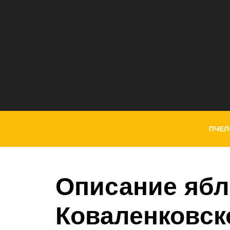
ПЧЕЛ
Описание ябл
Коваленковск