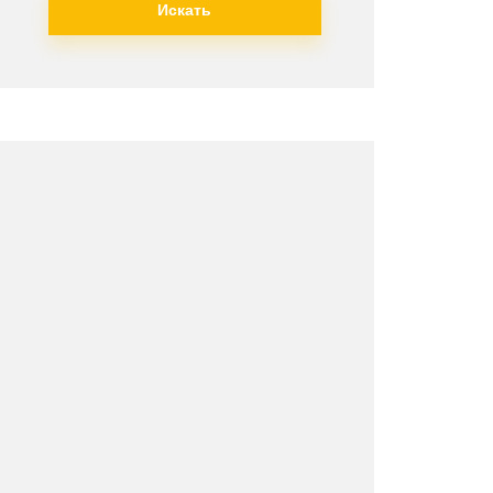
Искать