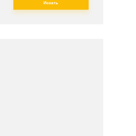
Искать