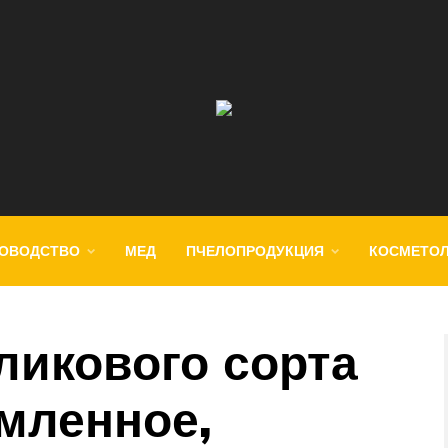
ОВОДСТВО
МЕД
ПЧЕЛОПРОДУКЦИЯ
КОСМЕТО
ликового сорта
мленное,