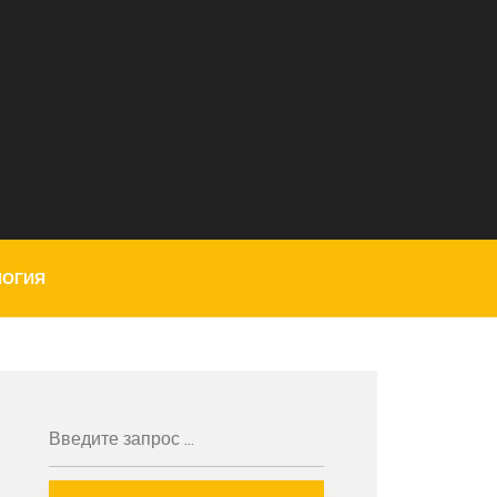
ЛОГИЯ