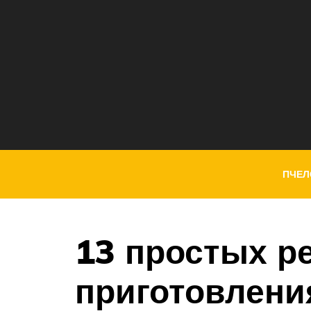
ПЧЕЛ
13 простых р
приготовлени