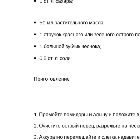
1 ст. л. сахара;
50 мл растительного масла;
1 стручок красного или зеленого острого п
1 большой зубчик чеснока;
0,5 ст. л. соли.
Приготовление
Промойте помидоры и алычу и положите в
Очистите острый перец, разрежьте на неско
Аккуратно перемешайте и слегка надавите 