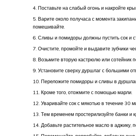
Поставьте на слабый огонь и накройте кры
Варите около получаса с момента закипан
помешивайте.
Сливы и помидоры должны пустить сок и с
Очистите, промойте и выдавите зубчики че
Возьмите вторую кастрюлю или сотейник 
Установите сверху дуршлаг с большими от
Переложите помидоры и сливы в дуршлаг
Кроме того, отожмите с помощью марли.
Уваривайте сок с мякотью в течение 30 м
Тем временем простерилизуйте банки и 
Добавьте растительное масло в аджику, п