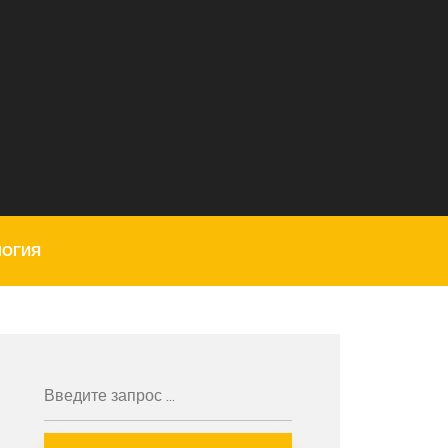
ЛОГИЯ