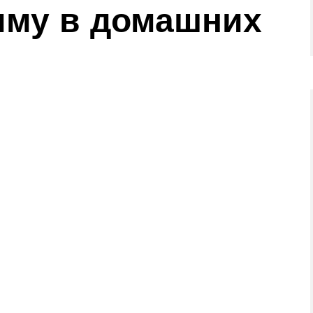
иму в домашних