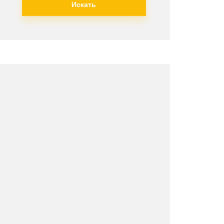
Искать