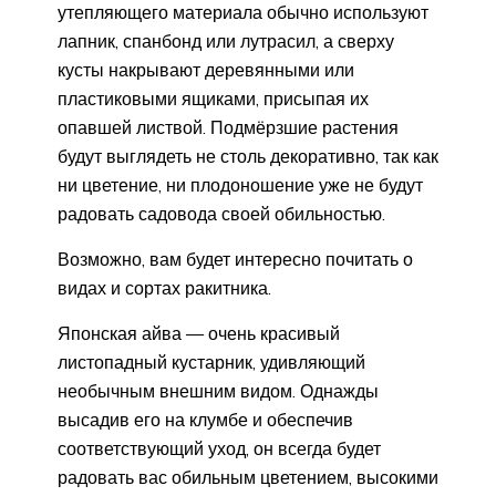
утепляющего материала обычно используют
лапник, спанбонд или лутрасил, а сверху
кусты накрывают деревянными или
пластиковыми ящиками, присыпая их
опавшей листвой. Подмёрзшие растения
будут выглядеть не столь декоративно, так как
ни цветение, ни плодоношение уже не будут
радовать садовода своей обильностью.
Возможно, вам будет интересно почитать о
видах и сортах ракитника.
Японская айва — очень красивый
листопадный кустарник, удивляющий
необычным внешним видом. Однажды
высадив его на клумбе и обеспечив
соответствующий уход, он всегда будет
радовать вас обильным цветением, высокими