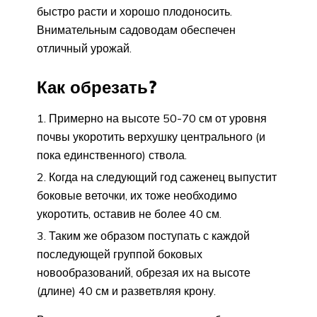
быстро расти и хорошо плодоносить.
Внимательным садоводам обеспечен
отличный урожай.
Как обрезать?
Примерно на высоте 50-70 см от уровня
почвы укоротить верхушку центрального (и
пока единственного) ствола.
Когда на следующий год саженец выпустит
боковые веточки, их тоже необходимо
укоротить, оставив не более 40 см.
Таким же образом поступать с каждой
последующей группой боковых
новообразований, обрезая их на высоте
(длине) 40 см и разветвляя крону.