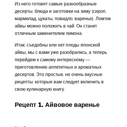
Из него готовят самые разнообразные
десерты, блюда и заготовки на зиму (сироп,
мармелад, цукаты, повидло, варенье). Ломтик
айвы можно положить в чай. Он станет
отличным заменителем лимона.
Итак, съедобны или нет плоды японской
айвы, мы с вами уже разобрались, а теперь
перейдем к самому интересному —
приготовлению аппетитных и ароматных
десертов. Это простые, но очень вкусные
рецепты, которые вам следует включить в
свою кулинарную книгу.
Рецепт 1. Айвовое варенье