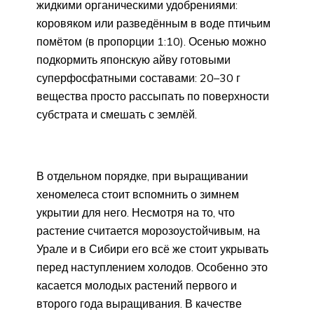
жидкими органическими удобрениями:
коровяком или разведённым в воде птичьим
помётом (в пропорции 1:10). Осенью можно
подкормить японскую айву готовыми
суперфосфатными составами: 20–30 г
вещества просто рассыпать по поверхности
субстрата и смешать с землёй.
В отдельном порядке, при выращивании
хеномелеса стоит вспомнить о зимнем
укрытии для него. Несмотря на то, что
растение считается морозоустойчивым, на
Урале и в Сибири его всё же стоит укрывать
перед наступлением холодов. Особенно это
касается молодых растений первого и
второго года выращивания. В качестве