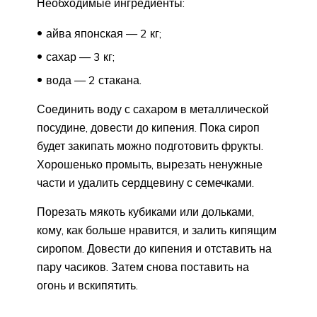
Необходимые ингредиенты:
айва японская — 2 кг;
сахар — 3 кг;
вода — 2 стакана.
Соединить воду с сахаром в металлической
посудине, довести до кипения. Пока сироп
будет закипать можно подготовить фрукты.
Хорошенько промыть, вырезать ненужные
части и удалить сердцевину с семечками.
Порезать мякоть кубиками или дольками,
кому, как больше нравится, и залить кипящим
сиропом. Довести до кипения и отставить на
пару часиков. Затем снова поставить на
огонь и вскипятить.