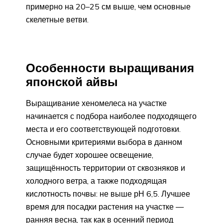
примерно на 20–25 см выше, чем основные
скелетные ветви.
Особенности выращивания
японской айвы
Выращивание хеномелеса на участке
начинается с подбора наиболее подходящего
места и его соответствующей подготовки.
Основными критериями выбора в данном
случае будет хорошее освещение,
защищённость территории от сквозняков и
холодного ветра, а также подходящая
кислотность почвы: не выше рН 6,5. Лучшее
время для посадки растения на участке —
ранняя весна, так как в осенний период