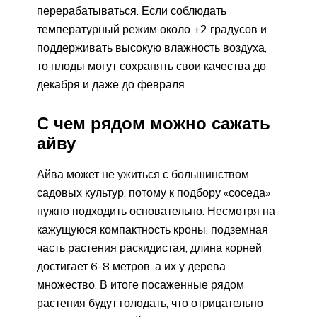
перерабатываться. Если соблюдать
температурный режим около +2 градусов и
поддерживать высокую влажность воздуха,
то плоды могут сохранять свои качества до
декабря и даже до февраля.
С чем рядом можно сажать
айву
Айва может не ужиться с большинством
садовых культур, потому к подбору «соседа»
нужно подходить основательно. Несмотря на
кажущуюся компактность кроны, подземная
часть растения раскидистая, длина корней
достигает 6-8 метров, а их у дерева
множество. В итоге посаженные рядом
растения будут голодать, что отрицательно