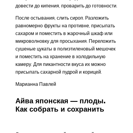
довести до кипения, проварить до готовности.
После остывания, слить сироп. Разложить
равномерно фрукты на противне, присыпать
сахаром и поместить в жарочный шкаф или
микроволновку для просыхания. Переложить
сушеные цукаты в полиэтиленовый мешочек
и поместить на хранение в холодильную
камеру. Для пикантности вкуса их можно
присыпать сахарной пудрой и корицей.
Марианна Павлей
Айва японская — плоды.
Как собрать и сохранить