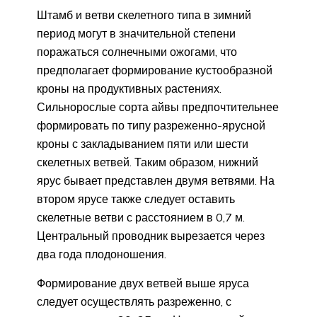
Штамб и ветви скелетного типа в зимний
период могут в значительной степени
поражаться солнечными ожогами, что
предполагает формирование кустообразной
кроны на продуктивных растениях.
Сильнорослые сорта айвы предпочтительнее
формировать по типу разреженно-ярусной
кроны с закладыванием пяти или шести
скелетных ветвей. Таким образом, нижний
ярус бывает представлен двумя ветвями. На
втором ярусе также следует оставить
скелетные ветви с расстоянием в 0,7 м.
Центральный проводник вырезается через
два года плодоношения.
Формирование двух ветвей выше яруса
следует осуществлять разреженно, с