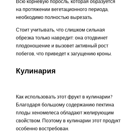
Всю корневую поросль, которая образуется
на протяжении вегетационного периода,
необходимо полностью вырезать.
Стоит учитывать, что слишком сильная
обрезка только навредит: она отодвинет
плодоношение и вызовет активный рост
побегов, что приведет к загущению кроны.
Кулинария
Как использовать этот фрукт в кулинарии?
Благодаря большому содержанию пектина
плоды хеномелеса обладают желирующим
свойством. Поэтому в кулинарии этот продукт
особенно востребован.