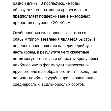
разной длины. В последующие годы
образуется генеративная древесина, что
предполагает поддерживание ежегодных
приростов на уровне 20–40 см.
Особенностью сильнорослых сортов со
слабым типом ветвления является быстрый
перенос плодоношения на периферийную
часть кроны, в результате чего скелетные
ветви могут оголяться и обвисать. Крону айвы
наиболее часто формируют разреженно-
ярусного или вазообразного типа. Последний
вариант наиболее удобен при выращивании
среднерослых и сильнорослых сортов.