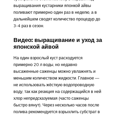
выращивания кустарники японкой айвы
поливают примерно один раз в неделю, а в
дальнейшем сводят количество процедур до
3-4 раз в сезон.
Видео: выращивание и уход за
японской айвой
На один взрослый куст расходуется
примерно 20 л воды, но недавно
высаженные саженцы можно увлажнять и
меньшим количеством жидкости. Главное —
не использовать жёсткую водопроводную
воду, так как реакция на содержащийся в ней
хлор непредсказуемая (часто саженцы
быстро вянут). Через несколько часов после
полива рекомендуется взрыхлить субстрат в