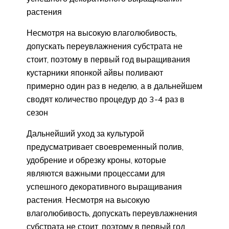
растения
Несмотря на высокую влаголюбивость,
допускать переувлажнения субстрата не
стоит, поэтому в первый год выращивания
кустарники японкой айвы поливают
примерно один раз в неделю, а в дальнейшем
сводят количество процедур до 3-4 раз в
сезон
Дальнейший уход за культурой
предусматривает своевременный полив,
удобрение и обрезку кроны, которые
являются важными процессами для
успешного декоративного выращивания
растения. Несмотря на высокую
влаголюбивость, допускать переувлажнения
субстрата не стоит, поэтому в первый год