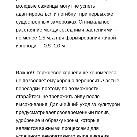
молодые саженцы могут не успеть
адаптироваться и погибнут при первых же
существенных заморозках. Оптимальное
расстояние между соседними растениями —
не менее 1,5 м, а при формировании живой
изгороди — 0,8–1,0 м.
Важно! Стержневое корневище хеномелеса
не позволяет ему хорошо переносить частые
пересадки, поэтому по возможности
старайтесь не тревожить айву после
высаживания. Дальнейший уход за культурой
предусматривает своевременный полив,
удобрение и обрезку кроны, которые
являются важными процессами для
успешного декоративного выращивания