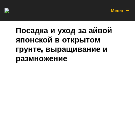
Меню
Посадка и уход за айвой
японской в открытом
грунте, выращивание и
размножение