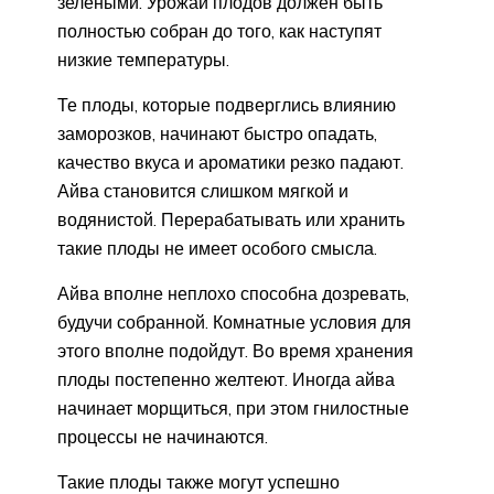
зелеными. Урожай плодов должен быть
полностью собран до того, как наступят
низкие температуры.
Те плоды, которые подверглись влиянию
заморозков, начинают быстро опадать,
качество вкуса и ароматики резко падают.
Айва становится слишком мягкой и
водянистой. Перерабатывать или хранить
такие плоды не имеет особого смысла.
Айва вполне неплохо способна дозревать,
будучи собранной. Комнатные условия для
этого вполне подойдут. Во время хранения
плоды постепенно желтеют. Иногда айва
начинает морщиться, при этом гнилостные
процессы не начинаются.
Такие плоды также могут успешно