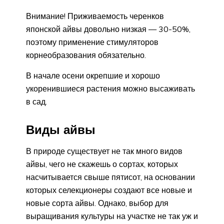
Внимание! Приживаемость черенков
японской айвы довольно низкая — 30-50%,
поэтому применение стимуляторов
корнеобразования обязательно.
В начале осени окрепшие и хорошо
укоренившиеся растения можно высаживать
в сад.
Виды айвы
В природе существует не так много видов
айвы, чего не скажешь о сортах, которых
насчитывается свыше пятисот, на основании
которых селекционеры создают все новые и
новые сорта айвы. Однако, выбор для
выращивания культуры на участке не так уж и