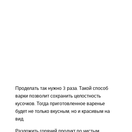
Проделать так нужно 3 раза. Такой способ
варки позволит сохранить целостность
кусочков. Тогда приготовленное варенье
будет не только вкусным, но и красивым на
вид.
Разложить горячий продукт по чистым