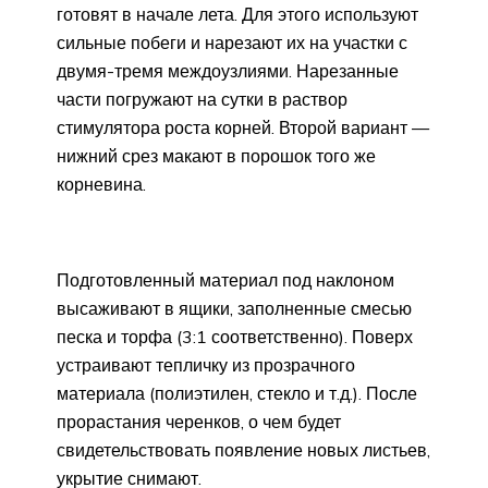
готовят в начале лета. Для этого используют
сильные побеги и нарезают их на участки с
двумя-тремя междоузлиями. Нарезанные
части погружают на сутки в раствор
стимулятора роста корней. Второй вариант —
нижний срез макают в порошок того же
корневина.
Подготовленный материал под наклоном
высаживают в ящики, заполненные смесью
песка и торфа (3:1 соответственно). Поверх
устраивают тепличку из прозрачного
материала (полиэтилен, стекло и т.д.). После
прорастания черенков, о чем будет
свидетельствовать появление новых листьев,
укрытие снимают.