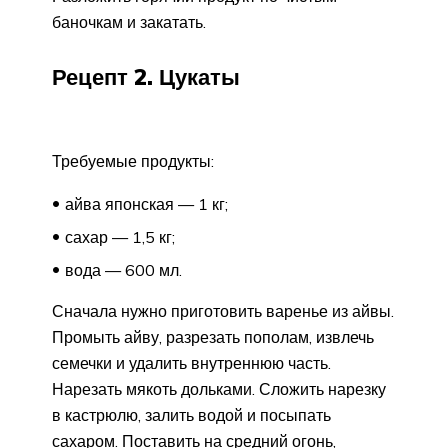
баночкам и закатать.
Рецепт 2. Цукаты
Требуемые продукты:
айва японская — 1 кг;
сахар — 1,5 кг;
вода — 600 мл.
Сначала нужно приготовить варенье из айвы.
Промыть айву, разрезать пополам, извлечь
семечки и удалить внутреннюю часть.
Нарезать мякоть дольками. Сложить нарезку
в кастрюлю, залить водой и посыпать
сахаром. Поставить на средний огонь,