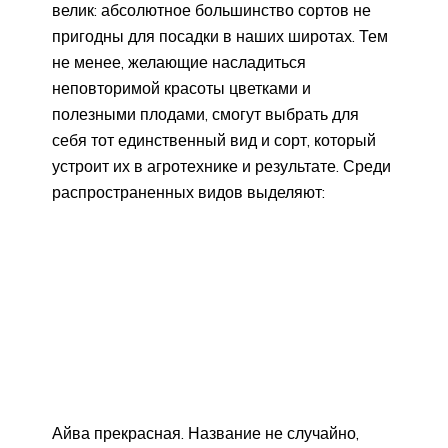
велик: абсолютное большинство сортов не
пригодны для посадки в наших широтах. Тем
не менее, желающие насладиться
неповторимой красоты цветками и
полезными плодами, смогут выбрать для
себя тот единственный вид и сорт, который
устроит их в агротехнике и результате. Среди
распространенных видов выделяют:
Айва прекрасная. Название не случайно,