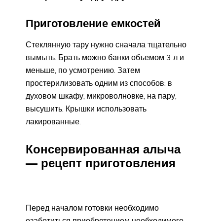
Приготовление емкостей
Стеклянную тару нужно сначала тщательно
вымыть. Брать можно банки объемом 3 л и
меньше, по усмотрению. Затем
простерилизовать одним из способов: в
духовом шкафу, микроволновке, на пару,
высушить. Крышки использовать
лакированные.
Консервированная алыча
— рецепт приготовления
Перед началом готовки необходимо
озаботиться приобретением необходимого