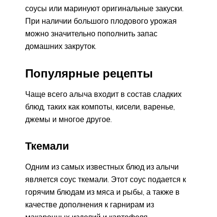
соусы или маринуют оригинальные закуски.
При наличии большого плодового урожая
можно значительно пополнить запас
домашних закруток.
Популярные рецепты
Чаще всего алыча входит в состав сладких
блюд, таких как компоты, кисели, варенье,
джемы и многое другое.
Ткемали
Одним из самых известных блюд из алычи
является соус ткемали. Этот соус подается к
горячим блюдам из мяса и рыбы, а также в
качестве дополнения к гарнирам из
макаронных изделий и картофеля.