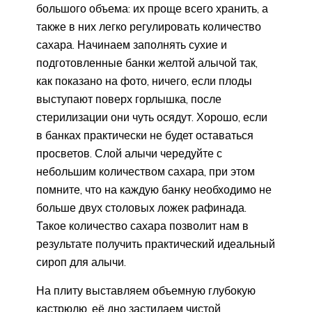
большого объема: их проще всего хранить, а
также в них легко регулировать количество
сахара. Начинаем заполнять сухие и
подготовленные банки желтой алычой так,
как показано на фото, ничего, если плоды
выступают поверх горлышка, после
стерилизации они чуть осядут. Хорошо, если
в банках практически не будет оставаться
просветов. Слой алычи чередуйте с
небольшим количеством сахара, при этом
помните, что на каждую банку необходимо не
больше двух столовых ложек рафинада.
Такое количество сахара позволит нам в
результате получить практический идеальный
сироп для алычи.
На плиту выставляем объемную глубокую
кастрюлю, её дно застилаем чистой