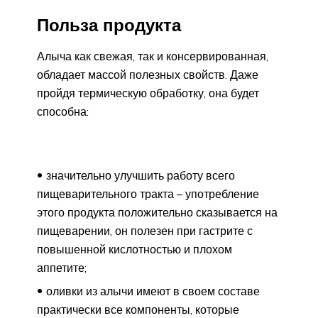
Польза продукта
Алыча как свежая, так и консервированная,
обладает массой полезных свойств. Даже
пройдя термическую обработку, она будет
способна:
значительно улучшить работу всего
пищеварительного тракта – употребление
этого продукта положительно сказывается на
пищеварении, он полезен при гастрите с
повышенной кислотностью и плохом
аппетите;
оливки из алычи имеют в своем составе
практически все компоненты, которые