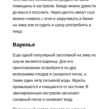
помещены в кастрюлю, блюдо можно довести
до вкуса и посолить. Через десять минут соус
можно снимать с огня и закручивать в банки
на зиму или остудить и сразу употреблять в
пищу.
Варенье
Еще одной популярной заготовкой на зиму из
алычи является варенье. Для его
приготовления потребуется по два
килограмма плодов и сахарного песка, а
также один литр питьевой воды. Фрукты
промываются и очищаются от косточек. В
эмалированную кастрюлю засыпают
сахарный песок и заливают воду.