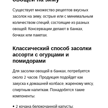
Существует множество рецептов вкусных
засолок на зиму, острые или с минимальным
количеством специй, состоящие из разных
овощей. Консервации делают в банках,
бочках или пакетах.
Классический способ засолки
ассорти с огурцами и
помидорами
Для засолки овощей в банках, потребуется
около 2 часов. Продукция подойдет как
закуска к домашней колбасе, жареному мясу,
спиртным напиткам. Понадобятся такие
компоненты:
2 кочана белокочанной капусты;