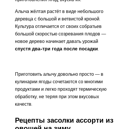
Алыча жёлтая растёт в виде небольшого
деревца с большой и ветвистой кроной.
Культура отличается от своих собратьев
большой скоростью созревания плодов —
новое дерево начинает давать урожай
спустя два-три года после посадки
.
Приготовить алычу довольно просто — в
кулинарии ягоды сочетаются со многими
продуктами и легко проходят термическую
обработку, не теряя при этом вкусовых
качеств.
Рецепты засолки ассорти из
овощей на зиму