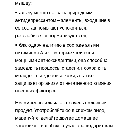
мышцу;
алычу можно назвать природным
антидепрессантом – элементы, входящие в
ее состав помогают успокоиться,
расслабится, и нормализуют сон;
благодаря наличию в составе алычи
витаминов А и С, которые являются
мощными антиоксидантами, она способна
замедлять процессы старения, сохранять
молодость и здоровье кожи, а также
защищает организм от негативного влияния
внешних факторов.
Несомненно, алыча – это очень полезный
продукт. Употребляйте ее в свежем виде,
маринуйте, делайте другие домашние
заготовки – в любом случае она подарит вам