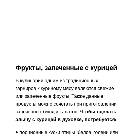
Фрукты, запеченные с курицей
В кулинарии одним из традиционных
гарниров к куриному мясу являются свежие
или запеченные фрукты. Также данные
продукты можно сочетать при приготовлении
запеченных блюд и салатов.
Чтобы сделать
алычу с курицей в духовке, потребуется:
порционные куски птицы (бедра, голени или