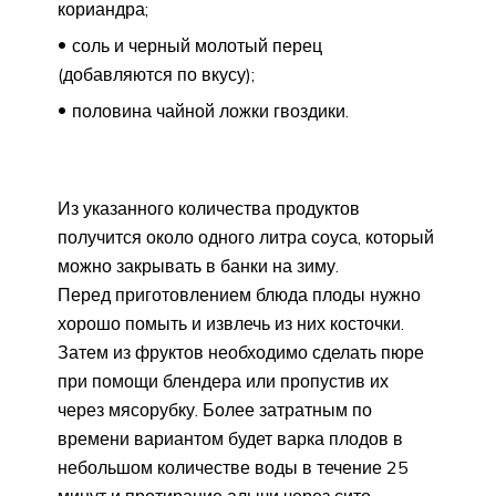
кориандра;
соль и черный молотый перец
(добавляются по вкусу);
половина чайной ложки гвоздики.
Из указанного количества продуктов
получится около одного литра соуса, который
можно закрывать в банки на зиму.
Перед приготовлением блюда плоды нужно
хорошо помыть и извлечь из них косточки.
Затем из фруктов необходимо сделать пюре
при помощи блендера или пропустив их
через мясорубку. Более затратным по
времени вариантом будет варка плодов в
небольшом количестве воды в течение 25
минут и протирание алычи через сито.