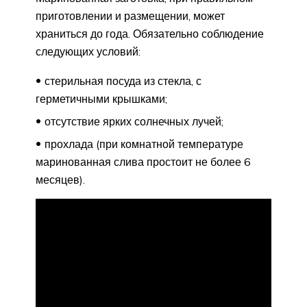
приготовлении и размещении, может
храниться до года. Обязательно соблюдение
следующих условий:
стерильная посуда из стекла, с
герметичными крышками;
отсутствие ярких солнечных лучей;
прохлада (при комнатной температуре
маринованная слива простоит не более 6
месяцев).