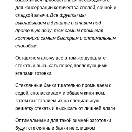
для консервации количества спелой, сочной и
сладкой алычи.
Все фрукты мы
выкладываем в дуршлаг и ставим под
проточную воду, тем самым промывая
костяники самым быстрым и оптимальным
способом.
Оставляем алычу все в том же дуршлаге
стекать и высыхать перед последующими
этапами готовки.
Стеклянные банки тщательно промываем с
содой, споласкиваем и обдаем кипятком,
затем выставляем их на специальную
решетку стекать и высыхать от лишней влаги.
Оптимальными для такой зимней заготовки
будут стеклянные банки не слишком