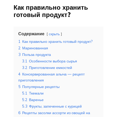
Как правильно хранить
готовый продукт?
Содержание
скрыть
1
Как правильно хранить готовый продукт?
2
Маринованная
3
Польза продукта
3.1
Особенности выбора сырья
3.2
Приготовление емкостей
4
Консервированная алыча — рецепт
приготовления
5
Популярные рецепты
5.1
Ткемали
5.2
Варенье
5.3
Фрукты, запеченные с курицей
6
Рецепты засолки ассорти из овощей на