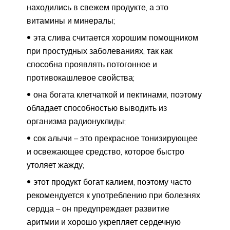
находились в свежем продукте, а это
витамины и минералы;
эта слива считается хорошим помощником
при простудных заболеваниях, так как
способна проявлять потогонное и
противокашлевое свойства;
она богата клетчаткой и пектинами, поэтому
обладает способностью выводить из
организма радионуклиды;
сок алычи – это прекрасное тонизирующее
и освежающее средство, которое быстро
утоляет жажду;
этот продукт богат калием, поэтому часто
рекомендуется к употреблению при болезнях
сердца – он предупреждает развитие
аритмии и хорошо укрепляет сердечную