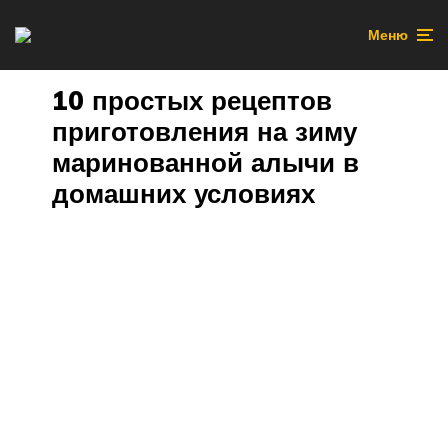
Меню
10 простых рецептов
приготовления на зиму
маринованной алычи в
домашних условиях