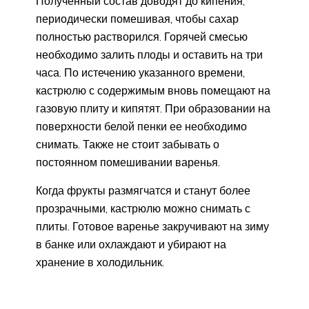
Полученный состав доводят до кипения,
периодически помешивая, чтобы сахар
полностью растворился. Горячей смесью
необходимо залить плоды и оставить на три
часа. По истечению указанного времени,
кастрюлю с содержимым вновь помещают на
газовую плиту и кипятят. При образовании на
поверхности белой пенки ее необходимо
снимать. Также не стоит забывать о
постоянном помешивании варенья.
Когда фрукты размягчатся и станут более
прозрачными, кастрюлю можно снимать с
плиты. Готовое варенье закручивают на зиму
в банке или охлаждают и убирают на
хранение в холодильник.