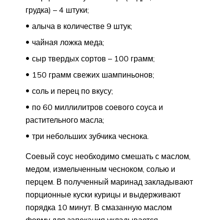
грудка) – 4 штуки;
алыча в количестве 9 штук;
чайная ложка меда;
сыр твердых сортов – 100 грамм;
150 грамм свежих шампиньонов;
соль и перец по вкусу;
по 60 миллилитров соевого соуса и
растительного масла;
три небольших зубчика чеснока.
Соевый соус необходимо смешать с маслом,
медом, измельченным чесноком, солью и
перцем. В полученный маринад закладывают
порционные куски курицы и выдерживают
порядка 10 минут. В смазанную маслом