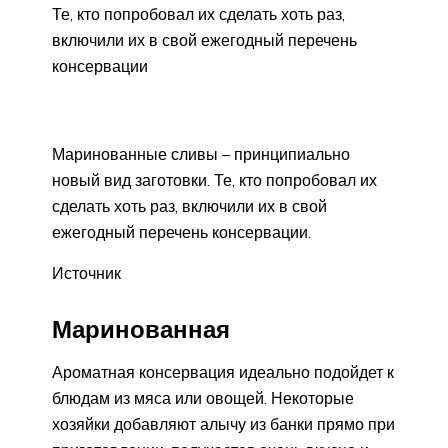
Те, кто попробовал их сделать хоть раз,
включили их в свой ежегодный перечень
консервации
Маринованные сливы – принципиально
новый вид заготовки. Те, кто попробовал их
сделать хоть раз, включили их в свой
ежегодный перечень консервации.
Источник
Маринованная
Ароматная консервация идеально подойдет к
блюдам из мяса или овощей. Некоторые
хозяйки добавляют алычу из банки прямо при