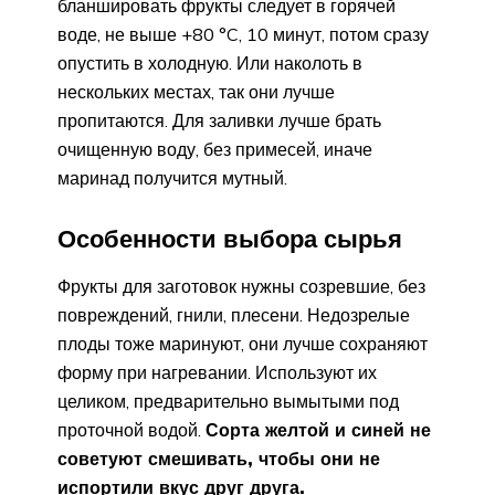
бланшировать фрукты следует в горячей
воде, не выше +80 °C, 10 минут, потом сразу
опустить в холодную. Или наколоть в
нескольких местах, так они лучше
пропитаются. Для заливки лучше брать
очищенную воду, без примесей, иначе
маринад получится мутный.
Особенности выбора сырья
Фрукты для заготовок нужны созревшие, без
повреждений, гнили, плесени. Недозрелые
плоды тоже маринуют, они лучше сохраняют
форму при нагревании. Используют их
целиком, предварительно вымытыми под
проточной водой.
Сорта желтой и синей не
советуют смешивать, чтобы они не
испортили вкус друг друга.