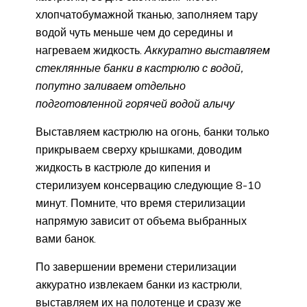
хлопчатобумажной тканью, заполняем тару
водой чуть меньше чем до середины и
нагреваем жидкость.
Аккуратно выставляем
стеклянные банки в кастрюлю с водой,
попутно заливаем отдельно
подготовленной горячей водой алычу
Выставляем кастрюлю на огонь, банки только
прикрываем сверху крышками, доводим
жидкость в кастрюле до кипения и
стерилизуем консервацию следующие 8-10
минут. Помните, что время стерилизации
напрямую зависит от объема выбранных
вами банок.
По завершении времени стерилизации
аккуратно извлекаем банки из кастрюли,
выставляем их на полотенце и сразу же