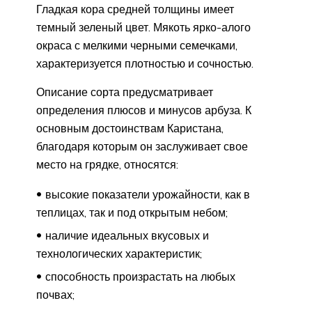
Гладкая кора средней толщины имеет
темный зеленый цвет. Мякоть ярко-алого
окраса с мелкими черными семечками,
характеризуется плотностью и сочностью.
Описание сорта предусматривает
определения плюсов и минусов арбуза. К
основным достоинствам Каристана,
благодаря которым он заслуживает свое
место на грядке, относятся:
высокие показатели урожайности, как в
теплицах, так и под открытым небом;
наличие идеальных вкусовых и
технологических характеристик;
способность произрастать на любых
почвах;