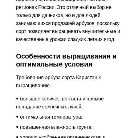
регионах России. Это отличный выбор не
только для дачников, но и для людей,
занимающихся продажей арбузов, поскольку
сорт позволяет выращивать внушительные и
качественные урожаи сладких летних ягод.
Особенности выращивания и
оптимальные условия
Требования арбуза сорта Каристан к
выращиванию:
большое количество света и прямое
попадание солнечных лучей;
оптимальная температура;
повышенная влажность грунта;
хорошо удобренная органическими и