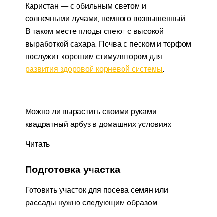
Каристан — с обильным светом и
солнечными лучами, немного возвышенный.
В таком месте плоды спеют с высокой
выработкой сахара. Почва с песком и торфом
послужит хорошим стимулятором для
развития здоровой корневой системы
.
Можно ли вырастить своими руками
квадратный арбуз в домашних условиях
Читать
Подготовка участка
Готовить участок для посева семян или
рассады нужно следующим образом: