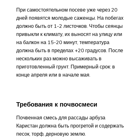
При самостоятельном посеве уже через 20
дней появятся молодые саженцы. На побегах
должно быть от 1-2 листочков. Чтобы сеянцы
привыкли к климату, их выносят на улицу или
на балкон на 15-20 минут, температура
должна быть в пределах +20 градусов. После
нескольких раз можно высаживать в
приготовленный грунт. Примерный срок: в
конце апреля или в начале мая.
Требования к почвосмеси
Почвенная смесь для рассады арбуза
Каристан должна быть прогретой и содержать
песок, торф, дерновую землю.