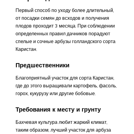
Первый способ по уходу более длительный,
от посадки семян до всходов и получения
плодов проходит 3 месяца. При соблюдении
определенных правил дачников порадуют
спелые и сочные арбузы голландского сорта
Каристан.
Предшественники
Благоприятный участок для сорта Каристан,
где до этого выращивали картофель, фасоль,
горох, кукурузу или другие бобовые.
Требования к месту и грунту
Бахчевая культура любит жаркий климат,
таким образом, лучший участок для арбуза