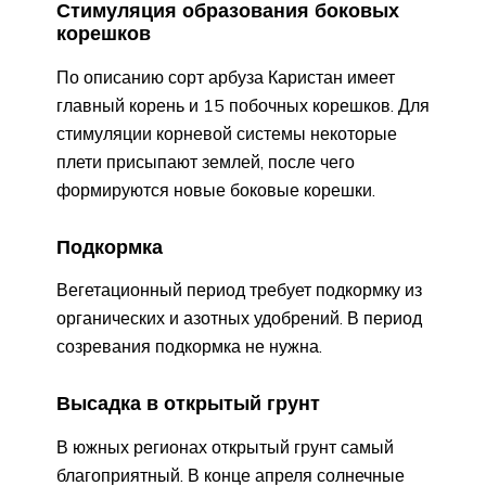
Стимуляция образования боковых
корешков
По описанию сорт арбуза Каристан имеет
главный корень и 15 побочных корешков. Для
стимуляции корневой системы некоторые
плети присыпают землей, после чего
формируются новые боковые корешки.
Подкормка
Вегетационный период требует подкормку из
органических и азотных удобрений. В период
созревания подкормка не нужна.
Высадка в открытый грунт
В южных регионах открытый грунт самый
благоприятный. В конце апреля солнечные