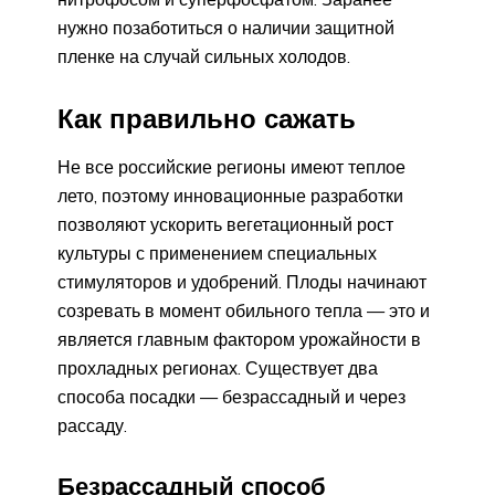
нужно позаботиться о наличии защитной
пленке на случай сильных холодов.
Как правильно сажать
Не все российские регионы имеют теплое
лето, поэтому инновационные разработки
позволяют ускорить вегетационный рост
культуры с применением специальных
стимуляторов и удобрений. Плоды начинают
созревать в момент обильного тепла — это и
является главным фактором урожайности в
прохладных регионах. Существует два
способа посадки — безрассадный и через
рассаду.
Безрассадный способ