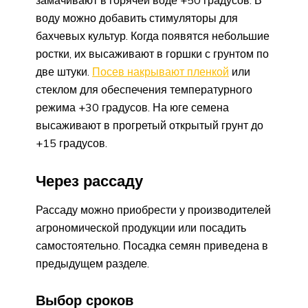
воду можно добавить стимуляторы для
бахчевых культур. Когда появятся небольшие
ростки, их высаживают в горшки с грунтом по
две штуки.
Посев накрывают пленкой
или
стеклом для обеспечения температурного
режима +30 градусов. На юге семена
высаживают в прогретый открытый грунт до
+15 градусов.
Через рассаду
Рассаду можно приобрести у производителей
агрономической продукции или посадить
самостоятельно. Посадка семян приведена в
предыдущем разделе.
Выбор сроков