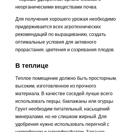
неорганическими веществами почва.
Для получения хорошего урожая необходимо
придерживается всех агротехнических
рекомендаций по выращиванию, создать
оптимальные условия для активного
прорастания, цветения и созревания плодов.
В теплице
Теплое помещение должно быть просторным,
высоким, изготовленное из прочного
материала. В качестве соседей лучше всего
использовать перцы, баклажаны или огурцы.
Грунт необходим питательный, насыщений
минералами, но не слишком жирный. Для
удобрения нужно использовать перегной с
нитрофосом и суперфосфатом. Заранее