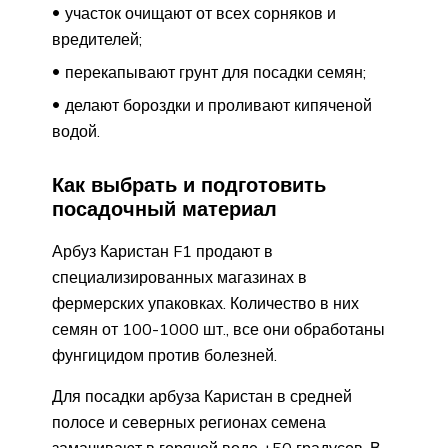
участок очищают от всех сорняков и
вредителей;
перекапывают грунт для посадки семян;
делают бороздки и проливают кипяченой
водой.
Как выбрать и подготовить
посадочный материал
Арбуз Каристан F1 продают в
специализированных магазинах в
фермерских упаковках. Количество в них
семян от 100-1000 шт., все они обработаны
фунгицидом против болезней.
Для посадки арбуза Каристан в средней
полосе и северных регионах семена
замачивают в горячей воде +50 градусов. В