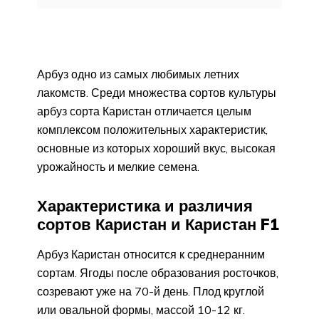
Арбуз одно из самых любимых летних
лакомств. Среди множества сортов культуры
арбуз сорта Каристан отличается целым
комплексом положительных характеристик,
основные из которых хороший вкус, высокая
урожайность и мелкие семена.
Характеристика и различия
сортов Каристан и Каристан F1
Арбуз Каристан относится к среднеранним
сортам. Ягоды после образования росточков,
созревают уже на 70-й день. Плод круглой
или овальной формы, массой 10-12 кг.