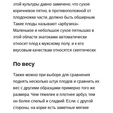
этой культуры давно замечено, что сухое
коричневое пятно, в противоположной от
плодоножки части, должно быть обширным.
Такие плоды называют «арбузиха».
Маленькое и небольшое сухое пятнышко в
этой области знатоками автоматически
относит плод к мужскому полу, и к его
вкусовым качествам относятся скептически.
По весу
Также можно при выборе для сравнения
поднять несколько штук плодов и сравнить их
вес с другими образцами примерно того же
размера. Чем тяжелее и плотнее арбуз, тем
он более спелый и сладкий. Если, с другой
стороны, на корке есть заметные мягкие