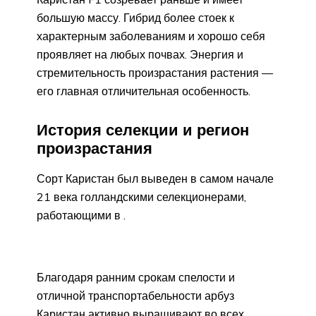
большую массу. Гибрид более стоек к
характерным заболеваниям и хорошо себя
проявляет на любых почвах. Энергия и
стремительность произрастания растения —
его главная отличительная особенность.
История селекции и регион
произрастания
Сорт Каристан был выведен в самом начале
21 века голландскими селекционерами,
работающими в .
Благодаря ранним срокам спелости и
отличной транспортабельности арбуз
Каристан активно выращивают во всех