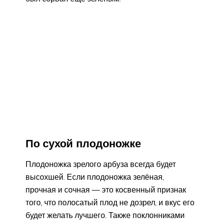
По сухой плодоножке
Плодоножка зрелого арбуза всегда будет
высохшей. Если плодоножка зелёная,
прочная и сочная — это косвенный признак
того, что полосатый плод не дозрел, и вкус его
будет желать лучшего. Также поклонниками