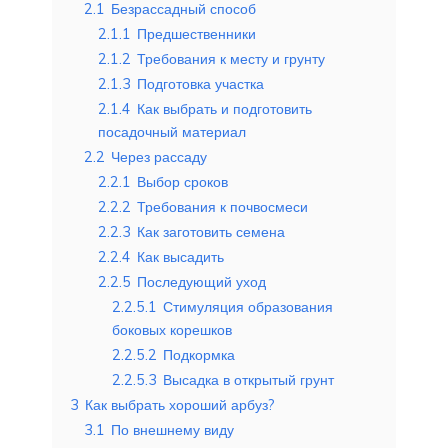
2.1
Безрассадный способ
2.1.1
Предшественники
2.1.2
Требования к месту и грунту
2.1.3
Подготовка участка
2.1.4
Как выбрать и подготовить
посадочный материал
2.2
Через рассаду
2.2.1
Выбор сроков
2.2.2
Требования к почвосмеси
2.2.3
Как заготовить семена
2.2.4
Как высадить
2.2.5
Последующий уход
2.2.5.1
Стимуляция образования
боковых корешков
2.2.5.2
Подкормка
2.2.5.3
Высадка в открытый грунт
3
Как выбрать хороший арбуз?
3.1
По внешнему виду