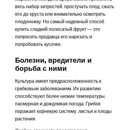
весь набор хитростей: простучать плод, сжать
его до хруста или внимательно осмотреть
плодоножку. Но самый надежный способ
купить сладкий полосатый фрукт — это
попросить продавца его нарезать и
попробовать кусочек.
Болезни, вредители и
борьба с ними
Культура имеет предрасположенность к
грибковым заболеваниям. Их развитию
способствуют более низкие температуры,
пасмурная и дождливая погода. Грибок
поражает корневую систему, листья и плоды
растения.