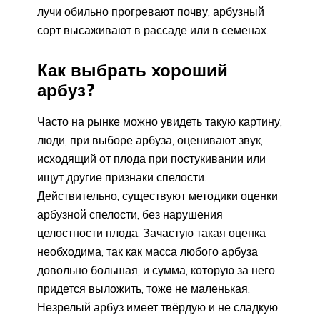
лучи обильно прогревают почву, арбузный
сорт высаживают в рассаде или в семенах.
Как выбрать хороший
арбуз?
Часто на рынке можно увидеть такую картину,
люди, при выборе арбуза, оценивают звук,
исходящий от плода при постукивании или
ищут другие признаки спелости.
Действительно, существуют методики оценки
арбузной спелости, без нарушения
целостности плода. Зачастую такая оценка
необходима, так как масса любого арбуза
довольно большая, и сумма, которую за него
придется выложить, тоже не маленькая.
Незрелый арбуз имеет твёрдую и не сладкую