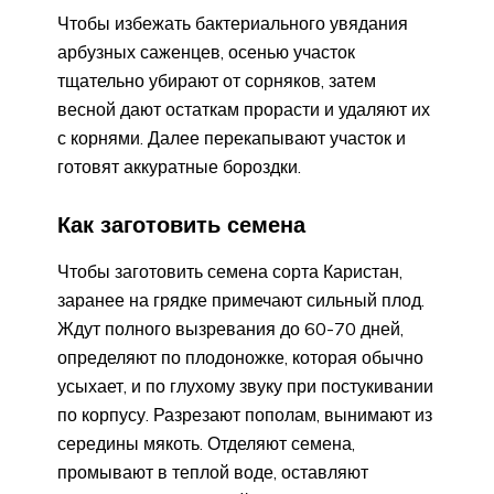
Чтобы избежать бактериального увядания
арбузных саженцев, осенью участок
тщательно убирают от сорняков, затем
весной дают остаткам прорасти и удаляют их
с корнями. Далее перекапывают участок и
готовят аккуратные бороздки.
Как заготовить семена
Чтобы заготовить семена сорта Каристан,
заранее на грядке примечают сильный плод.
Ждут полного вызревания до 60-70 дней,
определяют по плодоножке, которая обычно
усыхает, и по глухому звуку при постукивании
по корпусу. Разрезают пополам, вынимают из
середины мякоть. Отделяют семена,
промывают в теплой воде, оставляют