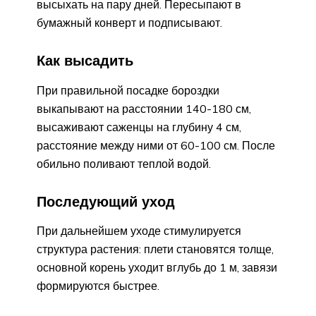
высыхать на пару дней. Пересыпают в
бумажный конверт и подписывают.
Как высадить
При правильной посадке бороздки
выкапывают на расстоянии 140-180 см,
высаживают саженцы на глубину 4 см,
расстояние между ними от 60-100 см. После
обильно поливают теплой водой.
Последующий уход
При дальнейшем уходе стимулируется
структура растения: плети становятся толще,
основной корень уходит вглубь до 1 м, завязи
формируются быстрее.