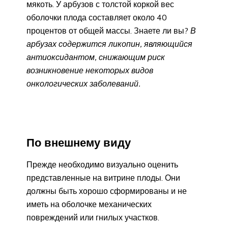
мякоть. У арбузов с толстой коркой вес
оболочки плода составляет около 40
процентов от общей массы. Знаете ли вы?
В
арбузах содержится ликопин, являющийся
антиоксидантом, снижающим риск
возникновение некоторых видов
онкологических заболеваний.
По внешнему виду
Прежде необходимо визуально оценить
представленные на витрине плоды. Они
должны быть хорошо сформированы и не
иметь на оболочке механических
повреждений или гнилых участков.