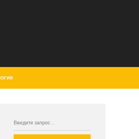
ЛОГИЯ