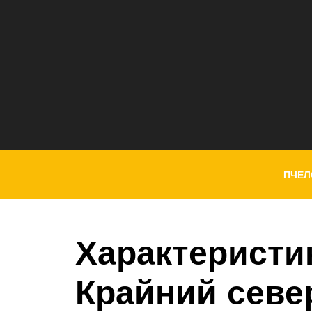
ПЧЕЛ
Характеристи
Крайний севе