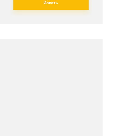
Искать