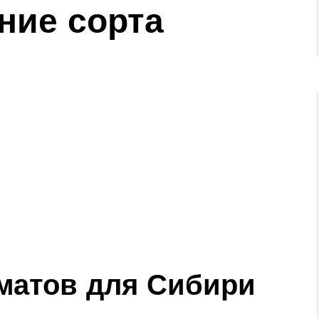
ние сорта
матов для Сибири