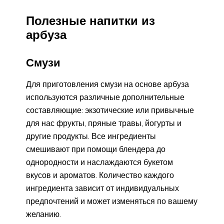
Полезные напитки из
арбуза
Смузи
Для приготовления смузи на основе арбуза
используются различные дополнительные
составляющие: экзотические или привычные
для нас фрукты, пряные травы, йогурты и
другие продукты. Все ингредиенты
смешивают при помощи блендера до
однородности и наслаждаются букетом
вкусов и ароматов. Количество каждого
ингредиента зависит от индивидуальных
предпочтений и может изменяться по вашему
желанию.