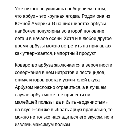
Уже никого не удивишь сообщением о том,
что арбуз – это крупная ягодка. Родом она из
Южной Америки. В наших широтах арбузы
наиболее популярны во второй половине
лета и в начале осени. Хотя и в любое другое
время арбузы можно встретить на прилавках,
как утверждается, импортный продукт.
Коварство арбуза заключается в вероятности
содержания в нем нитратов и пестицидов,
стимуляторов роста и усилителей вкуса.
Арбузом несложно отравиться, а в лучшем
случае арбуз может не принести ни
малейшей пользы, да и быть «водянистым»
на вкус. Если же выбрать арбуз правильно, то
можно не только насладиться его вкусом, но и
извлечь максимум пользы.