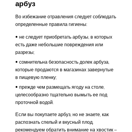
арбуз
Во избежание отравления следует соблюдать
определенные правила гигиены:
не следует приобретать арбузы, в которых
есть даже небольшие повреждения или
разрезы;
сомнительна безопасность долек арбуза,
которые продаются в магазинах завернутые
в пищевую пленку;
прежде чем размещать ягоду на столе,
целесообразно тщательно вымыть ее под
проточной водой.
Если вы покупаете арбуз, но не знаете, как
распознать спелый и вкусный плод,
рекомендуем обратить внимание на хвостик –