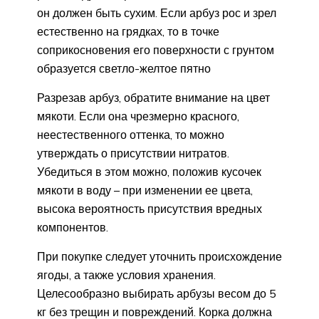
он должен быть сухим. Если арбуз рос и зрел
естественно на грядках, то в точке
соприкосновения его поверхности с грунтом
образуется светло-желтое пятно
Разрезав арбуз, обратите внимание на цвет
мякоти. Если она чрезмерно красного,
неестественного оттенка, то можно
утверждать о присутствии нитратов.
Убедиться в этом можно, положив кусочек
мякоти в воду – при изменении ее цвета,
высока вероятность присутствия вредных
компонентов.
При покупке следует уточнить происхождение
ягоды, а также условия хранения.
Целесообразно выбирать арбузы весом до 5
кг без трещин и повреждений. Корка должна