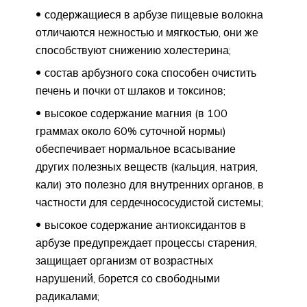
содержащиеся в арбузе пищевые волокна
отличаются нежностью и мягкостью, они же
способствуют снижению холестерина;
состав арбузного сока способен очистить
печень и почки от шлаков и токсинов;
высокое содержание магния (в 100
граммах около 60% суточной нормы)
обеспечивает нормальное всасывание
других полезных веществ (кальция, натрия,
кали) это полезно для внутренних органов, в
частности для сердечнососудистой системы;
высокое содержание антиоксидантов в
арбузе предупреждает процессы старения,
защищает организм от возрастных
нарушений, борется со свободными
радикалами;