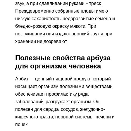
звук, а при сдавливании руками – треск.
Преждевременно собранные плоды имеют
низкую сахаристость, недоразвитые семена и
бледно-розовую окраску мякоти. При
постукивании они издают звонкий звук и при
хранении не дозревают.
Полезные свойства арбуза
для организма человека
Арбуз — ценный пищевой продукт, который
насыщает организм полезными веществами,
обеспечивает профилактику ряда
заболеваний, разгружает организм. Он
полезен для сердца, сосудов, желудочно-
кишечного тракта, нервной системы, печени и
почек.