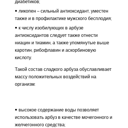
диабетиков;
ликопен – сильный антиоксидант, уместен
также и в профилактике мужского бесплодия;
к числу изобилующих в арбузе
антиоксидантов следует также отнести
ниацин и тиамин, а также упомянутые выше
каротин, рибофлавин и аскорбиновую
кислоту.
Такой состав сладкого арбуза обуславливает
массу положительных воздействий на
организм:
высокое содержание воды позволяет
использовать арбуз в качестве мочегонного и
желчегонного средства;