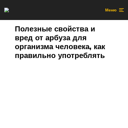
Меню
Полезные свойства и
вред от арбуза для
организма человека, как
правильно употреблять