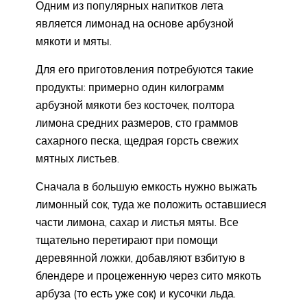
Одним из популярных напитков лета
является лимонад на основе арбузной
мякоти и мяты.
Для его приготовления потребуются такие
продукты: примерно один килограмм
арбузной мякоти без косточек, полтора
лимона средних размеров, сто граммов
сахарного песка, щедрая горсть свежих
мятных листьев.
Сначала в большую емкость нужно выжать
лимонный сок, туда же положить оставшиеся
части лимона, сахар и листья мяты. Все
тщательно перетирают при помощи
деревянной ложки, добавляют взбитую в
блендере и процеженную через сито мякоть
арбуза (то есть уже сок) и кусочки льда.