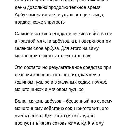
день) довольно продолжительное время.
Арбуз омолаживает и улучшает цвет лица,
придает коже упругость.
Самые высокие дегидратические свойства не
в красной мякоти арбузов, а в поверхностном
зеленом слое арбуза. Для этого на зиму
можно приготовить это «лекарство».
Это достаточно результативное средство при
лечении хронического цистита, камней в
желчном пузыре и в желчных ходах, почках,
мочеточниках и мочевом пузыре.
Белая мякоть арбузов – бесценный по своему
мочегонному действию сок. Приготовить его
очень просто. Для этого мякоть нужно
пропустить через соковыжималку. К этому