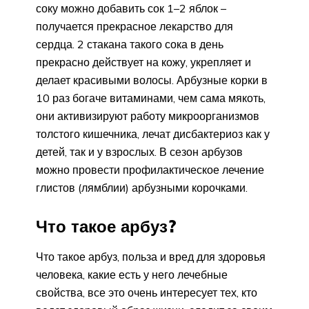
соку можно добавить сок 1–2 яблок –
получается прекрасное лекарство для
сердца. 2 стакана такого сока в день
прекрасно действует на кожу, укрепляет и
делает красивыми волосы. Арбузные корки в
10 раз богаче витаминами, чем сама мякоть,
они активизируют работу микроорганизмов
толстого кишечника, лечат дисбактериоз как у
детей, так и у взрослых. В сезон арбузов
можно провести профилактическое лечение
глистов (лямблии) арбузными корочками.
Что такое арбуз?
Что такое арбуз, польза и вред для здоровья
человека, какие есть у него лечебные
свойства, все это очень интересует тех, кто