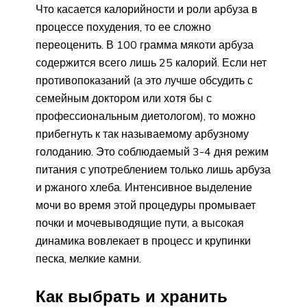
Что касается калорийности и роли арбуза в
процессе похудения, то ее сложно
переоценить. В 100 грамма мякоти арбуза
содержится всего лишь 25 калорий. Если нет
противопоказаний (а это лучше обсудить с
семейным доктором или хотя бы с
профессиональным диетологом), то можно
прибегнуть к так называемому арбузному
голоданию. Это соблюдаемый 3-4 дня режим
питания с употреблением только лишь арбуза
и ржаного хлеба. Интенсивное выделение
мочи во время этой процедуры промывает
почки и мочевыводящие пути, а высокая
динамика вовлекает в процесс и крупинки
песка, мелкие камни.
Как выбрать и хранить