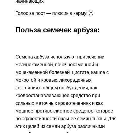
начинающих
Голос за пост — плюсик в карму! 🙂
Польза семечек арбуза:
Семена арбуза используют при лечении
желчнокаменной, почечнокаменной и
мочекаменной болезней, цистите, кашле с
мокротой и кровью, лихорадочных
состояниях, общем возбуждении, как
кровоостанавливающее средство при
сильных маточных кровотечениях и как
мощное противоглистное средство, которое
по эффективности сильнее семян тыквы. Для
этих целей из семян арбуза различными