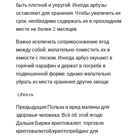
быть плотной и упругой. Иногда арбузы
оставляют для хранения. Чтобы увеличить их
срок, необходимо содержать их в прохладном
месте не более 2 месяцев
Важно исключить соприкосновение ягод
между собой, желательно поместить их в
емкости с песком. Иногда арбуз окунают в
горячий парафин и держат в погребе в
подвешенной форме, однако желательно
убрать из места хранения другие овощи
Lifeo.ru
Предыдущая:Польза и вред малины для
здоровья человека. Всё об этой ягоде
Дальше:Биржи криптовалют, торговля
криптовалютой/криптотрейдинг для