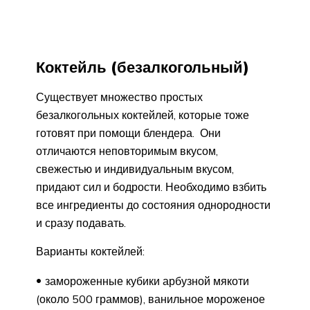
Коктейль (безалкогольный)
Существует множество простых
безалкогольных коктейлей, которые тоже
готовят при помощи блендера. Они
отличаются неповторимым вкусом,
свежестью и индивидуальным вкусом,
придают сил и бодрости. Необходимо взбить
все ингредиенты до состояния однородности
и сразу подавать.
Варианты коктейлей:
замороженные кубики арбузной мякоти
(около 500 граммов), ванильное мороженое