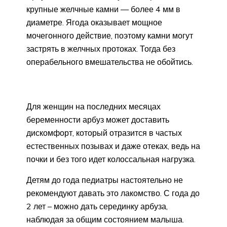
крупные желчные камни — более 4 мм в
диаметре. Ягода оказывает мощное
мочегонного действие, поэтому камни могут
застрять в желчных протоках. Тогда без
операбельного вмешательства не обойтись.
Для женщин на последних месяцах
беременности арбуз может доставить
дискомфорт, который отразится в частых
естественных позывах и даже отеках, ведь на
почки и без того идет колоссальная нагрузка.
Детям до года педиатры настоятельно не
рекомендуют давать это лакомство. С года до
2 лет – можно дать серединку арбуза,
наблюдая за общим состоянием малыша.