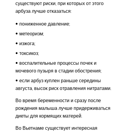
существуют риски, при которых от этого
арбуза лучше отказаться:
пониженное давление;
метеоризм;
изжога;
токсикоз;
воспалительные процессы почек и
мочевого пузыря в стадии обострения;
если арбуз куплен раньше середины
августа, высок риск отравления нитратами.
Во время беременности и сразу после
рождения малыша лучше придерживаться
диеты для кормящих матерей.
Во Вьетнаме существует интересная