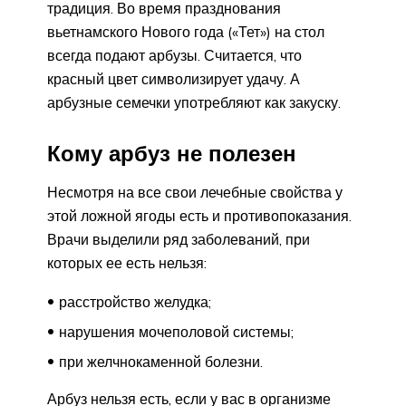
традиция. Во время празднования
вьетнамского Нового года («Тет») на стол
всегда подают арбузы. Считается, что
красный цвет символизирует удачу. А
арбузные семечки употребляют как закуску.
Кому арбуз не полезен
Несмотря на все свои лечебные свойства у
этой ложной ягоды есть и противопоказания.
Врачи выделили ряд заболеваний, при
которых ее есть нельзя:
расстройство желудка;
нарушения мочеполовой системы;
при желчнокаменной болезни.
Арбуз нельзя есть, если у вас в организме