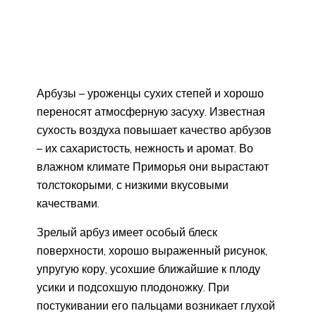
Арбузы – уроженцы сухих степей и хорошо
переносят атмосферную засуху. Известная
сухость воздуха повышает качество арбузов
– их сахаристость, нежность и аромат. Во
влажном климате Приморья они вырастают
толстокорыми, с низкими вкусовыми
качествами.
Зрелый арбуз имеет особый блеск
поверхности, хорошо выраженный рисунок,
упругую кору, усохшие ближайшие к плоду
усики и подсохшую плодоножку. При
постукивании его пальцами возникает глухой