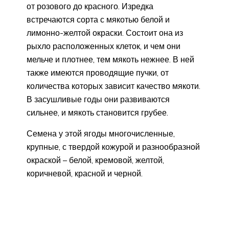
от розового до красного. Изредка
встречаются сорта с мякотью белой и
лимонно-желтой окраски. Состоит она из
рыхло расположенных клеток, и чем они
мельче и плотнее, тем мякоть нежнее. В ней
также имеются проводящие пучки, от
количества которых зависит качество мякоти.
В засушливые годы они развиваются
сильнее, и мякоть становится грубее.
Семена у этой ягоды многочисленные,
крупные, с твердой кожурой и разнообразной
окраской – белой, кремовой, желтой,
коричневой, красной и черной.