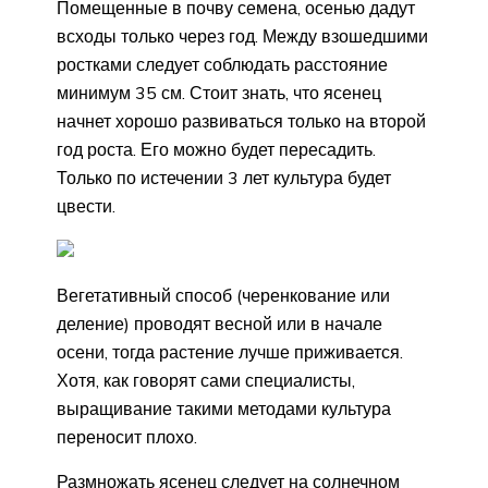
Помещенные в почву семена, осенью дадут
всходы только через год. Между взошедшими
ростками следует соблюдать расстояние
минимум 35 см. Стоит знать, что ясенец
начнет хорошо развиваться только на второй
год роста. Его можно будет пересадить.
Только по истечении 3 лет культура будет
цвести.
Вегетативный способ (черенкование или
деление) проводят весной или в начале
осени, тогда растение лучше приживается.
Хотя, как говорят сами специалисты,
выращивание такими методами культура
переносит плохо.
Размножать ясенец следует на солнечном