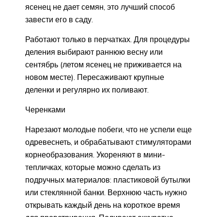
ясенец не дает семян, это лучший способ
завести его в саду.
Работают только в перчатках. Для процедуры
деления выбирают раннюю весну или
сентябрь (летом ясенец не приживается на
новом месте). Пересаживают крупные
деленки и регулярно их поливают.
Черенками
Нарезают молодые побеги, что не успели еще
одревеснеть, и обрабатывают стимуляторами
корнеобразования. Укореняют в мини-
тепличках, которые можно сделать из
подручных материалов: пластиковой бутылки
или стеклянной банки. Верхнюю часть нужно
открывать каждый день на короткое время