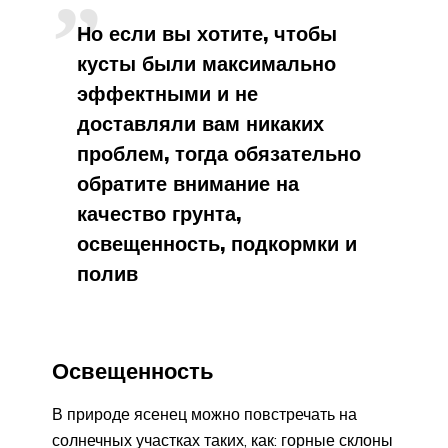
Но если вы хотите, чтобы
кусты были максимально
эффектными и не
доставляли вам никаких
проблем, тогда обязательно
обратите внимание на
качество грунта,
освещенность, подкормки и
полив
Освещенность
В природе ясенец можно повстречать на
солнечных участках таких, как: горные склоны