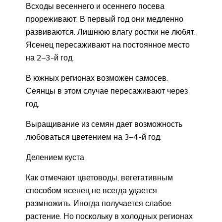
Всходы весеннего и осеннего посева
прореживают. В первый год они медленно
развиваются. Лишнюю влагу ростки не любят.
Ясенец пересаживают на постоянное место
на 2–3-й год.
В южных регионах возможен самосев.
Сеянцы в этом случае пересаживают через
год.
Выращивание из семян дает возможность
любоваться цветением на 3–4-й год.
Делением куста
Как отмечают цветоводы, вегетативным
способом ясенец не всегда удается
размножить. Иногда получается слабое
растение. Но поскольку в холодных регионах