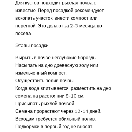
Для кустов подходит рыхлая почва с
известью. Перед посадкой рекомендуют
вскопать участок, внести компост или
перегной. Это делают за 2-3 месяца до
посева.
Этапы посадки:
Вырыть в почве неглубокие борозды.
Насыпать на дно древесную золу или
измельченный компост.
Осуществить полив почвы.
Когда вода впитывается, разместить на дно
семена на расстоянии 8-10 см.
Присыпать рыхлой почвой.
Семена прорастают через 12-14 дней.
Всходам требуется обильный полив.
Подкормки в первый год не вносят.