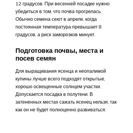
12 градусов. При весенней посадке нужно
убедиться в том, что почва прогрелась.
Обычно семена сеют в апреле, когда
постоянная температура превышает 8
градусов, а риск заморозков минует.
Подготовка почвы, места и
посев семян
Для выращивания ясенца и неопалимой
купины лучше всего подходят открытые,
хорошо освещенные солнцем участки.
Допускается посадка в полутени. В
затененных местах сажать ясенец нельзя, так
как он не будет полноценно развиваться.