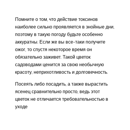
Помните о том, что действие токсинов
наиболее сильно проявляется в знойные дни,
поэтому в такую погоду будьте особенно
аккуратны. Если же вы все-таки получите
ожог, то спустя некоторое время он
обязательно заживет. Такой цветок
садоводами ценится за свою необычную
красоту, неприхотливость и долговечность.
Посеять либо посадить, а также вырастить
ясенец сравнительно просто, ведь этот
цветок не отличается требовательностью в
уходе