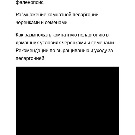
фаленопсис.
Размножение комнатной пеларгонии
черенками и семенами
Как размножать комнатную пеларгонию в
домашних условиях черенками и семенами.
Рекомендации по выращиванию и уходу за
пеларгонией.