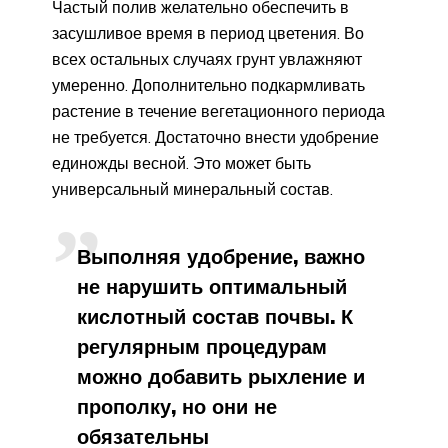
Частый полив желательно обеспечить в
засушливое время в период цветения. Во
всех остальных случаях грунт увлажняют
умеренно. Дополнительно подкармливать
растение в течение вегетационного периода
не требуется. Достаточно внести удобрение
единожды весной. Это может быть
универсальный минеральный состав.
Выполняя удобрение, важно
не нарушить оптимальный
кислотный состав почвы. К
регулярным процедурам
можно добавить рыхление и
прополку, но они не
обязательны