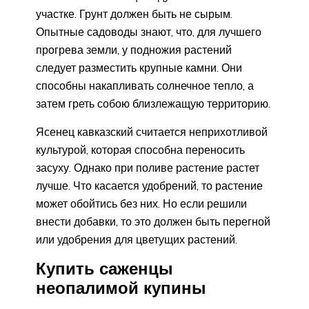
участке. Грунт должен быть не сырым.
Опытные садоводы знают, что, для лучшего
прогрева земли, у подножия растений
следует разместить крупные камни. Они
способны накапливать солнечное тепло, а
затем греть собою близлежащую территорию.
Ясенец кавказский считается неприхотливой
культурой, которая способна переносить
засуху. Однако при поливе растение растет
лучше. Что касается удобрений, то растение
может обойтись без них. Но если решили
внести добавки, то это должен быть перегной
или удобрения для цветущих растений.
Купить саженцы
неопалимой купины