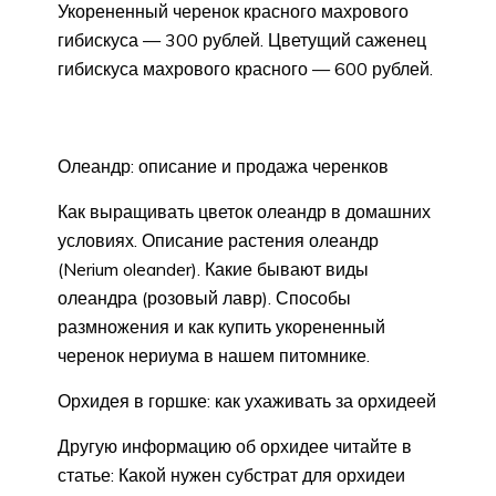
Укорененный черенок красного махрового
гибискуса — 300 рублей. Цветущий саженец
гибискуса махрового красного — 600 рублей.
Олеандр: описание и продажа черенков
Как выращивать цветок олеандр в домашних
условиях. Описание растения олеандр
(Nerium oleander). Какие бывают виды
олеандра (розовый лавр). Способы
размножения и как купить укорененный
черенок нериума в нашем питомнике.
Орхидея в горшке: как ухаживать за орхидеей
Другую информацию об орхидее читайте в
статье: Какой нужен субстрат для орхидеи