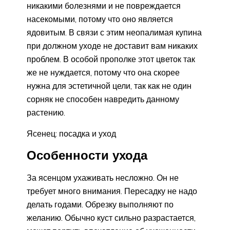
никакими болезнями и не повреждается
насекомыми, потому что оно является
ядовитым. В связи с этим неопалимая купина
при должном уходе не доставит вам никаких
проблем. В особой прополке этот цветок так
же не нуждается, потому что она скорее
нужна для эстетичной цели, так как не один
сорняк не способен навредить данному
растению.
Ясенец: посадка и уход
Особенности ухода
За ясенцом ухаживать несложно. Он не
требует много внимания. Пересадку не надо
делать годами. Обрезку выполняют по
желанию. Обычно куст сильно разрастается,