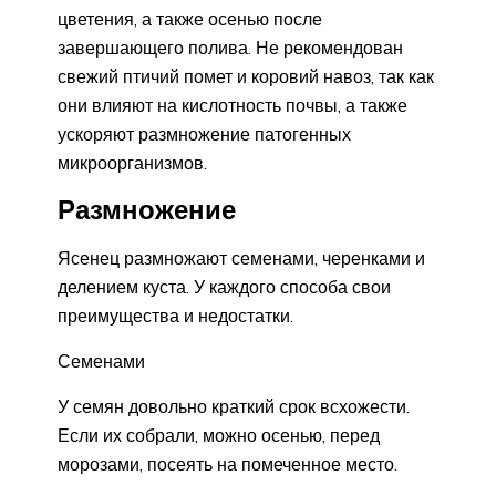
цветения, а также осенью после
завершающего полива. Не рекомендован
свежий птичий помет и коровий навоз, так как
они влияют на кислотность почвы, а также
ускоряют размножение патогенных
микроорганизмов.
Размножение
Ясенец размножают семенами, черенками и
делением куста. У каждого способа свои
преимущества и недостатки.
Семенами
У семян довольно краткий срок всхожести.
Если их собрали, можно осенью, перед
морозами, посеять на помеченное место.