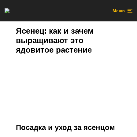
Меню
Ясенец: как и зачем
выращивают это
ядовитое растение
Посадка и уход за ясенцом