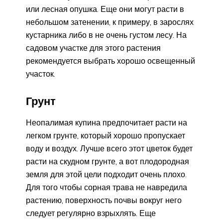
или лесная опушка. Еще они могут расти в
небольшом затенении, к примеру, в зарослях
кустарника либо в не очень густом лесу. На
садовом участке для этого растения
рекомендуется выбрать хорошо освещенный
участок.
Грунт
Неопалимая купина предпочитает расти на
легком грунте, который хорошо пропускает
воду и воздух. Лучше всего этот цветок будет
расти на скудном грунте, а вот плодородная
земля для этой цели подходит очень плохо.
Для того чтобы сорная трава не навредила
растению, поверхность почвы вокруг него
следует регулярно взрыхлять. Еще