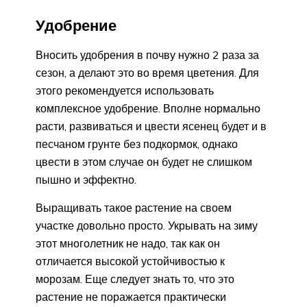
Удобрение
Вносить удобрения в почву нужно 2 раза за
сезон, а делают это во время цветения. Для
этого рекомендуется использовать
комплексное удобрение. Вполне нормально
расти, развиваться и цвести ясенец будет и в
песчаном грунте без подкормок, однако
цвести в этом случае он будет не слишком
пышно и эффектно.
Выращивать такое растение на своем
участке довольно просто. Укрывать на зиму
этот многолетник не надо, так как он
отличается высокой устойчивостью к
морозам. Еще следует знать то, что это
растение не поражается практически