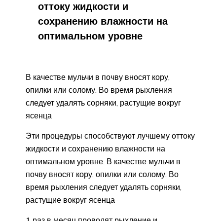
оттоку жидкости и
сохранению влажности на
оптимальном уровне
В качестве мульчи в почву вносят кору,
опилки или солому. Во время рыхления
следует удалять сорняки, растущие вокруг
ясенца
Эти процедуры способствуют лучшему оттоку
жидкости и сохранению влажности на
оптимальном уровне. В качестве мульчи в
почву вносят кору, опилки или солому. Во
время рыхления следует удалять сорняки,
растущие вокруг ясенца
1 раз в месяц проводят рыхление и