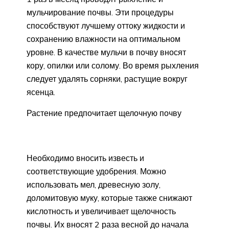
мульчирование почвы. Эти процедуры
способствуют лучшему оттоку жидкости и
сохранению влажности на оптимальном
уровне. В качестве мульчи в почву вносят
кору, опилки или солому. Во время рыхления
следует удалять сорняки, растущие вокруг
ясенца.
Растение предпочитает щелочную почву
Необходимо вносить известь и
соответствующие удобрения. Можно
использовать мел, древесную золу,
доломитовую муку, которые также снижают
кислотность и увеличивает щелочность
почвы. Их вносят 2 раза весной до начала