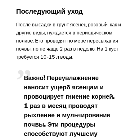
Последующий уход
После высадки в грунт ясенец розовый, как и
другие виды, нуждается в периодическом
поливе. Его проводят по мере пересыхания
почвы, но не чаще 2 раз в неделю. На 1 куст
требуется 10-15 л воды.
Важно! Переувлажнение
наносит ущерб ясенцам и
провоцирует гниение корней.
1 раз в месяц проводят
рыхление и мульчирование
почвы. Эти процедуры
способствуют лучшему