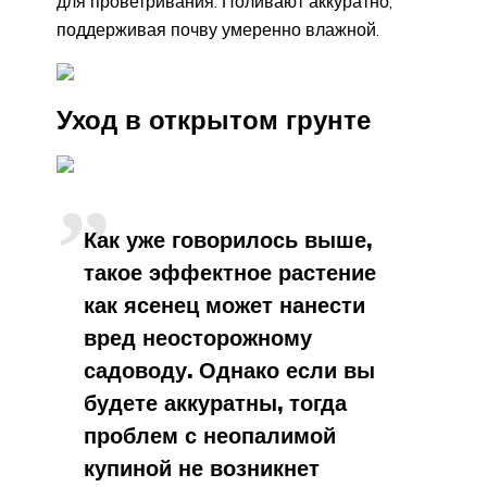
для проветривания. Поливают аккуратно,
поддерживая почву умеренно влажной.
Уход в открытом грунте
Как уже говорилось выше,
такое эффектное растение
как ясенец может нанести
вред неосторожному
садоводу. Однако если вы
будете аккуратны, тогда
проблем с неопалимой
купиной не возникнет