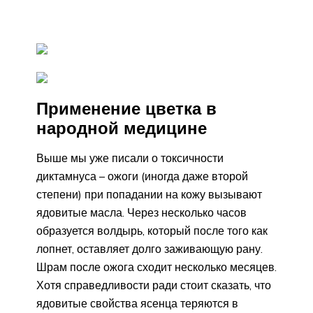
Применение цветка в
народной медицине
Выше мы уже писали о токсичности
диктамнуса – ожоги (иногда даже второй
степени) при попадании на кожу вызывают
ядовитые масла. Через несколько часов
образуется волдырь, который после того как
лопнет, оставляет долго заживающую рану.
Шрам после ожога сходит несколько месяцев.
Хотя справедливости ради стоит сказать, что
ядовитые свойства ясенца теряются в