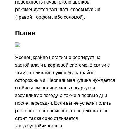
поверхность почвы около цветков
рекомендуется засыпать слоем мульчи
(травой, торфом либо соломой).
Полив
Ясенец крайне негативно реагирует на
застой влаги в корневой системе. В связи с
этим с поливами нужно быть крайне
осторожными. Неопалимая купина нуждается
в обильном поливе лишь в жаркую и
засушливую погоду, а также в первые дни
после пересадки. Если вы не успели полить
растение своевременно, то переживать не
стоит, так как оно отличается
засухоустойчивостью.