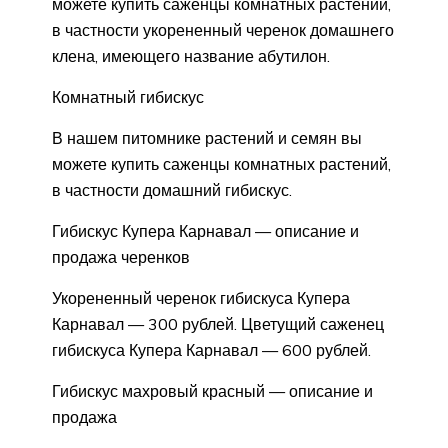
можете купить саженцы комнатных растений,
в частности укорененный черенок домашнего
клена, имеющего название абутилон.
Комнатный гибискус
В нашем питомнике растений и семян вы
можете купить саженцы комнатных растений,
в частности домашний гибискус.
Гибискус Купера Карнавал — описание и
продажа черенков
Укорененный черенок гибискуса Купера
Карнавал — 300 рублей. Цветущий саженец
гибискуса Купера Карнавал — 600 рублей.
Гибискус махровый красный — описание и
продажа