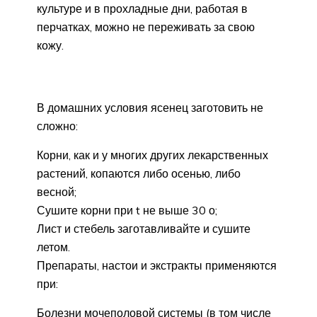
культуре и в прохладные дни, работая в
перчатках, можно не переживать за свою
кожу.
В домашних условия ясенец заготовить не
сложно:
Корни, как и у многих других лекарственных
растений, копаются либо осенью, либо
весной;
Сушите корни при t не выше 30 о;
Лист и стебель заготавливайте и сушите
летом.
Препараты, настои и экстракты применяются
при:
Болезни мочеполовой системы (в том числе