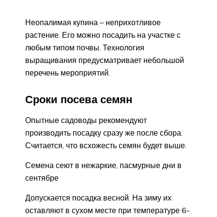
Неопалимая купина – неприхотливое
растение. Его можно посадить на участке с
любым типом почвы. Технология
выращивания предусматривает небольшой
перечень мероприятий.
Сроки посева семян
Опытные садоводы рекомендуют
производить посадку сразу же после сбора.
Считается, что всхожесть семян будет выше.
Семена сеют в нежаркие, пасмурные дни в
сентябре
Допускается посадка весной. На зиму их
оставляют в сухом месте при температуре 6-