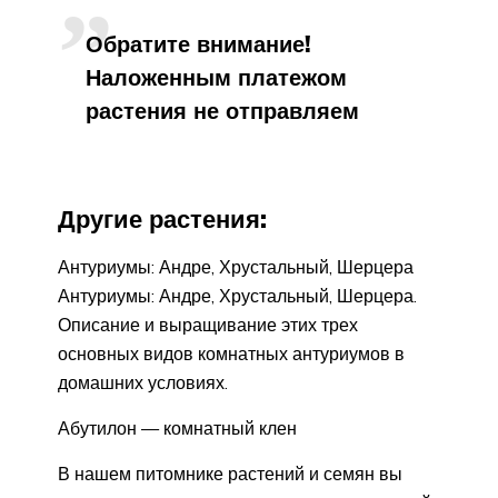
Обратите внимание!
Наложенным платежом
растения не отправляем
Другие растения:
Антуриумы: Андре, Хрустальный, Шерцера
Антуриумы: Андре, Хрустальный, Шерцера.
Описание и выращивание этих трех
основных видов комнатных антуриумов в
домашних условиях.
Абутилон — комнатный клен
В нашем питомнике растений и семян вы