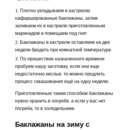
Плотно укладываем в кастрюлю
нафаршированные баклажаны, затем
заливаем их в кастрюле приготовленным
маринадом и помещаем под гнет.
Баклажаны в кастрюле оставляем на две
недели бродить при комнатной температуре.
По прошествии назначенного времени
пробуем нашу заготовку, если они еще
недостаточно кислые, то можно продлить
процесс сквашивания ещё на одну неделю.
Приготовленные таким способом баклажаны
нужно хранить в погребе, а если у вас нет
погреба, то в холодильнике.
Баклажаны на зиму с