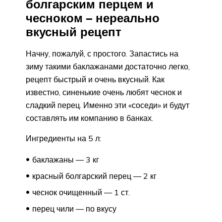
болгарским перцем и
чесноком – нереально
вкусный рецепт
Начну, пожалуй, с простого. Запастись на
зиму такими баклажанами достаточно легко,
рецепт быстрый и очень вкусный. Как
известно, синенькие очень любят чеснок и
сладкий перец. Именно эти «соседи» и будут
составлять им компанию в банках.
Ингредиенты на 5 л:
баклажаны — 3 кг
красный болгарский перец — 2 кг
чеснок очищенный — 1 ст.
перец чили — по вкусу