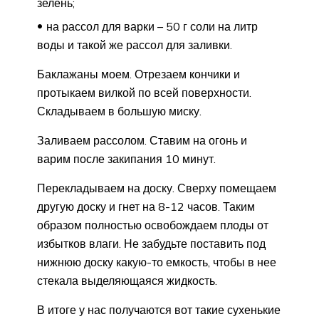
зелень;
на рассол для варки – 50 г соли на литр
воды и такой же рассол для заливки.
Баклажаны моем. Отрезаем кончики и
протыкаем вилкой по всей поверхности.
Складываем в большую миску.
Заливаем рассолом. Ставим на огонь и
варим после закипания 10 минут.
Перекладываем на доску. Сверху помещаем
другую доску и гнет на 8-12 часов. Таким
образом полностью освобождаем плоды от
избытков влаги. Не забудьте поставить под
нижнюю доску какую-то емкость, чтобы в нее
стекала выделяющаяся жидкость.
В итоге у нас получаются вот такие сухенькие