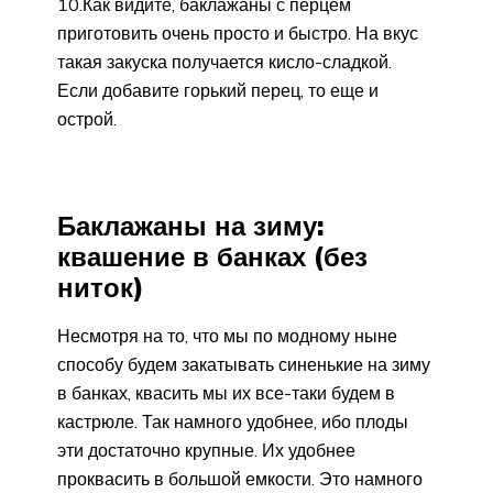
10.Как видите, баклажаны с перцем
приготовить очень просто и быстро. На вкус
такая закуска получается кисло-сладкой.
Если добавите горький перец, то еще и
острой.
Баклажаны на зиму:
квашение в банках (без
ниток)
Несмотря на то, что мы по модному ныне
способу будем закатывать синенькие на зиму
в банках, квасить мы их все-таки будем в
кастрюле. Так намного удобнее, ибо плоды
эти достаточно крупные. Их удобнее
проквасить в большой емкости. Это намного