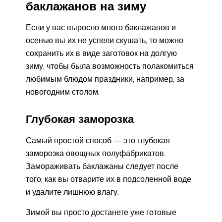
баклажанов на зиму
Если у вас выросло много баклажанов и
осенью вы их не успели скушать, то можно
сохранить их в виде заготовок на долгую
зиму, чтобы была возможность полакомиться
любимым блюдом праздники, например, за
новогодним столом.
Глубокая заморозка
Самый простой способ — это глубокая
заморозка овощных полуфабрикатов.
Замораживать баклажаны следует после
того, как вы отварите их в подсоленной воде
и удалите лишнюю влагу.
Зимой вы просто достанете уже готовые