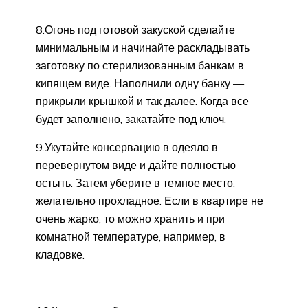
8.Огонь под готовой закуской сделайте
минимальным и начинайте раскладывать
заготовку по стерилизованным банкам в
кипящем виде. Наполнили одну банку —
прикрыли крышкой и так далее. Когда все
будет заполнено, закатайте под ключ.
9.Укутайте консервацию в одеяло в
перевернутом виде и дайте полностью
остыть. Затем уберите в темное место,
желательно прохладное. Если в квартире не
очень жарко, то можно хранить и при
комнатной температуре, например, в
кладовке.