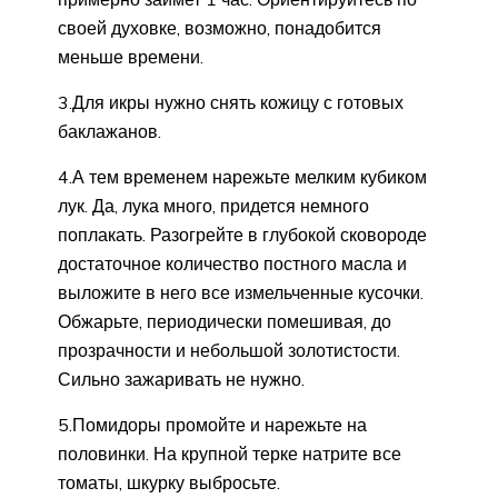
своей духовке, возможно, понадобится
меньше времени.
3.Для икры нужно снять кожицу с готовых
баклажанов.
4.А тем временем нарежьте мелким кубиком
лук. Да, лука много, придется немного
поплакать. Разогрейте в глубокой сковороде
достаточное количество постного масла и
выложите в него все измельченные кусочки.
Обжарьте, периодически помешивая, до
прозрачности и небольшой золотистости.
Сильно зажаривать не нужно.
5.Помидоры промойте и нарежьте на
половинки. На крупной терке натрите все
томаты, шкурку выбросьте.