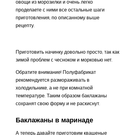
овощи из морозилки и очень легко
проделаете с ними все остальные шаги
приготовления, по описанному выше
рецепту.
Приготовить начинку довольно просто, так как
зимой проблем с чесноком и морковью нет.
Обратите внимание! Полуфабрикат
рекомендуется размораживать в
холодильнике, а не при комнатной
температуре. Таким образом баклажаны
сохранят свою форму и не раскиснут.
Баклажаны в маринаде
А теперь давайте приготовим квашеные