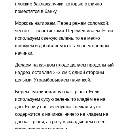
плоские баклажанчики, которые отлично
поместятся в банку.
Морковь натираем. Перец режем соломкой,
чеснок — пластинками. Перемешиваем. Если
используем свежую зелень, то ее мелко
шинкуем и добавляем к остальным овощам
начинки.
Делаем на каждом плоде делаем продольный
надрез, оставляя 2-3 см с одной стороны
целыми. Утрамбовываем начинкой.
Берем эмалированную кастрюлю. Если
используем сухую зелень, то кладём ее на
дно. Если у нас зеленушка свежая и уже
содержится в начинке, ничего не кладем на
дно кастрюли, а сразу выкладываем в нее
фаршированные овощи.