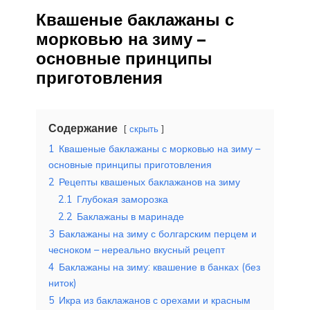
Квашеные баклажаны с
морковью на зиму –
основные принципы
приготовления
Содержание
скрыть
1
Квашеные баклажаны с морковью на зиму –
основные принципы приготовления
2
Рецепты квашеных баклажанов на зиму
2.1
Глубокая заморозка
2.2
Баклажаны в маринаде
3
Баклажаны на зиму с болгарским перцем и
чесноком – нереально вкусный рецепт
4
Баклажаны на зиму: квашение в банках (без
ниток)
5
Икра из баклажанов с орехами и красным