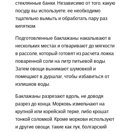
стеклянные банки. Независимо от того, какую
посуду вы используете, ее необходимо
тщательно вымыть и обработать пару раз
кипятком.
Подготовленные баклажаны накалывают в
нескольких местах и отваривают до мягкости
в рассоле, который готовят из расчета ложка
поваренной соли на литр питьевой воды.
Затем овощи вынимают шумовкой и
помещают в дуршлаг, чтобы избавиться от
излишков воды.
Баклажаны разрезают вдоль, не доводя
разрез до конца. Морковь измельчают на
крупной или корейской терке, либо крошат
тонкой соломкой. Кроме моркови используют
и другие овощи, такие как лук, болгарский