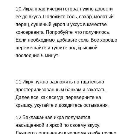
10.Икра практически готова, нужно довести
ее до вкуса. Положите соль, сахар, молотый
перец, сушеный укроп и уксус в качестве
консерванта. Попробуйте, что получилось.
Если необходимо, добавьте соль. Все хорошо
перемешайте и тушите под крышкой
последние 5 минут.
11.Икру нужно разложить по тщательно
простерилизованным банкам и закатать.
Далее все, как всегда: переверните на
крышку, укутайте и дождитесь остывания.
12.Баклажанная икра получается
насыщенной и яркой по своему вкусу.
Лучшего дополнения к черному хлебу трудно