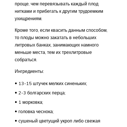
проще, чем перевязывать каждый плод
нитками и прибегать к другим трудоемким
ухищрениям.
Кроме того, если квасить данным способом,
то плоды можно закатать в небольших
литровых банках, занимающих намного
меньше места, тем их трехлитровые
собраться.
Ингредиенты:
13-15 штучек мелких синеньких;
2-3 болгарских перца;
1 морковка;
головка чеснока;
сушеный цветущий укроп либо свежая