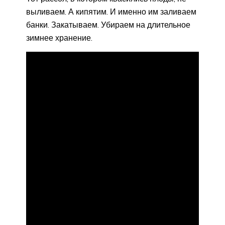
выливаем. А кипятим. И именно им заливаем
банки. Закатываем. Убираем на длительное
зимнее хранение.