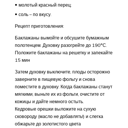
молотый красный перец;
соль – по вкусу.
Рецепт приготовления:
Баклажаны вымойте и обсушите бумажным
полотенцем. Духовку разогрейте до 190°С.
Положите баклажаны на решетку и запекайте
15 мин
Затем духовку выключите, плоды осторожно
заверните в пищевую фольгу и снова
поместите в духовку. Когда баклажаны станут
мягкими, выньте их из фольги, очистите от
кожицы и дайте немного остыть.
Кедровые орешки выложите на сухую
сковороду (масло не добавлять!) и слегка
обжарьте до золотистого цвета