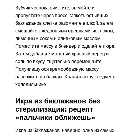
Зубчик чеснока очистите, вымойте и
пропустите через пресс. Мякоть остывших
баклажанов слегка разомните вилкой, затем
смешайте с кедровыми орешками, чесноком,
лимонным соком и оливковым маслом.
Поместите массу в блендер и сделайте пюре.
Затем добавьте молотый красный перец и
соль по вкусу, тщательно перемешайте.
Получившуюся кремообразную массу
разложите по банкам. Хранить икру следует в
холодильнике.
Икра из баклажанов без
стерилизации: рецепт
«пальчики оближешь»
Икра из баклажанов, наверно, одна из самых