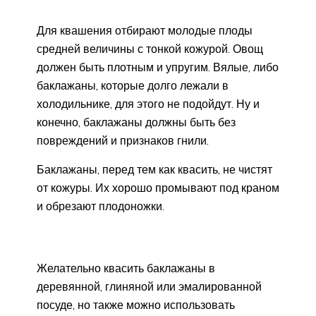
Для квашения отбирают молодые плоды
средней величины с тонкой кожурой. Овощ
должен быть плотным и упругим. Вялые, либо
баклажаны, которые долго лежали в
холодильнике, для этого не подойдут. Ну и
конечно, баклажаны должны быть без
повреждений и признаков гнили.
Баклажаны, перед тем как квасить, не чистят
от кожуры. Их хорошо промывают под краном
и обрезают плодоножки.
Желательно квасить баклажаны в
деревянной, глиняной или эмалированной
посуде, но также можно использовать