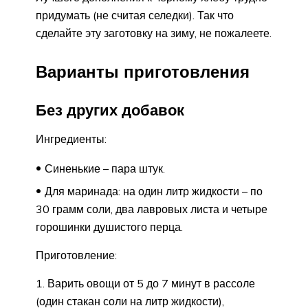
придумать (не считая селедки). Так что
сделайте эту заготовку на зиму, не пожалеете.
Варианты приготовления
Без других добавок
Ингредиенты:
Синенькие – пара штук.
Для маринада: на один литр жидкости – по
30 грамм соли, два лавровых листа и четыре
горошинки душистого перца.
Приготовление:
Варить овощи от 5 до 7 минут в рассоле
(один стакан соли на литр жидкости),