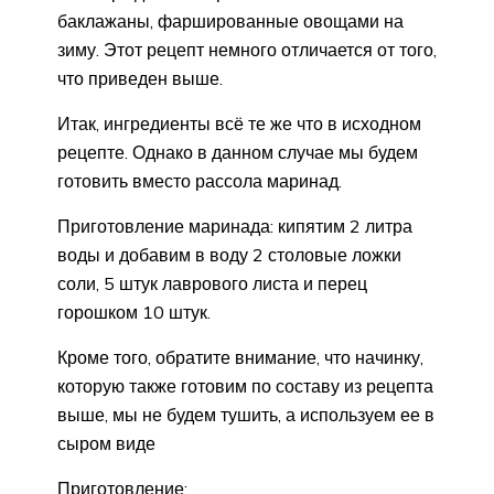
баклажаны, фаршированные овощами на
зиму. Этот рецепт немного отличается от того,
что приведен выше.
Итак, ингредиенты всё те же что в исходном
рецепте. Однако в данном случае мы будем
готовить вместо рассола маринад.
Приготовление маринада: кипятим 2 литра
воды и добавим в воду 2 столовые ложки
соли, 5 штук лаврового листа и перец
горошком 10 штук.
Кроме того, обратите внимание, что начинку,
которую также готовим по составу из рецепта
выше, мы не будем тушить, а используем ее в
сыром виде
Приготовление: