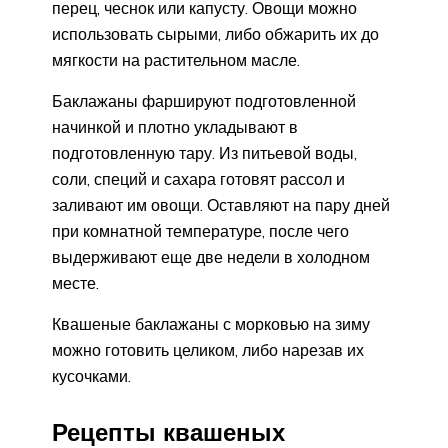
перец, чеснок или капусту. Овощи можно
использовать сырыми, либо обжарить их до
мягкости на растительном масле.
Баклажаны фаршируют подготовленной
начинкой и плотно укладывают в
подготовленную тару. Из питьевой воды,
соли, специй и сахара готовят рассол и
заливают им овощи. Оставляют на пару дней
при комнатной температуре, после чего
выдерживают еще две недели в холодном
месте.
Квашеные баклажаны с морковью на зиму
можно готовить целиком, либо нарезав их
кусочками.
Рецепты квашеных