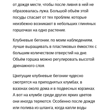
от дождя месте, чтобы после ливня в ней не
образовалась лужа. Большой объём этой
посуды спасает от тех проблем, которые
неизбежно возникают в небольших глиняных
горшочках на одно растение.
Клубневые бегонии, по моим наблюдениям,
лучше выращивать в пластиковых ёмкостях с
большим количеством отверстий на дне.
Объём горшка можно регулировать высотой
дренажного слоя.
Цветущие клубневые бегонии чудесно
смотрятся на приподнятых клумбах, в
вазонах около дома и в подвесных корзинах.
А вот на клумбе среди других ярких цветов
они иногда теряются. Особенно после дождя
или полива из шланга, когда капли воды