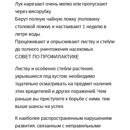
Лук нарезают очень мелко или пропускают
через мясорубку.
Берут полную чайную ложку (половину
столовой ложки) и настаивают 1 неделю в
литре воды.
Процеживают и опрыскивают листву и стебли
до полного уничтожения насекомых.
СОВЕТ ПО ПРОФИЛАКТИКЕ
Листву и особенно стебли растения,
укрывшиеся под кустом, необходимо
тщательно осматривать на предмет наличия
этих вредителей и других поражений. Чем
раньше вы приступите к борьбе с ними, тем
выше шансы на успех.
К наиболее распространенным нарушениям
развития, связанным с неправильными