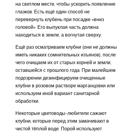
на светлом месте, чтобы ускорить появление
глазков. Есть ещё один способ не
перевернуть клубень при посадке «вниз
головой». Его выпуклая часть должна
находиться в земле, а вогнутая сверху.
Ещё раз осматриваем клубни (они не должны
иметь никаких сомнительных изъянов), после
чего очищаем их от старых корней и земли,
оставшейся с прошлого года. При малейшем
подозрении дезинфицируем очищенные
клубни в розовом растворе марганцовки или
используем иной вариант санитарной
обработки.
Некоторые цветоводы-любители сажают
клубни, которые перед этим замачивают в
чистой тёплой воде. Порой используют