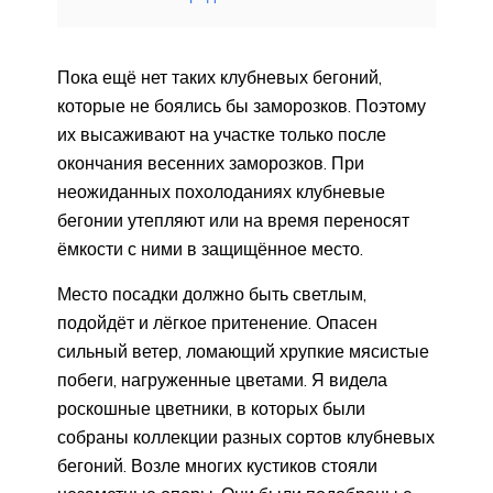
Пока ещё нет таких клубневых бегоний,
которые не боялись бы заморозков. Поэтому
их высаживают на участке только после
окончания весенних заморозков. При
неожиданных похолоданиях клубневые
бегонии утепляют или на время переносят
ёмкости с ними в защищённое место.
Место посадки должно быть светлым,
подойдёт и лёгкое притенение. Опасен
сильный ветер, ломающий хрупкие мясистые
побеги, нагруженные цветами. Я видела
роскошные цветники, в которых были
собраны коллекции разных сортов клубневых
бегоний. Возле многих кустиков стояли