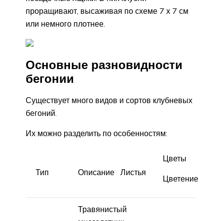
проращивают, высаживая по схеме 7 х 7 см
или немного плотнее.
Основные разновидности
бегонии
Существует много видов и сортов клубневых
бегоний.
Их можно разделить по особенностям:
Цветы
Тип
Описание
Листья
Цветение
Травянистый