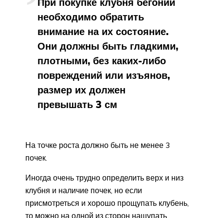
При покупке клубня бегонии
необходимо обратить
внимание на их состояние.
Они должны быть гладкими,
плотными, без каких-либо
повреждений или изъянов,
размер их должен
превышать 3 см
На точке роста должно быть не менее 3
почек.
Иногда очень трудно определить верх и низ
клубня и наличие почек, но если
присмотреться и хорошо прощупать клубень,
то можно на одной из сторон нащупать