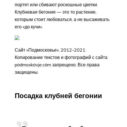
портят или сбивают роскошные цветки.
Клубневая бегония — это то растение,
которым стоит любоваться, а не высаживать
его «до кучи».
Сайт «Подмосковье», 2012-2021.
Копирование текстов и фотографий с сайта
pоdmoskоvje.cоm запрещено. Все права
защищены.
Посадка клубней бегонии