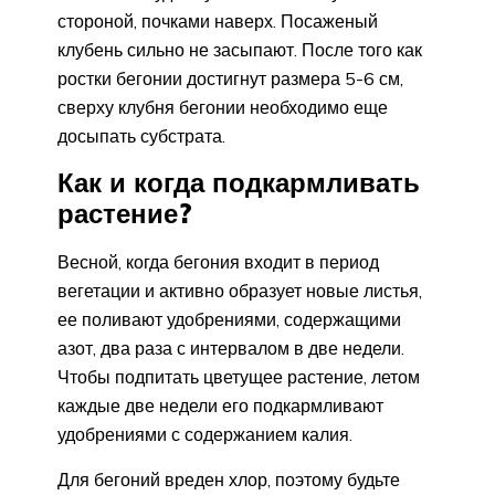
стороной, почками наверх. Посаженый
клубень сильно не засыпают. После того как
ростки бегонии достигнут размера 5-6 см,
сверху клубня бегонии необходимо еще
досыпать субстрата.
Как и когда подкармливать
растение?
Весной, когда бегония входит в период
вегетации и активно образует новые листья,
ее поливают удобрениями, содержащими
азот, два раза с интервалом в две недели.
Чтобы подпитать цветущее растение, летом
каждые две недели его подкармливают
удобрениями с содержанием калия.
Для бегоний вреден хлор, поэтому будьте