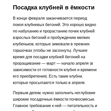
Посадка клубней в ёмкости
В конце февраля заканчивается период
покоя клубневых бегоний. Это хорошо видно
по набуханию и прорастанию почек клубней
взрослых бегоний и пробуждению мелких
клубеньков, которые зимовали в прежних
горшочках (чтобы не засохнуть). Лучшее
время для посадки клубней бегоний на
проращивание — март — начало апреля (в
зависимости от готовности клубня и времени
его приобретения). Есть такие клубни,
которые просыпаются только в апреле.
Первым делом, нужно заполнить неглубокие
широкие посадочные ёмкости почвосмесью.
Главное требование к ней — питательность и