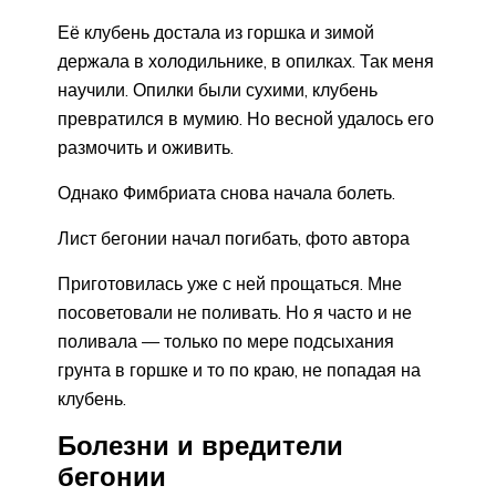
Её клубень достала из горшка и зимой
держала в холодильнике, в опилках. Так меня
научили. Опилки были сухими, клубень
превратился в мумию. Но весной удалось его
размочить и оживить.
Однако Фимбриата снова начала болеть.
Лист бегонии начал погибать, фото автора
Приготовилась уже с ней прощаться. Мне
посоветовали не поливать. Но я часто и не
поливала — только по мере подсыхания
грунта в горшке и то по краю, не попадая на
клубень.
Болезни и вредители
бегонии