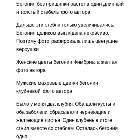
Бегония без прищипки растет в один длинный
и толстый стебель, фото автора
Дальше эти стебли только увеличивались.
Бегония целиком выглядела некрасиво.
Поэтому фотографировала лишь цветущие
верхушки.
Женские цветы бегонии Фимбриата желтая,
фото автора
Мужские махровые цветки бегонии
клубневой, фото автора
Было у меня два клубня. Оба дали кусты и
оба заболели, сбрасывали чернеющие и
желтеющие листья. Один клубень в итоге
сгнил вместе со стеблем. Осталась бегония
одна.