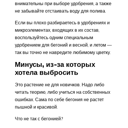
внимательны при выборе удобрения, а также
не забывайте отстаивать воду для полива.
Если вы плохо разбираетесь в удобрениях и
микроэлементах, входящих в их состав,
воспользуйтесь одним специальным
удобрением для бегоний и весной, и летом —
так вы точно не навредите любимому цветку.
Минусы, из-за которых
хотела выбросить
Это растение не для новичков. Надо либо
читать теорию, либо учиться на собственных
ошибках. Сама по себе бегония не растет
пышной и красивой.
Что не так с бегонией?