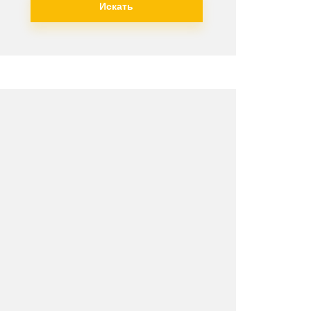
Искать