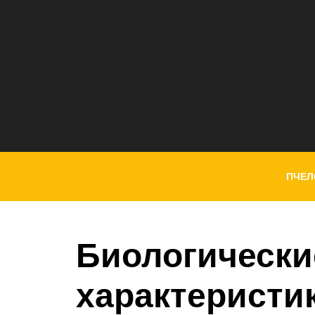
ПЧЕЛ
Биологически
характеристи