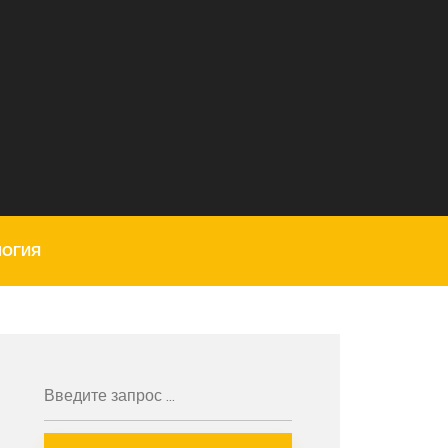
ЛОГИЯ