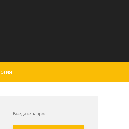
ЛОГИЯ