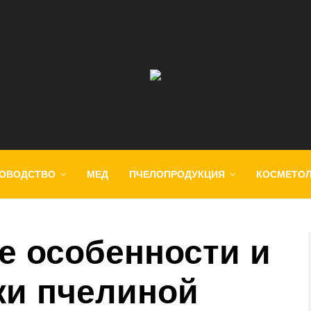
ОВОДСТВО
МЕД
ПЧЕЛОПРОДУКЦИЯ
КОСМЕТО
е особенности и
ки пчелиной