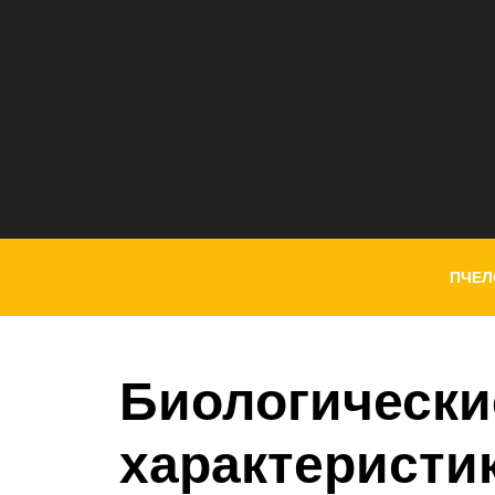
ПЧЕЛ
Биологически
характеристи