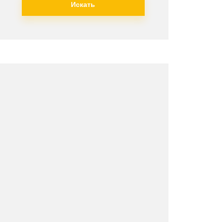
Искать