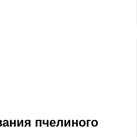
ания пчелиного