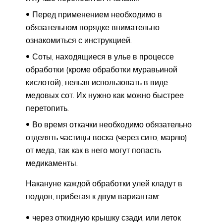
Перед применением необходимо в
обязательном порядке внимательно
ознакомиться с инструкцией.
Соты, находящиеся в улье в процессе
обработки (кроме обработки муравьиной
кислотой), нельзя использовать в виде
медовых сот. Их нужно как можно быстрее
перетопить.
Во время откачки необходимо обязательно
отделять частицы воска (через сито, марлю)
от меда, так как в него могут попасть
медикаменты.
Накануне каждой обработки улей кладут в
поддон, прибегая к двум вариантам:
через откидную крышку сзади, или леток