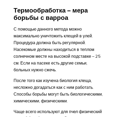
Термообработка – мера
борьбы с варроа
С помощью данного метода можно
максимально уничтожить клещей в улей.
Процедура должна быть регулярной.
Насекомые должны находиться в теплом
солнечном месте на высокой подставке – 25
см. Если на пасеке есть другие семьи,
больных нужно сжечь.
После того как изучена биология клеща,
несложно догадаться как с ним работать.
Способы борьбы могут быть биологическими,
химическими, физическими.
Чаще всего используют для пчел физический