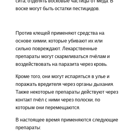
сита, отделять восковые частицы от мёда. В
воске могут быть остатки пестицидов.
Против клещей применяют средства на
основе химии, которые убивают их или
сильно повреждают. Лекарственные
препараты могут скармливаться пчёлам и
воздействовать на паразита через кровь.
Кроме того, они могут испаряться в улье и
поражать вредителя через органы дыхания.
Также некоторые препараты действуют через
контакт пчёл с ними через полоски, по
которым они перемещаются.
В настоящее время применяются следующие
препараты: