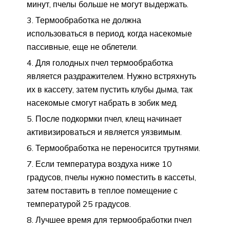
минут, пчелы больше не могут выдержать.
Термообработка не должна
использоваться в период, когда насекомые
пассивные, еще не облетели.
Для голодных пчел термообработка
является раздражителем. Нужно встряхнуть
их в кассету, затем пустить клубы дыма, так
насекомые смогут набрать в зобик мед.
После подкормки пчел, клещ начинает
активизироваться и является уязвимым.
Термообработка не переносится трутнями.
Если температура воздуха ниже 10
градусов, пчелы нужно поместить в кассеты,
затем поставить в теплое помещение с
температурой 25 градусов.
Лучшее время для термообработки пчел