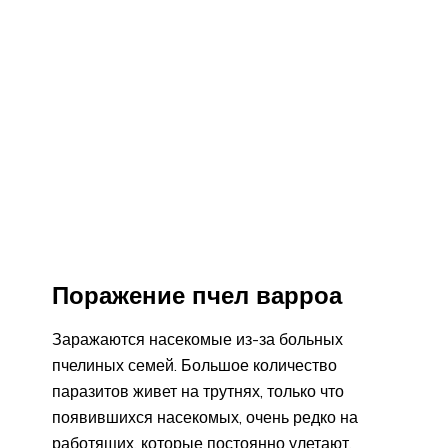
Поражение пчел варроа
Заражаются насекомые из-за больных
пчелиных семей. Большое количество
паразитов живет на трутнях, только что
появившихся насекомых, очень редко на
работящих, которые постоянно улетают.