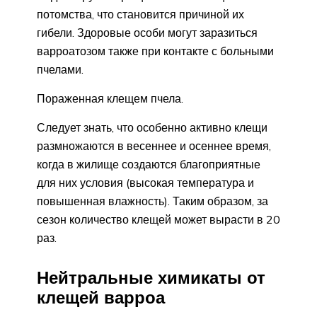
потомства, что становится причиной их
гибели. Здоровые особи могут заразиться
варроатозом также при контакте с больными
пчелами.
Пораженная клещем пчела.
Следует знать, что особенно активно клещи
размножаются в весеннее и осеннее время,
когда в жилище создаются благоприятные
для них условия (высокая температура и
повышенная влажность). Таким образом, за
сезон количество клещей может вырасти в 20
раз.
Нейтральные химикаты от
клещей варроа