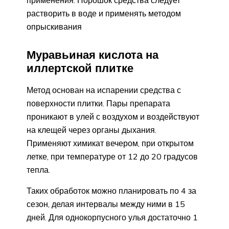
растворить в воде и применять методом
опрыскивания
Муравьиная кислота на
иллертской плитке
Метод основан на испарении средства с
поверхности плитки. Пары препарата
проникают в улей с воздухом и воздействуют
на клещей через органы дыхания.
Применяют химикат вечером, при открытом
летке, при температуре от 12 до 20 градусов
тепла.
Таких обработок можно планировать по 4 за
сезон, делая интервалы между ними в 15
дней. Для однокорпусного улья достаточно 1