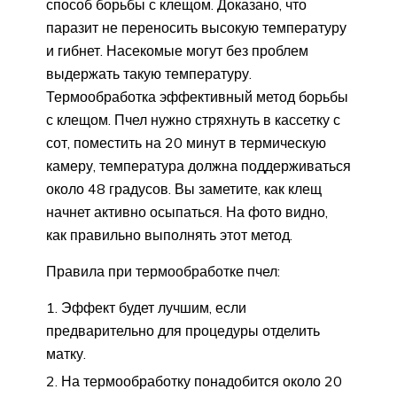
способ борьбы с клещом. Доказано, что
паразит не переносить высокую температуру
и гибнет. Насекомые могут без проблем
выдержать такую температуру.
Термообработка эффективный метод борьбы
с клещом. Пчел нужно стряхнуть в кассетку с
сот, поместить на 20 минут в термическую
камеру, температура должна поддерживаться
около 48 градусов. Вы заметите, как клещ
начнет активно осыпаться. На фото видно,
как правильно выполнять этот метод.
Правила при термообработке пчел:
Эффект будет лучшим, если
предварительно для процедуры отделить
матку.
На термообработку понадобится около 20