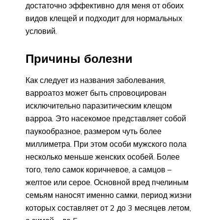
достаточно эффективно для меня от обоих
видов клещей и подходит для нормальных
условий.
Причины болезни
Как следует из названия заболевания,
варроатоз может быть спровоцирован
исключительно паразитическим клещом
варроа. Это насекомое представляет собой
паукообразное, размером чуть более
миллиметра. При этом особи мужского пола
несколько меньше женских особей. Более
того, тело самок коричневое, а самцов –
желтое или серое. Основной вред пчелиным
семьям наносят именно самки, период жизни
которых составляет от 2 до 3 месяцев летом,