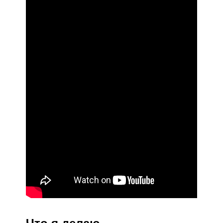
Что я делаю