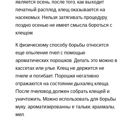
является осень, после того, как выходит
печатный расплод, клещ оказывается на
насекомых. Нельзя затягивать процедуру,
поздно осенью не имеет смысла бороться с
клещом.
К физическому способу борьбы относится
еще опыление пчел с помощью
ароматических порошков. Делать это можно в
кассетах или улье. Клещ не держится не
пчеле и погибает. Порошки негативно
отражаются на состоянии дыхалец клеща.
После пчеловод должен собрать клещей и
уничтожить. Можно использовать для борьбы
муку, ароматизированны е тальки, крахмалы,
мел.