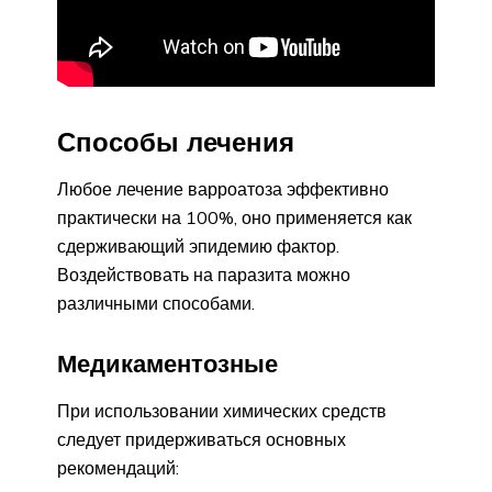
Способы лечения
Любое лечение варроатоза эффективно
практически на 100%, оно применяется как
сдерживающий эпидемию фактор.
Воздействовать на паразита можно
различными способами.
Медикаментозные
При использовании химических средств
следует придерживаться основных
рекомендаций: