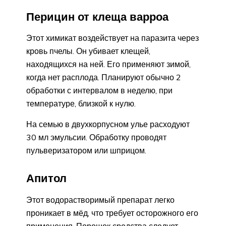
Перицин от клеща варроа
Этот химикат воздействует на паразита через
кровь пчелы. Он убивает клещей,
находящихся на ней. Его применяют зимой,
когда нет расплода. Планируют обычно 2
обработки с интервалом в неделю, при
температуре, близкой к нулю.
На семью в двухкорпусном улье расходуют
30 мл эмульсии. Обработку проводят
пульверизатором или шприцом.
Апитол
Этот водорастворимый препарат легко
проникает в мёд, что требует осторожного его
применения. Порошок средства следует