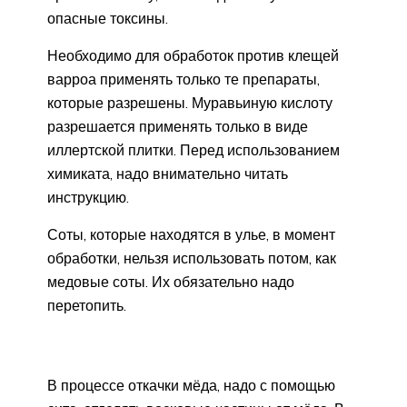
опасные токсины.
Необходимо для обработок против клещей
варроа применять только те препараты,
которые разрешены. Муравьиную кислоту
разрешается применять только в виде
иллертской плитки. Перед использованием
химиката, надо внимательно читать
инструкцию.
Соты, которые находятся в улье, в момент
обработки, нельзя использовать потом, как
медовые соты. Их обязательно надо
перетопить.
В процессе откачки мёда, надо с помощью