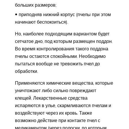
больших размеров;
приподняв нижний корпус (пчелы при этом
начинают беспокоиться).
Но, наиболее подходящим вариантом будет
сетчатое дно, под которым размещен поддон.
Во время контролирования такого поддона
пчелы остаются спокойными. Необходимо
пытаться вообще не тревожить пчел до
обработки.
Применяются химические вещества, которые
уничтожают либо сильно повреждают
клещей. Лекарственные средства
испаряются в улье, скармливаются пчелам и
воздействуют через их кровь. Также
возможно действие при контакте пчел с
медикаментом (через полоски, по которым