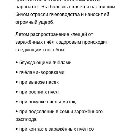
варроатоз. Эта болезнь является настоящим
бичом отрасли пчеловодства и наносит ей
огромный ущерб.
Летом распространение клещей от
заражённых пчёл к здоровым происходит
следующим способом:
блуждающими пчёлами;
пчёлами-воровками;
при вывозе пасек;
при роениях пчёл;
при покупке пчёл и маток;
при подселении в семьи заражённого
расплода;
при контакте заражённых пчёл со