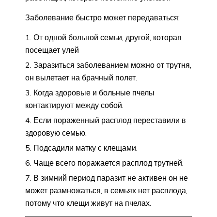
Заболевание быстро может передаваться:
От одной больной семьи, другой, которая
посещает улей
Заразиться заболеванием можно от трутня,
он вылетает на брачный полет.
Когда здоровые и больные пчелы
контактируют между собой.
Если пораженный расплод переставили в
здоровую семью.
Подсадили матку с клещами.
Чаще всего поражается расплод трутней.
В зимний период паразит не активен он не
может размножаться, в семьях нет расплода,
потому что клещи живут на пчелах.