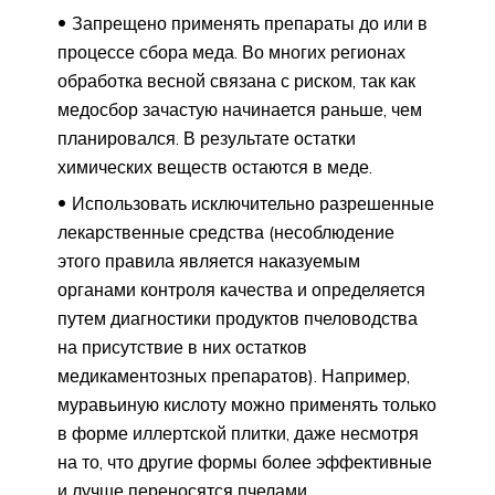
Запрещено применять препараты до или в
процессе сбора меда. Во многих регионах
обработка весной связана с риском, так как
медосбор зачастую начинается раньше, чем
планировался. В результате остатки
химических веществ остаются в меде.
Использовать исключительно разрешенные
лекарственные средства (несоблюдение
этого правила является наказуемым
органами контроля качества и определяется
путем диагностики продуктов пчеловодства
на присутствие в них остатков
медикаментозных препаратов). Например,
муравьиную кислоту можно применять только
в форме иллертской плитки, даже несмотря
на то, что другие формы более эффективные
и лучше переносятся пчелами.