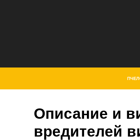
ПЧЕЛ
Описание и в
вредителей в