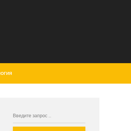
ЛОГИЯ