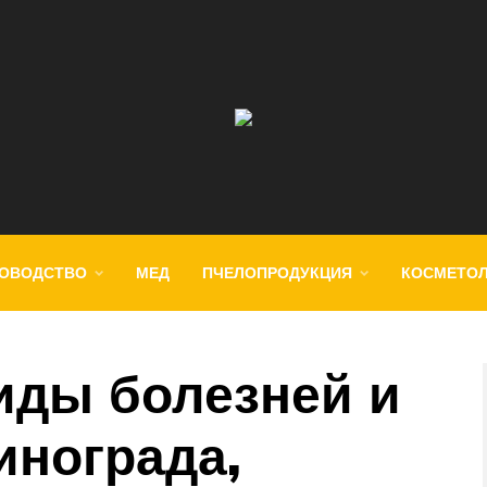
ОВОДСТВО
МЕД
ПЧЕЛОПРОДУКЦИЯ
КОСМЕТО
иды болезней и
инограда,