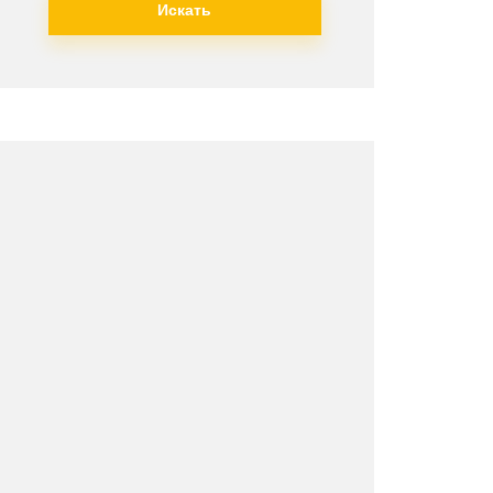
Искать