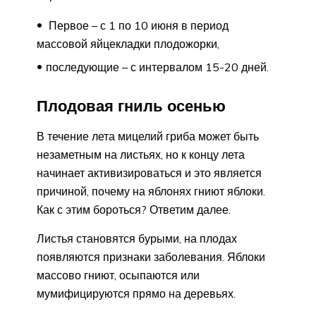
Первое – с 1 по 10 июня в период
массовой яйцекладки плодожорки,
последующие – с интервалом 15-20 дней.
Плодовая гниль осенью
В течение лета мицелий гриба может быть
незаметным на листьях, но к концу лета
начинает активизироваться и это является
причиной, почему на яблонях гниют яблоки.
Как с этим бороться? Ответим далее.
Листья становятся бурыми, на плодах
появляются признаки заболевания. Яблоки
массово гниют, осыпаются или
мумифицируются прямо на деревьях.