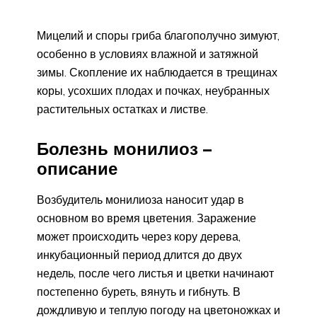
Мицелий и споры гриба благополучно зимуют,
особенно в условиях влажной и затяжной
зимы. Скопление их наблюдается в трещинах
коры, усохших плодах и почках, неубранных
растительных остатках и листве.
Болезнь монилиоз –
описание
Возбудитель монилиоза наносит удар в
основном во время цветения. Заражение
может происходить через кору дерева,
инкубационный период длится до двух
недель, после чего листья и цветки начинают
постепенно буреть, вянуть и гибнуть. В
дождливую и теплую погоду на цветоножках и