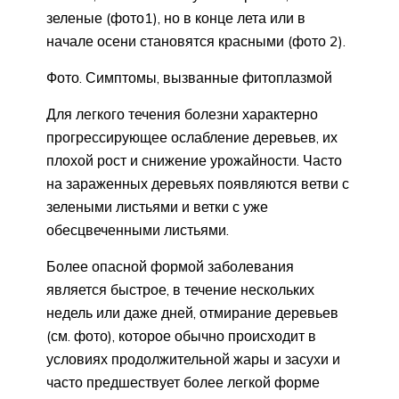
зеленые (фото1), но в конце лета или в
начале осени становятся красными (фото 2).
Фото. Симптомы, вызванные фитоплазмой
Для легкого течения болезни характерно
прогрессирующее ослабление деревьев, их
плохой рост и снижение урожайности. Часто
на зараженных деревьях появляются ветви с
зелеными листьями и ветки с уже
обесцвеченными листьями.
Более опасной формой заболевания
является быстрое, в течение нескольких
недель или даже дней, отмирание деревьев
(см. фото), которое обычно происходит в
условиях продолжительной жары и засухи и
часто предшествует более легкой форме