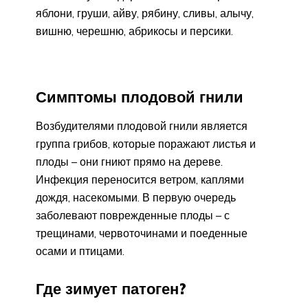
яблони, груши, айву, рябину, сливы, алычу,
вишню, черешню, абрикосы и персики.
Симптомы плодовой гнили
Возбудителями плодовой гнили является
группа грибов, которые поражают листья и
плоды – они гниют прямо на дереве.
Инфекция переносится ветром, каплями
дождя, насекомыми. В первую очередь
заболевают поврежденные плоды – с
трещинами, червоточинами и поеденные
осами и птицами.
Где зимует патоген?