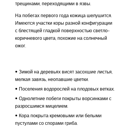
трещинами, переходящими в язвы.
На побегах первого года кожица шелушится.
Имеются участки коры разной конфигурации
с блестящей гладкой поверхностью светло-
коричневого цвета, похожие на солнечный
ожог.
Зимой на деревьях висят засохшие листья,
мелкая завязь, неопавшие цветки.
Поселения водорослей на плодовых ветках.
Однолетние побеги покрыты ворсинками с
разросшимся мицелием.
Кора покрыта кремовыми или белыми
пустулами со спорами гриба.