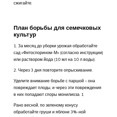
сжигайте.
План борьбы для семечковых
культур
1. За месяц до уборки урожая обработайте
сад «Фитоспорином-М» (согласно инструкции)
или раствором йода (10 мл на 10 л воды).
2. Через 3 дня повторите опрыскивание.
Уделите внимание борьбе с паршой – она
повреждает плоды, и через эти повреждения
в них попадают споры монилиоза. 1
Рано весной, по зеленому конусу
обработайте груши и яблони 3%-ной