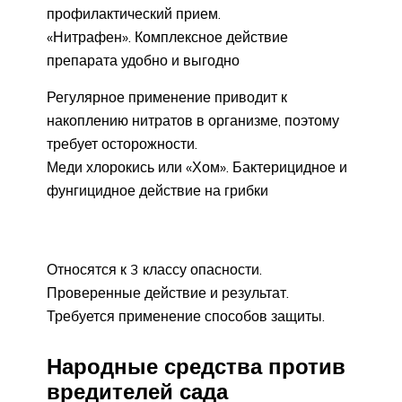
профилактический прием.
«Нитрафен». Комплексное действие
препарата удобно и выгодно
Регулярное применение приводит к
накоплению нитратов в организме, поэтому
требует осторожности.
Меди хлорокись или «Хом». Бактерицидное и
фунгицидное действие на грибки
Относятся к 3 классу опасности.
Проверенные действие и результат.
Требуется применение способов защиты.
Народные средства против
вредителей сада