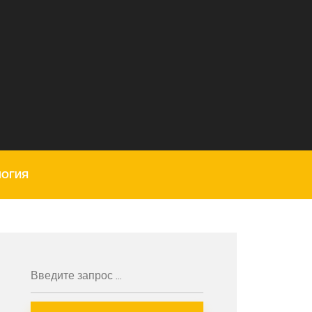
ЛОГИЯ