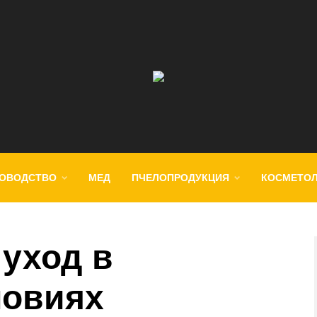
ОВОДСТВО
МЕД
ПЧЕЛОПРОДУКЦИЯ
КОСМЕТО
 уход в
ловиях