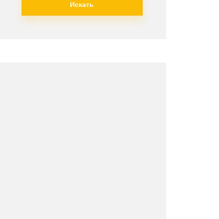
Искать