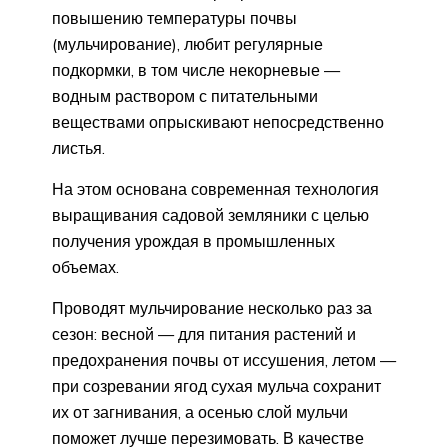
повышению температуры почвы
(мульчирование), любит регулярные
подкормки, в том числе некорневые —
водным раствором с питательными
веществами опрыскивают непосредственно
листья.
На этом основана современная технология
выращивания садовой земляники с целью
получения урождая в промышленных
объемах.
Проводят мульчирование несколько раз за
сезон: весной — для питания растений и
предохранения почвы от иссушения, летом —
при созревании ягод сухая мульча сохранит
их от загнивания, а осенью слой мульчи
поможет лучше перезимовать. В качестве