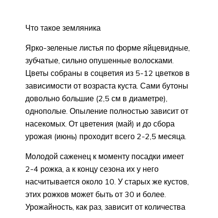
Что такое земляника
Ярко-зеленые листья по форме яйцевидные,
зубчатые, сильно опушенные волосками.
Цветы собраны в соцветия из 5-12 цветков в
зависимости от возраста куста. Сами бутоны
довольно большие (2,5 см в диаметре),
однополые. Опыление полностью зависит от
насекомых. От цветения (май) и до сбора
урожая (июнь) проходит всего 2-2,5 месяца.
Молодой саженец к моменту посадки имеет
2-4 рожка, а к концу сезона их у него
насчитывается около 10. У старых же кустов,
этих рожков может быть от 30 и более.
Урожайность, как раз, зависит от количества