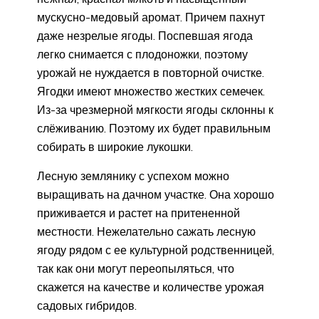
мускусно-медовый аромат. Причем пахнут
даже незрелые ягоды. Поспевшая ягода
легко снимается с плодоножки, поэтому
урожай не нуждается в повторной очистке.
Ягодки имеют множество жестких семечек.
Из-за чрезмерной мягкости ягоды склонны к
слёживанию. Поэтому их будет правильным
собирать в широкие лукошки.
Лесную землянику с успехом можно
выращивать на дачном участке. Она хорошо
приживается и растет на притененной
местности. Нежелательно сажать лесную
ягоду рядом с ее культурной родственницей,
так как они могут переопыляться, что
скажется на качестве и количестве урожая
садовых гибридов.