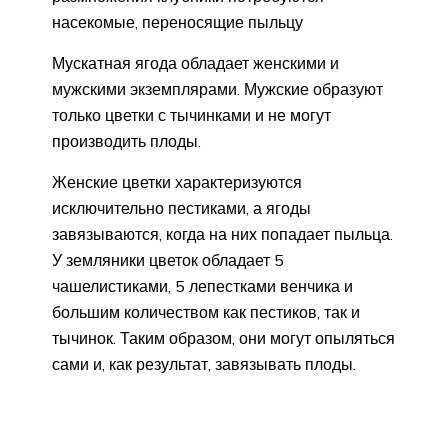
насекомые, переносящие пыльцу
Мускатная ягода обладает женскими и
мужскими экземплярами. Мужские образуют
только цветки с тычинками и не могут
производить плоды.
Женские цветки характеризуются
исключительно пестиками, а ягоды
завязываются, когда на них попадает пыльца.
У земляники цветок обладает 5
чашелистиками, 5 лепестками венчика и
большим количеством как пестиков, так и
тычинок. Таким образом, они могут опыляться
сами и, как результат, завязывать плоды.