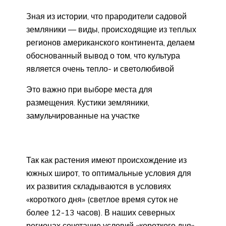
Зная из истории, что прародители садовой
земляники — виды, происходящие из теплых
регионов американского континента, делаем
обоснованный вывод о том, что культура
является очень тепло- и светолюбивой
Это важно при выборе места для
размещения. Кустики земляники,
замульчированные на участке
Так как растения имеют происхождение из
южных широт, то оптимальные условия для
их развития складываются в условиях
«короткого дня» (светлое время суток не
более 12-13 часов). В наших северных
регионах сочетание условий «короткого дня»