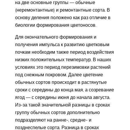
на две основные группы — обычные
(неремонтантные) и ремонтантные сорта. В
основу деления положено как раз отличие в
биологии формирования цветоносов.
Для окончательного формирования и
получения импульса к развитию цветковым
почкам необходим также период воздействия
низких положительных температур. В наших
условиях это период перезимовки растений
под снежным покровом. Далее цветение
обычных сортов происходит в растянутые
сроки с середины до конца мая, а созревание
ягод — с середины июня до начала августа.
Из-за такой значительной разницы в сроках
группу обычных сортов дополнительно
подразделяют на ранне-, средне- и
позднеспелые сорта. Разница в сроках