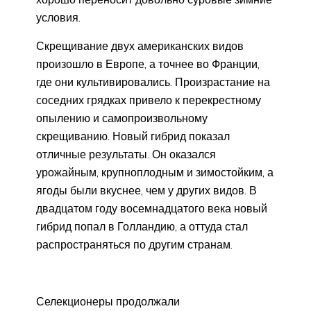
условия.
Скрещивание двух американских видов
произошло в Европе, а точнее во Франции,
где они культивировались. Произрастание на
соседних грядках привело к перекрестному
опылению и самопроизвольному
скрещиванию. Новый гибрид показал
отличные результаты. Он оказался
урожайным, крупноплодным и зимостойким, а
ягоды были вкуснее, чем у других видов. В
двадцатом году восемнадцатого века новый
гибрид попал в Голландию, а оттуда стал
распространяться по другим странам.
Селекционеры продолжали