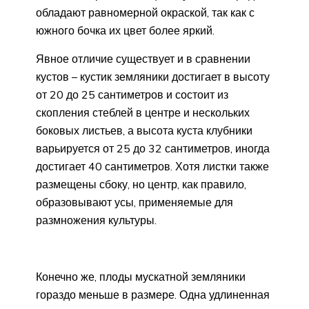
обладают равномерной окраской, так как с
южного бочка их цвет более яркий.
Явное отличие существует и в сравнении
кустов – кустик земляники достигает в высоту
от 20 до 25 сантиметров и состоит из
скопления стеблей в центре и нескольких
боковых листьев, а высота куста клубники
варьируется от 25 до 32 сантиметров, иногда
достигает 40 сантиметров. Хотя листки также
размещены сбоку, но центр, как правило,
образовывают усы, применяемые для
размножения культуры.
Конечно же, плоды мускатной земляники
гораздо меньше в размере. Одна удлиненная