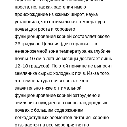
проста, но, так как растения имеют
происхождение из южных широт, наука
установила, что оптимальная температура
почвы для роста и хорошего
функционирования корней составляет около
26 градусов Цельсия (для справки — в
нечерноземной зоне температура на глубине
почвы 10 см в летние месяцы достигает лишь
12-18 градусов). По этой причине не выносит
земляника сырых холодных почв. Из-за того,
что температура почвы весь сезон
значительно ниже оптимальной,
функционирование корней затруднено и
земляника нуждается в очень плодородных
почвах с большим содержанием
легкодоступных элементов питания, хорошо
отзывается на все мероприятия по