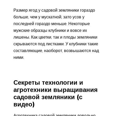
Размер ягод у садовой земляники гораздо
больше, чем у мускатной, зато усов у
последней гораздо меньше. Некоторые
мужские образцы клубники и вовсе их
лишены. Как цветки, так и плоды земляники
скрываются под листками. У клубники такие
составляющие, наоборот, возвышаются над
ними.
Секреты технологии и
агротехники выращивания
садовой земляники (с
видео)
Агротехника садовой земляники довольно