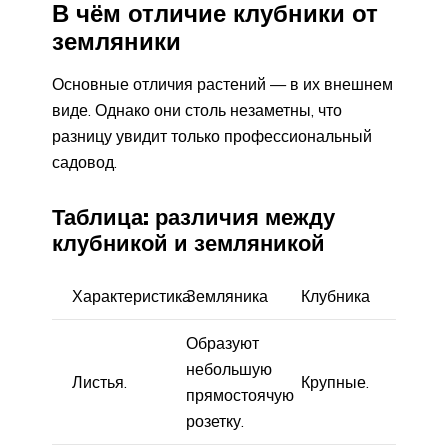
В чём отличие клубники от
земляники
Основные отличия растений — в их внешнем
виде. Однако они столь незаметны, что
разницу увидит только профессиональный
садовод.
Таблица: различия между
клубникой и земляникой
Характеристика
Земляника
Клубника
Образуют
небольшую
Листья.
Крупные.
прямостоячую
розетку.