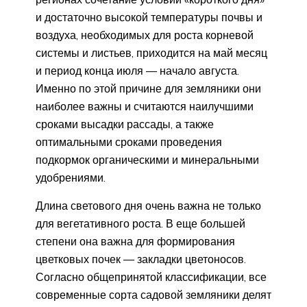
и достаточно высокой температуры почвы и
воздуха, необходимых для роста корневой
системы и листьев, приходится на май месяц
и период конца июля — начало августа.
Именно по этой причине для земляники они
наиболее важны и считаются наилучшими
сроками высадки рассады, а также
оптимальными сроками проведения
подкормок органическими и минеральными
удобрениями.
Длина светового дня очень важна не только
для вегетативного роста. В еще большей
степени она важна для формирования
цветковых почек — закладки цветоносов.
Согласно общепринятой классификации, все
современные сорта садовой земляники делят