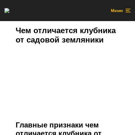
Меню
Чем отличается клубника
от садовой земляники
Главные признаки чем
отличается клубника от