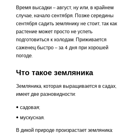
Время высадки – август, ну или, в крайнем
случае, начало сентября. Позже середины
сентября садить землянику не стоит, так как
растение может просто не успеть
подготовиться к холодам. Приживается
саженец быстро – за 4 дня при хорошей
погоде.
Что такое земляника
Земляника, которая выращивается в садах,
имеет две разновидности:
садовая;
мускусная.
В дикой природе произрастает земляника: