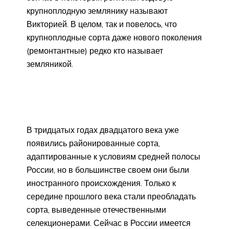
крупноплодную землянику называют
Викторией. В целом, так и повелось, что
крупноплодные сорта даже нового поколения
(ремонтантные) редко кто называет
земляникой.
В тридцатых годах двадцатого века уже
появились районированные сорта,
адаптированные к условиям средней полосы
России, но в большинстве своем они были
иностранного происхождения. Только к
середине прошлого века стали преобладать
сорта, выведенные отечественными
селекционерами. Сейчас в России имеется