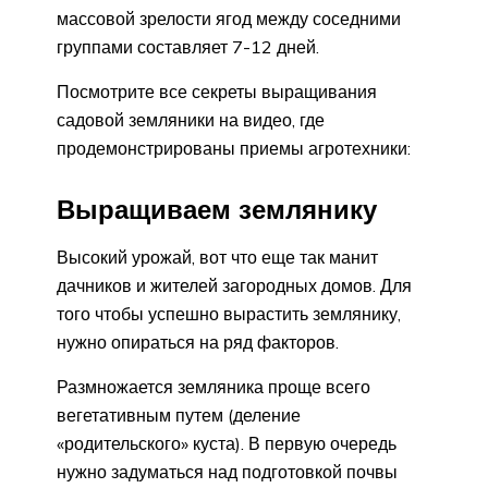
массовой зрелости ягод между соседними
группами составляет 7-12 дней.
Посмотрите все секреты выращивания
садовой земляники на видео, где
продемонстрированы приемы агротехники:
Выращиваем землянику
Высокий урожай, вот что еще так манит
дачников и жителей загородных домов. Для
того чтобы успешно вырастить землянику,
нужно опираться на ряд факторов.
Размножается земляника проще всего
вегетативным путем (деление
«родительского» куста). В первую очередь
нужно задуматься над подготовкой почвы