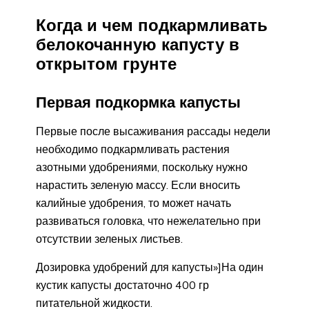
Когда и чем подкармливать
белокочанную капусту в
открытом грунте
Первая подкормка капусты
Первые после высаживания рассады недели
необходимо подкармливать растения
азотными удобрениями, поскольку нужно
нарастить зеленую массу. Если вносить
калийные удобрения, то может начать
развиваться головка, что нежелательно при
отсутствии зеленых листьев.
Дозировка удобрений для капусты»]На один
кустик капусты достаточно 400 гр
питательной жидкости.