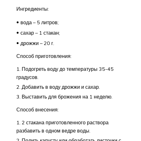
Ингредиенты:
вода – 5 литров;
сахар – 1 стакан;
дрожжи – 20 г.
Способ приготовления:
Подогреть воду до температуры 35-45
градусов.
Добавить в воду дрожжи и сахар.
Выставить для брожения на 1 неделю.
Способ внесения:
2 стакана приготовленного раствора
разбавить в одном ведре воды.
Полить капусту или обработать листочки с