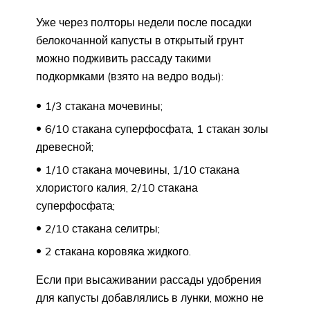
Уже через полторы недели после посадки
белокочанной капусты в открытый грунт
можно подживить рассаду такими
подкормками (взято на ведро воды):
1/3 стакана мочевины;
6/10 стакана суперфосфата, 1 стакан золы
древесной;
1/10 стакана мочевины, 1/10 стакана
хлористого калия, 2/10 стакана
суперфосфата;
2/10 стакана селитры;
2 стакана коровяка жидкого.
Если при высаживании рассады удобрения
для капусты добавлялись в лунки, можно не