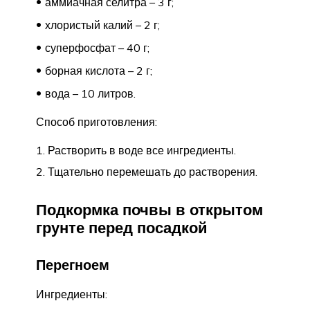
аммиачная селитра – 3 г;
хлористый калий – 2 г;
суперфосфат – 40 г;
борная кислота – 2 г;
вода – 10 литров.
Способ приготовления:
Растворить в воде все ингредиенты.
Тщательно перемешать до растворения.
Подкормка почвы в открытом
грунте перед посадкой
Перегноем
Ингредиенты: