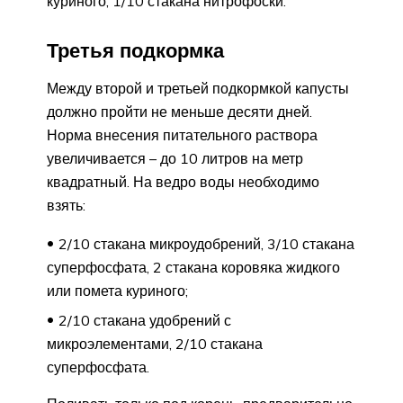
куриного, 1/10 стакана нитрофоски.
Третья подкормка
Между второй и третьей подкормкой капусты
должно пройти не меньше десяти дней.
Норма внесения питательного раствора
увеличивается – до 10 литров на метр
квадратный. На ведро воды необходимо
взять:
2/10 стакана микроудобрений, 3/10 стакана
суперфосфата, 2 стакана коровяка жидкого
или помета куриного;
2/10 стакана удобрений с
микроэлементами, 2/10 стакана
суперфосфата.