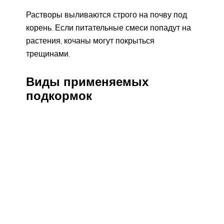
Растворы выливаются строго на почву под
корень. Если питательные смеси попадут на
растения, кочаны могут покрыться
трещинами.
Виды применяемых
подкормок