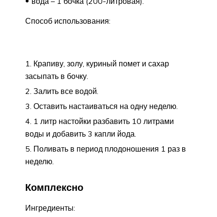
вода – 1 бочка (200-литровая).
Способ использования:
Крапиву, золу, куриный помет и сахар
засыпать в бочку.
Залить все водой.
Оставить настаиваться на одну неделю.
1 литр настойки разбавить 10 литрами
воды и добавить 3 капли йода.
Поливать в период плодоношения 1 раз в
неделю.
Комплексно
Ингредиенты: