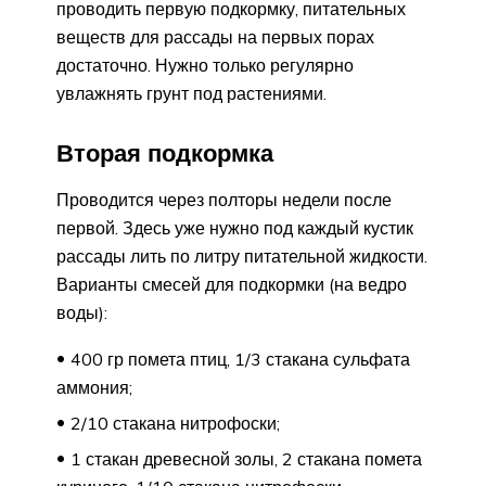
проводить первую подкормку, питательных
веществ для рассады на первых порах
достаточно. Нужно только регулярно
увлажнять грунт под растениями.
Вторая подкормка
Проводится через полторы недели после
первой. Здесь уже нужно под каждый кустик
рассады лить по литру питательной жидкости.
Варианты смесей для подкормки (на ведро
воды):
400 гр помета птиц, 1/3 стакана сульфата
аммония;
2/10 стакана нитрофоски;
1 стакан древесной золы, 2 стакана помета