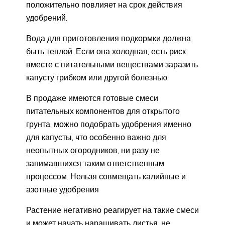
положительно повлияет на срок действия
удобрений.
Вода для приготовления подкормки должна
быть теплой. Если она холодная, есть риск
вместе с питательными веществами заразить
капусту грибком или другой болезнью.
В продаже имеются готовые смеси
питательных компонентов для открытого
грунта, можно подобрать удобрения именно
для капусты, что особенно важно для
неопытных огородников, ни разу не
занимавшихся таким ответственным
процессом. Нельзя совмещать калийные и
азотные удобрения
Растение негативно реагирует на такие смеси
и может начать наращивать листья, не