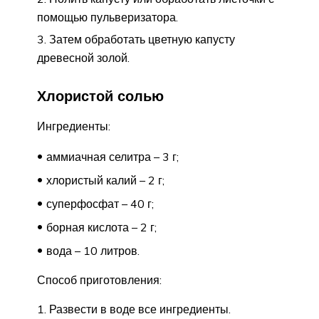
помощью пульверизатора.
Затем обработать цветную капусту
древесной золой.
Хлористой солью
Ингредиенты:
аммиачная селитра – 3 г;
хлористый калий – 2 г;
суперфосфат – 40 г;
борная кислота – 2 г;
вода – 10 литров.
Способ приготовления:
Развести в воде все ингредиенты.