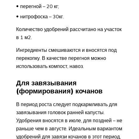
перегной – 20 кг;
нитрофоска – 30кг.
Количество удобрений рассчитано на участок
в 1 м2.
Ингредиенты смешиваются и вносятся под
перекопку. В качестве перегноя можно
использовать компост, навоз.
Для завязывания
(формирования) кочанов
В период роста следует подкармливать для
завязывания головок ранней капусты.
Удобрения вносятся в июле, для поздней – не
раньше чем в августе. Идеальным вариантом
удобрений для завязи кочанов в этот период,