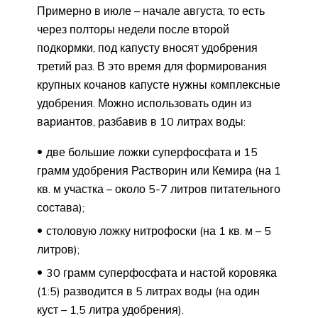
Примерно в июле – начале августа, то есть
через полторы недели после второй
подкормки, под капусту вносят удобрения
третий раз. В это время для формирования
крупных кочанов капусте нужны комплексные
удобрения. Можно использовать один из
вариантов, разбавив в 10 литрах воды:
две большие ложки суперфосфата и 15
грамм удобрения Растворин или Кемира (на 1
кв. м участка – около 5-7 литров питательного
состава);
столовую ложку нитрофоски (на 1 кв. м – 5
литров);
30 грамм суперфосфата и настой коровяка
(1:5) разводится в 5 литрах воды (на один
куст – 1,5 литра удобрения).