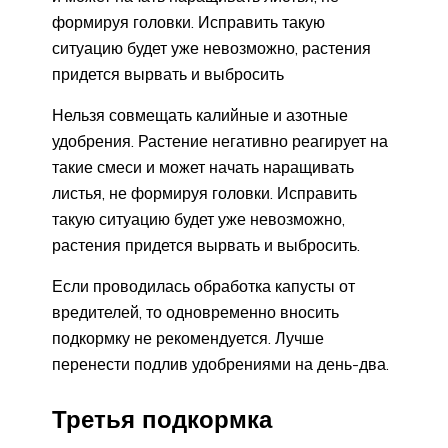
формируя головки. Исправить такую
ситуацию будет уже невозможно, растения
придется вырвать и выбросить
Нельзя совмещать калийные и азотные
удобрения. Растение негативно реагирует на
такие смеси и может начать наращивать
листья, не формируя головки. Исправить
такую ситуацию будет уже невозможно,
растения придется вырвать и выбросить.
Если проводилась обработка капусты от
вредителей, то одновременно вносить
подкормку не рекомендуется. Лучше
перенести подлив удобрениями на день-два.
Третья подкормка