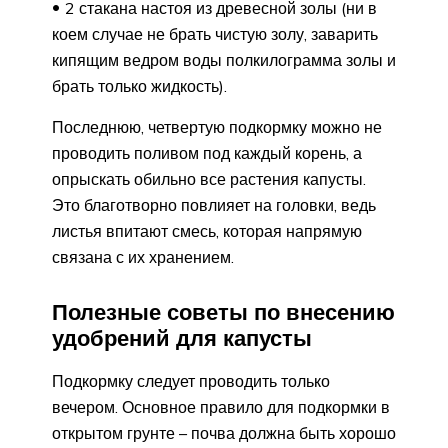
2 стакана настоя из древесной золы (ни в
коем случае не брать чистую золу, заварить
кипящим ведром воды полкилограмма золы и
брать только жидкость).
Последнюю, четвертую подкормку можно не
проводить поливом под каждый корень, а
опрыскать обильно все растения капусты.
Это благотворно повлияет на головки, ведь
листья впитают смесь, которая напрямую
связана с их хранением.
Полезные советы по внесению
удобрений для капусты
Подкормку следует проводить только
вечером. Основное правило для подкормки в
открытом грунте – почва должна быть хорошо