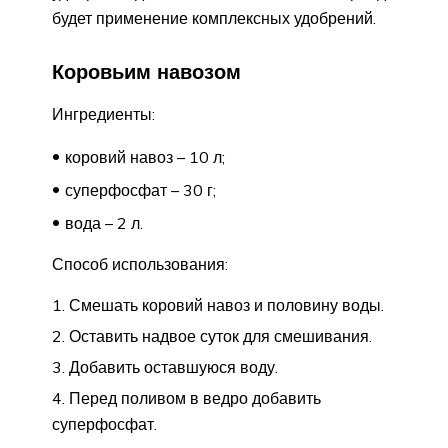
будет применение комплексных удобрений.
Коровьим навозом
Ингредиенты:
коровий навоз – 10 л;
суперфосфат – 30 г;
вода – 2 л.
Способ использования:
Смешать коровий навоз и половину воды.
Оставить надвое суток для смешивания.
Добавить оставшуюся воду.
Перед поливом в ведро добавить
суперфосфат.