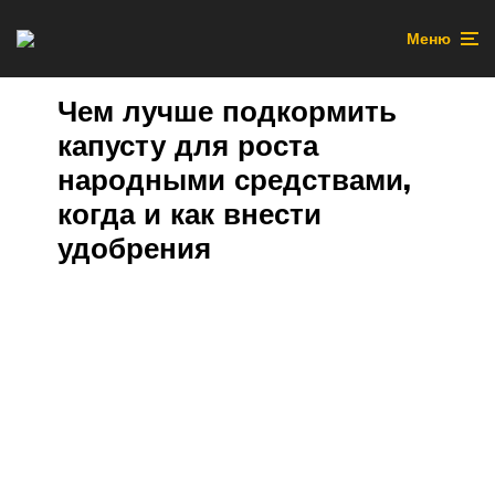
Меню
Чем лучше подкормить
капусту для роста
народными средствами,
когда и как внести
удобрения