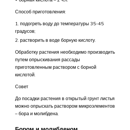
Способ приготовления:
подогреть воду до температуры 35-45
градусов;
растворить в воде борную кислоту.
Обработку растения необходимо производить
путем опрыскивания рассады
приготовленным раствором с борной
кислотой.
Совет
До посадки растения в открытый грунт листья
можно опрыскать раствором микроэлементов
– бора и молибдена.
Бором и молибденом