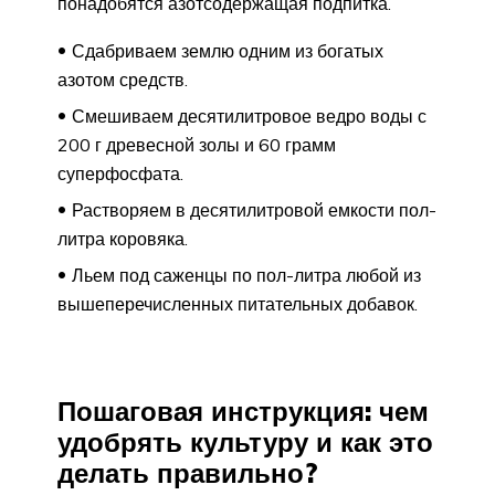
понадобятся азотсодержащая подпитка.
Сдабриваем землю одним из богатых
азотом средств.
Смешиваем десятилитровое ведро воды с
200 г древесной золы и 60 грамм
суперфосфата.
Растворяем в десятилитровой емкости пол-
литра коровяка.
Льем под саженцы по пол-литра любой из
вышеперечисленных питательных добавок.
Пошаговая инструкция: чем
удобрять культуру и как это
делать правильно?