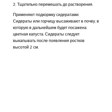
Тщательно перемешать до растворения.
Применяют подкормку сидератами.
Сидераты или горчицу высаживают в почву, в
которую в дальнейшем будет посажена
цветная капуста. Сидераты следует
выкапывать после появления ростков
высотой 2 см.