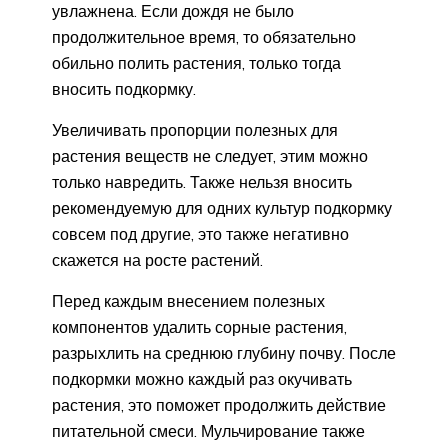
увлажнена. Если дождя не было
продолжительное время, то обязательно
обильно полить растения, только тогда
вносить подкормку.
Увеличивать пропорции полезных для
растения веществ не следует, этим можно
только навредить. Также нельзя вносить
рекомендуемую для одних культур подкормку
совсем под другие, это также негативно
скажется на росте растений.
Перед каждым внесением полезных
компонентов удалить сорные растения,
разрыхлить на среднюю глубину почву. После
подкормки можно каждый раз окучивать
растения, это поможет продолжить действие
питательной смеси. Мульчирование также