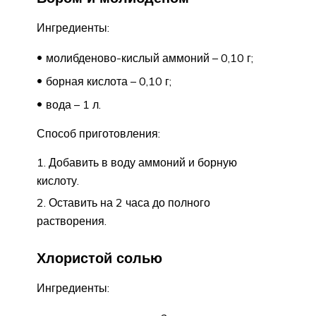
Ингредиенты:
молибденово-кислый аммоний – 0,10 г;
борная кислота – 0,10 г;
вода – 1 л.
Способ приготовления:
Добавить в воду аммоний и борную
кислоту.
Оставить на 2 часа до полного
растворения.
Хлористой солью
Ингредиенты: