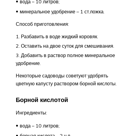
вода – 10 литров;
минеральное удобрение – 1 ст.ложка.
Способ приготовления:
Разбавить в воде жидкий коровяк.
Оставить на двое суток для смешивания.
Добавить в раствор полное минеральное
удобрение.
Некоторые садоводы советуют удобрять
цветную капусту раствором борной кислоты.
Борной кислотой
Ингредиенты:
вода – 10 литров;
борная кислота – 2 ч.л.