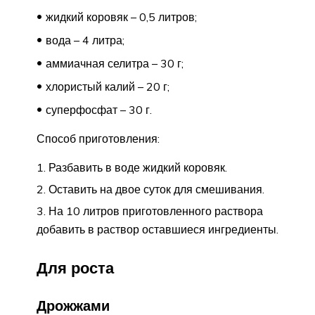
жидкий коровяк – 0,5 литров;
вода – 4 литра;
аммиачная селитра – 30 г;
хлористый калий – 20 г;
суперфосфат – 30 г.
Способ приготовления:
Разбавить в воде жидкий коровяк.
Оставить на двое суток для смешивания.
На 10 литров приготовленного раствора
добавить в раствор оставшиеся ингредиенты.
Для роста
Дрожжами