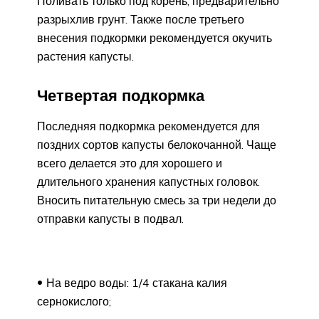
Поливать только под корень, предварительно
разрыхлив грунт. Также после третьего
внесения подкормки рекомендуется окучить
растения капусты.
Четвертая подкормка
Последняя подкормка рекомендуется для
поздних сортов капусты белокочанной. Чаще
всего делается это для хорошего и
длительного хранения капустных головок.
Вносить питательную смесь за три недели до
отправки капусты в подвал.
На ведро воды: 1/4 стакана калия
сернокислого;