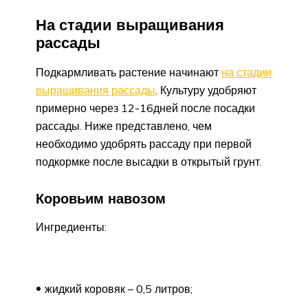
На стадии выращивания
рассады
Подкармливать растение начинают
на стадии
выращивания рассады
. Культуру удобряют
примерно через 12-16дней после посадки
рассады. Ниже представлено, чем
необходимо удобрять рассаду при первой
подкормке после высадки в открытый грунт.
Коровьим навозом
Ингредиенты:
жидкий коровяк – 0,5 литров;