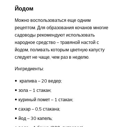
Йодом
Можно воспользоваться еще одним
рецептом. Для образования кочанов многие
садоводы рекомендуют использовать
народное средство – травяной настой с
йодом, поливать которым цветную капусту
следует не чаще, чем раз в неделю.
Ингредиенты:
крапива – 20 ведер;
зола – 1 стакан;
куриный помет – 1 стакан;
сахар – 0,5 стакана;
йод – 30 капель;