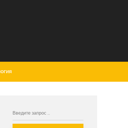
ЛОГИЯ