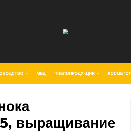
ОВОДСТВО
МЕД
ПЧЕЛОПРОДУКЦИЯ
КОСМЕТО
нока
5, выращивание