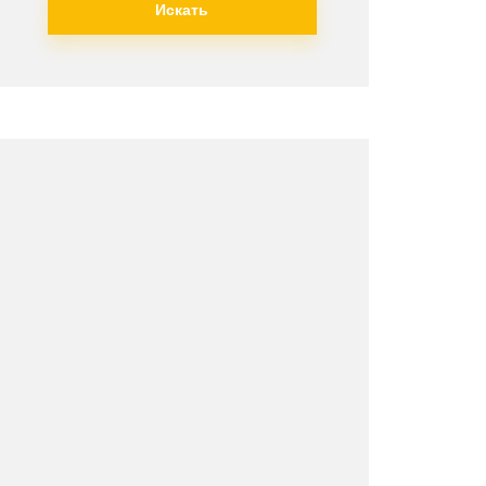
Искать