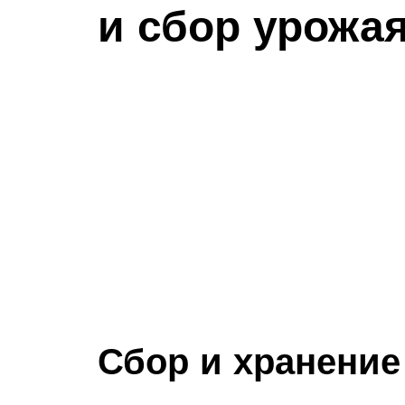
и сбор урожа
Сбор и хранение