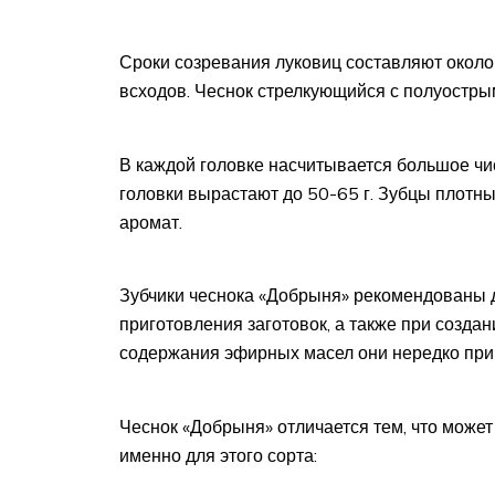
Сроки созревания луковиц составляют около
всходов. Чеснок стрелкующийся с полуостры
В каждой головке насчитывается большое чис
головки вырастают до 50-65 г. Зубцы плотны
аромат.
Зубчики чеснока «Добрыня» рекомендованы 
приготовления заготовок, а также при создан
содержания эфирных масел они нередко при
Чеснок «Добрыня» отличается тем, что може
именно для этого сорта: