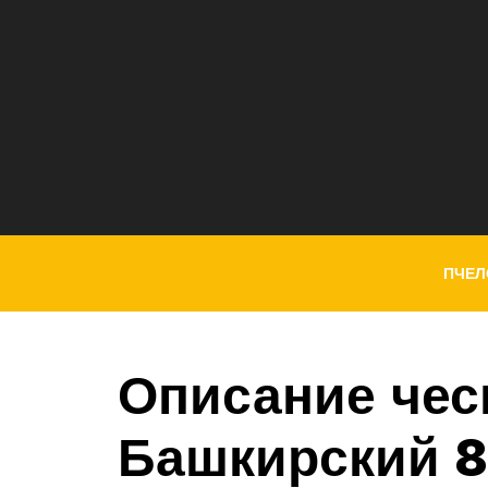
ПЧЕЛ
Описание чес
Башкирский 8