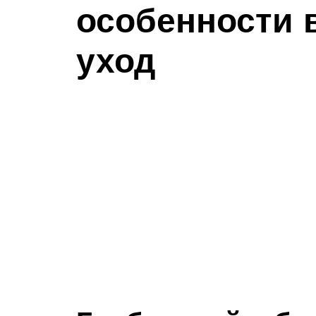
особенности 
уход