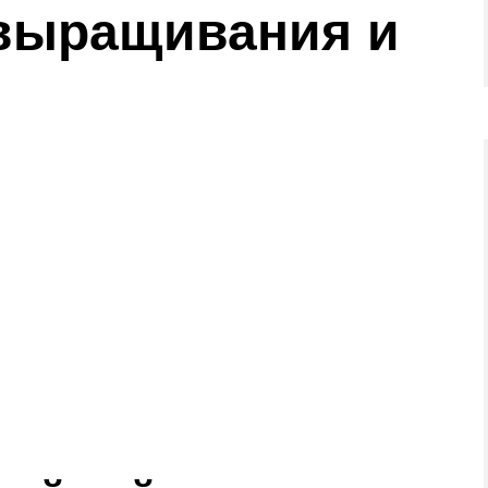
выращивания и