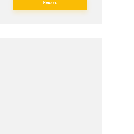
Искать