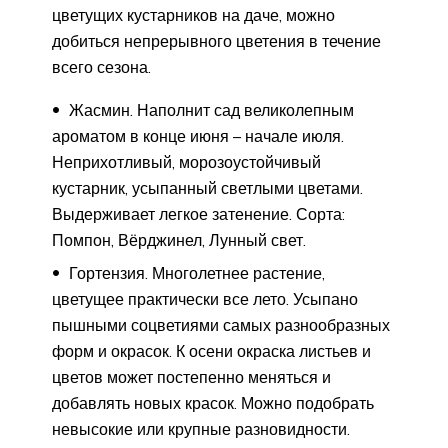
цветущих кустарников на даче, можно
добиться непрерывного цветения в течение
всего сезона.
Жасмин. Наполнит сад великолепным
ароматом в конце июня – начале июля.
Неприхотливый, морозоустойчивый
кустарник, усыпанный светлыми цветами.
Выдерживает легкое затенение. Сорта:
Помпон, Вёрджинел, Лунный свет.
Гортензия. Многолетнее растение,
цветущее практически все лето. Усыпано
пышными соцветиями самых разнообразных
форм и окрасок. К осени окраска листьев и
цветов может постепенно меняться и
добавлять новых красок. Можно подобрать
невысокие или крупные разновидности.