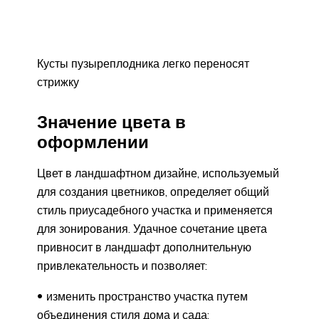
Кусты пузыреплодника легко переносят
стрижку
Значение цвета в
оформлении
Цвет в ландшафтном дизайне, используемый
для создания цветников, определяет общий
стиль приусадебного участка и применяется
для зонирования. Удачное сочетание цвета
привносит в ландшафт дополнительную
привлекательность и позволяет:
изменить пространство участка путем
объединения стиля дома и сада;