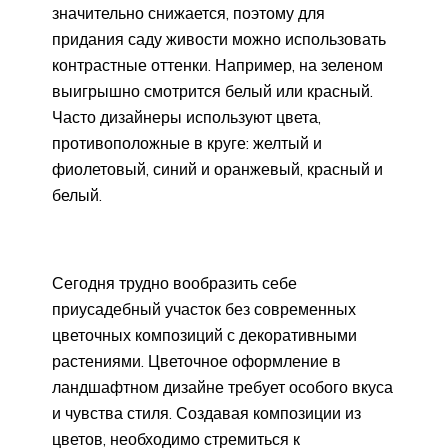
значительно снижается, поэтому для
придания саду живости можно использовать
контрастные оттенки. Например, на зеленом
выигрышно смотрится белый или красный.
Часто дизайнеры используют цвета,
противоположные в круге: желтый и
фиолетовый, синий и оранжевый, красный и
белый.
Сегодня трудно вообразить себе
приусадебный участок без современных
цветочных композиций с декоративными
растениями. Цветочное оформление в
ландшафтном дизайне требует особого вкуса
и чувства стиля. Создавая композиции из
цветов, необходимо стремиться к