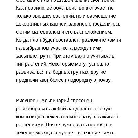
Как правило, ее обустройство включает не
только высадку растений, но и размещение
декоративных камней, заранее определитесь
с этим материалом и его расположением.
Когда план будет составлен, разложите камни
на выбранном участке, а между ними
засыпьте грунт. При этом важно учитывать
тип растений. Некоторые могут успешно
развиваться на бедных грунтах, другие
предпочитают более плодородную почву.
Рисунок 1. Альпинарий способен
разнообразить любой ландшафт Готовую
композицию нежелательно сразу засаживать
растениями. Почве нужно дать постоять в
течение месяца, а лучше – в течение зимы.