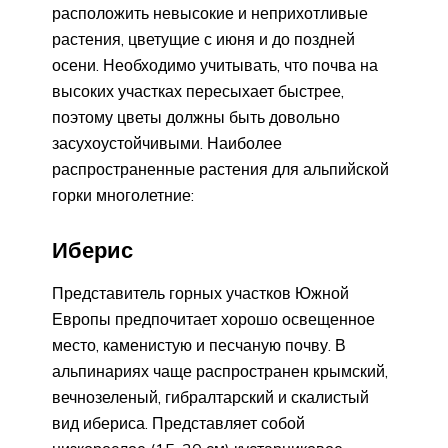
расположить невысокие и неприхотливые
растения, цветущие с июня и до поздней
осени. Необходимо учитывать, что почва на
высоких участках пересыхает быстрее,
поэтому цветы должны быть довольно
засухоустойчивыми. Наиболее
распространенные растения для альпийской
горки многолетние:
Иберис
Представитель горных участков Южной
Европы предпочитает хорошо освещенное
место, каменистую и песчаную почву. В
альпинариях чаще распространен крымский,
вечнозеленый, гибралтарский и скалистый
вид ибериса. Представляет собой