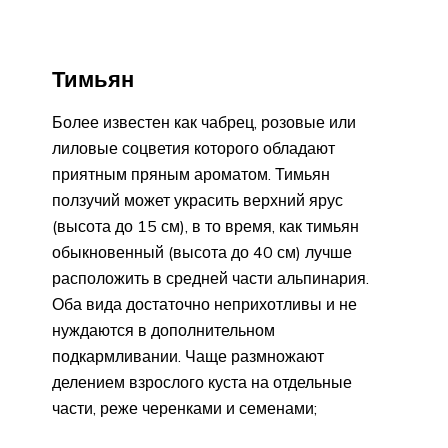
Тимьян
Более известен как чабрец, розовые или
лиловые соцветия которого обладают
приятным пряным ароматом. Тимьян
ползучий может украсить верхний ярус
(высота до 15 см), в то время, как тимьян
обыкновенный (высота до 40 см) лучше
расположить в средней части альпинария.
Оба вида достаточно неприхотливы и не
нуждаются в дополнительном
подкармливании. Чаще размножают
делением взрослого куста на отдельные
части, реже черенками и семенами;