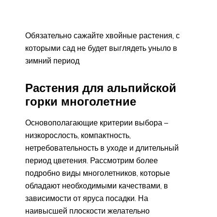
Обязательно сажайте хвойные растения, с
которыми сад не будет выглядеть уныло в
зимний период
Растения для альпийской
горки многолетние
Основополагающие критерии выбора –
низкорослость, компактность,
нетребовательность в уходе и длительный
период цветения. Рассмотрим более
подробно виды многолетников, которые
обладают необходимыми качествами, в
зависимости от яруса посадки. На
наивысшей плоскости желательно