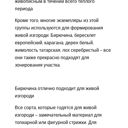
живописным в течении всего теплого
периода
Кроме того, многие экземпляры из этой
группы используются для формирования
живой изгороди. Бирючина, бересклет
европейский, карагана, дерен белый,
жимолость татарская, лох серебристый – все
они также прекрасно подходят для
зонирования участка.
Бирючина отлично подходит для живой
изгороди
Все сорта, которые годятся для живой
изгороди – замечательный материал для
топиарной или фигурной стрижки. Для