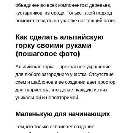
объединению всех компонентов: деревьев,
кустарников, изгороди. Только такой подход
поможет создать на участке настоящий оазис.
Как сделать альпийскую
горку своими руками
(пошаговое фото)
Альпийская горка – прекрасное украшение
для любого загородного участка. Отсутствие
схем и шаблонов в ее создании дает простор
для творчества, что делает каждую из них
уникальной и неповторимой.
Маленькую для начинающих
Тем, кто только осваивает создание