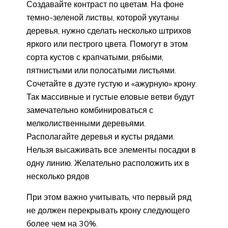
Создавайте контраст по цветам. На фоне
темно-зеленой листвы, которой укутаны
деревья, нужно сделать несколько штрихов
яркого или пестрого цвета. Помогут в этом
сорта кустов с крапчатыми, рябыми,
пятнистыми или полосатыми листьями.
Сочетайте в дуэте густую и «ажурную» крону.
Так массивные и густые еловые ветви будут
замечательно комбинироваться с
мелколиственными деревьями.
Располагайте деревья и кусты рядами.
Нельзя высаживать все элементы посадки в
одну линию. Желательно расположить их в
несколько рядов
При этом важно учитывать, что первый ряд
не должен перекрывать крону следующего
более чем на 30%.