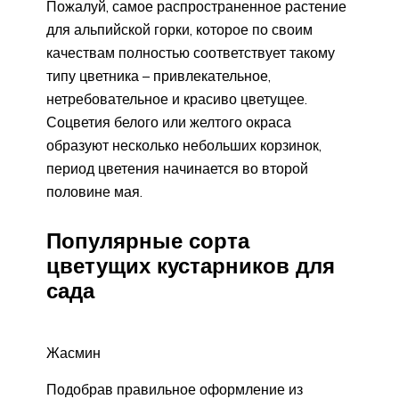
Пожалуй, самое распространенное растение
для альпийской горки, которое по своим
качествам полностью соответствует такому
типу цветника – привлекательное,
нетребовательное и красиво цветущее.
Соцветия белого или желтого окраса
образуют несколько небольших корзинок,
период цветения начинается во второй
половине мая.
Популярные сорта
цветущих кустарников для
сада
Жасмин
Подобрав правильное оформление из