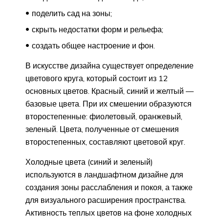
поделить сад на зоны;
скрыть недостатки форм и рельефа;
создать общее настроение и фон.
В искусстве дизайна существует определение
цветового круга, который состоит из 12
основных цветов. Красный, синий и желтый —
базовые цвета. При их смешении образуются
второстепенные: фиолетовый, оранжевый,
зеленый. Цвета, полученные от смешения
второстепенных, составляют цветовой круг.
Холодные цвета (синий и зеленый)
используются в ландшафтном дизайне для
создания зоны расслабления и покоя, а также
для визуального расширения пространства.
Активность теплых цветов на фоне холодных