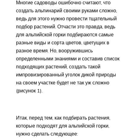
Многие садоводы ошибочно считают, что
создать альпинарий своими руками сложно,
ведь для этого нужно провести тщательный
подбор растений. Отчасти это правда, ведь
для альпийской горки подбираются самые
разные виды и сорта цветов, цветущих в
разное время. Но, вооружившись
определенными знаниями и составив список
подходящих растений, создать такой
импровизированный уголок дикой природы
на своем участке будет не так уж сложно
(рисунок 1).
Итак, перед тем, как подбирать растения,
которые подходят для альпийской горки,
нужно сделать следующее: