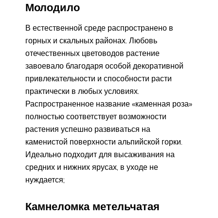
Молодило
В естественной среде распространено в
горных и скальных районах. Любовь
отечественных цветоводов растение
завоевало благодаря особой декоративной
привлекательности и способности расти
практически в любых условиях.
Распространенное название «каменная роза»
полностью соответствует возможности
растения успешно развиваться на
каменистой поверхности альпийской горки.
Идеально подходит для высаживания на
средних и нижних ярусах, в уходе не
нуждается;
Камнеломка метельчатая