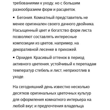
требованиями к уходу, но с большим
разнообразием форм и расцветок.
Бегония. Комнатный представитель не
менее оригинален своего дачного двойника.
Насыщенный цвет и богатство форм листа
позволяют составлять интересные
композиции из цветов, например, на
декоративной лесенке в прихожей.
Орхидея. Красивый оттенок в период
активного цветения, устойчивый к перепадам
температур стебель и лист, неприхотлив в
уходе.
На сегодняшний день известно несколько
десятков оригинальных цветочных культур
для оформления комнатного интерьера на
любой вкус и предпочтения владельца