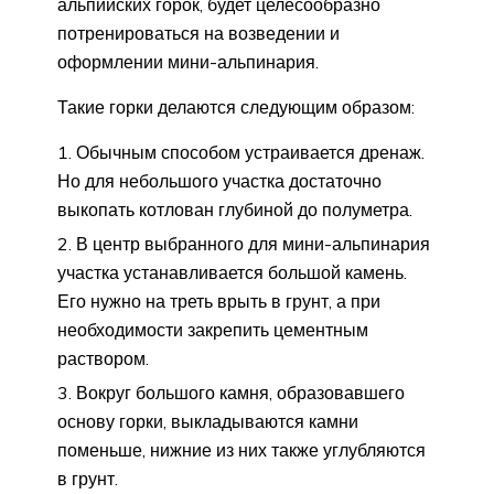
альпийских горок, будет целесообразно
потренироваться на возведении и
оформлении мини-альпинария.
Такие горки делаются следующим образом:
Обычным способом устраивается дренаж.
Но для небольшого участка достаточно
выкопать котлован глубиной до полуметра.
В центр выбранного для мини-альпинария
участка устанавливается большой камень.
Его нужно на треть врыть в грунт, а при
необходимости закрепить цементным
раствором.
Вокруг большого камня, образовавшего
основу горки, выкладываются камни
поменьше, нижние из них также углубляются
в грунт.