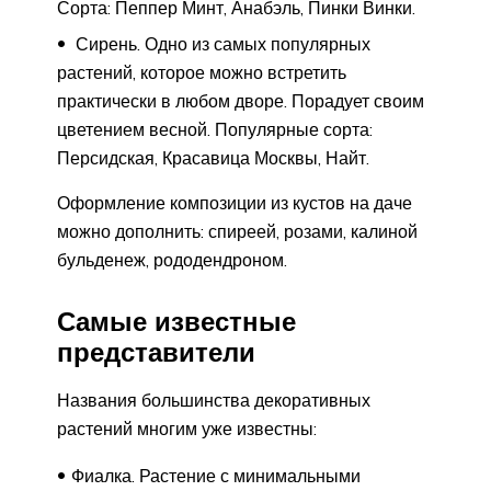
Сорта: Пеппер Минт, Анабэль, Пинки Винки.
Сирень. Одно из самых популярных
растений, которое можно встретить
практически в любом дворе. Порадует своим
цветением весной. Популярные сорта:
Персидская, Красавица Москвы, Найт.
Оформление композиции из кустов на даче
можно дополнить: спиреей, розами, калиной
бульденеж, рододендроном.
Самые известные
представители
Названия большинства декоративных
растений многим уже известны:
Фиалка. Растение с минимальными