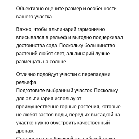
Объективно оцените размер и особенности
вашего участка
Важно, чтобы альпинарий гармонично
вписывался в рельеф и выгодно подчеркивал
достоинства сада. Поскольку большинство
растений любят свет, альпинарий лучше
размещать на солнце
Отлично подойдут участки с перепадами
рельефа.
Подготовьте выбранный участок. Поскольку
для альпинария используют
преимущественно горные растения, которые
не любят застоя воды, перед их высадкой на
участке нужно обустроить качественный
дренаж.
Составьте план будущей альпийской горки.