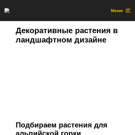
Меню
Декоративные растения в
ландшафтном дизайне
Подбираем растения для
альпийской горки