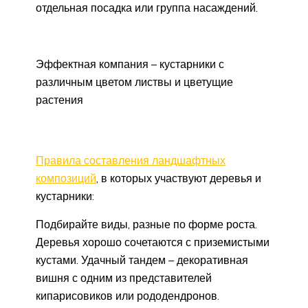
отдельная посадка или группа насаждений.
Эффектная компания – кустарники с
различным цветом листвы и цветущие
растения
Правила составления ландшафтных
композиций
, в которых участвуют деревья и
кустарники:
Подбирайте виды, разные по форме роста.
Деревья хорошо сочетаются с приземистыми
кустами. Удачный тандем – декоративная
вишня с одним из представителей
кипарисовиков или рододендронов.