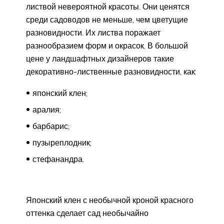
листвой невероятной красоты. Они ценятся
среди садоводов не меньше, чем цветущие
разновидности. Их листва поражает
разнообразием форм и окрасок. В большой
цене у ландшафтных дизайнеров такие
декоративно-лиственные разновидности, как:
японский клен;
аралия;
барбарис;
пузыреплодник;
стефанандра.
Японский клен с необычной кроной красного
оттенка сделает сад необычайно