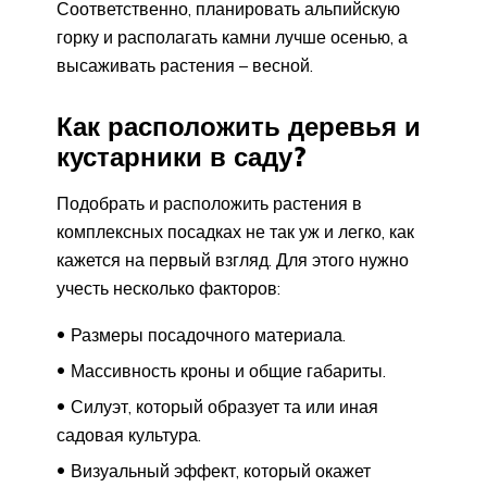
Соответственно, планировать альпийскую
горку и располагать камни лучше осенью, а
высаживать растения – весной.
Как расположить деревья и
кустарники в саду?
Подобрать и расположить растения в
комплексных посадках не так уж и легко, как
кажется на первый взгляд. Для этого нужно
учесть несколько факторов:
Размеры посадочного материала.
Массивность кроны и общие габариты.
Силуэт, который образует та или иная
садовая культура.
Визуальный эффект, который окажет