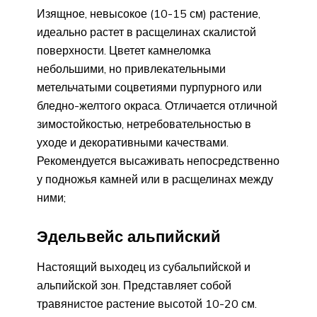
Изящное, невысокое (10-15 см) растение,
идеально растет в расщелинах скалистой
поверхности. Цветет камнеломка
небольшими, но привлекательными
метельчатыми соцветиями пурпурного или
бледно-желтого окраса. Отличается отличной
зимостойкостью, нетребовательностью в
уходе и декоративными качествами.
Рекомендуется высаживать непосредственно
у подножья камней или в расщелинах между
ними;
Эдельвейс альпийский
Настоящий выходец из субальпийской и
альпийской зон. Представляет собой
травянистое растение высотой 10-20 см.