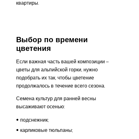
квартиры.
Выбор по времени
цветения
Если важная часть вашей композиции –
цветы для альпийской горки, нужно
подобрать их так, чтобы цветение
продолжалось в течение всего сезона.
Семена культур для ранней весны
высаживают осенью:
подснежник;
карликовые тюльпаны;