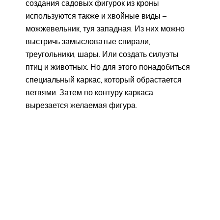
создания садовых фигурок из кроны
используются также и хвойные виды –
можжевельник, туя западная. Из них можно
выстричь замысловатые спирали,
треугольники, шары. Или создать силуэты
птиц и животных. Но для этого понадобиться
специальный каркас, который обрастается
ветвями. Затем по контуру каркаса
вырезается желаемая фигура.