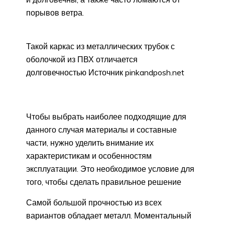
порывов ветра.
Такой каркас из металлических трубок с
оболочкой из ПВХ отличается
долговечностью Источник pinkandposh.net
Чтобы выбрать наиболее подходящие для
данного случая материалы и составные
части, нужно уделить внимание их
характеристикам и особенностям
эксплуатации. Это необходимое условие для
того, чтобы сделать правильное решение
Самой большой прочностью из всех
вариантов обладает металл. Моментальный