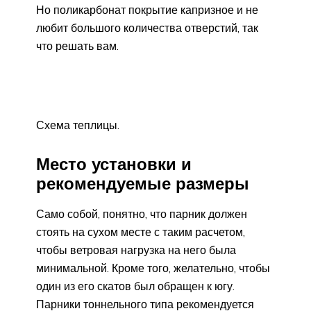
Но поликарбонат покрытие капризное и не
любит большого количества отверстий, так
что решать вам.
Схема теплицы.
Место установки и
рекомендуемые размеры
Само собой, понятно, что парник должен
стоять на сухом месте с таким расчетом,
чтобы ветровая нагрузка на него была
минимальной. Кроме того, желательно, чтобы
один из его скатов был обращен к югу.
Парники тоннельного типа рекомендуется