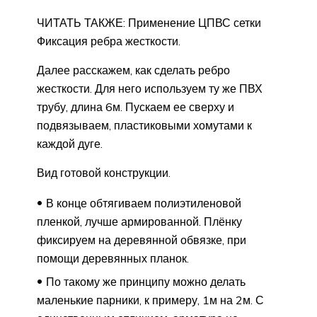
ЧИТАТЬ ТАКЖЕ: Применение ЦПВС сетки
Фиксация ребра жесткости.
Далее расскажем, как сделать ребро
жесткости. Для него используем ту же ПВХ
трубу, длина 6м. Пускаем ее сверху и
подвязываем, пластиковыми хомутами к
каждой дуге.
Вид готовой конструкции.
В конце обтягиваем полиэтиленовой
пленкой, лучше армированной. Плёнку
фиксируем на деревянной обвязке, при
помощи деревянных планок.
По такому же принципу можно делать
маленькие парники, к примеру, 1м на 2м. С