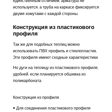
единственным отличием, арматура не
используется, а труба на каркасе фиксируется
двумя хомутами с каждой стороны.
Конструкция из пластикового
профиля
Так же для подобных теплиц можно
использовать ПВХ профиль и стеклопластик,
Эти профиля имеют сходные характеристики.
Но дуги на теплицу из пластикового профиля,
удобней, если планируется обшивка из
поликарбоната.
Конструкция из профиля.
Для соединения пластикового профиля