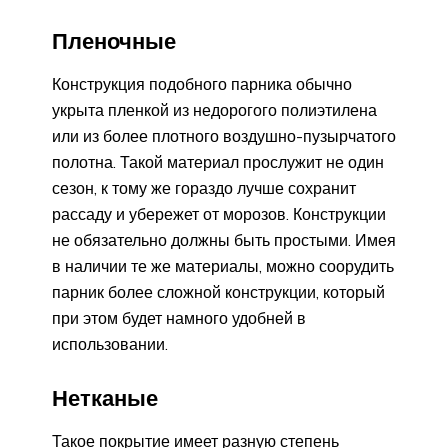
Пленочные
Конструкция подобного парника обычно
укрыта пленкой из недорогого полиэтилена
или из более плотного воздушно-пузырчатого
полотна. Такой материал прослужит не один
сезон, к тому же гораздо лучше сохранит
рассаду и убережет от морозов. Конструкции
не обязательно должны быть простыми. Имея
в наличии те же материалы, можно соорудить
парник более сложной конструкции, который
при этом будет намного удобней в
использовании.
Нетканые
Такое покрытие имеет разную степень