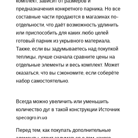
комплект, зависит от размеров и
предназначения конкретного парника. Но все
составные части продаются в магазинах по-
отдельности, что даёт возможность удлинить
или приспособить для каких любо целей
готовый парник из укрывного материала.
Также, если вы задумываетесь над покупкой
теплицы, лучше сначала сравните цены на
отдельные элементы и весь комплект. Может
оказаться, что вы сэкономите, если соберёте
набор самостоятельно.
Всегда можно увеличить или уменьшить
количество дуг в такой конструкции Источник
specagro.in.ua
Перед тем, как покупать дополнительные