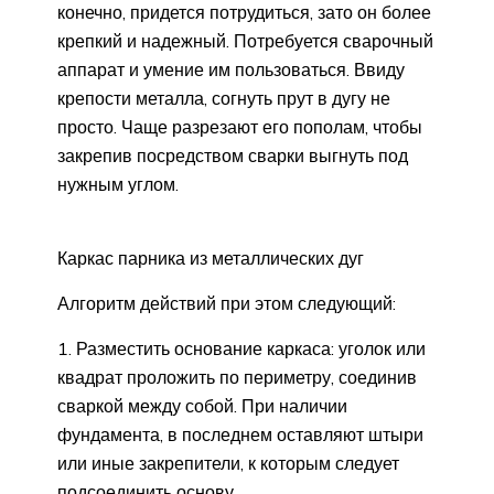
конечно, придется потрудиться, зато он более
крепкий и надежный. Потребуется сварочный
аппарат и умение им пользоваться. Ввиду
крепости металла, согнуть прут в дугу не
просто. Чаще разрезают его пополам, чтобы
закрепив посредством сварки выгнуть под
нужным углом.
Каркас парника из металлических дуг
Алгоритм действий при этом следующий:
Разместить основание каркаса: уголок или
квадрат проложить по периметру, соединив
сваркой между собой. При наличии
фундамента, в последнем оставляют штыри
или иные закрепители, к которым следует
подсоединить основу.