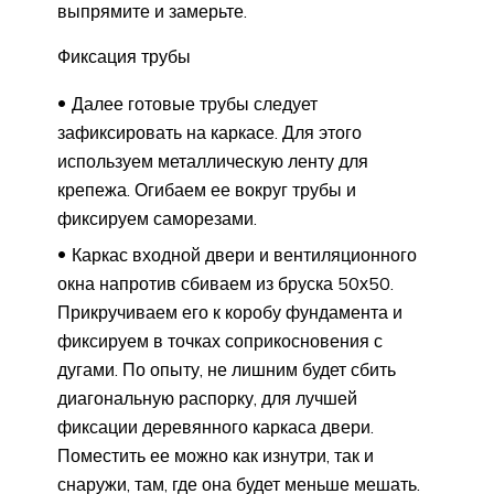
выпрямите и замерьте.
Фиксация трубы
Далее готовые трубы следует
зафиксировать на каркасе. Для этого
используем металлическую ленту для
крепежа. Огибаем ее вокруг трубы и
фиксируем саморезами.
Каркас входной двери и вентиляционного
окна напротив сбиваем из бруска 50х50.
Прикручиваем его к коробу фундамента и
фиксируем в точках соприкосновения с
дугами. По опыту, не лишним будет сбить
диагональную распорку, для лучшей
фиксации деревянного каркаса двери.
Поместить ее можно как изнутри, так и
снаружи, там, где она будет меньше мешать.