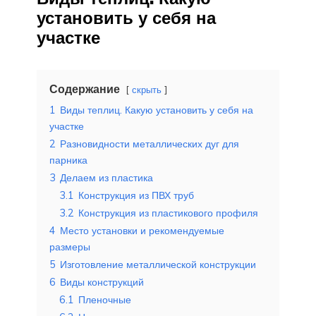
установить у себя на
участке
Содержание
скрыть
1
Виды теплиц. Какую установить у себя на
участке
2
Разновидности металлических дуг для
парника
3
Делаем из пластика
3.1
Конструкция из ПВХ труб
3.2
Конструкция из пластикового профиля
4
Место установки и рекомендуемые
размеры
5
Изготовление металлической конструкции
6
Виды конструкций
6.1
Пленочные