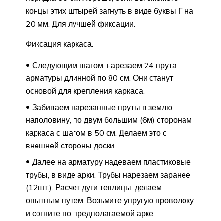
концы этих штырей загнуть в виде буквы Г на
20 мм. Для лучшей фиксации.
Фиксация каркаса.
Следующим шагом, нарезаем 24 прута
арматуры длинной по 80 см. Они станут
основой для крепления каркаса.
Забиваем нарезанные пруты в землю
наполовину, по двум большим (6м) сторонам
каркаса с шагом в 50 см. Делаем это с
внешней стороны доски.
Далее на арматуру надеваем пластиковые
трубы, в виде арки. Трубы нарезаем заранее
(12шт.). Расчет дуги теплицы, делаем
опытным путем. Возьмите упругую проволоку
и согните по предполагаемой арке,