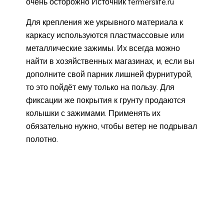
очень осторожно Источник fermerslife.ru
Для крепления же укрывного материала к
каркасу используются пластмассовые или
металлические зажимы. Их всегда можно
найти в хозяйственных магазинах, и, если вы
дополните свой парник лишней фурнитурой,
то это пойдёт ему только на пользу. Для
фиксации же покрытия к грунту продаются
колышки с зажимами. Применять их
обязательно нужно, чтобы ветер не подрывал
полотно.