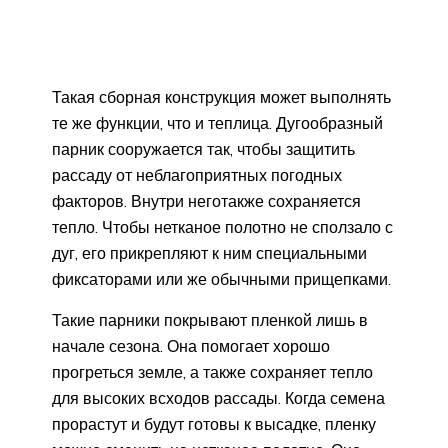
Такая сборная конструкция может выполнять
те же функции, что и теплица. Дугообразный
парник сооружается так, чтобы защитить
рассаду от неблагоприятных погодных
факторов. Внутри неготакже сохраняется
тепло. Чтобы нетканое полотно не сползало с
дуг, его прикрепляют к ним специальными
фиксаторами или же обычными прищепками.
Такие парники покрывают пленкой лишь в
начале сезона. Она помогает хорошо
прогреться земле, а также сохраняет тепло
для высоких всходов рассады. Когда семена
прорастут и будут готовы к высадке, пленку