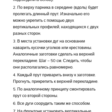
По верху парника в середине (вдоль) будет
пролегать длинный прут. Изначально его
можно укрепить с помощью двух
вертикальных профилей, находящихся с двух
разных сторон.
В места установки дуг на основании
наварить кусочки уголков или крестовины.
Аналогичные заготовки сделать на верхней
перекладине. Шаг – 50 см. Следить, чтобы
они располагались равномерно.
Каждый прут приварить внизу к заготовке.
Прогнуть, прикрепить к верхней перекладине.
По аналогичному принципу смонтировать
прут со второй стороны.
Все дуги соорудить таким же способом.
На фронтоне установить вертикальные