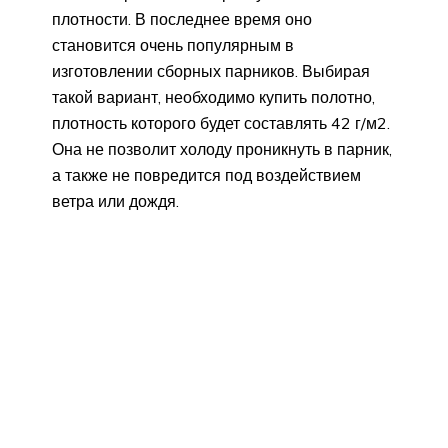
плотности. В последнее время оно
становится очень популярным в
изготовлении сборных парников. Выбирая
такой вариант, необходимо купить полотно,
плотность которого будет составлять 42 г/м2.
Она не позволит холоду проникнуть в парник,
а также не повредится под воздействием
ветра или дождя.