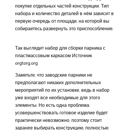
покупке отдельных частей конструкции. Тип
набора и количество деталей в нём зависит в
первую очередь от площади, на которой вы
собираетесь развернуть это приспособление.
Так выглядит набор для сборки парника с
пластмассовым каркасом Источник
orgtorg.org
Заметьте, что заводские парники не
предполагают никаких дополнительных
мероприятий по их установке, ведь в набор
уже входят все необходимые для этого
элементы. Но есть одна проблема:
усовершенствовать готовое изделие будет
практически невозможно, поэтому стоит
заранее выбирать конструкцию, полностью