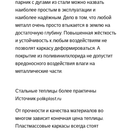
парник с дугами из стали можно назвать
наиболее простым в эксплуатации и
наиболее надёжным. Дело в том, что любой
металл очень просто втыкается в землю на
достаточную глубину. Повышенная жёсткость
и устойчивость к любым воздействиям не
позволят каркасу деформироваться. А
покрытие из поливинилхлорида не допустит
вредоносного воздействия влаги на
металлические части.
Стальные теплицы более практичны
Источник polikplast.ru
От прочности и качества материалов во
многом зависит конечная цена теплицы.
Пластмассовые каркасы всегда стоят