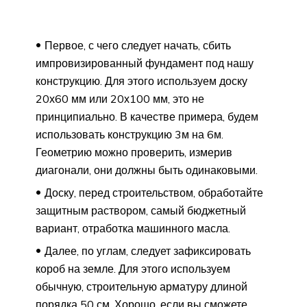
Первое, с чего следует начать, сбить
импровизированный фундамент под нашу
конструкцию. Для этого используем доску
20х60 мм или 20х100 мм, это не
принципиально. В качестве примера, будем
использовать конструкцию 3м на 6м.
Геометрию можно проверить, измерив
диагонали, они должны быть одинаковыми.
Доску, перед строительством, обработайте
защитным раствором, самый бюджетный
вариант, отработка машинного масла.
Далее, по углам, следует зафиксировать
короб на земле. Для этого используем
обычную, строительную арматуру длиной
порядка 50 см. Хорошо, если вы сможете