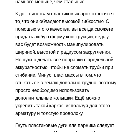
намного меньше, чем стальные.
К достоинствам пластиковых арок относится
то, что они обладают высокой гибкостью. С
помощью этого качества, вы всегда сможете
придать любую форму конструкции, ведь у
вас будет возможность манипулировать
шириной, высотой и радиусом закругления.
Но нужно делать все поправки с предельной
аккуратностью, чтобы не сломать трубки при
сгибании. Минус пластмассы в том, что
втыкать её в землю довольно трудно, поэтому
просто необходимо использовать
дополнительные колышки. Ещё можно
укрепить такой каркас, используя для этого
арматуру и толстую проволоку.
Гнуть пластиковые дуги для парника следует