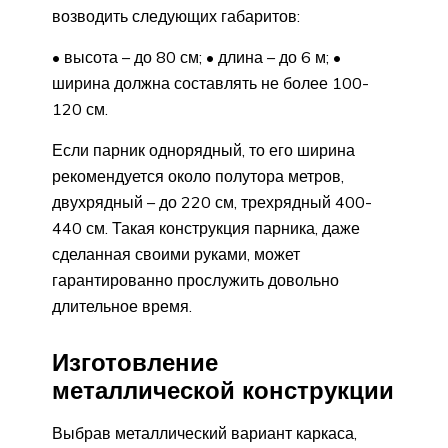
возводить следующих габаритов:
• высота – до 80 см; • длина – до 6 м; •
ширина должна составлять не более 100-
120 см.
Если парник однорядный, то его ширина
рекомендуется около полутора метров,
двухрядный – до 220 см, трехрядный 400-
440 см. Такая конструкция парника, даже
сделанная своими руками, может
гарантированно прослужить довольно
длительное время.
Изготовление
металлической конструкции
Выбрав металлический вариант каркаса,