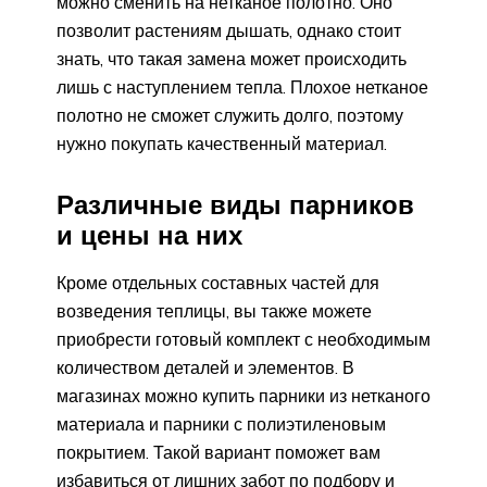
можно сменить на нетканое полотно. Оно
позволит растениям дышать, однако стоит
знать, что такая замена может происходить
лишь с наступлением тепла. Плохое нетканое
полотно не сможет служить долго, поэтому
нужно покупать качественный материал.
Различные виды парников
и цены на них
Кроме отдельных составных частей для
возведения теплицы, вы также можете
приобрести готовый комплект с необходимым
количеством деталей и элементов. В
магазинах можно купить парники из нетканого
материала и парники с полиэтиленовым
покрытием. Такой вариант поможет вам
избавиться от лишних забот по подбору и