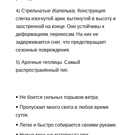
4) Стрельчатые (Капелька). Конструкция
слегка изогнутой арки, вытянутой в высоту и
заостренной на конце. Они устойчивы к
деформациям, перекосам. На них не
задерживается снег, что предотвращает
сезонные повреждения.
5) Арочные теплицы. Самый
распространённый тип.
Не боится сильных порывов ветра;
Пропускает много света в любое время
суток;
Легко и быстро собирается своими руками;
Нужно меньше материала при