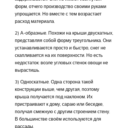
форм, отчего производство своими руками
упрощается. Но вместе с тем возрастает
расход материала.
2) А-образные. Похожи на крыши двускатных,
представляя собой форму треугольника. Они
устанавливаются просто и быстро, снег не
скапливается на их поверхности. Но есть
недостаток: возле угловых стенок овощи не
вырастишь.
3) Односкатные. Одна сторона такой
конструкции выше, чем другая, поэтому
крыша получается под наклоном. Их
пристраивают к дому, сараю или беседке,
получая смежную с другим строением стену.
В большинстве своём используются для
рассады.