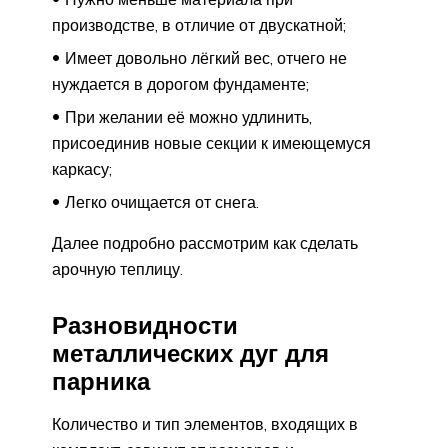
производстве, в отличие от двускатной;
Имеет довольно лёгкий вес, отчего не
нуждается в дорогом фундаменте;
При желании её можно удлинить,
присоединив новые секции к имеющемуся
каркасу;
Легко очищается от снега.
Далее подробно рассмотрим как сделать
арочную теплицу.
Разновидности
металлических дуг для
парника
Количество и тип элементов, входящих в