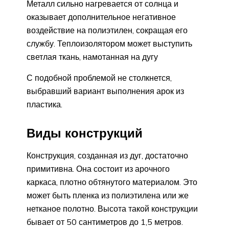
Металл сильно нагревается от солнца и
оказывает дополнительное негативное
воздействие на полиэтилен, сокращая его
службу. Теплоизолятором может выступить
светлая ткань, намотанная на дугу
С подобной проблемой не столкнется,
выбравший вариант выполнения арок из
пластика.
Виды конструкций
Конструкция, созданная из дуг, достаточно
примитивна. Она состоит из арочного
каркаса, плотно обтянутого материалом. Это
может быть пленка из полиэтилена или же
нетканое полотно. Высота такой конструкции
бывает от 50 сантиметров до 1,5 метров.