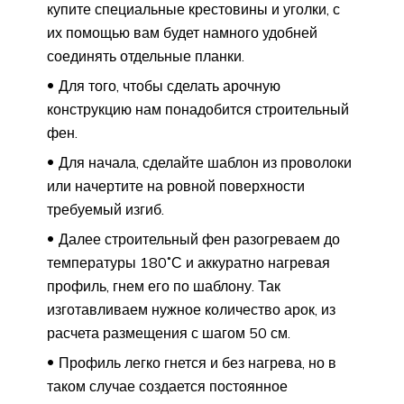
купите специальные крестовины и уголки, с
их помощью вам будет намного удобней
соединять отдельные планки.
Для того, чтобы сделать арочную
конструкцию нам понадобится строительный
фен.
Для начала, сделайте шаблон из проволоки
или начертите на ровной поверхности
требуемый изгиб.
Далее строительный фен разогреваем до
температуры 180˚С и аккуратно нагревая
профиль, гнем его по шаблону. Так
изготавливаем нужное количество арок, из
расчета размещения с шагом 50 см.
Профиль легко гнется и без нагрева, но в
таком случае создается постоянное