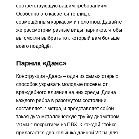
соответствующую вашим требованиям.
Особенно это касается теплиц с
совмещённым каркасом и полотном. Давайте
же рассмотрим разные виды парников, чтобы
вы смогли выбрать тот, который вам больше
всего подойдёт.
Парник «Даяс»
Конструкция «Даяс» – один из самых старых
способов укрывать молодые посевы от
враждебного влияния на них среды. Длина
каждого ребра в разогнутом состоянии
составляет 2 метра, и представляет собой
такая дуга металлическую трубку диаметром
20мм с покрытием из ПВХ. К каждой стойке
прилагается два колышка длиной 20см, для