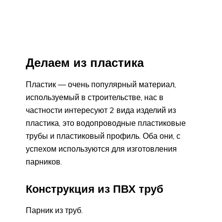
Делаем из пластика
Пластик — очень популярный материал,
используемый в строительстве, нас в
частности интересуют 2 вида изделий из
пластика, это водопроводные пластиковые
трубы и пластиковый профиль. Оба они, с
успехом используются для изготовления
парников.
Конструкция из ПВХ труб
Парник из труб.