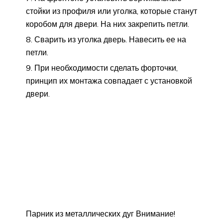
стойки из профиля или уголка, которые станут
коробом для двери. На них закрепить петли.
Сварить из уголка дверь. Навесить ее на
петли.
При необходимости сделать форточки,
принцип их монтажа совпадает с установкой
двери.
Парник из металлических дуг Внимание!