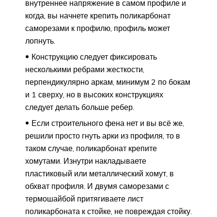
внутреннее напряжение в самом профиле и
когда, вы начнете крепить поликарбонат
саморезами к профилю, профиль может
лопнуть.
Конструкцию следует фиксировать
несколькими ребрами жесткости,
перпендикулярно аркам, минимум 2 по бокам
и 1 сверху, но в высоких конструкциях
следует делать больше ребер.
Если строительного фена нет и вы всё же,
решили просто гнуть арки из профиля, то в
таком случае, поликарбонат крепите
хомутами. Изнутри накладываете
пластиковый или металлический хомут, в
обхват профиля. И двумя саморезами с
термошайбой притягиваете лист
поликарбоната к стойке, не повреждая стойку.