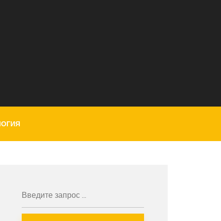
ЛОГИЯ