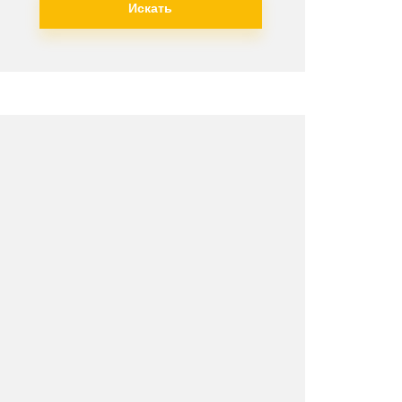
Искать