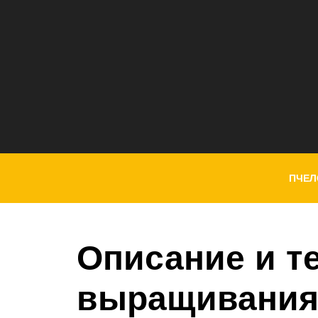
ПЧЕЛ
Описание и т
выращивания