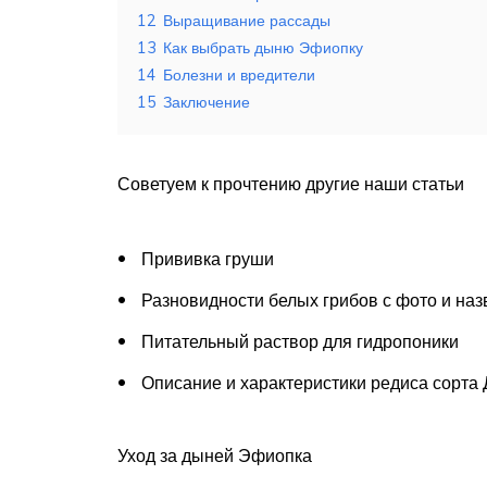
12
Выращивание рассады
13
Как выбрать дыню Эфиопку
14
Болезни и вредители
15
Заключение
Советуем к прочтению другие наши статьи
Прививка груши
Разновидности белых грибов с фото и на
Питательный раствор для гидропоники
Описание и характеристики редиса сорта
Уход за дыней Эфиопка