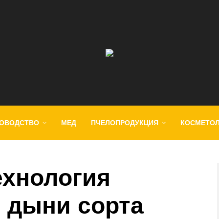
ОВОДСТВО
МЕД
ПЧЕЛОПРОДУКЦИЯ
КОСМЕТО
ехнология
 дыни сорта