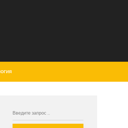
ЛОГИЯ