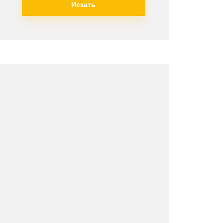
Искать