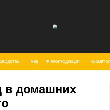
ОВОДСТВО
МЕД
ПЧЕЛОПРОДУКЦИЯ
КОСМЕТО
д в домашних
то