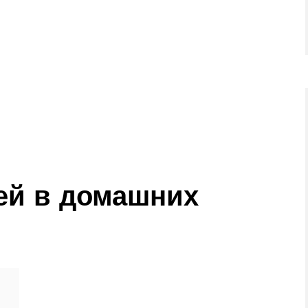
ей в домашних