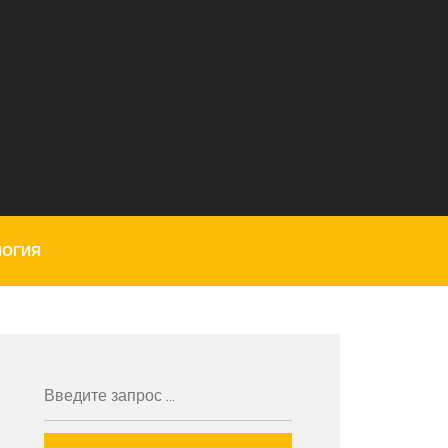
ЛОГИЯ