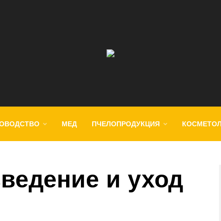
ОВОДСТВО
МЕД
ПЧЕЛОПРОДУКЦИЯ
КОСМЕТО
зведение и уход