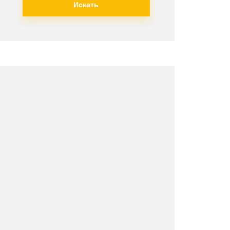
Искать