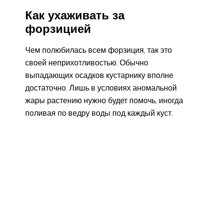
Как ухаживать за
форзицией
Чем полюбилась всем форзиция, так это
своей неприхотливостью. Обычно
выпадающих осадков кустарнику вполне
достаточно. Лишь в условиях аномальной
жары растению нужно будет помочь, иногда
поливая по ведру воды под каждый куст.