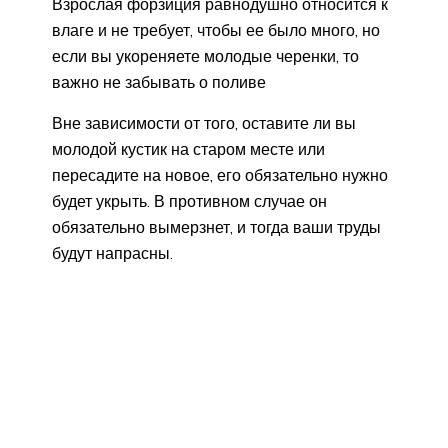
Взрослая форзиция равнодушно относится к
влаге и не требует, чтобы ее было много, но
если вы укореняете молодые черенки, то
важно не забывать о поливе
Вне зависимости от того, оставите ли вы
молодой кустик на старом месте или
пересадите на новое, его обязательно нужно
будет укрыть. В противном случае он
обязательно вымерзнет, и тогда ваши труды
будут напрасны.