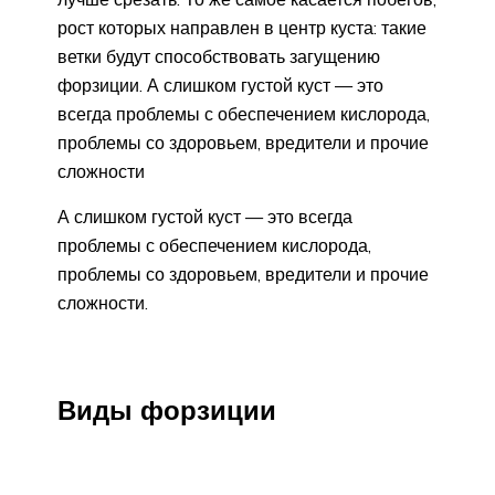
рост которых направлен в центр куста: такие
ветки будут способствовать загущению
форзиции. А слишком густой куст — это
всегда проблемы с обеспечением кислорода,
проблемы со здоровьем, вредители и прочие
сложности
А слишком густой куст — это всегда
проблемы с обеспечением кислорода,
проблемы со здоровьем, вредители и прочие
сложности.
Виды форзиции