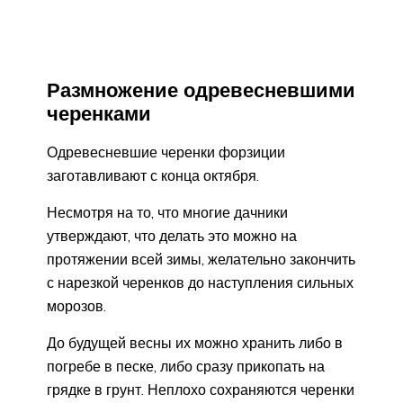
Размножение одревесневшими
черенками
Одревесневшие черенки форзиции
заготавливают с конца октября.
Несмотря на то, что многие дачники
утверждают, что делать это можно на
протяжении всей зимы, желательно закончить
с нарезкой черенков до наступления сильных
морозов.
До будущей весны их можно хранить либо в
погребе в песке, либо сразу прикопать на
грядке в грунт. Неплохо сохраняются черенки