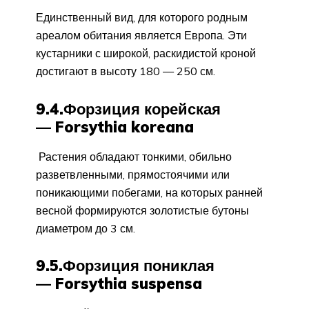
Единственный вид, для которого родным
ареалом обитания является Европа. Эти
кустарники с широкой, раскидистой кроной
достигают в высоту 180 — 250 см.
9.4.Форзиция корейская
— Forsythia koreana
Растения обладают тонкими, обильно
разветвленными, прямостоячими или
поникающими побегами, на которых ранней
весной формируются золотистые бутоны
диаметром до 3 см.
9.5.Форзиция пониклая
— Forsythia suspensa