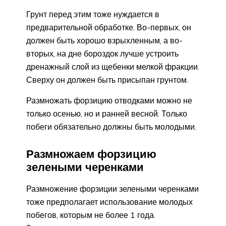
Грунт перед этим тоже нуждается в
предварительной обработке. Во-первых, он
должен быть хорошо взрыхленным, а во-
вторых, на дне бороздок лучше устроить
дренажный слой из щебенки мелкой фракции.
Сверху он должен быть присыпан грунтом.
Размножать форзицию отводками можно не
только осенью, но и ранней весной. Только
побеги обязательно должны быть молодыми.
Размножаем форзицию
зелеными черенками
Размножение форзиции зелеными черенками
тоже предполагает использование молодых
побегов, которым не более 1 года.