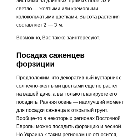
листьями на длинных, прямых побегах и
светло — желтыми или кремовыми
колокольчатыми цветками. Высота растения
составляет 2 — 3 м.
Возможно, Вас также заинтересуют:
Посадка саженцев
форзиции
Предположим, что декоративный кустарник с
солнечно-желтыми цветками еще не растет
на вашей даче, а вы только планируете его
посадить. Ранняя осень — наилучший момент
для посадки саженца в открытый грунт.
Вообще-то в некоторых регионах Восточной
Европы можно посадить форзицию и весной.
Но Украина к таким регионам не относится,