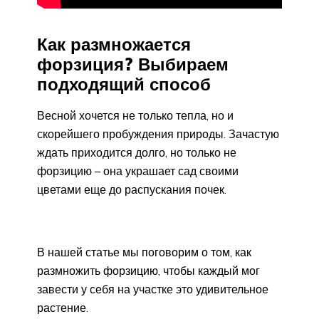
Как размножается
форзиция? Выбираем
подходящий способ
Весной хочется не только тепла, но и
скорейшего пробуждения природы. Зачастую
ждать приходится долго, но только не
форзицию – она украшает сад своими
цветами еще до распускания почек.
В нашей статье мы поговорим о том, как
размножить форзицию, чтобы каждый мог
завести у себя на участке это удивительное
растение.