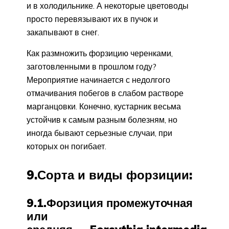
и в холодильнике. А некоторые цветоводы
просто перевязывают их в пучок и
закапывают в снег.
Как размножить форзицию черенками,
заготовленными в прошлом году?
Мероприятие начинается с недолгого
отмачивания побегов в слабом растворе
марганцовки. Конечно, кустарник весьма
устойчив к самым разным болезням, но
иногда бывают серьезные случаи, при
которых он погибает.
9.Сорта и виды форзиции:
9.1.Форзиция промежуточная
или