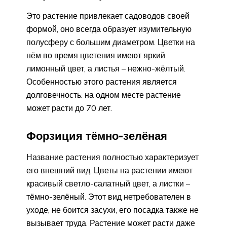
Это растение привлекает садоводов своей
формой, оно всегда образует изумительную
полусферу с большим диаметром. Цветки на
нём во время цветения имеют яркий
лимонный цвет, а листья – нежно-жёлтый.
Особенностью этого растения является
долговечность: на одном месте растение
может расти до 70 лет.
Форзиция тёмно-зелёная
Название растения полностью характеризует
его внешний вид. Цветы на растении имеют
красивый светло-салатный цвет, а листки –
тёмно-зелёный. Этот вид нетребователен в
уходе, не боится засухи, его посадка также не
вызывает труда. Растение может расти даже