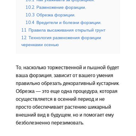
10.2
Размножение форзиции.
10.3
Обрезка форзиции.
10.4
Вредители и болезни форзиции.
11
Правила высаживания открытый грунт
12
Технология размножения форзиции
черенками осенью
То, насколько торжественной и пышной будет
ваша форзиция, зависит от вашего умения
правильно обрезать декоративный кустарник.
Обрезка — это еще одна процедура, которая
осуществляется в осенний период и не
просто обеспечивает растению шикарный
внешний вид в будущем, но и помогает ему
безболезненно перезимовать.