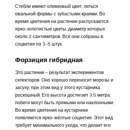
Стебли имеют оливковый цвет, литься
овальной формы с зубастыми краями. Во
время цветения на растении распускаются
ярко-золотистые цветы, диаметр которых
около 2 сантиметров. Все они собраны в
соцветия по 3–5 штук.
Форзиция гибридная
Это растение – результат экспериментов
селекторов. Оно хорошо переносит морозы и
засуху, при этом вид у этого кустарника
роскошный. Его высота достигает 3,5 метра,
побеги могут быть прямыми или наклонными.
Во время цветения на кустарнике
появляются ярко-жёлтые соцветия. Этот вид
требует минимального ухода, что делает его