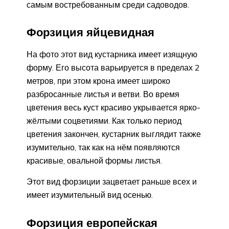
самым востребованным среди садоводов.
Форзиция яйцевидная
На фото этот вид кустарника имеет изящную
форму. Его высота варьируется в пределах 2
метров, при этом крона имеет широко
разбросанные листья и ветви. Во время
цветения весь куст красиво укрывается ярко-
жёлтыми соцветиями. Как только период
цветения закончен, кустарник выглядит также
изумительно, так как на нём появляются
красивые, овальной формы листья.
Этот вид форзиции зацветает раньше всех и
имеет изумительный вид осенью.
Форзиция европейская