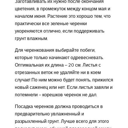
Заготавливать их нужно после окончания
цветения, в промежуток между концом мая и
началом июня. Растение это хорошо тем, что
практически все зеленые черенки
укореняются отлично, если поддерживать
грунт влажным.
Для черенкования выбирайте побеги,
которые только начинают одревесневать.
Оптимальная их длина – 20 см. Листья с
отрезанных веток не удаляйте ни в коем
случае! По ним можно будет понять, прижился
новый саженец или нет. Если листья завяли и
потемнели – корешков черенок не дал.
Посадка черенков должна проводиться в
предварительно увлажненный и
разрыхленный грунт. Лучше всего для этого