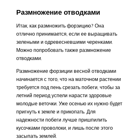
Размножение отводками
Итак, как размножить форзицию? Она
отлично принимается, если ее выращивать
зелеными и одревесневшими черенками.
Можно попробовать также размножение
отводками.
Размножение форзиции весной отводками
начинается с того, что на маточном растении
требуется под пень срезать побеги, чтобы за
летний период успели нарасти здоровые
молодые веточки. Уже осенью их нужно будет
пригнуть к земле и прикопать. Для
надежности побеги лучше пришпилить
кусочками проволоки, и лишь после этого
засыпать землей.