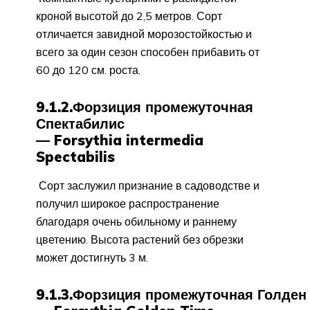
кроной высотой до 2,5 метров. Сорт
отличается завидной морозостойкостью и
всего за один сезон способен прибавить от
60 до 120 см. роста.
9.1.2.Форзиция промежуточная
Спектабилис
— Forsythia intermedia
Spectabilis
Сорт заслужил признание в садоводстве и
получил широкое распространение
благодаря очень обильному и раннему
цветению. Высота растений без обрезки
может достигнуть 3 м.
9.1.3.Форзиция промежуточная Голден