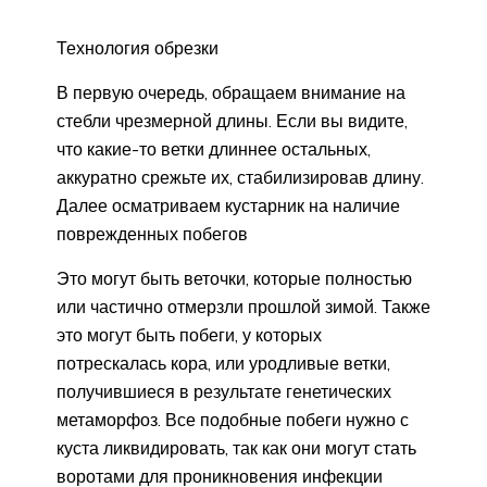
Технология обрезки
В первую очередь, обращаем внимание на
стебли чрезмерной длины. Если вы видите,
что какие-то ветки длиннее остальных,
аккуратно срежьте их, стабилизировав длину.
Далее осматриваем кустарник на наличие
поврежденных побегов
Это могут быть веточки, которые полностью
или частично отмерзли прошлой зимой. Также
это могут быть побеги, у которых
потрескалась кора, или уродливые ветки,
получившиеся в результате генетических
метаморфоз. Все подобные побеги нужно с
куста ликвидировать, так как они могут стать
воротами для проникновения инфекции