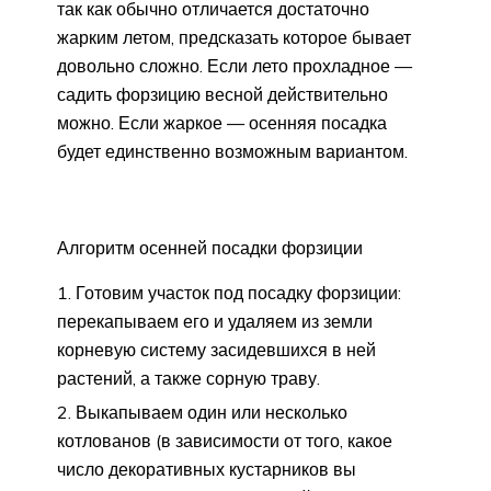
так как обычно отличается достаточно
жарким летом, предсказать которое бывает
довольно сложно. Если лето прохладное —
садить форзицию весной действительно
можно. Если жаркое — осенняя посадка
будет единственно возможным вариантом.
Алгоритм осенней посадки форзиции
Готовим участок под посадку форзиции:
перекапываем его и удаляем из земли
корневую систему засидевшихся в ней
растений, а также сорную траву.
Выкапываем один или несколько
котлованов (в зависимости от того, какое
число декоративных кустарников вы