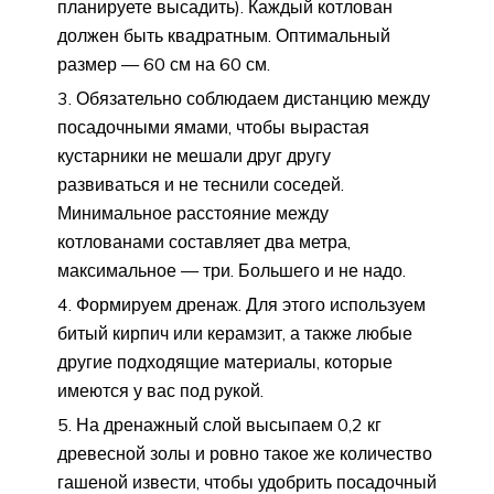
планируете высадить). Каждый котлован
должен быть квадратным. Оптимальный
размер — 60 см на 60 см.
Обязательно соблюдаем дистанцию между
посадочными ямами, чтобы вырастая
кустарники не мешали друг другу
развиваться и не теснили соседей.
Минимальное расстояние между
котлованами составляет два метра,
максимальное — три. Большего и не надо.
Формируем дренаж. Для этого используем
битый кирпич или керамзит, а также любые
другие подходящие материалы, которые
имеются у вас под рукой.
На дренажный слой высыпаем 0,2 кг
древесной золы и ровно такое же количество
гашеной извести, чтобы удобрить посадочный