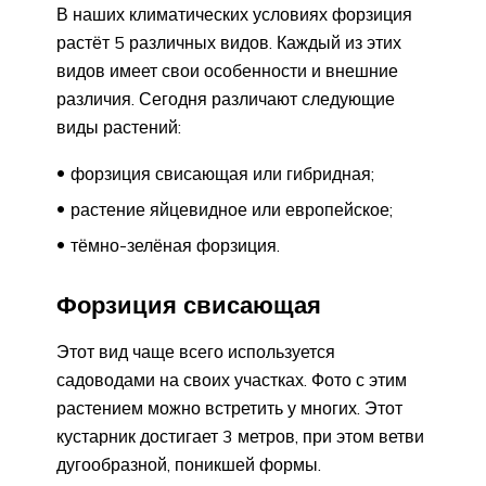
В наших климатических условиях форзиция
растёт 5 различных видов. Каждый из этих
видов имеет свои особенности и внешние
различия. Сегодня различают следующие
виды растений:
форзиция свисающая или гибридная;
растение яйцевидное или европейское;
тёмно-зелёная форзиция.
Форзиция свисающая
Этот вид чаще всего используется
садоводами на своих участках. Фото с этим
растением можно встретить у многих. Этот
кустарник достигает 3 метров, при этом ветви
дугообразной, поникшей формы.