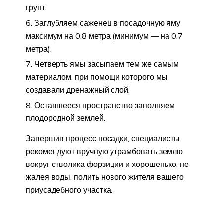
грунт.
Заглубляем саженец в посадочную яму
максимум на 0,8 метра (минимум — на 0,7
метра).
Четверть ямы засыпаем тем же самым
материалом, при помощи которого мы
создавали дренажный слой.
Оставшееся пространство заполняем
плодородной землей.
Завершив процесс посадки, специалисты
рекомендуют вручную утрамбовать землю
вокруг стволика форзиции и хорошенько, не
жалея воды, полить нового жителя вашего
приусадебного участка.