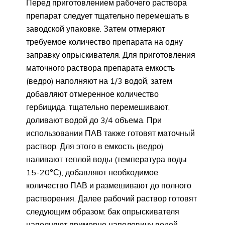
Перед приготовлением рабочего раствора
препарат следует тщательно перемешать в
заводской упаковке. Затем отмеряют
требуемое количество препарата на одну
заправку опрыскивателя. Для приготовления
маточного раствора препарата емкость
(ведро) наполняют на 1/3 водой, затем
добавляют отмеренное количество
гербицида, тщательно перемешивают,
доливают водой до 3/4 объема. При
использовании ПАВ также готовят маточный
раствор. Для этого в емкость (ведро)
наливают теплой воды (температура воды
15-20°С), добавляют необходимое
количество ПАВ и размешивают до полного
растворения. Далее рабочий раствор готовят
следующим образом: бак опрыскивателя
наполняют примерно наполовину водой,