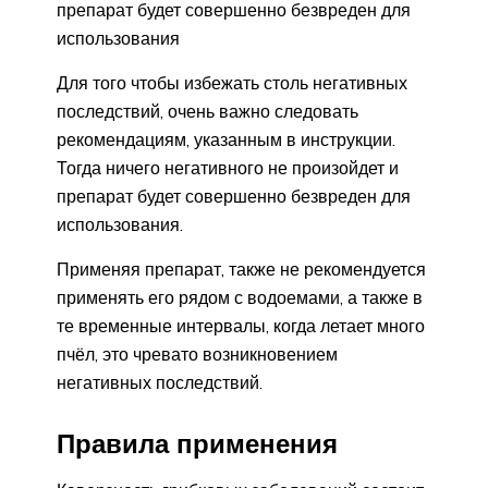
препарат будет совершенно безвреден для
использования
Для того чтобы избежать столь негативных
последствий, очень важно следовать
рекомендациям, указанным в инструкции.
Тогда ничего негативного не произойдет и
препарат будет совершенно безвреден для
использования.
Применяя препарат, также не рекомендуется
применять его рядом с водоемами, а также в
те временные интервалы, когда летает много
пчёл, это чревато возникновением
негативных последствий.
Правила применения