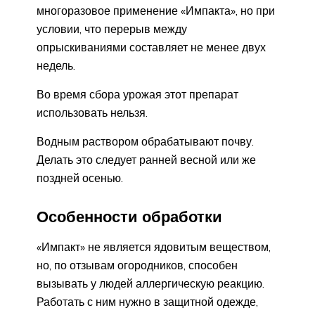
многоразовое применение «Импакта», но при
условии, что перерыв между
опрыскиваниями составляет не менее двух
недель.
Во время сбора урожая этот препарат
использовать нельзя.
Водным раствором обрабатывают почву.
Делать это следует ранней весной или же
поздней осенью.
Особенности обработки
«Импакт» не является ядовитым веществом,
но, по отзывам огородников, способен
вызывать у людей аллергическую реакцию.
Работать с ним нужно в защитной одежде,