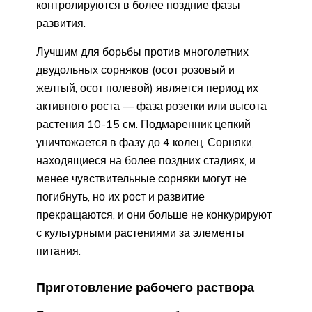
контролируются в более поздние фазы
развития.
Лучшим для борьбы против многолетних
двудольных сорняков (осот розовый и
желтый, осот полевой) является период их
активного роста — фаза розетки или высота
растения 10-15 см. Подмаренник цепкий
уничтожается в фазу до 4 колец. Сорняки,
находящиеся на более поздних стадиях, и
менее чувствительные сорняки могут не
погибнуть, но их рост и развитие
прекращаются, и они больше не конкурируют
с культурными растениями за элементы
питания.
Приготовление рабочего раствора