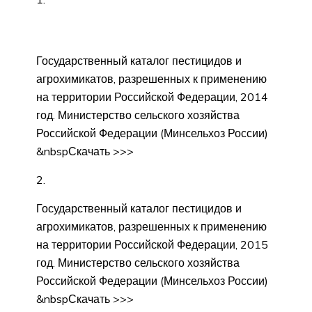
Государственный каталог пестицидов и
агрохимикатов, разрешенных к применению
на территории Российской Федерации, 2014
год. Министерство сельского хозяйства
Российской Федерации (Минсельхоз России)
&nbspСкачать >>>
2.
Государственный каталог пестицидов и
агрохимикатов, разрешенных к применению
на территории Российской Федерации, 2015
год. Министерство сельского хозяйства
Российской Федерации (Минсельхоз России)
&nbspСкачать >>>