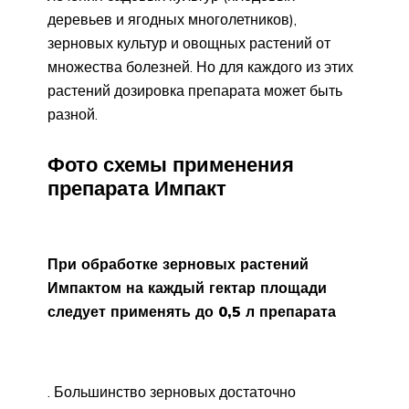
деревьев и ягодных многолетников),
зерновых культур и овощных растений от
множества болезней. Но для каждого из этих
растений дозировка препарата может быть
разной.
Фото схемы применения
препарата Импакт
При обработке зерновых растений
Импактом на каждый гектар площади
следует применять до 0,5 л препарата
. Большинство зерновых достаточно