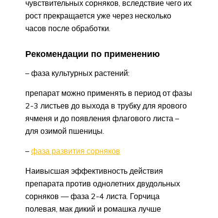
чувствительных сорняков, вследствие чего их
рост прекращается уже через несколько
часов после обработки.
Рекомендации по применению
– фаза культурных растений:
препарат можно применять в период от фазы
2-3 листьев до выхода в трубку для ярового
ячменя и до появления флагового листа –
для озимой пшеницы.
–
фаза развития сорняков
Наивысшая эффективность действия
препарата против однолетних двудольных
сорняков — фаза 2-4 листа. Горчица
полевая, мак дикий и ромашка лучше