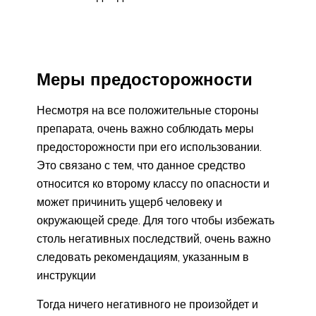
Меры предосторожности
Несмотря на все положительные стороны
препарата, очень важно соблюдать меры
предосторожности при его использовании.
Это связано с тем, что данное средство
относится ко второму классу по опасности и
может причинить ущерб человеку и
окружающей среде. Для того чтобы избежать
столь негативных последствий, очень важно
следовать рекомендациям, указанным в
инструкции
Тогда ничего негативного не произойдет и