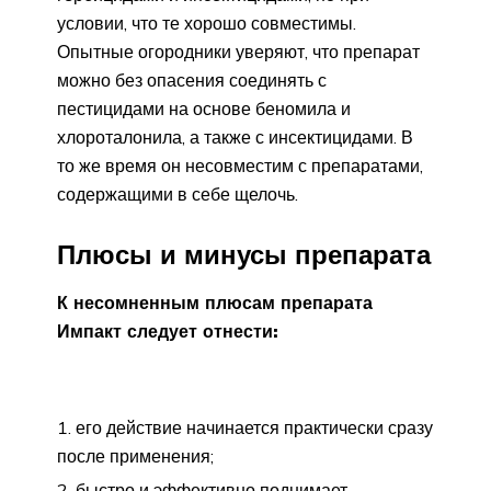
условии, что те хорошо совместимы.
Опытные огородники уверяют, что препарат
можно без опасения соединять с
пестицидами на основе беномила и
хлороталонила, а также с инсектицидами. В
то же время он несовместим с препаратами,
содержащими в себе щелочь.
Плюсы и минусы препарата
К несомненным плюсам препарата
Импакт следует отнести:
его действие начинается практически сразу
после применения;
быстро и эффективно поднимает