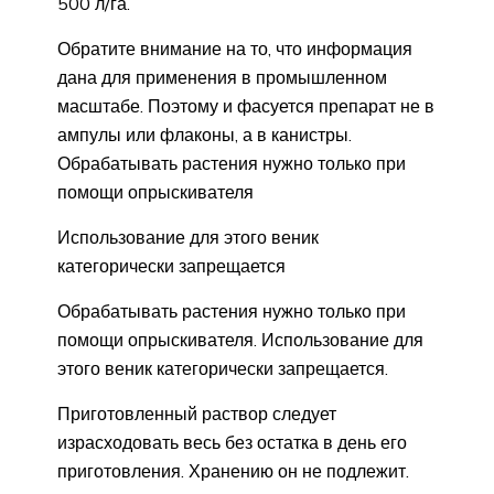
500 л/га.
Обратите внимание на то, что информация
дана для применения в промышленном
масштабе. Поэтому и фасуется препарат не в
ампулы или флаконы, а в канистры.
Обрабатывать растения нужно только при
помощи опрыскивателя
Использование для этого веник
категорически запрещается
Обрабатывать растения нужно только при
помощи опрыскивателя. Использование для
этого веник категорически запрещается.
Приготовленный раствор следует
израсходовать весь без остатка в день его
приготовления. Хранению он не подлежит.