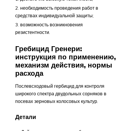
необходимость проведения работ в
средствах индивидуальной защиты;
возможность возникновения
резистентности.
Гребицид Гренери:
инструкция по применению,
механизм действия, нормы
расхода
Послевсходовый гербицид для контроля
широкого спектра двудольных сорняков в
посевах зерновых колосовых культур.
Детали