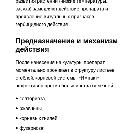
развития растений (низкие температуры,
засуха) замедляют действие препарата и
проявление визуальных признаков
гербицидного действия.
Предназначение и механизм
действия
После нанесения на культуры препарат
моментально проникает в структуру листьев,
стеблей, корневой системы. «Импакт»
эффективен против большинства болезней:
септориоза;
ржавчины;
корневых гнилей;
фузариоза;