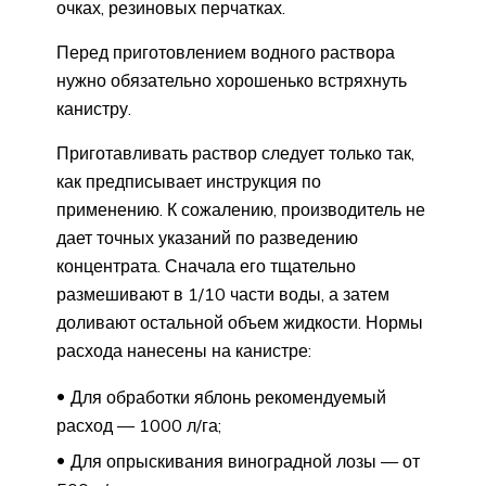
очках, резиновых перчатках.
Перед приготовлением водного раствора
нужно обязательно хорошенько встряхнуть
канистру.
Приготавливать раствор следует только так,
как предписывает инструкция по
применению. К сожалению, производитель не
дает точных указаний по разведению
концентрата. Сначала его тщательно
размешивают в 1/10 части воды, а затем
доливают остальной объем жидкости. Нормы
расхода нанесены на канистре:
Для обработки яблонь рекомендуемый
расход — 1000 л/га;
Для опрыскивания виноградной лозы — от