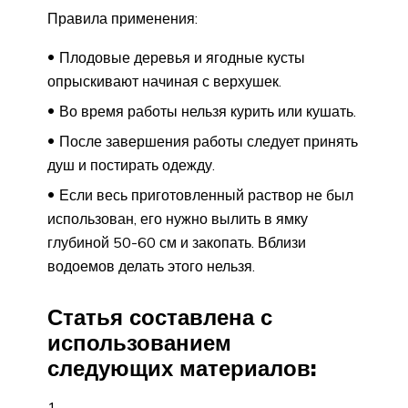
Правила применения:
Плодовые деревья и ягодные кусты
опрыскивают начиная с верхушек.
Во время работы нельзя курить или кушать.
После завершения работы следует принять
душ и постирать одежду.
Если весь приготовленный раствор не был
использован, его нужно вылить в ямку
глубиной 50-60 см и закопать. Вблизи
водоемов делать этого нельзя.
Статья составлена с
использованием
следующих материалов:
1.