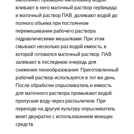
вливают в него маточный раствор гербицида
и маточный раствор ПАВ, доливают водой до
полного объема при постоянном
перемешивании рабочего раствора
гидравлическими мешалками. При этом
смывают несколько раз водой емкость, в
которой готовился маточный раствор. ПАВ
заливают в последнюю очередь для
снижения пенообразования. Приготовленный
рабочий раствор используется в тот же день.
После обработки опрыскиватель и емкость
для маточного раствора промывают водой,
пропуская воду через распылители. При
переходе на другую культуру опрыскиватель
моют двукратно с использованием моющих
средств.