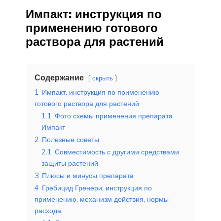
Импакт: инструкция по
применению готового
раствора для растений
Содержание
скрыть
1
Импакт: инструкция по применению
готового раствора для растений
1.1
Фото схемы применения препарата
Импакт
2
Полезные советы
2.1
Совместимость с другими средствами
защиты растений
3
Плюсы и минусы препарата
4
Гребицид Гренери: инструкция по
применению, механизм действия, нормы
расхода