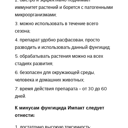
иммунитет растений и борется с патогенными
микроорганизмами;
можно использовать в течение всего
сезона;
препарат удобно расфасован, просто
разводить и использовать данный фунгицид;
обрабатывать растения можно на всех
стадиях развития;
безопасен для окружающей среды,
человека и домашних животных;
время действия препарата – от 30 до 60
дней.
К минусам фунгицида Импакт следует
отнести:
достаточно высокую токсичность;