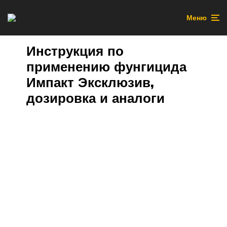
Меню
Инструкция по
применению фунгицида
Импакт Эксклюзив,
дозировка и аналоги