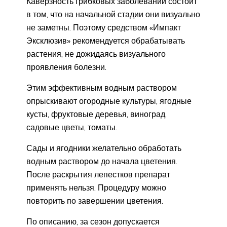
Каверзность грибковых заболеваний состоит
в том, что на начальной стадии они визуально
не заметны. Поэтому средством «Импакт
Эксклюзив» рекомендуется обрабатывать
растения, не дожидаясь визуального
проявления болезни.
Этим эффективным водным раствором
опрыскивают огородные культуры, ягодные
кусты, фруктовые деревья, виноград,
садовые цветы, томаты.
Сады и ягодники желательно обработать
водным раствором до начала цветения.
После раскрытия лепестков препарат
применять нельзя. Процедуру можно
повторить по завершении цветения.
По описанию, за сезон допускается