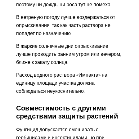
поэтому ни дождь, ни роса тут не помеха.
В ветреную погоду лучше воздержаться от
опрыскивания, так как часть раствора не
попадет по назначению.
В жаркие солнечные дни опрыскивание
лучше проводить ранним утром или вечером,
ближе к закату солнца.
Расход водного раствора «Импакта» на
единицу площади участка должна
соблюдаться неукоснительно.
Совместимость с другими
средствами защиты растений
Фунгицид допускается смешивать с
гербицидами и инсектицидами, но при