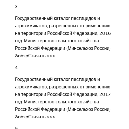
3.
Государственный каталог пестицидов и
агрохимикатов, разрешенных к применению
на территории Российской Федерации, 2016
год. Министерство сельского хозяйства
Российской Федерации (Минсельхоз России)
&nbspСкачать >>>
4.
Государственный каталог пестицидов и
агрохимикатов, разрешенных к применению
на территории Российской Федерации, 2017
год. Министерство сельского хозяйства
Российской Федерации (Минсельхоз России)
&nbspСкачать >>>
5.