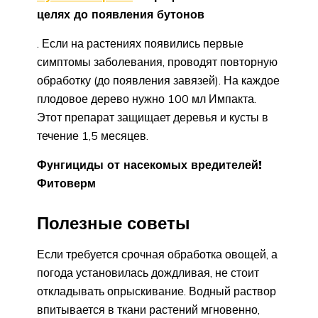
целях до появления бутонов
. Если на растениях появились первые
симптомы заболевания, проводят повторную
обработку (до появления завязей). На каждое
плодовое дерево нужно 100 мл Импакта.
Этот препарат защищает деревья и кусты в
течение 1,5 месяцев.
Фунгициды от насекомых вредителей!
Фитоверм
Полезные советы
Если требуется срочная обработка овощей, а
погода установилась дождливая, не стоит
откладывать опрыскивание. Водный раствор
впитывается в ткани растений мгновенно,