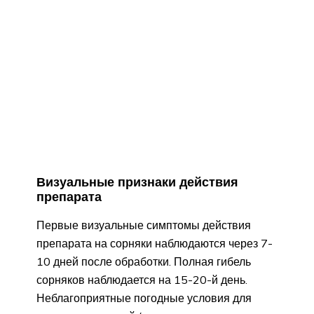
Визуальные признаки действия
препарата
Первые визуальные симптомы действия
препарата на сорняки наблюдаются через 7-
10 дней после обработки. Полная гибель
сорняков наблюдается на 15-20-й день.
Неблагоприятные погодные условия для