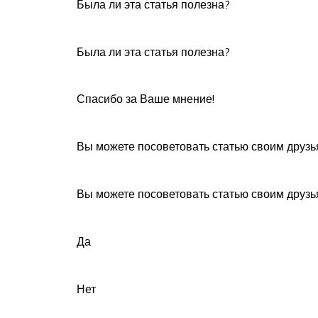
Была ли эта статья полезна?
Была ли эта статья полезна?
Спасибо за Ваше мнение!
Вы можете посоветовать статью своим друзь
Вы можете посоветовать статью своим друзь
Да
Нет