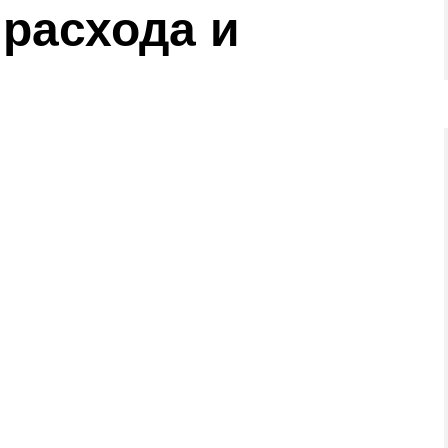
 расхода и