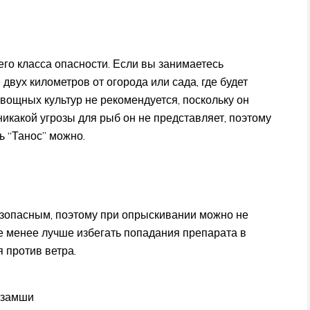
его класса опасности. Если вы занимаетесь
двух километров от огорода или сада, где будет
вощных культур не рекомендуется, поскольку он
икакой угрозы для рыб он не представляет, поэтому
ь “Танос” можно.
езопасным, поэтому при опрыскивании можно не
е менее лучше избегать попадания препарата в
 против ветра.
 замши