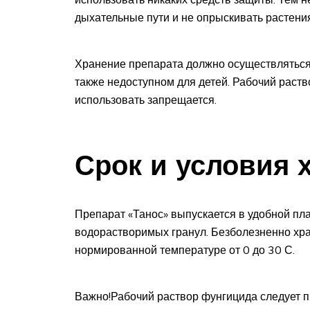
дыхательные пути и не опрыскивать растения
Хранение препарата должно осуществляться 
также недоступном для детей. Рабочий раств
использовать запрещается.
Срок и условия 
Препарат «Танос» выпускается в удобной плас
водорастворимых гранул. Безболезненно хран
нормированной температуре от 0 до 30 С.
Важно!Рабочий раствор фунгицида следует п