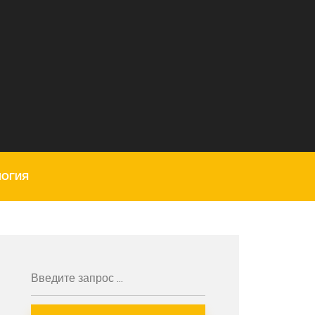
ЛОГИЯ