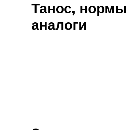
Танос, нормы
аналоги