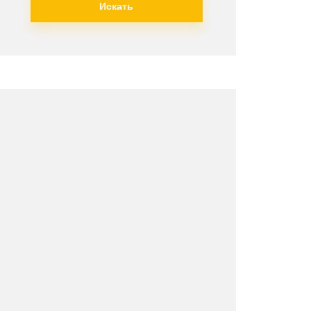
Искать