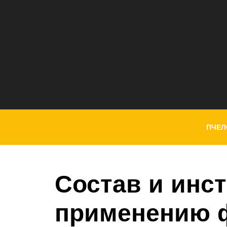
ПЧЕЛ
Состав и инс
применению 