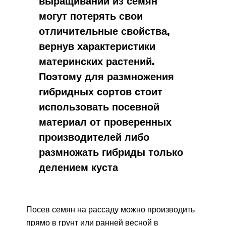
выращивании из семян
могут потерять свои
отличительные свойства,
вернув характеристики
материнских растений.
Поэтому для размножения
гибридных сортов стоит
использовать посевной
материал от проверенных
производителей либо
размножать гибриды только
делением куста
Посев семян на рассаду можно производить
прямо в грунт или ранней весной в