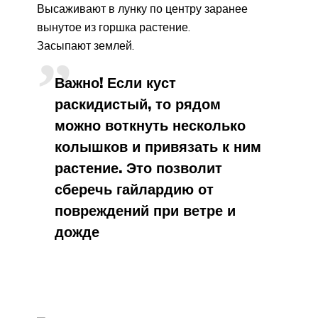
Высаживают в лунку по центру заранее
вынутое из горшка растение.
Засыпают землей.
Важно! Если куст
раскидистый, то рядом
можно воткнуть несколько
колышков и привязать к ним
растение. Это позволит
сберечь гайлардию от
повреждений при ветре и
дожде