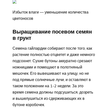
Избыток влаги — уменьшение количества
цветоносов
Выращивание посевом семян
в грунт
Семена гайлардии собирают после того, как
растение полностью отцветет и даже немного
подсохнет. Сухие бутоны аккуратно срезают
ножницами и помещают в полотняный
мешочек. Его вывешивают на улицу, но не
под прямые солнечные лучи, и оставляют в
таком положении на 1-2 недели. За это
время семена должны подсушиться, дозреть
и вышелушиться из сдерживающих их в
бутоне коробочек.