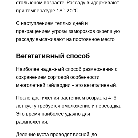
столь юном возрасте. Рассаду выдерживают
при температуре 18°-20°С.
С наступлением теплых дней и
прекращением угрозы заморозков окрепшую
рассаду высаживают на постоянное место.
Вегетативный способ
Наиболее надежный способ размножения с
сохранением сортовой особенности
многолетней гайлардии – это вегетативный.
После достижения растением возраста 4-5
лет кусту требуется омоложение и пересадка.
Это время наиболее удачно для
размножения.
Деление куста проводят весной, до