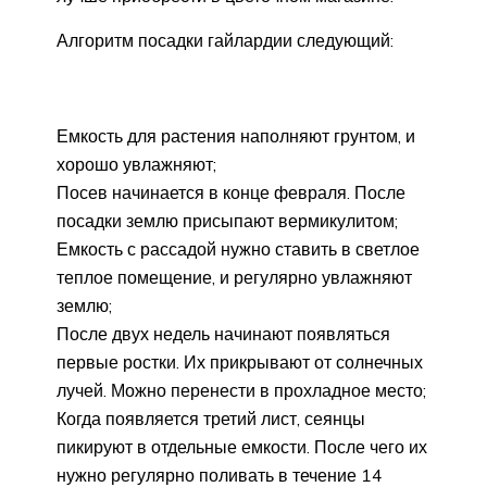
Алгоритм посадки гайлардии следующий:
Емкость для растения наполняют грунтом, и
хорошо увлажняют;
Посев начинается в конце февраля. После
посадки землю присыпают вермикулитом;
Емкость с рассадой нужно ставить в светлое
теплое помещение, и регулярно увлажняют
землю;
После двух недель начинают появляться
первые ростки. Их прикрывают от солнечных
лучей. Можно перенести в прохладное место;
Когда появляется третий лист, сеянцы
пикируют в отдельные емкости. После чего их
нужно регулярно поливать в течение 14