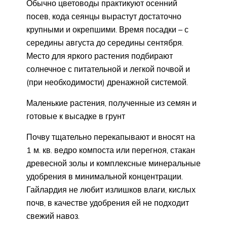
Обычно цветоводы практикуют осенний
посев, кода сеянцы вырастут достаточно
крупными и окрепшими. Время посадки – с
середины августа до середины сентября.
Место для яркого растения подбирают
солнечное с питательной и легкой почвой и
(при необходимости) дренажной системой.
Маленькие растения, полученные из семян и
готовые к высадке в грунт
Почву тщательно перекапывают и вносят на
1 м. кв. ведро компоста или перегноя, стакан
древесной золы и комплексные минеральные
удобрения в минимальной концентрации.
Гайлардия не любит излишков влаги, кислых
почв, в качестве удобрения ей не подходит
свежий навоз.