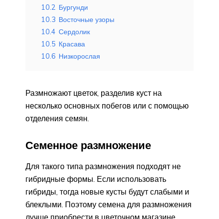
10.2
Бургунди
10.3
Восточные узоры
10.4
Сердолик
10.5
Красава
10.6
Низкорослая
Размножают цветок, разделив куст на
несколько основных побегов или с помощью
отделения семян.
Семенное размножение
Для такого типа размножения подходят не
гибридные формы. Если использовать
гибриды, тогда новые кусты будут слабыми и
блеклыми. Поэтому семена для размножения
лучше приобрести в цветочном магазине.