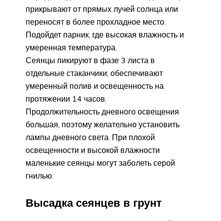
прикрывают от прямых лучей солнца или
переносят в более прохладное место.
Подойдет парник, где высокая влажность и
умеренная температура.
Сеянцы пикируют в фазе 3 листа в
отдельные стаканчики, обеспечивают
умеренный полив и освещенность на
протяжении 14 часов.
Продолжительность дневного освещения
большая, поэтому желательно установить
лампы дневного света. При плохой
освещенности и высокой влажности
маленькие сеянцы могут заболеть серой
гнилью.
Высадка сеянцев в грунт