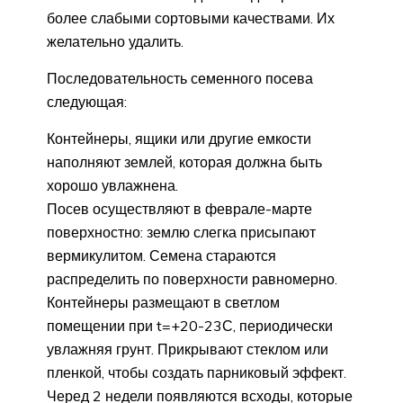
более слабыми сортовыми качествами. Их
желательно удалить.
Последовательность семенного посева
следующая:
Контейнеры, ящики или другие емкости
наполняют землей, которая должна быть
хорошо увлажнена.
Посев осуществляют в феврале-марте
поверхностно: землю слегка присыпают
вермикулитом. Семена стараются
распределить по поверхности равномерно.
Контейнеры размещают в светлом
помещении при t=+20-23С, периодически
увлажняя грунт. Прикрывают стеклом или
пленкой, чтобы создать парниковый эффект.
Черед 2 недели появляются всходы, которые