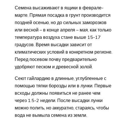
Семена высаживают в ящики в феврале-
марте. Прямая посадка в грунт производится
поздней осенью, но до сильных заморозков
или весной – в конце апреля – мая, как только
температура воздуха стане выше 15-17
градусов. Время высадки зависит от
климатических условий в конкретном регионе.
Перед посевом почву предварительно
удобряют песком и древесной золой.
Сеют гайлардию в длинные, углубленные с
помощью тяпки борозды или в лунки. Первые
всходы должны появиться не ранее чем
через 1.5-2 недели. После высадки лунки
можно полить, но аккуратно, стараясь, чтобы
вода не вымыла семена из земли.