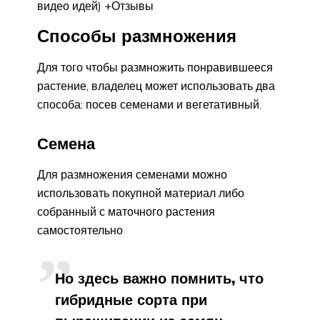
видео идей) +Отзывы
Способы размножения
Для того чтобы размножить понравившееся
растение, владелец может использовать два
способа: посев семенами и вегетативный.
Семена
Для размножения семенами можно
использовать покупной материал либо
собранный с маточного растения
самостоятельно
Но здесь важно помнить, что
гибридные сорта при