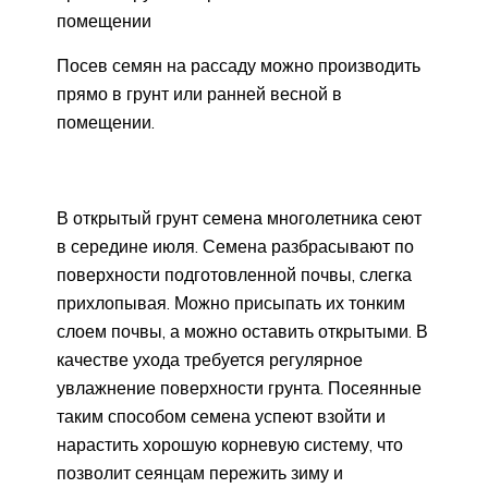
помещении
Посев семян на рассаду можно производить
прямо в грунт или ранней весной в
помещении.
В открытый грунт семена многолетника сеют
в середине июля. Семена разбрасывают по
поверхности подготовленной почвы, слегка
прихлопывая. Можно присыпать их тонким
слоем почвы, а можно оставить открытыми. В
качестве ухода требуется регулярное
увлажнение поверхности грунта. Посеянные
таким способом семена успеют взойти и
нарастить хорошую корневую систему, что
позволит сеянцам пережить зиму и