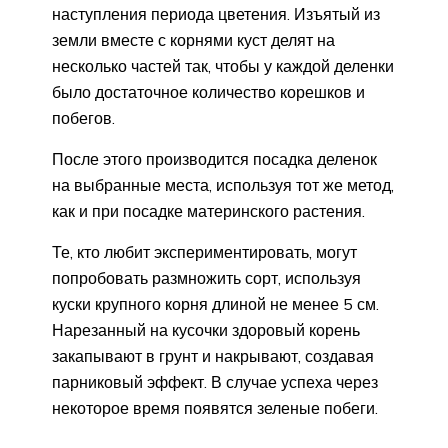
наступления периода цветения. Изъятый из
земли вместе с корнями куст делят на
несколько частей так, чтобы у каждой деленки
было достаточное количество корешков и
побегов.
После этого производится посадка деленок
на выбранные места, используя тот же метод,
как и при посадке материнского растения.
Те, кто любит экспериментировать, могут
попробовать размножить сорт, используя
куски крупного корня длиной не менее 5 см.
Нарезанный на кусочки здоровый корень
закапывают в грунт и накрывают, создавая
парниковый эффект. В случае успеха через
некоторое время появятся зеленые побеги.