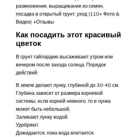
размножение, выращивание из семян,
посадка в открытый грунт, уход (110+ Фото &
Видео) +Отзывы
Как посадить этот красивый
цветок
В грунт гайлардию высаживают утром или
вечером после захода солнца. Порядок
действий:
В земле делают лунку, глубиной до 30-40 см.
Глубина зависит от размера корневой
системы, если корней немного, то и лунка
может быть небольшой.
Заливают лунку водой.
Удобряют.
Дожидаются, пока вода впитается.