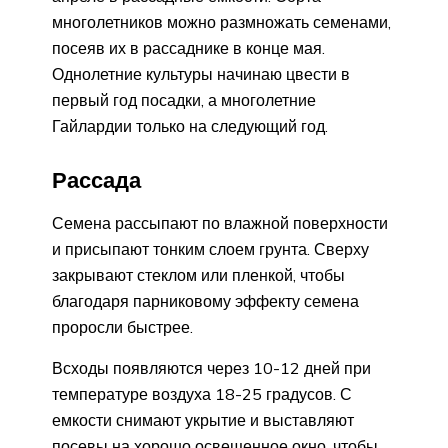
многолетников можно размножать семенами,
посеяв их в рассаднике в конце мая.
Однолетние культуры начинаю цвести в
первый год посадки, а многолетние
Гайлардии только на следующий год.
Рассада
Семена рассыпают по влажной поверхности
и присыпают тонким слоем грунта. Сверху
закрывают стеклом или пленкой, чтобы
благодаря парниковому эффекту семена
проросли быстрее.
Всходы появляются через 10-12 дней при
температуре воздуха 18-25 градусов. С
емкости снимают укрытие и выставляют
посевы на хорошо освещенное окно, чтобы