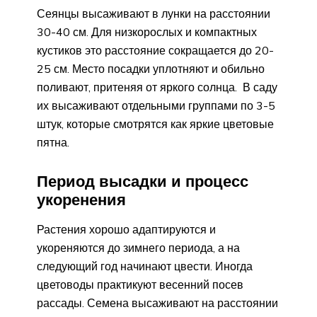
Сеянцы высаживают в лунки на расстоянии
30-40 см. Для низкорослых и компактных
кустиков это расстояние сокращается до 20-
25 см. Место посадки уплотняют и обильно
поливают, притеняя от яркого солнца. В саду
их высаживают отдельными группами по 3-5
штук, которые смотрятся как яркие цветовые
пятна.
Период высадки и процесс
укоренения
Растения хорошо адаптируются и
укореняются до зимнего периода, а на
следующий год начинают цвести. Иногда
цветоводы практикуют весенний посев
рассады. Семена высаживают на расстоянии