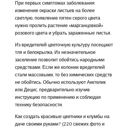
При первых симптомах заболевания:
изменение окраски листьев на более
светлую, появление пятен серого цвета
нужно пролить растение «марганцовкой»
розового цвета и убрать зараженные листья.
Из вредителей цветочную культуру посещают
тля и белокрылка. Их незначительное
заселение позволит обойтись народными
средствами. Если же колонии вредителей
стали массовыми, то без химических средств
не обойтись. Обычно используют Акктелик
или Децис, предварительно изучив
инструкцию по применению и соблюдая
технику безопасности.
Как создать красивые цветники и клумбы на
даче своими руками? (220 свежих фото и