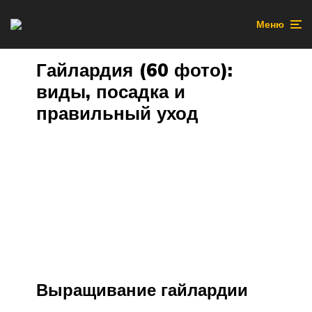
Меню
Гайлардия (60 фото):
виды, посадка и
правильный уход
Выращивание гайлардии