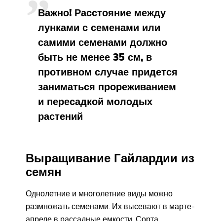
Важно! Расстояние между
лунками с семенами или
самими семенами должно
быть не менее 35 см, в
противном случае придется
заниматься прореживанием
и пересадкой молодых
растений
Выращивание Гайлардии из
семян
Однолетние и многолетние виды можно
размножать семенами. Их высевают в марте-
апреле в рассадные емкости. Сорта