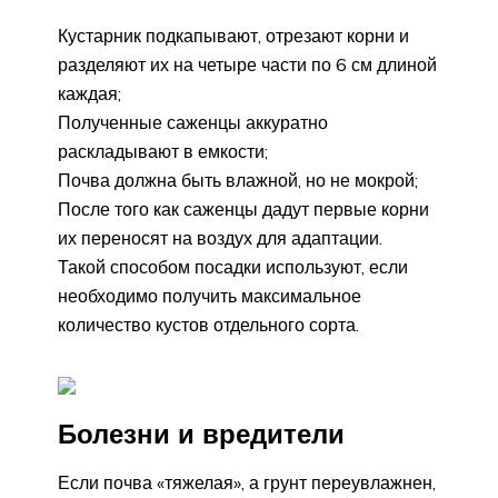
Кустарник подкапывают, отрезают корни и
разделяют их на четыре части по 6 см длиной
каждая;
Полученные саженцы аккуратно
раскладывают в емкости;
Почва должна быть влажной, но не мокрой;
После того как саженцы дадут первые корни
их переносят на воздух для адаптации.
Такой способом посадки используют, если
необходимо получить максимальное
количество кустов отдельного сорта.
Болезни и вредители
Если почва «тяжелая», а грунт переувлажнен,