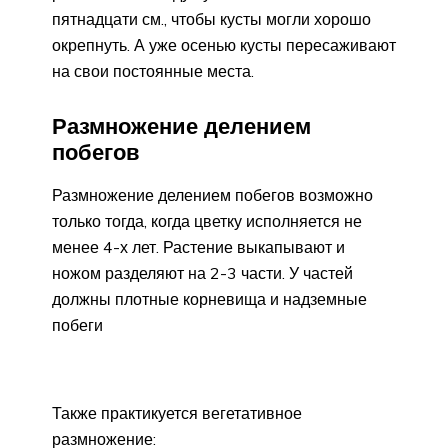
пятнадцати см., чтобы кусты могли хорошо
окрепнуть. А уже осенью кусты пересаживают
на свои постоянные места.
Размножение делением
побегов
Размножение делением побегов возможно
только тогда, когда цветку исполняется не
менее 4-х лет. Растение выкапывают и
ножом разделяют на 2-3 части. У частей
должны плотные корневища и надземные
побеги
Также практикуется вегетативное
размножение: