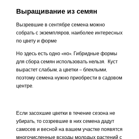
Выращивание из семян
Вызревшие в сентябре семена можно
собрать с экземпляров, наиболее интересных
по цвету и форме
Но здесь есть одно «но». Гибридные формы
для сбора семян использовать нельзя. Куст
вырастет слабым, а цветки – блеклыми,
поэтому семена нужно приобрести в садовом
центре.
Если засохшие цветки в течение сезона не
убирать, то созревшие в них семена дадут
самосев и весной на вашем участке появятся
многочисленные всходы молодых растений с