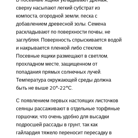
сверху насыпают легкий субстрат из
компоста, огородной земли, песка с
добавлением древесной золы. Семена
раскладывают по поверхности почвы, не
заглубляя. Поверхность спрыскивается водой
и накрывается пленкой либо стеклом.
Посевные ящики размещают в светлом,
прохладном месте, защищенном от
попадания прямых солнечных лучей.
Температура окружающей среды должна
быть не выше 20°-22°С.
С появлением первых настоящих листочков
сеянцы рассаживают в отдельные торфяные
горшочки, что очень удобно для высадки
подросшей рассады в грунт, так как
гайлардия тяжело переносит пересадку в