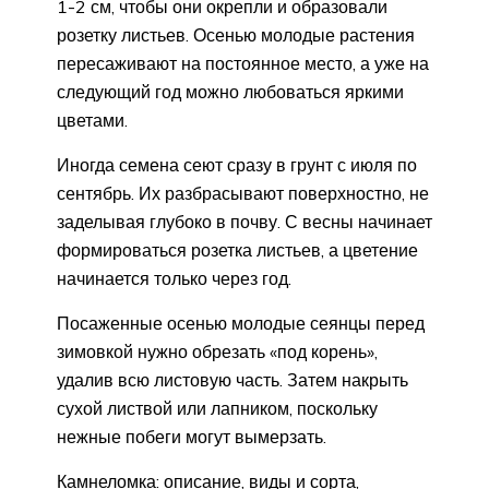
1-2 см, чтобы они окрепли и образовали
розетку листьев. Осенью молодые растения
пересаживают на постоянное место, а уже на
следующий год можно любоваться яркими
цветами.
Иногда семена сеют сразу в грунт с июля по
сентябрь. Их разбрасывают поверхностно, не
заделывая глубоко в почву. С весны начинает
формироваться розетка листьев, а цветение
начинается только через год.
Посаженные осенью молодые сеянцы перед
зимовкой нужно обрезать «под корень»,
удалив всю листовую часть. Затем накрыть
сухой листвой или лапником, поскольку
нежные побеги могут вымерзать.
Камнеломка: описание, виды и сорта,