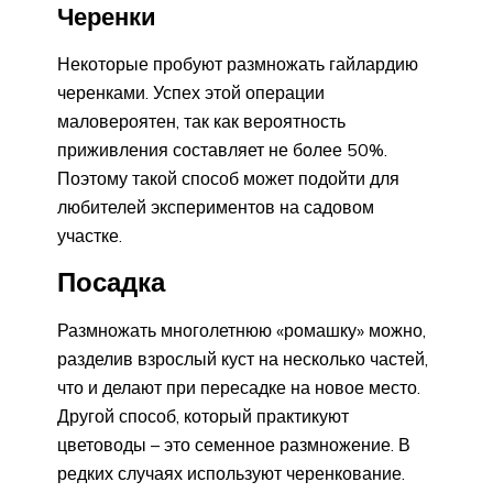
Черенки
Некоторые пробуют размножать гайлардию
черенками. Успех этой операции
маловероятен, так как вероятность
приживления составляет не более 50%.
Поэтому такой способ может подойти для
любителей экспериментов на садовом
участке.
Посадка
Размножать многолетнюю «ромашку» можно,
разделив взрослый куст на несколько частей,
что и делают при пересадке на новое место.
Другой способ, который практикуют
цветоводы – это семенное размножение. В
редких случаях используют черенкование.