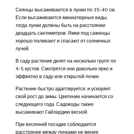
Сеянцы высаживаются в лунки по 35-40 см.
Если высаживаются миниатюрные виды,
тогда лунки должны быть на расстоянии
двадцать сантиметров. Ямки под саженцы
хорошо поливают и спасают от солнечных
лучей.
В саду растение делят на несколько групп по
4-5 кустов. Смотрятся они довольно ярко и
эффектно в саду или открытой почве.
Растение быстро адаптируется, и ускоряет
свой рост до зимы. Цветение начинается со
следующего года. Садоводы также
высаживают Гайлардию весной.
При весенней посадке соблюдается
расстояние между лунками не менее