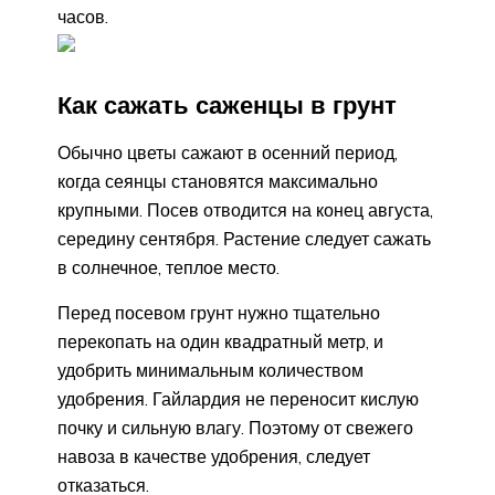
часов.
Как сажать саженцы в грунт
Обычно цветы сажают в осенний период,
когда сеянцы становятся максимально
крупными. Посев отводится на конец августа,
середину сентября. Растение следует сажать
в солнечное, теплое место.
Перед посевом грунт нужно тщательно
перекопать на один квадратный метр, и
удобрить минимальным количеством
удобрения. Гайлардия не переносит кислую
почку и сильную влагу. Поэтому от свежего
навоза в качестве удобрения, следует
отказаться.