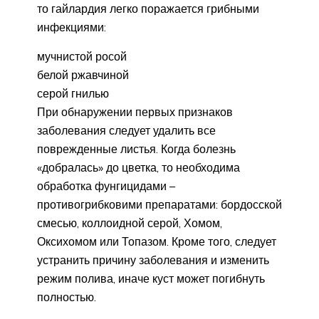
то гайлардия легко поражается грибными
инфекциями:
мучнистой росой
белой ржавчиной
серой гнилью
При обнаружении первых признаков
заболевания следует удалить все
поврежденные листья. Когда болезнь
«добралась» до цветка, то необходима
обработка фунгицидами –
противогрибковими препаратами: бордосской
смесью, коллоидной серой, Хомом,
Оксихомом или Топазом. Кроме того, следует
устранить причину заболевания и изменить
режим полива, иначе куст может погибнуть
полностью.