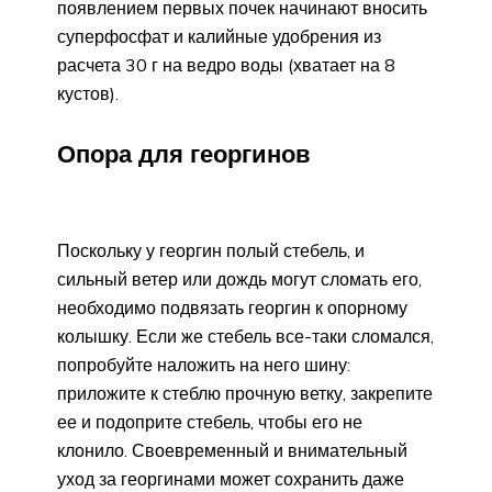
появлением первых почек начинают вносить
суперфосфат и калийные удобрения из
расчета 30 г на ведро воды (хватает на 8
кустов).
Опора для георгинов
Поскольку у георгин полый стебель, и
сильный ветер или дождь могут сломать его,
необходимо подвязать георгин к опорному
колышку. Если же стебель все-таки сломался,
попробуйте наложить на него шину:
приложите к стеблю прочную ветку, закрепите
ее и подоприте стебель, чтобы его не
клонило. Своевременный и внимательный
уход за георгинами может сохранить даже