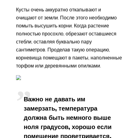
Кусты очень аккуратно откапывают и
очищают от земли. После этого необходимо
помыть высушить корни. Когда растение
полностью просохло, обрезают оставшиеся
стебли, оставляя буквально пару
сантиметров. Проделав такую операцию,
корневища помещают в пакеты, наполненные
торфом или деревянными опилками.
Важно не давать им
замерзать, температура
должна быть немного выше
ноля градусов, хорошо если
помещение проветривается.