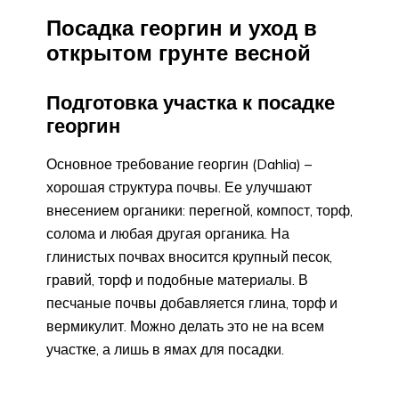
Посадка георгин и уход в
открытом грунте весной
Подготовка участка к посадке
георгин
Основное требование георгин (Dahlia) –
хорошая структура почвы. Ее улучшают
внесением органики: перегной, компост, торф,
солома и любая другая органика. На
глинистых почвах вносится крупный песок,
гравий, торф и подобные материалы. В
песчаные почвы добавляется глина, торф и
вермикулит. Можно делать это не на всем
участке, а лишь в ямах для посадки.