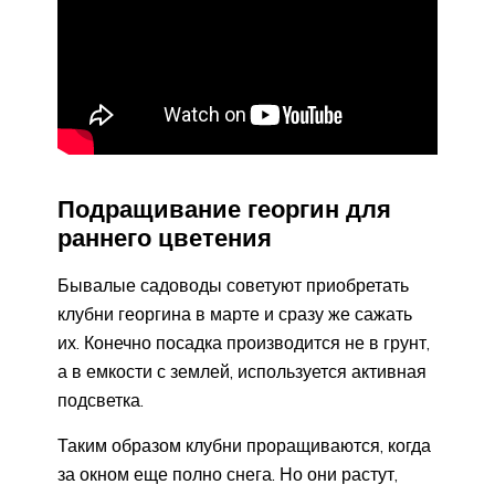
Подращивание георгин для
раннего цветения
Бывалые садоводы советуют приобретать
клубни георгина в марте и сразу же сажать
их. Конечно посадка производится не в грунт,
а в емкости с землей, используется активная
подсветка.
Таким образом клубни проращиваются, когда
за окном еще полно снега. Но они растут,