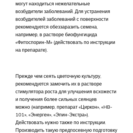
могут находиться нежелательные
возбудители заболеваний. Для устранения
возбудителей заболеваний с поверхности
рекомендуется обеззаразить семена,
например, в растворе биофунгицида
«Фитоспорин-М» (действовать по инструкции
на препарате).
Прежде чем сеять цветочную культуру,
рекомендуется замочить их в растворе
стимулятора роста для улучшения всхожести
и получения более сильных сеянцев
можно (например, препарат «Циркон», «HB-
101», «Энерген», «Эпин-Экстра»).
Действовать нужно также по инструкции.
Производить такую предпосевную подготовку