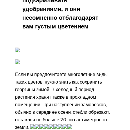
подкармливать
удобрениями, и они
несомненно отблагодарят
вам густым цветением
Если вы предпочитаете многолетние виды
таких цветов, нужно знать как сохранить
георгины зимой. В холодный период
растения хранят также в прохладном
помещении. При наступлении заморозков,
обычно в середине осени, стебли обрезают,
оставляя не больше 20-ти сантиметров от
земли.