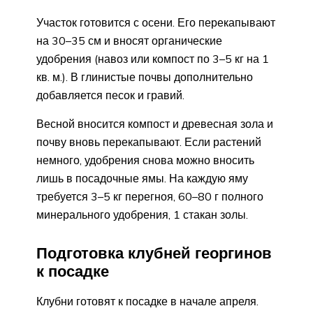
Участок готовится с осени. Его перекапывают
на 30–35 см и вносят органические
удобрения (навоз или компост по 3–5 кг на 1
кв. м.). В глинистые почвы дополнительно
добавляется песок и гравий.
Весной вносится компост и древесная зола и
почву вновь перекапывают. Если растений
немного, удобрения снова можно вносить
лишь в посадочные ямы. На каждую яму
требуется 3–5 кг перегноя, 60–80 г полного
минерального удобрения, 1 стакан золы.
Подготовка клубней георгинов
к посадке
Клубни готовят к посадке в начале апреля.