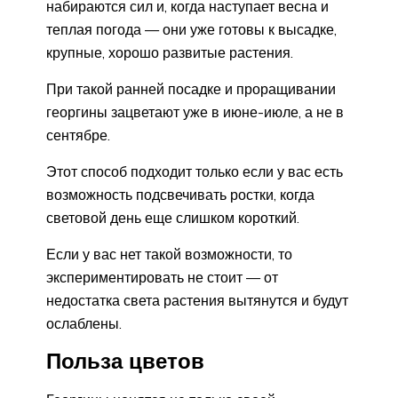
набираются сил и, когда наступает весна и
теплая погода — они уже готовы к высадке,
крупные, хорошо развитые растения.
При такой ранней посадке и проращивании
георгины зацветают уже в июне-июле, а не в
сентябре.
Этот способ подходит только если у вас есть
возможность подсвечивать ростки, когда
световой день еще слишком короткий.
Если у вас нет такой возможности, то
экспериментировать не стоит — от
недостатка света растения вытянутся и будут
ослаблены.
Польза цветов