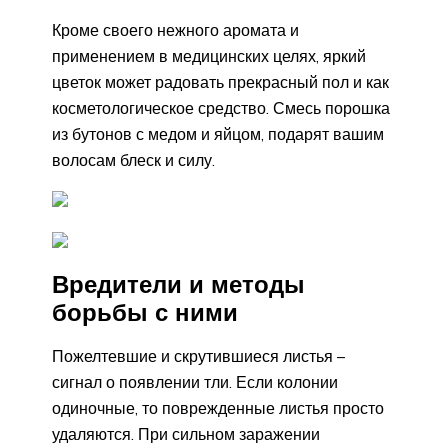
Кроме своего нежного аромата и
применением в медицинских целях, яркий
цветок может радовать прекрасный пол и как
косметологическое средство. Смесь порошка
из бутонов с медом и яйцом, подарят вашим
волосам блеск и силу.
Вредители и методы
борьбы с ними
Пожелтевшие и скрутившиеся листья –
сигнал о появлении тли. Если колонии
одиночные, то поврежденные листья просто
удаляются. При сильном заражении