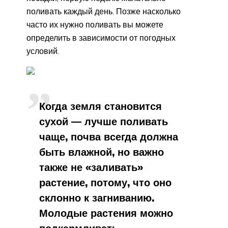
поливать каждый день. Позже насколько
часто их нужно поливать вы можете
определить в зависимости от погодных
условий.
Когда земля становится
сухой — лучше поливать
чаще, почва всегда должна
быть влажной, но важно
также не «заливать»
растение, потому, что оно
склонно к загниванию.
Молодые растения можно