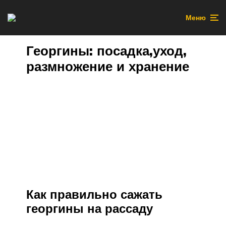
Меню
Георгины: посадка,уход,
размножение и хранение
Как правильно сажать
георгины на рассаду