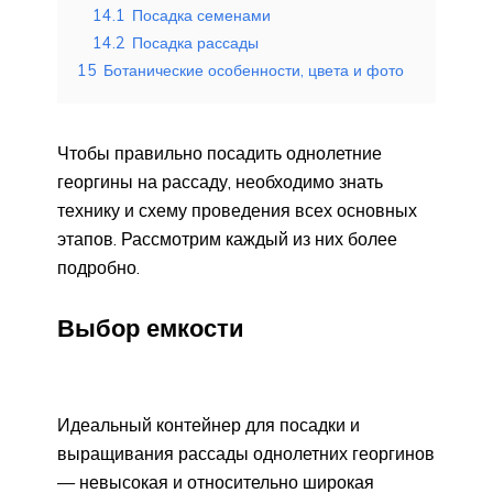
14.1
Посадка семенами
14.2
Посадка рассады
15
Ботанические особенности, цвета и фото
Чтобы правильно посадить однолетние
георгины на рассаду, необходимо знать
технику и схему проведения всех основных
этапов. Рассмотрим каждый из них более
подробно.
Выбор емкости
Идеальный контейнер для посадки и
выращивания рассады однолетних георгинов
— невысокая и относительно широкая