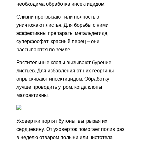
необходима обработка инсектицидом.
Слизни прогрызают или полностью
уничтожают листья. Для борьбы с ними
эффективны препараты метальдегида,
суперфосфат, красный перец – они
рассыпаются по земле.
Растительные клопы вызывают бурение
листьев. Для избавления от них георгины
опрыскивают инсектицидом. Обработку
лучше проводить утром, когда клопы
малоактивны.
Уховертки портят бутоны, выгрызая их
сердцевину. От уховерток помогает полив раз
в неделю отваром полыни или чистотела.