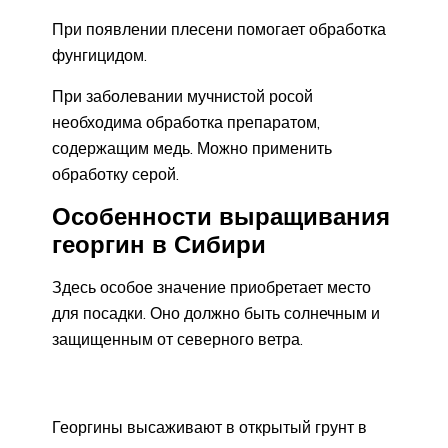
При появлении плесени помогает обработка
фунгицидом.
При заболевании мучнистой росой
необходима обработка препаратом,
содержащим медь. Можно применить
обработку серой.
Особенности выращивания
георгин в Сибири
Здесь особое значение приобретает место
для посадки. Оно должно быть солнечным и
защищенным от северного ветра.
Георгины высаживают в открытый грунт в