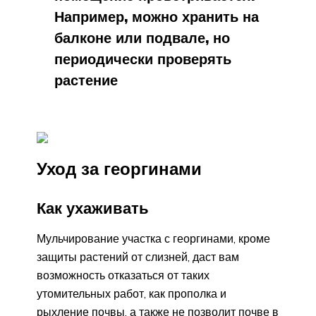
Например, можно хранить на
балконе или подвале, но
периодически проверять
растение
Уход за георгинами
Как ухаживать
Мульчирование участка с георгинами, кроме
защиты растений от слизней, даст вам
возможность отказаться от таких
утомительных работ, как прополка и
рыхление почвы, а также не позволит почве в