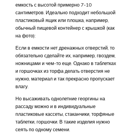
емкость с высотой примерно 7-10
сантиметров. Идеально подходит небольшой
пластиковый ящик или плошка, например,
обычный пищевой контейнер с крышкой (как
на фото):
Если в емкости нет дренажных отверстий, то
обязательно сделайте их, например, гвоздем,
ножницами и чем-то еще. Однако в таблетках
и горшочках из торфа делать отверстия не
нужно, материал и так прекрасно пропускает
влагу.
Но высаживать однолетние георгины на
рассаду можно и в индивидуальные
пластиковые кассеты, стаканчики, торфяные
таблетки, горшочки. В такие изделия нужно
сеять по одному семени.