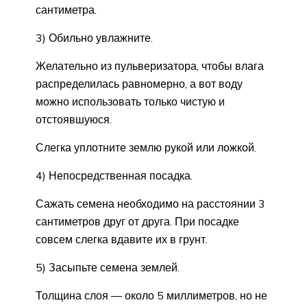
сантиметра.
3) Обильно увлажните.
Желательно из пульверизатора, чтобы влага
распределилась равномерно, а вот воду
можно использовать только чистую и
отстоявшуюся.
Слегка уплотните землю рукой или ложкой.
4) Непосредственная посадка.
Сажать семена необходимо на расстоянии 3
сантиметров друг от друга. При посадке
совсем слегка вдавите их в грунт.
5) Засыпьте семена землей.
Толщина слоя — около 5 миллиметров, но не