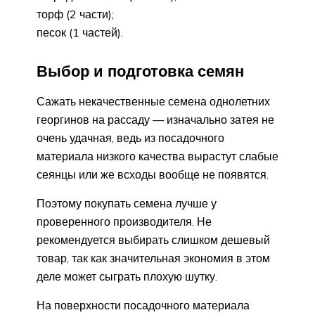
торф (2 части);
песок (1 частей).
Выбор и подготовка семян
Сажать некачественные семена однолетних
георгинов на рассаду — изначально затея не
очень удачная, ведь из посадочного
материала низкого качества вырастут слабые
сеянцы или же всходы вообще не появятся.
Поэтому покупать семена лучше у
проверенного производителя. Не
рекомендуется выбирать слишком дешевый
товар, так как значительная экономия в этом
деле может сыграть плохую шутку.
На поверхности посадочного материала