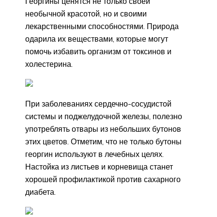
Георгины ценятся не только своей
необычной красотой, но и своими
лекарственными способностями. Природа
одарила их веществами, которые могут
помочь избавить организм от токсинов и
холестерина.
При заболеваниях сердечно-сосудистой
системы и поджелудочной железы, полезно
употреблять отвары из небольших бутонов
этих цветов. Отметим, что не только бутоны
георгин используют в лечебных целях.
Настойка из листьев и корневища станет
хорошей профилактикой против сахарного
диабета.