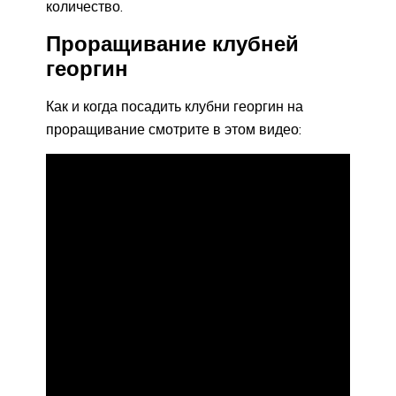
количество.
Проращивание клубней
георгин
Как и когда посадить клубни георгин на
проращивание смотрите в этом видео: