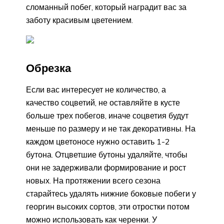
сломанный побег, который наградит вас за
заботу красивым цветением.
Обрезка
Если вас интересует не количество, а
качество соцветий, не оставляйте в кусте
больше трех побегов, иначе соцветия будут
меньше по размеру и не так декоративны. На
каждом цветоносе нужно оставить 1-2
бутона. Отцветшие бутоны удаляйте, чтобы
они не задерживали формирование и рост
новых. На протяжении всего сезона
старайтесь удалять нижние боковые побеги у
георгин высоких сортов, эти отростки потом
можно использовать как черенки. У