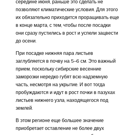
середине июня, раньше это сделать не
позволяют климатические условия. Для этого
их обязательно приходится проращивать еще
в конце марта, с тем, чтобы после посадки
они сразу пустились в рост и успели зацвести
до осени.
При посадке нижняя пара листьев
заглубляется в почву на 5–6 см. Это важный
прием, поскольку сибирские весенние
заморозки нередко губят всю надземную
часть, несмотря на укрытие. И вот тогда
пробуждаются и идут в рост почки в пазухах
листьев нижнего узла, находящегося под
землей.
В этом регионе еще большее значение
приобретает оставление не более двух