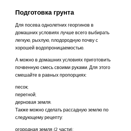
Подготовка грунта
Для посева однолетних георгинов в
домашних условиях лучше всего выбирать
легкую, рыхлую, плодородную почву с
хорошей водопроницаемостью.
А можно в домашних условиях приготовить
почвенную смесь своими руками. Для этого
смешайте в равных пропорциях:
песок;
перегной;
дерновая земля.
Также можно сделать рассадную землю по
следующему рецепту:
огородная земля (2 части);