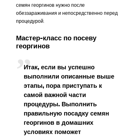
семян георгинов нужно после
обеззараживания и непосредственно перед
процедурой.
Мастер-класс по посеву
георгинов
Итак, если вы успешно
выполнили описанные выше
этапы, пора приступать к
самой важной части
процедуры. Выполнить
правильную посадку семян
георгинов в домашних
условиях поможет