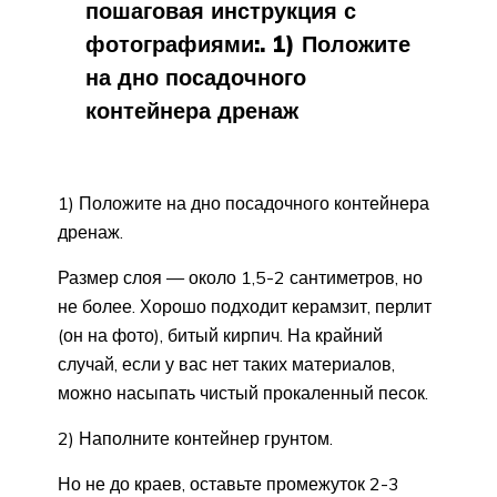
пошаговая инструкция с
фотографиями:. 1) Положите
на дно посадочного
контейнера дренаж
1) Положите на дно посадочного контейнера
дренаж.
Размер слоя — около 1,5-2 сантиметров, но
не более. Хорошо подходит керамзит, перлит
(он на фото), битый кирпич. На крайний
случай, если у вас нет таких материалов,
можно насыпать чистый прокаленный песок.
2) Наполните контейнер грунтом.
Но не до краев, оставьте промежуток 2-3