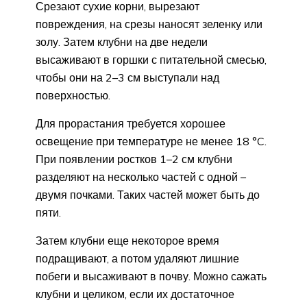
Срезают сухие корни, вырезают
повреждения, на срезы наносят зеленку или
золу. Затем клубни на две недели
высаживают в горшки с питательной смесью,
чтобы они на 2–3 см выступали над
поверхностью.
Для прорастания требуется хорошее
освещение при температуре не менее 18 °C.
При появлении ростков 1–2 см клубни
разделяют на несколько частей с одной –
двумя почками. Таких частей может быть до
пяти.
Затем клубни еще некоторое время
подращивают, а потом удаляют лишние
побеги и высаживают в почву. Можно сажать
клубни и целиком, если их достаточное