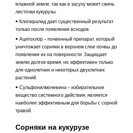
влажной земле, так как в засуху может сжечь
листочки кукурузы.
Клопиралид дает существенный результат
только после появления всходов.
Ацетохлор – почвенный препарат, который
уничтожает сорняки в верхнем слое почвы до
появления их на поверхности. Защищает
землю долгое время, но эффективен только
для однолетних и некоторых двухлетних
растений.
Сульфонилмочевина – избирательное
вещество системного действия, является
наиболее эффективным для борьбы с сорной
травой.
Сорняки на кукурузе