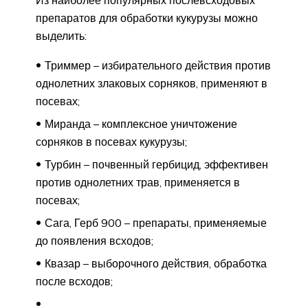
Из наиболее популярных послевсходовых
препаратов для обработки кукурузы можно
выделить:
Триммер – избирательного действия против
однолетних злаковых сорняков, применяют в
посевах;
Миранда – комплексное уничтожение
сорняков в посевах кукурузы;
Турбин – почвенный гербицид, эффективен
против однолетних трав, применяется в
посевах;
Сага, Герб 900 – препараты, применяемые
до появления всходов;
Квазар – выборочного действия, обработка
после всходов;