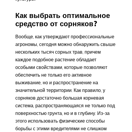
Как выбрать оптимальное
средство от сорняков?
Вообще, как утверждают профессиональные
агрономы, сегодня можно обнаружить свыше
нескольких тысяч сорных трав, причем
каждое подобное растение обладает
особыми свойствами, которые позволяют
обеспечить не только его активное
выживание, но и распространение на
значительной территории. Как правило, у
сорняков достаточно большая корневая
система, распространяющаяся не только под
поверхностью грунта, но и в глубину. Из-за
этого использовать физические способы
борьбы с этими вредителями не слишком