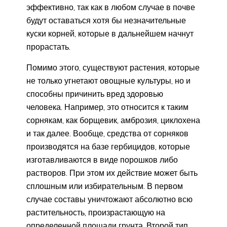
эффективно, так как в любом случае в почве
будут оставаться хотя бы незначительные
куски корней, которые в дальнейшем начнут
прорастать.
Помимо этого, существуют растения, которые
не только угнетают овощные культуры, но и
способны причинить вред здоровью
человека. Например, это относится к таким
сорнякам, как борщевик, амброзия, циклохена
и так далее. Вообще, средства от сорняков
производятся на базе гербицидов, которые
изготавливаются в виде порошков либо
растворов. При этом их действие может быть
сплошным или избирательным. В первом
случае составы уничтожают абсолютно всю
растительность, произрастающую на
определенной площади грунта. Второй тип