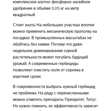
комплексное азотно-фосфорно-калийное
удобрение в объёме 0,05 кг на метр
квадратный.
Стоит знать! На небольших участках вполне
можно применить механическую прополку на
посадках. В промышленных масштабах не
обойтись без химии. Потому что даже
недельное доминирование сорной
растительности может погубить будущий
урожай. А современные гербициды
позволяют очистить поля от сорняка в
короткие сроки.
В современности выбрать нужный гербицид
не проблема. На ряду с перечисленными
можно отметить препараты Приоритет, Титус.
Но нужно помнить, их эффективность зависит