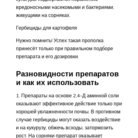
вредоносными насекомыми и бактериями,
живущими на сорняках.
Гербициды для картофеля
Нужно помнить! Успех такая прополка
принесёт только при правильном подборе
препарата и его дозировки.
Разновидности препаратов
и как их использовать
Препараты на основе 2,4-Д аминной соли
оказывают эффективное действие только при
хорошей увлажненности почвы. В противном
случае гербициды могут оказать воздействие
и на кукурузу, обжечь всходы, затормозить
рост. На сорняки препарат оказывает