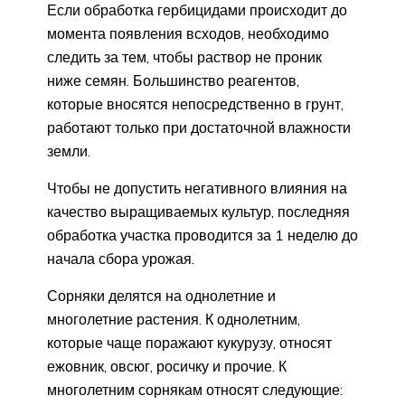
Если обработка гербицидами происходит до
момента появления всходов, необходимо
следить за тем, чтобы раствор не проник
ниже семян. Большинство реагентов,
которые вносятся непосредственно в грунт,
работают только при достаточной влажности
земли.
Чтобы не допустить негативного влияния на
качество выращиваемых культур, последняя
обработка участка проводится за 1 неделю до
начала сбора урожая.
Сорняки делятся на однолетние и
многолетние растения. К однолетним,
которые чаще поражают кукурузу, относят
ежовник, овсюг, росичку и прочие. К
многолетним сорнякам относят следующие: