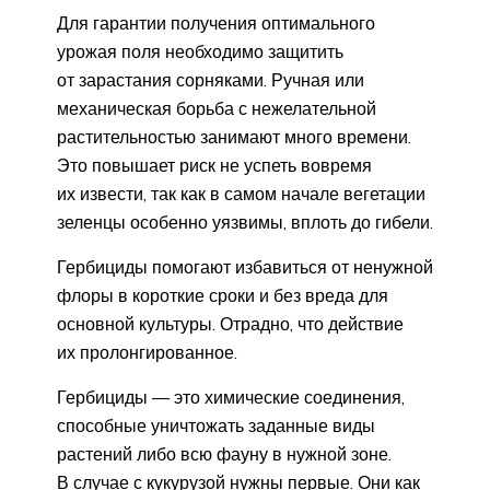
Для гарантии получения оптимального
урожая поля необходимо защитить
от зарастания сорняками. Ручная или
механическая борьба с нежелательной
растительностью занимают много времени.
Это повышает риск не успеть вовремя
их извести, так как в самом начале вегетации
зеленцы особенно уязвимы, вплоть до гибели.
Гербициды помогают избавиться от ненужной
флоры в короткие сроки и без вреда для
основной культуры. Отрадно, что действие
их пролонгированное.
Гербициды — это химические соединения,
способные уничтожать заданные виды
растений либо всю фауну в нужной зоне.
В случае с кукурузой нужны первые. Они как