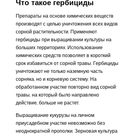
Что такое гербициды
Препараты на основе химических веществ
производят с целью уничтожения всех видов
сорной растительности. Применяют
гербициды при выращивании культуры на
больших территориях. Использование
химических средств позволяет в короткий
срок избавиться от сорной травы. Гербициды
уничтожают не только наземную часть
сорняка, но и корневую систему. На
обработанном участке повторно вид сорной
травы, на который было направлено
действие, больше не растет.
Выращивание кукурузы на личном
приусадебном участке невозможно без
неоднократной прополки. Зерновая культура