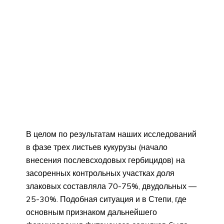
В целом по результатам наших исследований
в фазе трех листьев кукурузы (начало
внесения послевсходовых гербицидов) на
засоренных контрольных участках доля
злаковых составляла 70-75%, двудольных —
25-30%. Подобная ситуация и в Степи, где
основным признаком дальнейшего