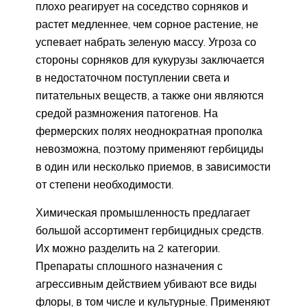
плохо реагирует на соседство сорняков и
растет медленнее, чем сорное растение, не
успевает набрать зеленую массу. Угроза со
стороны сорняков для кукурузы заключается
в недостаточном поступлении света и
питательных веществ, а также они являются
средой размножения патогенов. На
фермерских полях неоднократная прополка
невозможна, поэтому применяют гербициды
в один или несколько приемов, в зависимости
от степени необходимости.
Химическая промышленность предлагает
большой ассортимент гербицидных средств.
Их можно разделить на 2 категории.
Препараты сплошного назначения с
агрессивным действием убивают все виды
флоры, в том числе и культурные. Применяют