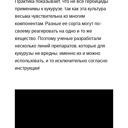
Практика показывает, что не все гербициды
применимы к кукурузе, так как эта культура
весьма чувствительна ко многим
компонентам. Разные ее сорта могут по-
своему реагировать на одно и то же
вещество. Поэтому ученые разработали
несколько линий препаратов, которые для
кукурузы не вредны, именно их и можно
использовать, и то исключительно согласно
инструкции!