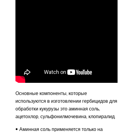
Основные компоненты, которые
используются в изготовлении гербицидов для
обработки кукурузы это аминная соль,
ацетохлор, сульфонилмочевина, клопиралид.
Аминная соль применяется только на