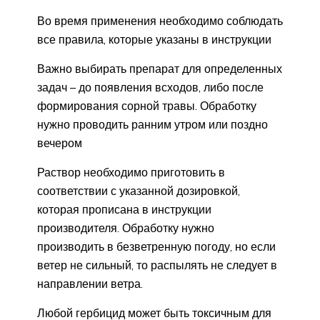
Во время применения необходимо соблюдать
все правила, которые указаны в инструкции
Важно выбирать препарат для определенных
задач – до появления всходов, либо после
формирования сорной травы. Обработку
нужно проводить ранним утром или поздно
вечером
Раствор необходимо приготовить в
соответствии с указанной дозировкой,
которая прописана в инструкции
производителя. Обработку нужно
производить в безветренную погоду, но если
ветер не сильный, то распылять не следует в
направлении ветра.
Любой гербицид может быть токсичным для