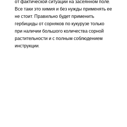
от фактической ситуации на засеянном поле.
Все таки это химия и без нужды применять ее
не стоит. Правильно будет применить
гербициды от сорняков по кукурузе только
при наличии большого количества сорной
растительности и с полным соблюдением
инструкции.