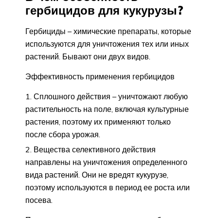
гербицидов для кукурузы?
Гербициды – химические препараты, которые
используются для уничтожения тех или иных
растений. Бывают они двух видов.
Эффективность применения гербицидов
Сплошного действия – уничтожают любую
растительность на поле, включая культурные
растения, поэтому их применяют только
после сбора урожая.
Вещества селективного действия
направлены на уничтожения определенного
вида растений. Они не вредят кукурузе,
поэтому используются в период ее роста или
посева.