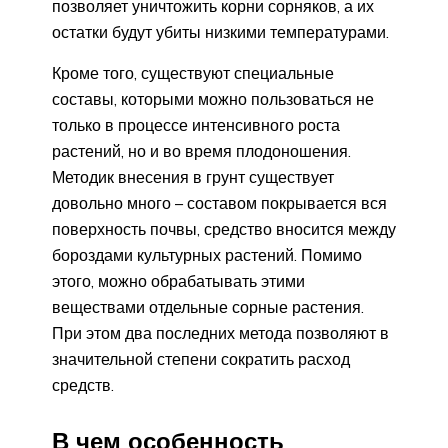
позволяет уничтожить корни сорняков, а их
остатки будут убиты низкими температурами.
Кроме того, существуют специальные
составы, которыми можно пользоваться не
только в процессе интенсивного роста
растений, но и во время плодоношения.
Методик внесения в грунт существует
довольно много – составом покрывается вся
поверхность почвы, средство вносится между
бороздами культурных растений. Помимо
этого, можно обрабатывать этими
веществами отдельные сорные растения.
При этом два последних метода позволяют в
значительной степени сократить расход
средств.
В чем особенность