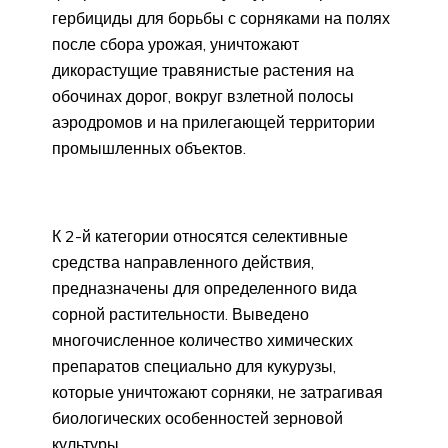
гербициды для борьбы с сорняками на полях
после сбора урожая, уничтожают
дикорастущие травянистые растения на
обочинах дорог, вокруг взлетной полосы
аэродромов и на прилегающей территории
промышленных объектов.
К 2-й категории относятся селективные
средства направленного действия,
предназначены для определенного вида
сорной растительности. Выведено
многочисленное количество химических
препаратов специально для кукурузы,
которые уничтожают сорняки, не затрагивая
биологических особенностей зерновой
культуры.