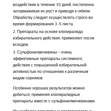
воздействие в течение 30 дней, постепенно
затормаживая их рост и приводя к гибели.
Обработку следует осуществлять строго во
время формирования 3-5 листа.
Препараты на основе клопиралида
избирательного действия, применяют после
всходов.
Сульфонилмочевины – очень
эффективные препараты системного
действия с повышенной избирательной
активностью по отношению к различным
видам сорняков.
Особенно хороших результатов можно
добиться, применяя клопиралидные
препараты вместе с сульфонилмочевинами.