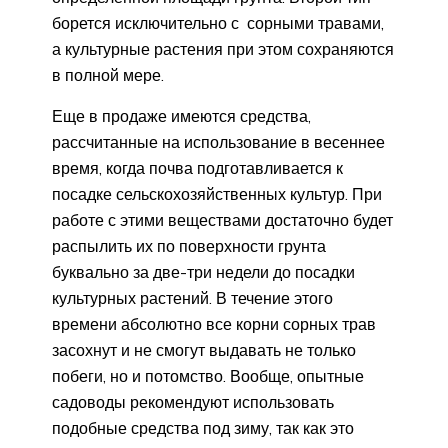
борется исключительно с сорными травами,
а культурные растения при этом сохраняются
в полной мере.
Еще в продаже имеются средства,
рассчитанные на использование в весеннее
время, когда почва подготавливается к
посадке сельскохозяйственных культур. При
работе с этими веществами достаточно будет
распылить их по поверхности грунта
буквально за две-три недели до посадки
культурных растений. В течение этого
времени абсолютно все корни сорных трав
засохнут и не смогут выдавать не только
побеги, но и потомство. Вообще, опытные
садоводы рекомендуют использовать
подобные средства под зиму, так как это