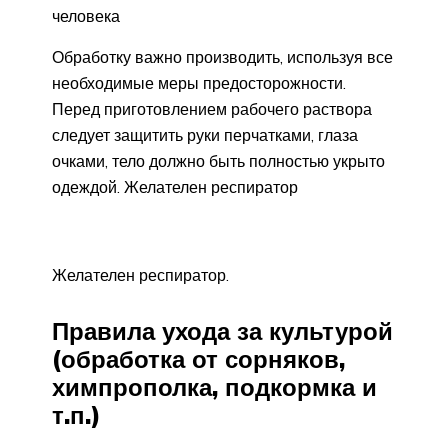
человека
Обработку важно производить, используя все
необходимые меры предосторожности.
Перед приготовлением рабочего раствора
следует защитить руки перчатками, глаза
очками, тело должно быть полностью укрыто
одеждой. Желателен респиратор
Желателен респиратор.
Правила ухода за культурой
(обработка от сорняков,
химпрополка, подкормка и
т.п.)