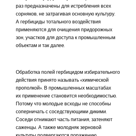
раз предназначены для истребления всех
сорняков, не затрагивая основную культуру.
А гербициды тотального воздействия
применяются для очищения придорожных
зон, участков для доступа к промышленным
объектам и так далее.
Обработка полей гербицидом избирательного
действия принято называть «химической
прополкой». В промышленных масштабах
их применение становится необходимостью.
Потому что молодые всходы не способны
соперничать с соседствующими дикими.
Соседи отнимают часть питания, затеняют
саженцы. А также молодняк зерновой
культуры подвергаются поражению