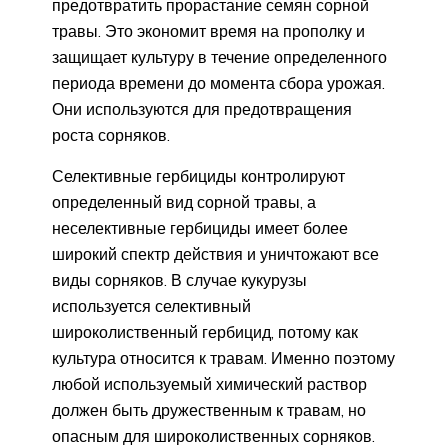
предотвратить прорастание семян сорной
травы. Это экономит время на прополку и
защищает культуру в течение определенного
периода времени до момента сбора урожая.
Они используются для предотвращения
роста сорняков.
Селективные гербициды контролируют
определенный вид сорной травы, а
неселективные гербициды имеет более
широкий спектр действия и уничтожают все
виды сорняков. В случае кукурузы
используется селективный
широколиственный гербицид, потому как
культура относится к травам. Именно поэтому
любой используемый химический раствор
должен быть дружественным к травам, но
опасным для широколиственных сорняков.