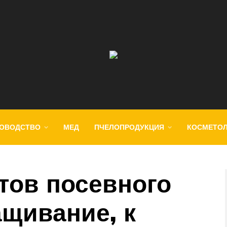
ОВОДСТВО
МЕД
ПЧЕЛОПРОДУКЦИЯ
КОСМЕТО
тов посевного
ащивание, к