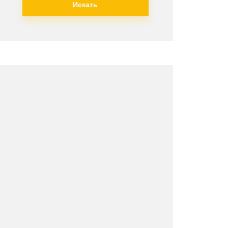
Искать