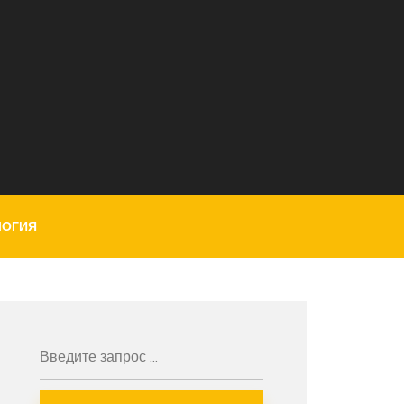
ЛОГИЯ