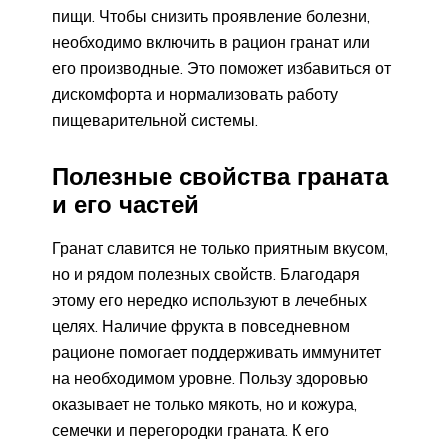
пищи. Чтобы снизить проявление болезни,
необходимо включить в рацион гранат или
его производные. Это поможет избавиться от
дискомфорта и нормализовать работу
пищеварительной системы.
Полезные свойства граната
и его частей
Гранат славится не только приятным вкусом,
но и рядом полезных свойств. Благодаря
этому его нередко используют в лечебных
целях. Наличие фрукта в повседневном
рационе помогает поддерживать иммунитет
на необходимом уровне. Пользу здоровью
оказывает не только мякоть, но и кожура,
семечки и перегородки граната. К его