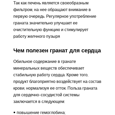
Так как печень является своеобразным
фильтром, на нее обращают внимание в
первую очередь. Регулярное употребление
граната значительно улучшает ее
очистительную функцию и стимулирует
работу желчного пузыря
Чем полезен гранат для сердца
Обильное содержание в гранате
минеральных веществ обеспечивает
стабильную работу сердца. Кроме того,
продукт благоприятно воздействует на состав
крови, нормализуя ее отток. Польза граната
для сердечно-сосудистой системы
заключается в следующем:
повышение гемоглобина;