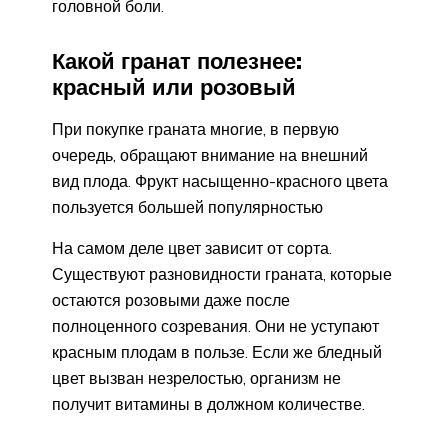
головной боли.
Какой гранат полезнее:
красный или розовый
При покупке граната многие, в первую
очередь, обращают внимание на внешний
вид плода. Фрукт насыщенно-красного цвета
пользуется большей популярностью
На самом деле цвет зависит от сорта.
Существуют разновидности граната, которые
остаются розовыми даже после
полноценного созревания. Они не уступают
красным плодам в пользе. Если же бледный
цвет вызван незрелостью, организм не
получит витамины в должном количестве.