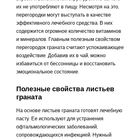
их не употребляют в пищу. Несмотря на это,
перегородки могут выступать в качестве
эффективного лечебного средства. В них
содержится огромное количество витаминов
и минералов. Главным полезным свойством
перегородок граната считают успокаивающее
воздействие. Добавив их в чай, можно
избавиться от бессонницы и восстановить
эмоциональное состояние.
Полезные свойства листьев
граната
На основе листьев граната готовят лечебную
пасту. Ее используют для устранения
офтальмологических заболеваний,
сопровождающихся инфекцией. Нужный