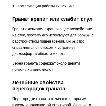
нормализация работы кишечника.
Гранат крепит или слабит стул
Гранат оказывает скрепляющее воздействие
на стул, поэтому его используют для борьбы с
расстройством пищеварения. Он быстро
справляется с поносом и устраняет
дискомфорт в области живота.
Зерна граната содержат около девяти
полезных аминокислот
Лечебные свойства
перегородок граната
Перегородки граната отличаются горьким
вкусом и волокнистой структурой. Из-за чего