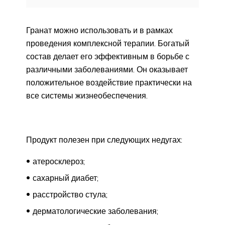
Гранат можно использовать и в рамках
проведения комплексной терапии. Богатый
состав делает его эффективным в борьбе с
различными заболеваниями. Он оказывает
положительное воздействие практически на
все системы жизнеобеспечения.
Продукт полезен при следующих недугах:
атеросклероз;
сахарный диабет;
расстройство стула;
дерматологические заболевания;