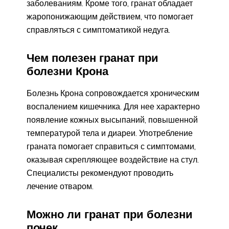
заболеваниям. Кроме того, гранат обладает
жаропонижающим действием, что помогает
справляться с симптоматикой недуга.
Чем полезен гранат при
болезни Крона
Болезнь Крона сопровождается хроническим
воспалением кишечника. Для нее характерно
появление кожных высыпаний, повышенной
температурой тела и диареи. Употребление
граната помогает справиться с симптомами,
оказывая скрепляющее воздействие на стул.
Специалисты рекомендуют проводить
лечение отваром.
Можно ли гранат при болезни
почек