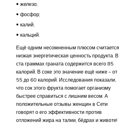
железо;
фосфор;
калий;
кальций.
Ещё одним несомненным плюсом считается
низкая энергетическая ценность продукта. В
ста граммах граната содержится всего 85
калорий. В соке это значение ещё ниже – от
55 до 60 калорий. Исследования показали,
что сок этого фрукта помогает организму
быстрее справиться с лишним весом. А
положительные отзывы женщин в Сети
говорят о его эффективности против
отложений жира на талии, бёдрах и животе!