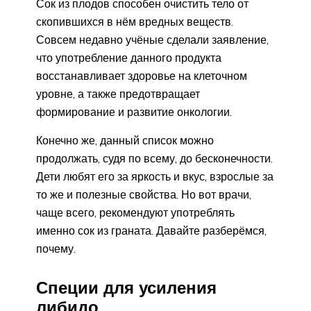
Сок из плодов способен очистить тело от
скопившихся в нём вредных веществ.
Совсем недавно учёные сделали заявление,
что употребление данного продукта
восстанавливает здоровье на клеточном
уровне, а также предотвращает
формирование и развитие онкологии.
Конечно же, данный список можно
продолжать, судя по всему, до бесконечности.
Дети любят его за яркость и вкус, взрослые за
то же и полезные свойства. Но вот врачи,
чаще всего, рекомендуют употреблять
именно сок из граната. Давайте разберёмся,
почему.
Специи для усиления
либидо