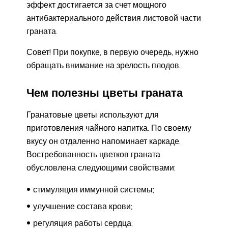
эффект достигается за счет мощного
антибактериального действия листовой части
граната.
Совет! При покупке, в первую очередь, нужно
обращать внимание на зрелость плодов.
Чем полезны цветы граната
Гранатовые цветы используют для
приготовления чайного напитка. По своему
вкусу он отдаленно напоминает каркаде.
Востребованность цветков граната
обусловлена следующими свойствами:
стимуляция иммунной системы;
улучшение состава крови;
регуляция работы сердца;