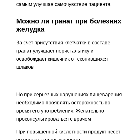
самым улучшая самочувствие пациента.
Можно ли гранат при болезнях
желудка
За счет присутствия клетчатки в составе
гранат улучшает перистальтику и
освобождает кишечник от скопившихся
шлаков
Но при серьезных нарушениях пищеварения
необходимо проявлять осторожность во
время его употребления. Желательно
проконсультироваться с врачом
При повышенной кислотности продукт несет
не пользу, а вред здоровью.