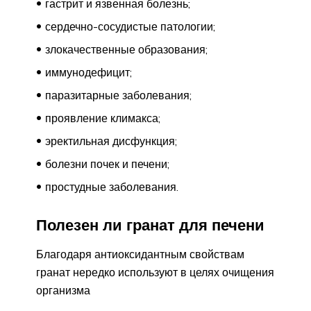
гастрит и язвенная болезнь;
сердечно-сосудистые патологии;
злокачественные образования;
иммунодефицит;
паразитарные заболевания;
проявление климакса;
эректильная дисфункция;
болезни почек и печени;
простудные заболевания.
Полезен ли гранат для печени
Благодаря антиоксидантным свойствам
гранат нередко используют в целях очищения
организма