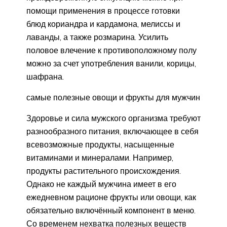
помощи применения в процессе готовки
блюд кориандра и кардамона, мелиссы и
лаванды, а также розмарина. Усилить
половое влечение к противоположному полу
можно за счет употребления ванили, корицы,
шафрана.
самые полезные овощи и фрукты для мужчин
Здоровье и сила мужского организма требуют
разнообразного питания, включающее в себя
всевозможные продукты, насыщенные
витаминами и минералами. Например,
продукты растительного происхождения.
Однако не каждый мужчина имеет в его
ежедневном рационе фрукты или овощи, как
обязательно включённый компонент в меню.
Со временем нехватка полезных веществ