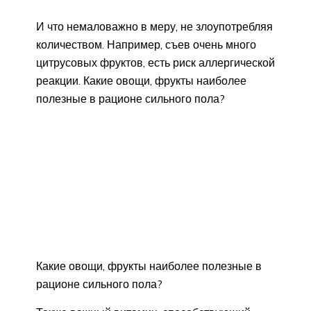
И что немаловажно в меру, не злоупотребляя
количеством. Например, съев очень много
цитрусовых фруктов, есть риск аллергической
реакции. Какие овощи, фрукты наиболее
полезные в рационе сильного пола?
Какие овощи, фрукты наиболее полезные в
рационе сильного пола?