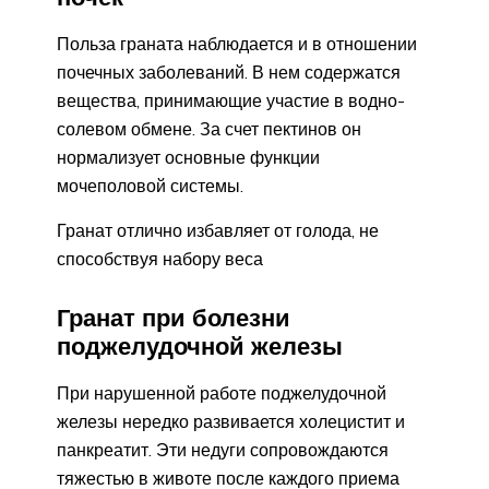
Польза граната наблюдается и в отношении
почечных заболеваний. В нем содержатся
вещества, принимающие участие в водно-
солевом обмене. За счет пектинов он
нормализует основные функции
мочеполовой системы.
Гранат отлично избавляет от голода, не
способствуя набору веса
Гранат при болезни
поджелудочной железы
При нарушенной работе поджелудочной
железы нередко развивается холецистит и
панкреатит. Эти недуги сопровождаются
тяжестью в животе после каждого приема