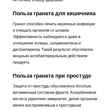
Польза граната для кишечника
Гранат способен лечить кишечные инфекции
и очищать организм от шлаков.
Эффективность наблюдается даже в
отношении холеры, сальмонеллеза и
дисбактериоза. Такой результат обусловлен
мощным антибактериальным действием
продукта.
Польза граната при простуде
Защита от простуды обусловлена богатым
витаминным составом фрукта. Аскорбиновая
кислота укрепляет иммунитет, делая организм
менее восприимчивым к простудным