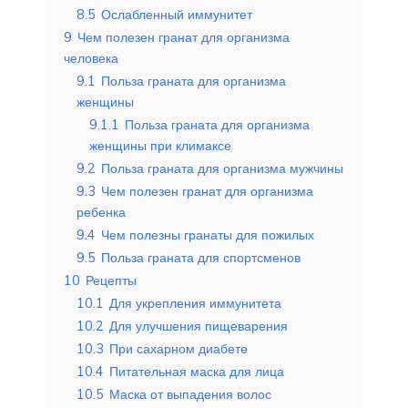
8.5
Ослабленный иммунитет
9
Чем полезен гранат для организма
человека
9.1
Польза граната для организма
женщины
9.1.1
Польза граната для организма
женщины при климаксе
9.2
Польза граната для организма мужчины
9.3
Чем полезен гранат для организма
ребенка
9.4
Чем полезны гранаты для пожилых
9.5
Польза граната для спортсменов
10
Рецепты
10.1
Для укрепления иммунитета
10.2
Для улучшения пищеварения
10.3
При сахарном диабете
10.4
Питательная маска для лица
10.5
Маска от выпадения волос