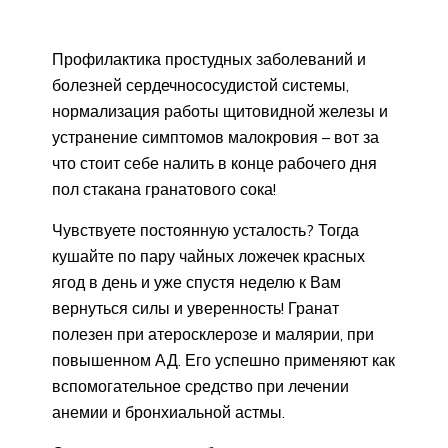
Профилактика простудных заболеваний и
болезней сердечнососудистой системы,
нормализация работы щитовидной железы и
устранение симптомов малокровия – вот за
что стоит себе налить в конце рабочего дня
пол стакана гранатового сока!
Чувствуете постоянную усталость? Тогда
кушайте по пару чайных ложечек красных
ягод в день и уже спустя неделю к Вам
вернуться силы и уверенность! Гранат
полезен при атеросклерозе и малярии, при
повышенном АД. Его успешно применяют как
вспомогательное средство при лечении
анемии и бронхиальной астмы.