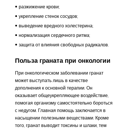
разжижение крови;
укрепление стенок сосудов;
выведение вредного холестерина;
нормализация сердечного ритма;
защита от влияния свободных радикалов.
Польза граната при онкологии
При онкологическом заболевании гранат
может выступать лишь в качестве
дополнения к основной терапии. Он
оказывает общеукрепляющее воздействие,
помогая организму самостоятельно бороться
с недугом. Главная помощь заключается в
насыщении полезными веществами. Кроме
того, гранат выводит токсины и шлаки, тем