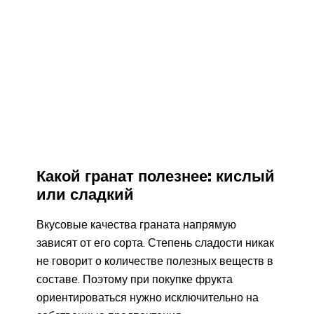
Какой гранат полезнее: кислый
или сладкий
Вкусовые качества граната напрямую
зависят от его сорта. Степень сладости никак
не говорит о количестве полезных веществ в
составе. Поэтому при покупке фрукта
ориентироваться нужно исключительно на