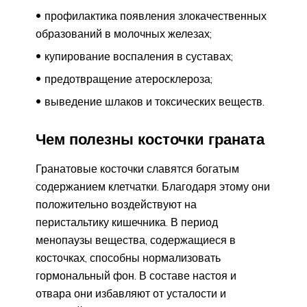
профилактика появления злокачественных
образований в молочных железах;
купирование воспаления в суставах;
предотвращение атеросклероза;
выведение шлаков и токсических веществ.
Чем полезны косточки граната
Гранатовые косточки славятся богатым
содержанием клетчатки. Благодаря этому они
положительно воздействуют на
перистальтику кишечника. В период
менопаузы вещества, содержащиеся в
косточках, способны нормализовать
гормональный фон. В составе настоя и
отвара они избавляют от усталости и