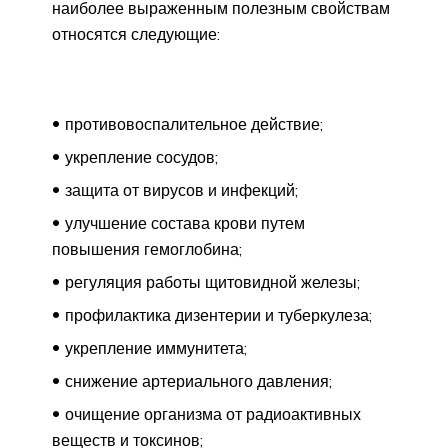
наиболее выраженным полезным свойствам
относятся следующие:
противовоспалительное действие;
укрепление сосудов;
защита от вирусов и инфекций;
улучшение состава крови путем
повышения гемоглобина;
регуляция работы щитовидной железы;
профилактика дизентерии и туберкулеза;
укрепление иммунитета;
снижение артериального давления;
очищение организма от радиоактивных
веществ и токсинов;