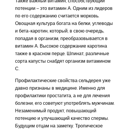
Также важный витамин, способствующий
потенции – это витамин А. Одним из лидеров
по его содержанию считается морковь.
Овощная культура богата на белки, углеводы
и бета-каротин, который, в свою очередь,
попадая в организм, преобразовывается в
витамин А. Высокое содержание каротина
также в красном перце. Шпинат, различные
сорта капусты снабдят организм витамином
С.
Профилактические свойства сельдерея уже
давно признаны в медицине. Именно для
профилактики простатита, а не для лечения
болезни, его советуют употреблять мужчинам.
Незаменимый продукт, повышающий
потенцию и улучшающий качество спермы.
Будущим отцам на заметку. Тропическое