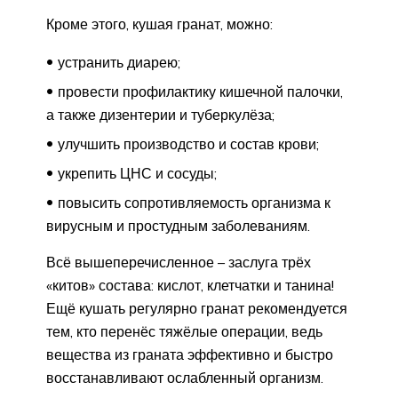
Кроме этого, кушая гранат, можно:
устранить диарею;
провести профилактику кишечной палочки,
а также дизентерии и туберкулёза;
улучшить производство и состав крови;
укрепить ЦНС и сосуды;
повысить сопротивляемость организма к
вирусным и простудным заболеваниям.
Всё вышеперечисленное – заслуга трёх
«китов» состава: кислот, клетчатки и танина!
Ещё кушать регулярно гранат рекомендуется
тем, кто перенёс тяжёлые операции, ведь
вещества из граната эффективно и быстро
восстанавливают ослабленный организм.