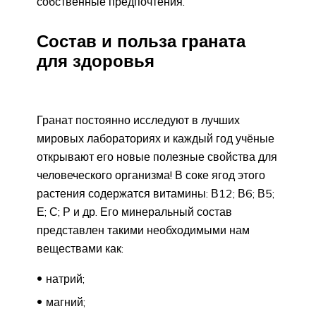
собственные предпочтения.
Состав и польза граната
для здоровья
Гранат постоянно исследуют в лучших
мировых лабораториях и каждый год учёные
открывают его новые полезные свойства для
человеческого организма! В соке ягод этого
растения содержатся витамины: В12; В6; В5;
Е; С; Р и др. Его минеральный состав
представлен такими необходимыми нам
веществами как:
натрий;
магний;