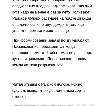
сладковатых плодов, подкармливать каждый
куст надо не менее 4 раз за лето. Поливают
Райское яблоко, растущее на грядке дважды
в неделю, если не идут дожди, в теплице
увлажнением занимаются чаще.
При формировании завязи почву удобряют.
Пасынкование производится, когда
появляются кисти. Чтобы томат не рос вверх,
куст прищипывают. После каждого полива
земля должна разрыхляться.
Читая отзывы о Райском яблоке, можно
сделать вывод, что к достоинствам сорта
относят: