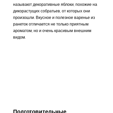
называют декоративные яблоки, похожие на
дикорастущих собратьев, от которых они
произошли. Вкусное и полезное варенье из
ранеток отличается не только приятным
ароматом, но и очень красивым внешним
видом.
Подготовительные