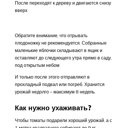
После переходят к дереву и двигаются снизу
вверх
Обратите внимание, что отрывать
плодоножку не рекомендуется. Собранные
маленькие яблочки складывают в ящик и
оставляют до следующего утра прямо в саду,
под открытым небом
И только после этого отправляют в
прохладный подвал или погреб. Хранится
урожай недолго – максимум 8 недель.
Как нужно ухаживать?
Чтобы томаты подарили хороший урожай, а с
1 метра квадратного собирают до 9 кг