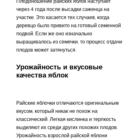
Плодоношение райских яблок наступает
через 4 года после высадки саженца на
участке. Это касается тех случаев, когда
деревцо было привито на готовый семенной
подвой. Если же оно изначально
выращивалось из семечки, то процесс отдачи
плодов может затянуться.
Урожайность и вкусовые
качества яблок
Райские яблочки отличаются оригинальным
вкусом, который никак не похож на
классический. Легкая кислинка и терпкость
выделяют их среди других похожих плодов.
Урожайность взрослой райской яблони