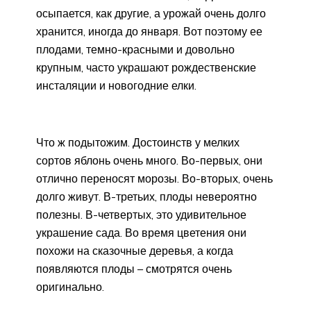
осыпается, как другие, а урожай очень долго
хранится, иногда до января. Вот поэтому ее
плодами, темно-красными и довольно
крупным, часто украшают рождественские
инсталяции и новогодние елки.
Что ж подытожим. Достоинств у мелких
сортов яблонь очень много. Во-первых, они
отлично переносят морозы. Во-вторых, очень
долго живут. В-третьих, плоды невероятно
полезны. В-четвертых, это удивительное
украшение сада. Во время цветения они
похожи на сказочные деревья, а когда
появляются плоды – смотрятся очень
оригинально.