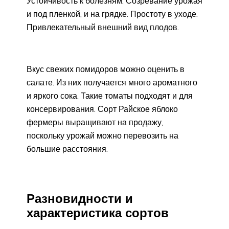
Устойчивость к болезням. Созревание урожая
и под пленкой, и на грядке. Простоту в уходе.
Привлекательный внешний вид плодов.
Вкус свежих помидоров можно оценить в
салате. Из них получается много ароматного
и яркого сока. Такие томаты подходят и для
консервирования. Сорт Райское яблоко
фермеры выращивают на продажу,
поскольку урожай можно перевозить на
большие расстояния.
Разновидности и
характеристика сортов