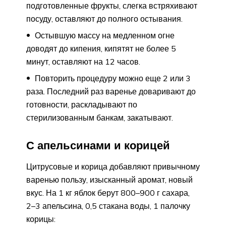
подготовленные фрукты, слегка встряхивают
посуду, оставляют до полного остывания.
Остывшую массу на медленном огне
доводят до кипения, кипятят не более 5
минут, оставляют на 12 часов.
Повторить процедуру можно еще 2 или 3
раза. Последний раз варенье доваривают до
готовности, раскладывают по
стерилизованным банкам, закатывают.
С апельсинами и корицей
Цитрусовые и корица добавляют привычному
варенью пользу, изысканный аромат, новый
вкус. На 1 кг яблок берут 800–900 г сахара,
2–3 апельсина, 0,5 стакана воды, 1 палочку
корицы: