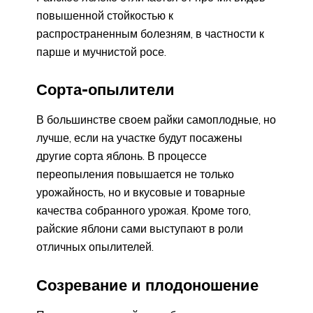
повышенной стойкостью к
распространенным болезням, в частности к
парше и мучнистой росе.
Сорта-опылители
В большинстве своем райки самоплодные, но
лучше, если на участке будут посажены
другие сорта яблонь. В процессе
переопыления повышается не только
урожайность, но и вкусовые и товарные
качества собранного урожая. Кроме того,
райские яблони сами выступают в роли
отличных опылителей.
Созревание и плодоношение