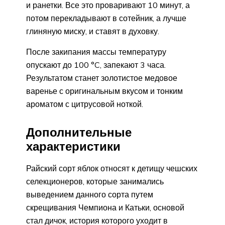
и ранетки. Все это проваривают 10 минут, а
потом перекладывают в сотейник, а лучше
глиняную миску, и ставят в духовку.
После закипания массы температуру
опускают до 100 °C, запекают 3 часа.
Результатом станет золотистое медовое
варенье с оригинальным вкусом и тонким
ароматом с цитрусовой ноткой.
Дополнительные
характеристики
Райский сорт яблок относят к детищу чешских
селекционеров, которые занимались
выведением данного сорта путем
скрещивания Чемпиона и Катьки, основой
стал дичок, история которого уходит в