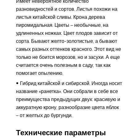
Имеет невероятное количество
разновидностей и сортов. Листья похожи на
листья китайской сливы. Крона дерева
пиромидальная. Цветы – необычные, на
удлиненных ножках. Цвет плодов зависит от
сорта. Бывают желто-золотистые, а бывают
самых разных оттенков красного. Этот вид не
только не боится морозов, но и засухи. А еще
считается очень полезным в саду, так как
помогает опылению.
Гибрид китайской и сибирской. Иногда носит
название «ранетка». Они собрали в себе все
преимущества предыдущих двух: красивую и
аккуратную крону, разнообразие цвета яблок
– от желтых до бургунди.
Технические параметры