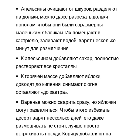
Апельсины очищают от шкурок, разделяют
на дольки, можно даже разрезать дольки
пополам, чтобы они были соразмерны
маленьким яблочкам. Их помещают в
кастрюлю, заливают водой, варят несколько
минут для размягчения.
К апельсинам добавляют сахар, полностью
растворяют все кристаллы.
К горячей массе добавляют яблоки,
доводят до кипения, снимают с огня,
оставляют «до завтра».
Варенье можно сварить сразу, но яблочки
могут развалиться. Чтобы этого избежать,
десерт варят несколько дней, его даже
размешивать не стоит, лучше просто
встряхивать посуду. Корицу добавляют на