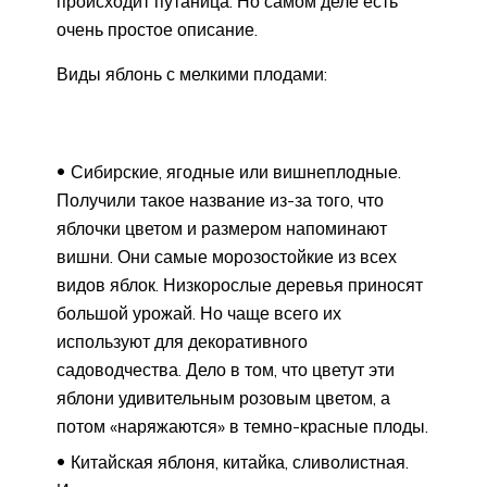
происходит путаница. Но самом деле есть
очень простое описание.
Виды яблонь с мелкими плодами:
Сибирские, ягодные или вишнеплодные.
Получили такое название из-за того, что
яблочки цветом и размером напоминают
вишни. Они самые морозостойкие из всех
видов яблок. Низкорослые деревья приносят
большой урожай. Но чаще всего их
используют для декоративного
садоводчества. Дело в том, что цветут эти
яблони удивительным розовым цветом, а
потом «наряжаются» в темно-красные плоды.
Китайская яблоня, китайка, сливолистная.