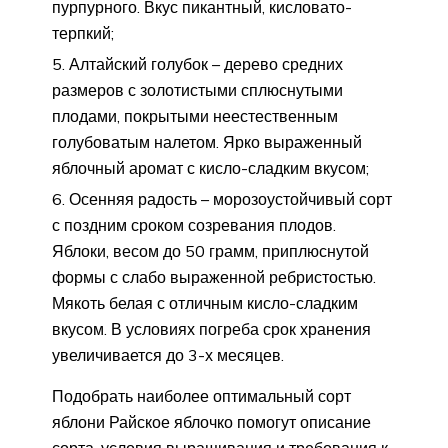
пурпурного. Вкус пикантный, кисловато-
терпкий;
Алтайский голубок – дерево средних
размеров с золотистыми сплюснутыми
плодами, покрытыми неестественным
голубоватым налетом. Ярко выраженный
яблочный аромат с кисло-сладким вкусом;
Осенняя радость – морозоустойчивый сорт
с поздним сроком созревания плодов.
Яблоки, весом до 50 грамм, приплюснутой
формы с слабо выраженной ребристостью.
Мякоть белая с отличным кисло-сладким
вкусом. В условиях погреба срок хранения
увеличивается до 3-х месяцев.
Подобрать наиболее оптимальный сорт
яблони Райское яблочко помогут описание