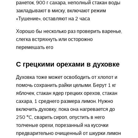
ранеток, 900 г сахара, неполный стакан воды
закладывают в миску, включают режим
«Тушение», оставляют на 2 часа
Хорошо бы несколько раз проверить варенье,
слегка встряхнуть или осторожно
перемешать его
С грецкими орехами в духовке
Духовка тоже может освободить от хлопот и
помочь сохранить райки целыми. Берут 1 кг
яблочек, стакан ядер грецких орехов, стакан
сахара, 1 среднего размера лимон. Нужно
включить духовку, пока она нагревается до
250 °C, сварить сироп, опустить в него
толченые орехи, порезанный на кусочки
предварительно очищенный от шкурки лимон