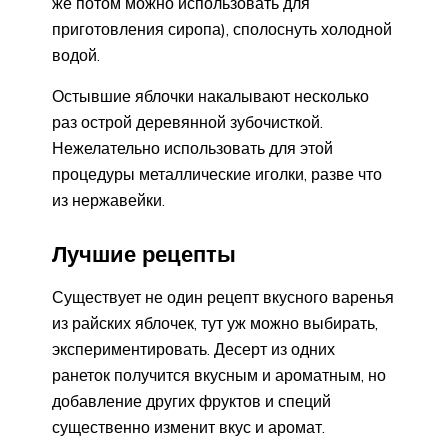
же потом можно использовать для
приготовления сиропа), сполоснуть холодной
водой.
Остывшие яблочки накалывают несколько
раз острой деревянной зубочисткой.
Нежелательно использовать для этой
процедуры металлические иголки, разве что
из нержавейки.
Лучшие рецепты
Существует не один рецепт вкусного варенья
из райских яблочек, тут уж можно выбирать,
экспериментировать. Десерт из одних
ранеток получится вкусным и ароматным, но
добавление других фруктов и специй
существенно изменит вкус и аромат.