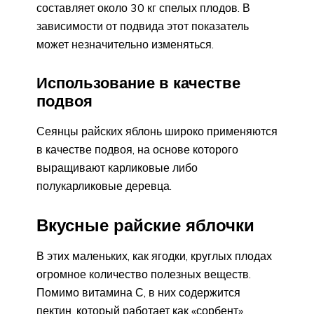
составляет около 30 кг спелых плодов. В
зависимости от подвида этот показатель
может незначительно изменяться.
Использование в качестве
подвоя
Сеянцы райских яблонь широко применяются
в качестве подвоя, на основе которого
выращивают карликовые либо
полукарликовые деревца.
Вкусные райские яблочки
В этих маленьких, как ягодки, круглых плодах
огромное количество полезных веществ.
Помимо витамина С, в них содержится
пектин, который работает как «сорбент»,