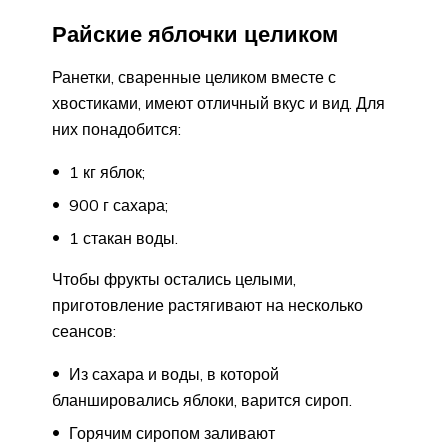
Райские яблочки целиком
Ранетки, сваренные целиком вместе с
хвостиками, имеют отличный вкус и вид. Для
них понадобится:
1 кг яблок;
900 г сахара;
1 стакан воды.
Чтобы фрукты остались целыми,
приготовление растягивают на несколько
сеансов:
Из сахара и воды, в которой
бланшировались яблоки, варится сироп.
Горячим сиропом заливают