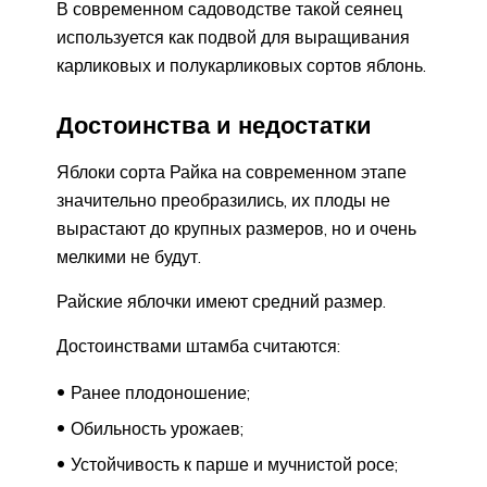
В современном садоводстве такой сеянец
используется как подвой для выращивания
карликовых и полукарликовых сортов яблонь.
Достоинства и недостатки
Яблоки сорта Райка на современном этапе
значительно преобразились, их плоды не
вырастают до крупных размеров, но и очень
мелкими не будут.
Райские яблочки имеют средний размер.
Достоинствами штамба считаются:
Ранее плодоношение;
Обильность урожаев;
Устойчивость к парше и мучнистой росе;