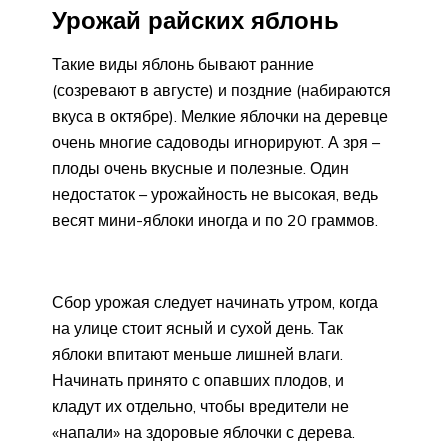
Урожай райских яблонь
Такие виды яблонь бывают ранние
(созревают в августе) и поздние (набираются
вкуса в октябре). Мелкие яблочки на деревце
очень многие садоводы игнорируют. А зря –
плоды очень вкусные и полезные. Один
недостаток – урожайность не высокая, ведь
весят мини-яблоки иногда и по 20 граммов.
Сбор урожая следует начинать утром, когда
на улице стоит ясный и сухой день. Так
яблоки впитают меньше лишней влаги.
Начинать принято с опавших плодов, и
кладут их отдельно, чтобы вредители не
«напали» на здоровые яблочки с дерева.