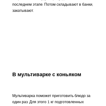
последнем этапе. Потом складывают в банки,
закатывают.
В мультиварке с коньяком
Мультиварка поможет приготовить блюдо за
один раз. Для этого 1 кг подготовленных