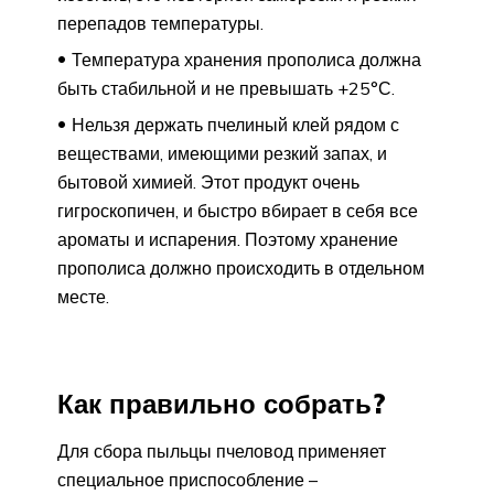
перепадов температуры.
Температура хранения прополиса должна
быть стабильной и не превышать +25°С.
Нельзя держать пчелиный клей рядом с
веществами, имеющими резкий запах, и
бытовой химией. Этот продукт очень
гигроскопичен, и быстро вбирает в себя все
ароматы и испарения. Поэтому хранение
прополиса должно происходить в отдельном
месте.
Как правильно собрать?
Для сбора пыльцы пчеловод применяет
специальное приспособление –