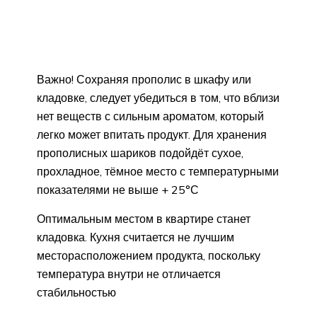
Важно! Сохраняя прополис в шкафу или
кладовке, следует убедиться в том, что вблизи
нет веществ с сильным ароматом, который
легко может впитать продукт. Для хранения
прополисных шариков подойдёт сухое,
прохладное, тёмное место с температурными
показателями не выше + 25°С
Оптимальным местом в квартире станет
кладовка. Кухня считается не лучшим
месторасположением продукта, поскольку
температура внутри не отличается
стабильностью