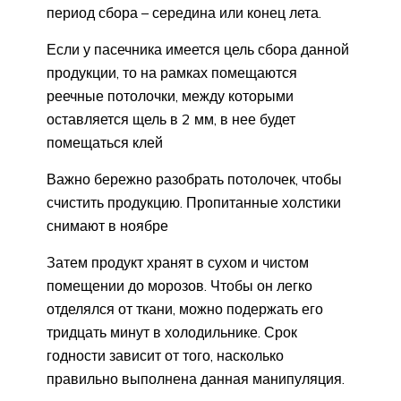
период сбора – середина или конец лета.
Если у пасечника имеется цель сбора данной
продукции, то на рамках помещаются
реечные потолочки, между которыми
оставляется щель в 2 мм, в нее будет
помещаться клей
Важно бережно разобрать потолочек, чтобы
счистить продукцию. Пропитанные холстики
снимают в ноябре
Затем продукт хранят в сухом и чистом
помещении до морозов. Чтобы он легко
отделялся от ткани, можно подержать его
тридцать минут в холодильнике. Срок
годности зависит от того, насколько
правильно выполнена данная манипуляция.