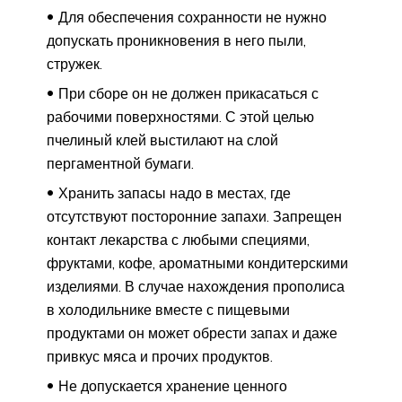
Для обеспечения сохранности не нужно
допускать проникновения в него пыли,
стружек.
При сборе он не должен прикасаться с
рабочими поверхностями. С этой целью
пчелиный клей выстилают на слой
пергаментной бумаги.
Хранить запасы надо в местах, где
отсутствуют посторонние запахи. Запрещен
контакт лекарства с любыми специями,
фруктами, кофе, ароматными кондитерскими
изделиями. В случае нахождения прополиса
в холодильнике вместе с пищевыми
продуктами он может обрести запах и даже
привкус мяса и прочих продуктов.
Не допускается хранение ценного