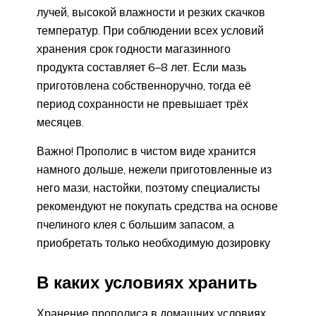
лучей, высокой влажности и резких скачков
температур. При соблюдении всех условий
хранения срок годности магазинного
продукта составляет 6–8 лет. Если мазь
приготовлена собственноручно, тогда её
период сохранности не превышает трёх
месяцев.
Важно! Прополис в чистом виде хранится
намного дольше, нежели приготовленные из
него мази, настойки, поэтому специалисты
рекомендуют не покупать средства на основе
пчелиного клея с большим запасом, а
приобретать только необходимую дозировку
В каких условиях хранить
Хранение прополиса в домашних условиях