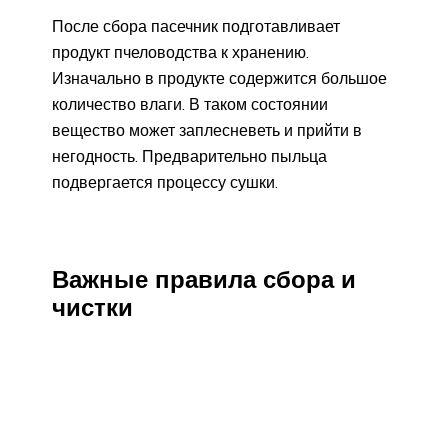
После сбора пасечник подготавливает
продукт пчеловодства к хранению.
Изначально в продукте содержится большое
количество влаги. В таком состоянии
вещество может заплесневеть и прийти в
негодность. Предварительно пыльца
подвергается процессу сушки.
Важные правила сбора и
чистки