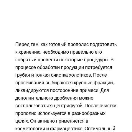
Перед тем, как готовый прополис подготовить
к хранению, необходимо правильно его
собрать и провести некоторые процедуры. В
процессе обработки продукции потребуется
грубая и тонкая очистка холстиков. После
просеивания выбираются крупные фракции,
ликвидируются посторонние примеси. Для
дополнительного дробления можно
воспользоваться центрифугой. После очистки
прополис используется в разнообразных
целях. Он активно применяется в
косметологии и фармацевтике. Оптимальный