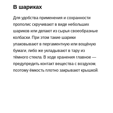
В шариках
Для удобства применения и сохранности
прополис скручивают в виде небольших
шариков или делают из сырья своеобразные
колбаски. При этом такие шарики
упаковывают в пергаментную или вощёную
бумаги, либо же укладывают в тару из
тёмного стекла. В ходе хранения главное —
предупредить контакт вещества с воздухом,
поэтому ёмкость плотно закрывают крышкой.