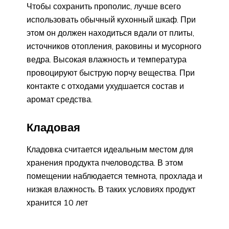
Чтобы сохранить прополис, лучше всего
использовать обычный кухонный шкаф. При
этом он должен находиться вдали от плиты,
источников отопления, раковины и мусорного
ведра. Высокая влажность и температура
провоцируют быструю порчу вещества. При
контакте с отходами ухудшается состав и
аромат средства.
Кладовая
Кладовка считается идеальным местом для
хранения продукта пчеловодства. В этом
помещении наблюдается темнота, прохлада и
низкая влажность. В таких условиях продукт
хранится 10 лет