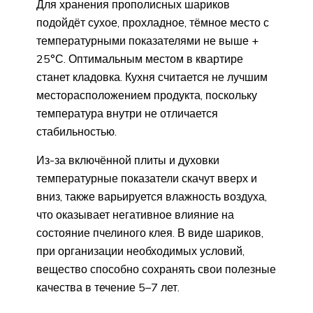
Для хранения прополисных шариков
подойдёт сухое, прохладное, тёмное место с
температурными показателями не выше +
25°С. Оптимальным местом в квартире
станет кладовка. Кухня считается не лучшим
месторасположением продукта, поскольку
температура внутри не отличается
стабильностью.
Из-за включённой плиты и духовки
температурные показатели скачут вверх и
вниз, также варьируется влажность воздуха,
что оказывает негативное влияние на
состояние пчелиного клея. В виде шариков,
при организации необходимых условий,
вещество способно сохранять свои полезные
качества в течение 5–7 лет.