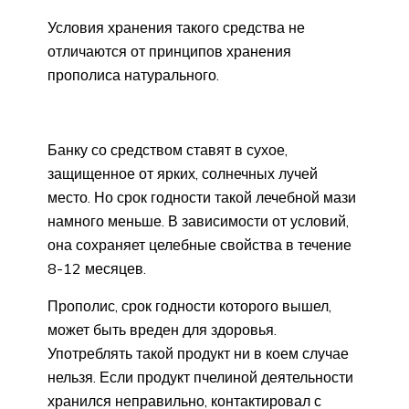
Условия хранения такого средства не
отличаются от принципов хранения
прополиса натурального.
Банку со средством ставят в сухое,
защищенное от ярких, солнечных лучей
место. Но срок годности такой лечебной мази
намного меньше. В зависимости от условий,
она сохраняет целебные свойства в течение
8-12 месяцев.
Прополис, срок годности которого вышел,
может быть вреден для здоровья.
Употреблять такой продукт ни в коем случае
нельзя. Если продукт пчелиной деятельности
хранился неправильно, контактировал с