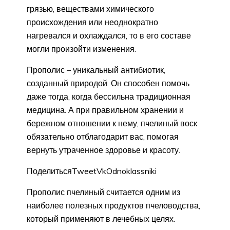
грязью, веществами химического
происхождения или неоднократно
нагревался и охлаждался, то в его составе
могли произойти изменения.
Прополис – уникальный антибиотик,
созданный природой. Он способен помочь
даже тогда, когда бессильна традиционная
медицина. А при правильном хранении и
бережном отношении к нему, пчелиный воск
обязательно отблагодарит вас, помогая
вернуть утраченное здоровье и красоту.
ПоделитьсяTweetVkOdnoklassniki
Прополис пчелиный считается одним из
наиболее полезных продуктов пчеловодства,
который применяют в лечебных целях.