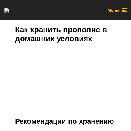
Меню
Как хранить прополис в
домашних условиях
Рекомендации по хранению