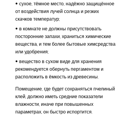
сухое, тёмное место, надёжно защищённое
от воздействия лучей солнца и резких
скачков температур;
в комнате не должны присутствовать
посторонние запахи, храниться химические
вещества, и тем более бытовые химсредства
или удобрения;
вещество в сухом виде для хранения
рекомендуется обернуть пергаментом и
расположить в ёмкость из древесины.
Помещение, где будет сохраняться пчелиный
клей, должно иметь средние показатели
влажности, иначе при повышенных
параметрах, он быстро испортится.