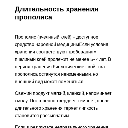
Длительность хранения
прополиса
Прополис (пчелиный клей) – доступное
средство народной медициныЕсли условия
хранения соответствуют требованиям,
пчелиный клей пролежит не менее 5-7 лет. В
период хранения биологические свойства
прополиса останутся неизменными, но
внешний вид может поменяться.
Свежий продукт мягкий, клейкий, напоминает
смолу. Постепенно твердеет, темнеет, после
длительного хранения теряет липкость,
становится рассыпчатым.
Если в результате неправильного хранения