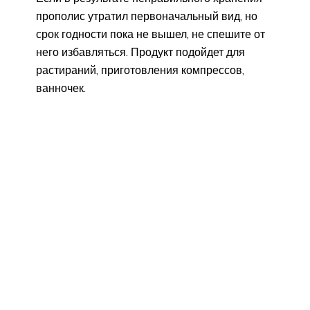
прополис утратил первоначальный вид, но
срок годности пока не вышел, не спешите от
него избавляться. Продукт подойдет для
растираний, приготовления компрессов,
ванночек.