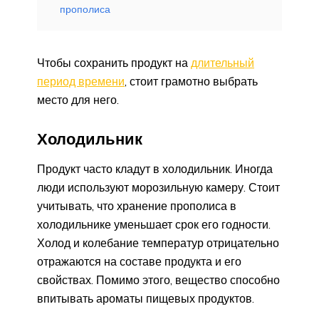
прополиса
Чтобы сохранить продукт на
длительный
период времени
, стоит грамотно выбрать
место для него.
Холодильник
Продукт часто кладут в холодильник. Иногда
люди используют морозильную камеру. Стоит
учитывать, что хранение прополиса в
холодильнике уменьшает срок его годности.
Холод и колебание температур отрицательно
отражаются на составе продукта и его
свойствах. Помимо этого, вещество способно
впитывать ароматы пищевых продуктов.