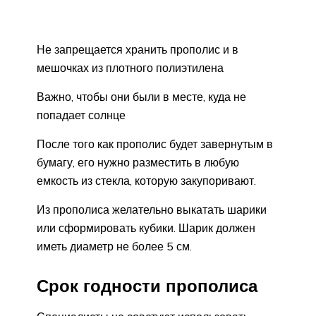
Не запрещается хранить прополис и в
мешочках из плотного полиэтилена
Важно, чтобы они были в месте, куда не
попадает солнце
После того как прополис будет завернутым в
бумагу, его нужно разместить в любую
емкость из стекла, которую закупоривают.
Из прополиса желательно выкатать шарики
или сформировать кубики. Шарик должен
иметь диаметр не более 5 см.
Срок годности прополиса