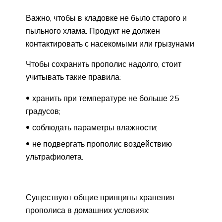
Важно, чтобы в кладовке не было старого и
пыльного хлама. Продукт не должен
контактировать с насекомыми или грызунами
Чтобы сохранить прополис надолго, стоит
учитывать такие правила:
хранить при температуре не больше 25
градусов;
соблюдать параметры влажности;
не подвергать прополис воздействию
ультрафиолета.
Существуют общие принципы хранения
прополиса в домашних условиях: