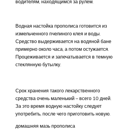
водителям, находящимся за рулем.
Водная настойка прополиса готовится из
измельченного пчелиного клея и воды.
Средство выдерживается на водяной бане
примерно около часа, а потом остужается.
Процеживается и запечатывается в темную
стеклянную бутылку.
Срок хранения такого лекарственного
средства очень маленький – всего 10 дней.
За это время водную настойку следует
употребить, после чего приготовить новую.
домашняя мазь прополиса