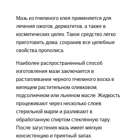
Мазь из пчелиного клея применяется для
лечения ожогов, дерматитов, а также в
косметических целях. Такое средство легко
приготовить дома, сохранив все целебные
свойства прополиса.
Наиболее распространенный способ
изготовления мази заключается в
растапливании черного пчелиного воска в
кипящем растительном оливковом,
подсолнечном или льняном масле. Жидкость
процеживают через несколько слоев
стерильной марли и разливают в
обработанную спиртом стеклянную тару.
После загустения мазь имеет мягкую
консистенцию и приятный запах.