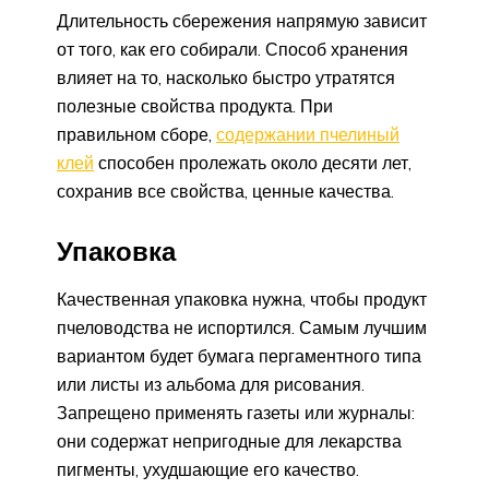
Длительность сбережения напрямую зависит
от того, как его собирали. Способ хранения
влияет на то, насколько быстро утратятся
полезные свойства продукта. При
правильном сборе,
содержании пчелиный
клей
способен пролежать около десяти лет,
сохранив все свойства, ценные качества.
Упаковка
Качественная упаковка нужна, чтобы продукт
пчеловодства не испортился. Самым лучшим
вариантом будет бумага пергаментного типа
или листы из альбома для рисования.
Запрещено применять газеты или журналы:
они содержат непригодные для лекарства
пигменты, ухудшающие его качество.