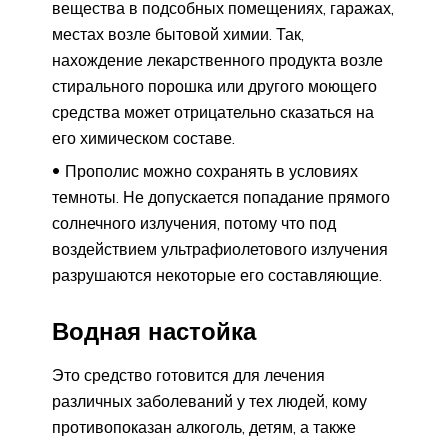
вещества в подсобных помещениях, гаражах,
местах возле бытовой химии. Так,
нахождение лекарственного продукта возле
стирального порошка или другого моющего
средства может отрицательно сказаться на
его химическом составе.
Прополис можно сохранять в условиях
темноты. Не допускается попадание прямого
солнечного излучения, потому что под
воздействием ультрафиолетового излучения
разрушаются некоторые его составляющие.
Водная настойка
Это средство готовится для лечения
различных заболеваний у тех людей, кому
противопоказан алкоголь, детям, а также