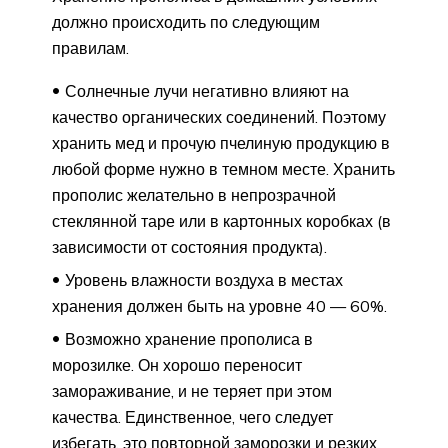
должно происходить по следующим
правилам.
Солнечные лучи негативно влияют на
качество органических соединений. Поэтому
хранить мед и прочую пчелиную продукцию в
любой форме нужно в темном месте. Хранить
прополис желательно в непрозрачной
стеклянной таре или в картонных коробках (в
зависимости от состояния продукта).
Уровень влажности воздуха в местах
хранения должен быть на уровне 40 — 60%.
Возможно хранение прополиса в
морозилке. Он хорошо переносит
замораживание, и не теряет при этом
качества. Единственное, чего следует
избегать, это повторной заморозки и резких