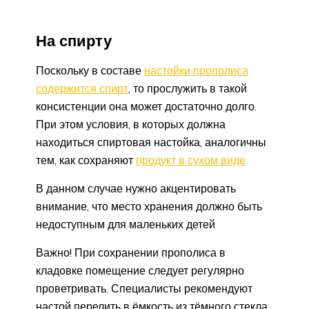
На спирту
Поскольку в составе
настойки прополиса
содержится спирт
, то прослужить в такой
консистенции она может достаточно долго.
При этом условия, в которых должна
находиться спиртовая настойка, аналогичны
тем, как сохраняют
продукт в сухом виде
В данном случае нужно акцентировать
внимание, что место хранения должно быть
недоступным для маленьких детей
Важно! При сохранении прополиса в
кладовке помещение следует регулярно
проветривать. Специалисты рекомендуют
настой перелить в ёмкость из тёмного стекла,