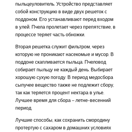
пыльцеуловитель. Устройство представляет
собой конструкцию в виде двух решеток с
поддоном. Его устанавливают перед входом
в улей. Пчела пролетает через препятствие, в
процессе теряет часть обножки.
Вторая решетка служит фильтром, через
которую не проникают насекомые и мусор. В
поддоне скапливается пыльца. Пчеловод
собирает пыльцу не каждый день. Выбирает
хорошую сухую погоду. В период медосбора
сыпучее вещество также не подлежит сбору,
так как теряется процент нектара в улье.
Лучшее время для сбора – летне-весенний
период.
Лучшие способы, как сохранить смородину
протертую с сахаром в домашних условиях