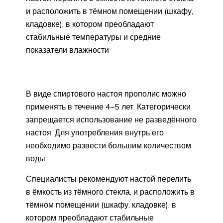
и расположить в тёмном помещении (шкафу,
кладовке), в котором преобладают
стабильные температуры и средние
показатели влажности
В виде спиртового настоя прополис можно
применять в течение 4–5 лет. Категорически
запрещается использование не разведённого
настоя. Для употребления внутрь его
необходимо развести большим количеством
воды
Специалисты рекомендуют настой перелить
в ёмкость из тёмного стекла, и расположить в
тёмном помещении (шкафу, кладовке), в
котором преобладают стабильные