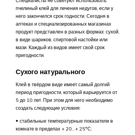
Специалисты не советуют использовать
пчелиный клей для лечения недугов, если у
него закончился срок годности. Сегодня в
аптеках и специализированных магазинах
продукт представлен в разных формах: сухой,
в виде шариков, спиртовой настойки или
мази. Каждый из видов имеет свой срок
пригодности.
Сухого натурального
Клей в твёрдом виде имеет самый долгий
период пригодности, который варьируется от
5 до 10 лет. При этом для него необходимо
создать следующие условия:
стабильные температурные показатели в
комнате в пределах + 20…+ 25°С;