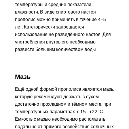
температуры и средние показатели
влажности. В виде спиртового настоя
прополис можно применять в течение 4–5
лет. Категорически запрещается
использование не разведённого настоя. Для
употребления внутрь его необходимо
развести большим количеством воды.
Мазь
Ещё одной формой прополиса является мазь,
которую рекомендуют держать в сухом,
достаточно прохладном и тёмном месте, при
температурных параметрах + 15…+22°С.
Ёмкость с мазью необходимо располагать
подальше от прямого воздействия солнечных