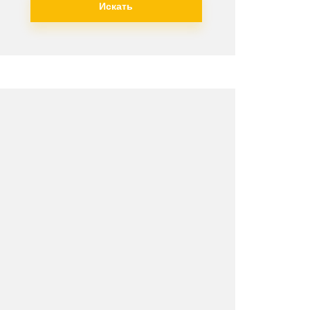
Искать