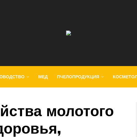
ОВОДСТВО
МЕД
ПЧЕЛОПРОДУКЦИЯ
КОСМЕТО
йства молотого
доровья,