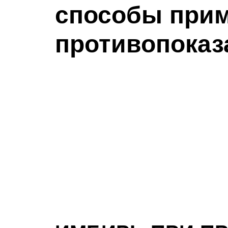
способы прим
противопоказ