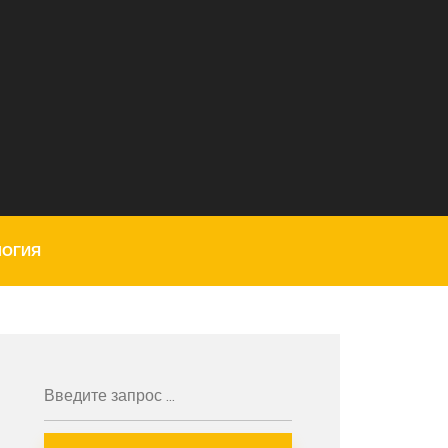
ЛОГИЯ