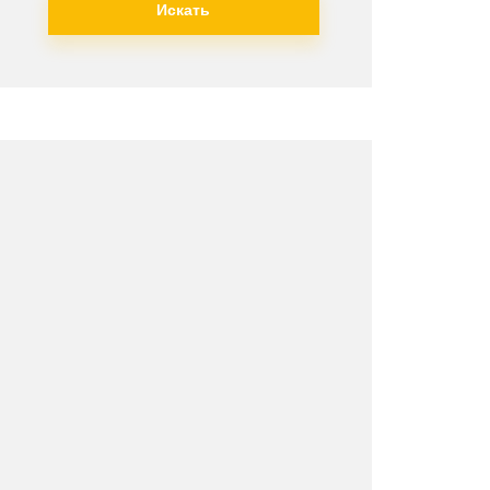
Искать