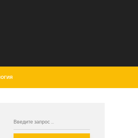
ЛОГИЯ