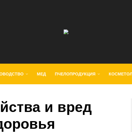
ОВОДСТВО
МЕД
ПЧЕЛОПРОДУКЦИЯ
КОСМЕТО
йства и вред
доровья