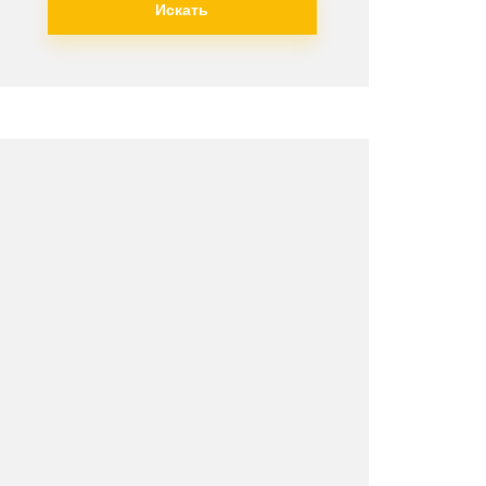
Искать