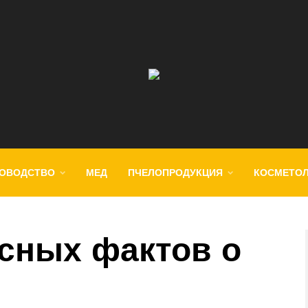
ОВОДСТВО
МЕД
ПЧЕЛОПРОДУКЦИЯ
КОСМЕТО
есных фактов о