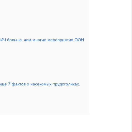
ВИЧ больше, чем многие мероприятия ООН
ще 7 фактов о насекомых-трудоголиках.