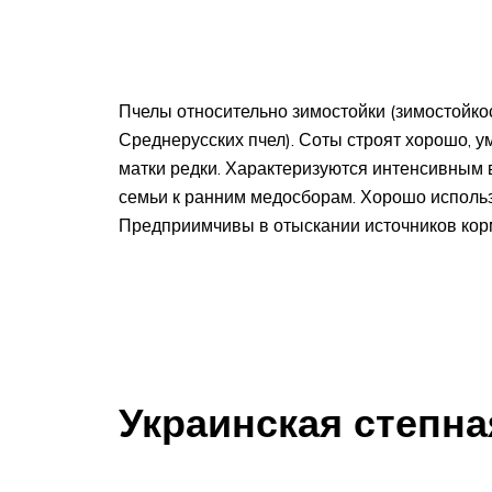
Пчелы относительно зимостойки (зимостойкост
Среднерусских пчел). Соты строят хорошо, 
матки редки. Характеризуются интенсивным
семьи к ранним медосборам. Хорошо исполь
Предприимчивы в отыскании источников кор
Украинская степна