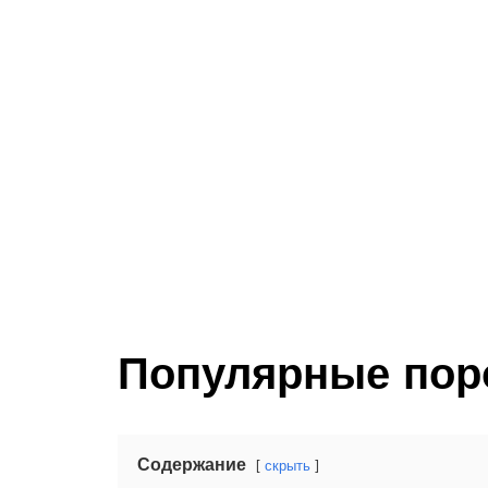
Популярные пор
Содержание
скрыть