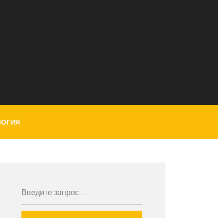
ЛОГИЯ