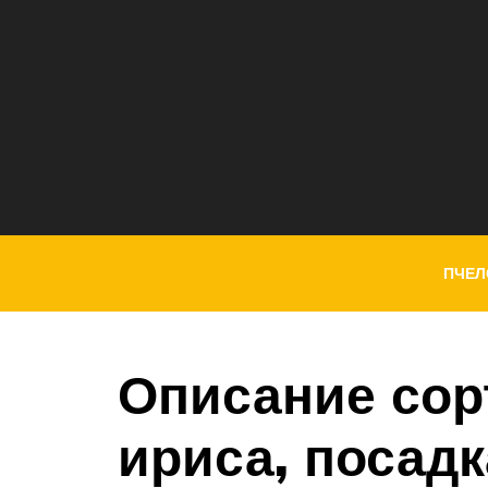
ПЧЕЛ
Описание сор
ириса, посадк