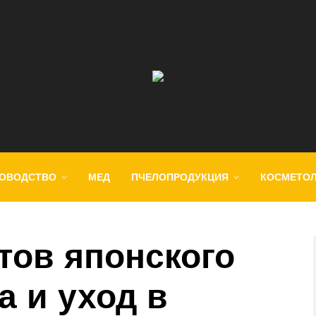
ОВОДСТВО
МЕД
ПЧЕЛОПРОДУКЦИЯ
КОСМЕТО
тов японского
а и уход в