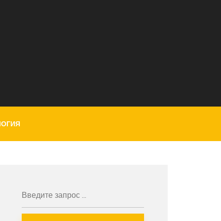
ЛОГИЯ