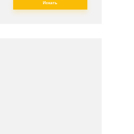
Искать