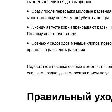
сможет укорениться до заморозков.
Сразу после пересадки молодые растения 
много, поэтому они могут погубить саженцы.
К концу августа корни прекращают расти. 
Поэтому делить куст легче.
Осенью у садоводов меньше хлопот, поэто
правильно рассадить растения.
Недостатком посадки осенью может быть неп
слишком поздно, до заморозков ирисы не усп
Правильный ухо