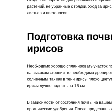
растений, не убранные с грядки. Уход за ири
листьев и цветоносов.
Подготовка почв
ирисов
Необходимо хорошо спланировать участок по
на высоком стоянии, то необходимо дренирова
солнечным, так как в тени ирисы плохо цвет
ирисы лучше поднять на 15 см.
В зависимости от состояния почвы на вашем
органические удобрения. После проделанных